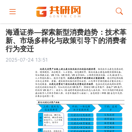
海通证券—探索新型消费趋势：技术革
新、市场多样化与政策引导下的消费者
行为变迁
2025-07-24 13:51