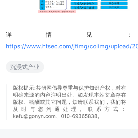
详情见：
https://www.htsec.com/jfimg/colimg/upload
沉浸式产业
版权提示:共研网倡导尊重与保护知识产权，对有
明确来源的内容注明出处。如发现本站文章存在
版权、稿酬或其它问题，烦请联系我们，我们将
及时与您沟通处理。联系方式：
kefu@gonyn.com、010-69365838。