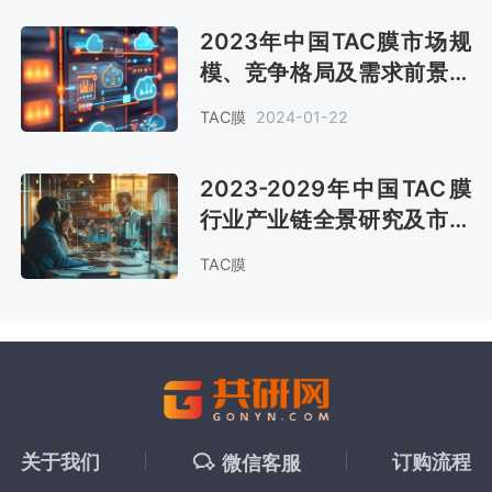
2023年中国TAC膜市场规
模、竞争格局及需求前景分
析[图]
TAC膜
2024-01-22
2023-2029年中国TAC膜
行业产业链全景研究及市场
趋势预测报告
TAC膜
关于我们
订购流程
微信客服