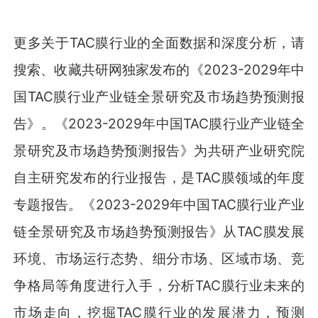
更多关于TAC膜行业的全面数据和深度分析，请
搜索、收藏共研网独家发布的《2023-2029年中
国TAC膜行业产业链全景研究及市场趋势预测报
告》。《2023-2029年中国TAC膜行业产业链全
景研究及市场趋势预测报告》为共研产业研究院
自主研究发布的行业报告，是TAC膜领域的年度
专题报告。《2023-2029年中国TAC膜行业产业
链全景研究及市场趋势预测报告》从TAC膜发展
环境、市场运行态势、细分市场、区域市场、竞
争格局等角度进行入手，分析TAC膜行业未来的
市场走向，挖掘TAC膜行业的发展潜力，预测