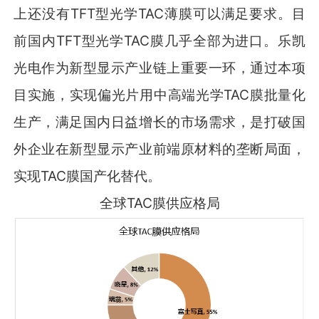
上还没有TFT型光学TAC薄膜可以满足要求。目
前国内TFT型光学TAC膜几乎全部为进口。乐凯
光电作为新型显示产业链上重要一环，通过本项
目实施，实现偏光片用中高端光学TAC膜批量化
生产，满足国内日益增长的市场需求，是打破国
外企业在新型显示产业前端原材料的垄断局面，
实现TAC膜国产化替代。
全球TAC膜供应格局