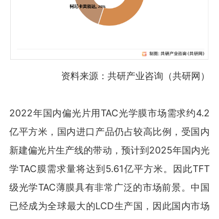
资料来源：共研产业咨询（共研网）
2022年国内偏光片用TAC光学膜市场需求约4.2
亿平方米，国内进口产品仍占较高比例，受国内
新建偏光片生产线的带动，预计到2025年国内光
学TAC膜需求量将达到5.61亿平方米。因此TFT
级光学TAC薄膜具有非常广泛的市场前景。中国
已经成为全球最大的LCD生产国，因此国内市场