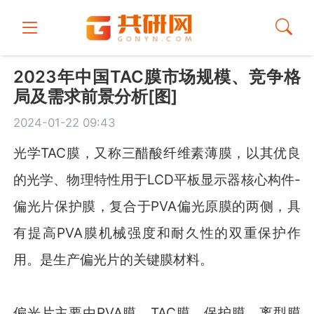
2023年中国TAC膜市场规模、竞争格
局及需求前景分析[图]
2024-01-22 09:43
光学TAC膜，又称三醋酸纤维素薄膜，以其优良
的光学、物理特性用于LCD平板显示器核心构件-
偏光片保护膜，复合于PVA偏光原膜的两侧，具
有提高PVA膜机械强度和耐久性的双重保护作
用。是生产偏光片的关键膜材料。
偏光片主要由PVA膜、TAC膜、保护膜、离型膜