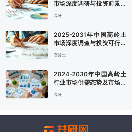
市场深度调研与投资前景预
测报告
高岭土
2025-2031年中国高岭土
市场深度调查与投资可行性
报告
高岭土
2024-2030年中国高岭土
行业市场供需态势及市场前
景评估报告
高岭土