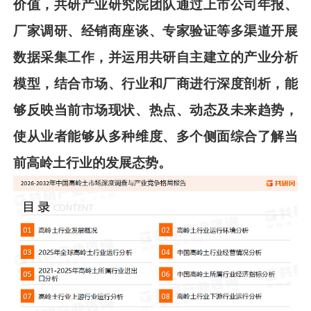
价值，共
研
产业研究院团队通过上市公司年报、
厂家调研、经销商座谈、专家验证等多渠道开展
数据采集工作，并运用共
研
自主建立的产业分析
模型，结合市场、行业和厂商进行深度剖析，能
够反映当前市场现状、热点、动态及未来趋势，
使从业者能够从多种维度、多个侧面综合了解当
前
高岭土
行业的发展态势。