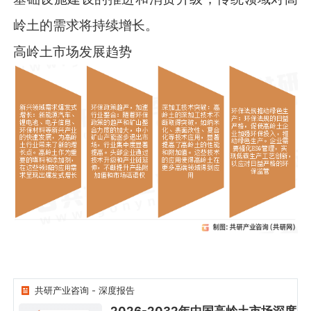
岭土的需求将持续增长。
高岭土市场发展趋势
共研产业咨询 - 深度报告
2026-2032年中国高岭土市场深度