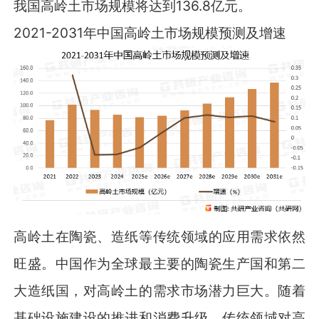
我国高岭土市场规模将达到136.8亿元。
2021-2031年中国高岭土市场规模预测及增速
高岭土在陶瓷、造纸等传统领域的应用需求依然
旺盛。中国作为全球最主要的陶瓷生产国和第二
大造纸国，对高岭土的需求市场潜力巨大。随着
基础设施建设的推进和消费升级，传统领域对高