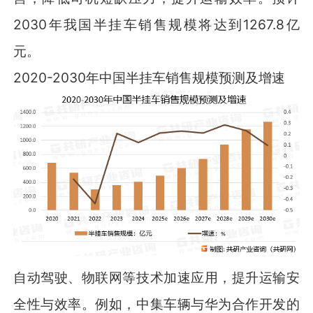
2030年我国半挂车销售规模将达到1267.8亿
元。
2020-2030年中国半挂车销售规模预测及增速
自动驾驶、物联网等技术加速应用，提升运输安
全性与效率。例如，中集车辆与华为合作开发的