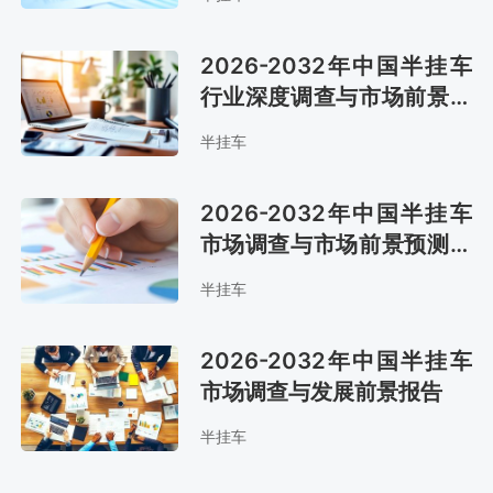
2026-2032年中国半挂车
行业深度调查与市场前景预
测报告
半挂车
2026-2032年中国半挂车
市场调查与市场前景预测报
告
半挂车
2026-2032年中国半挂车
市场调查与发展前景报告
半挂车