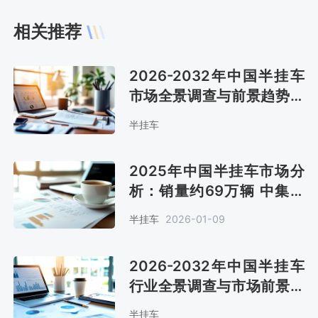
相关推荐
2026-2032年中国半挂车
市场全景调查与前景趋势报
告
半挂车
2025年中国半挂车市场分
析：销量约69万辆 中集车
辆连续十三年全球销量第一
半挂车
2026-01-09
[图]
2026-2032年中国半挂车
行业全景调查与市场前景预
测报告
半挂车