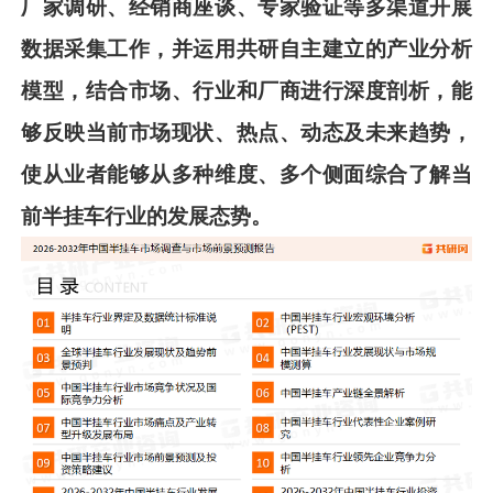
厂家调研、经销商座谈、专家验证等多渠道开展
数据采集工作，并运用共
研
自主建立的产业分析
模型，结合市场、行业和厂商进行深度剖析，能
够反映当前市场现状、热点、动态及未来趋势，
使从业者能够从多种维度、多个侧面综合了解当
前
半挂车
行业的发展态势。