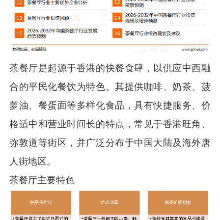
茶餐厅是起源于香港的快餐食肆，以供应中西融
合的平民化餐饮为特色。其提供咖啡、奶茶、菠
萝油、餐蛋面等多样化食品，具有快捷服务、价
格适中和营业时间长的特点，常见于香港旺角、
弥敦道等街区，并广泛分布于中国大陆及海外唐
人街地区。
茶餐厅主要特色