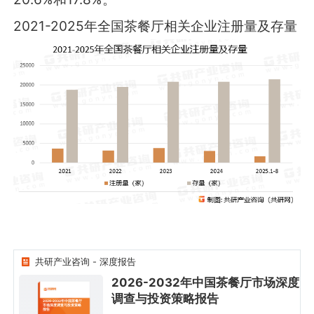
2021-2025年全国茶餐厅相关企业注册量及存量
共研产业咨询 - 深度报告
2026-2032年中国茶餐厅市场深度
调查与投资策略报告
2026-2032年中国茶餐厅
市场深度调查与投资策略
报告