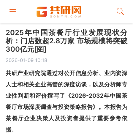
2025年中国茶餐厅行业发展现状分
析：门店数超2.8万家 市场规模将突破
300亿元[图]
2026-01-09 10:18
共
研
产业研究院通过对公开信息分析、业内资深
人士和相关企业高管的深度访谈，以及分析师专
业性判断和评价撰写了《
2026-2032
年中国茶
餐厅市场深度调查与投资策略报告
》
。本报告为
茶餐厅
企业决策人及投资者提供了重要参考依
据。