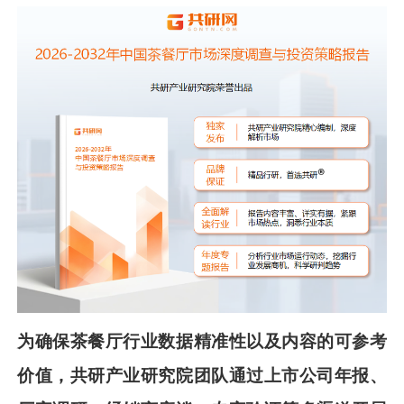
为确保
茶餐厅
行业数据精准性以及内容的可参考
价值，共
研
产业研究院团队通过上市公司年报、