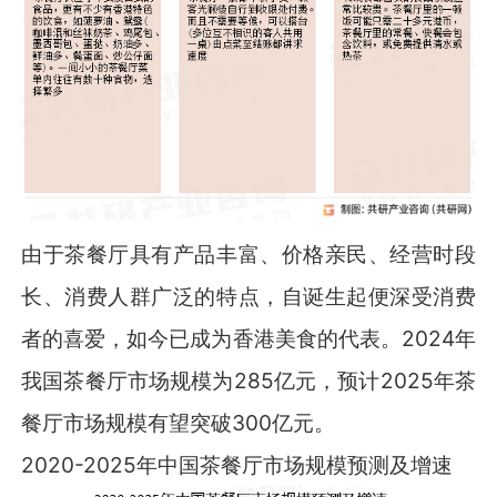
由于茶餐厅具有产品丰富、价格亲民、经营时段
长、消费人群广泛的特点，自诞生起便深受消费
者的喜爱，如今已成为香港美食的代表。2024年
我国茶餐厅市场规模为285亿元，预计2025年茶
餐厅市场规模有望突破300亿元。
2020-2025年中国茶餐厅市场规模预测及增速