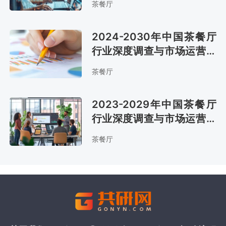
茶餐厅
2024-2030年中国茶餐厅
行业深度调查与市场运营趋
势报告
茶餐厅
2023-2029年中国茶餐厅
行业深度调查与市场运营趋
势报告
茶餐厅