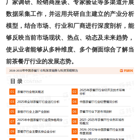
厂家调研、经销商座谈、专家验证等多渠道开展
数据采集工作，并运用共
研
自主建立的产业分析
模型，结合市场、行业和厂商进行深度剖析，能
够反映当前市场现状、热点、动态及未来趋势，
使从业者能够从多种维度、多个侧面综合了解当
前
茶餐厅
行业的发展态势。