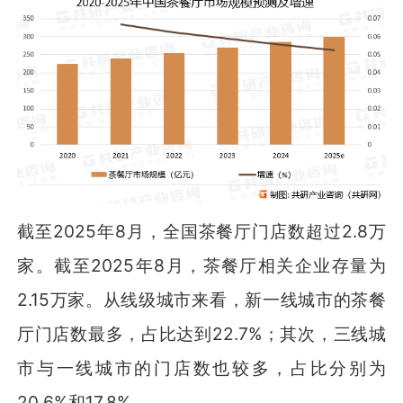
截至2025年8月，全国茶餐厅门店数超过2.8万
家。截至2025年8月，茶餐厅相关企业存量为
2.15万家。从线级城市来看，新一线城市的茶餐
厅门店数最多，占比达到22.7%；其次，三线城
市与一线城市的门店数也较多，占比分别为
20.6%和17.8%。