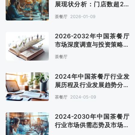
展现状分析：门店数超2.8
万家 市场规模将突破300亿
茶餐厅
2026-01-09
元[图]
2026-2032年中国茶餐厅
市场深度调查与投资策略报
告
茶餐厅
2024年中国茶餐厅行业发
展历程及行业发展趋势分析
[图]
茶餐厅
2024-05-09
2024-2030年中国茶餐厅
行业市场供需态势及市场趋
势预测报告