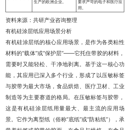
生产的欧洲企业。
要求严苛的电子和医疗应
用。
资料来源：共研产业咨询整理
有机硅涂层纸应用场景分析
有机硅涂层纸的核心应用场景，是作为各类粘性
材料的“载体”或“保护层”——它托住带胶的材料，
需要时又能轻松、干净地剥离。基于这一核心功
能，其应用已深入多个行业，形成了以压敏标签
与胶带为最大市场，食品烘焙、医疗卫材、工业
制造等为主要赛道的格局。在压敏标签与胶带，
这是有机硅涂层纸用量最大、最主流的应用场
景。它作为离型纸（俗称“底纸”或“防粘纸”），承