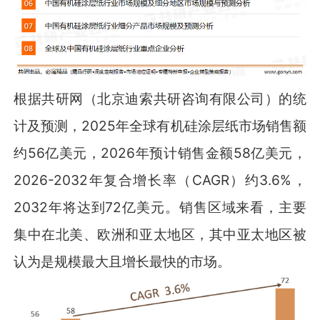
根据共研网（北京迪索共研咨询有限公司）的统
计及预测，2025年全球有机硅涂层纸市场销售额
约56亿美元，2026年预计销售金额58亿美元，
2026-2032年复合增长率（CAGR）约3.6%，
2032年将达到72亿美元。销售区域来看，主要
集中在北美、欧洲和亚太地区，其中亚太地区被
认为是规模最大且增长最快的市场。