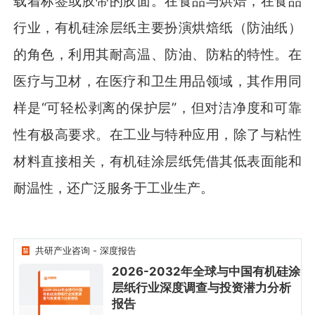
载着标签或胶带的胶面。在食品与烘焙，在食品
行业，有机硅涂层纸主要扮演烘焙纸（防油纸）
的角色，利用其耐高温、防油、防粘的特性。在
医疗与卫材，在医疗和卫生用品领域，其作用同
样是“可轻松剥离的保护层”，但对洁净度和可靠
性有极高要求。在工业与特种应用，除了与粘性
材料直接相关，有机硅涂层纸凭借其低表面能和
耐温性，还广泛服务于工业生产。
共研产业咨询 - 深度报告
2026-2032年全球与中国有机硅涂
层纸行业深度调查与投资潜力分析
2026-2032年全球与中国
有机硅涂层纸行业深度调
查与投资潜力分析报告
报告