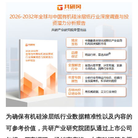
为确保
有机硅涂层纸
行业数据精准性以及内容的
可参考价值，共
研
产业研究院团队通过上市公司