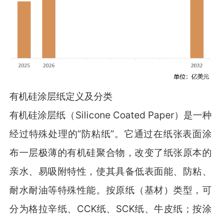
有机硅涂层纸定义及分类
有机硅涂层纸（Silicone Coated Paper）是一种
经过特殊处理的“防粘纸”。它通过在纸张表面涂
布一层极薄的有机硅聚合物，改变了纸张原本的
亲水、易吸附特性，使其具备低表面能、防粘、
耐水耐油等特殊性能。按原纸（基材）类型，可
分为格拉辛纸、CCK纸、SCK纸、牛皮纸；按涂