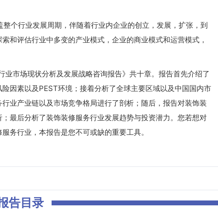
整个行业发展周期，伴随着行业内企业的创立，发展，扩张，到
探索和评估行业中多变的产业模式，企业的商业模式和运营模式，
务行业市场现状分析及发展战略咨询报告》共十章。报告首先介绍了
险因素以及PEST环境；接着分析了全球主要区域以及中国国内市
务行业产业链以及市场竞争格局进行了剖析；随后，报告对装饰装
析；最后分析了装饰装修服务行业发展趋势与投资潜力。您若想对
修服务行业，本报告是您不可或缺的重要工具。
报告目录