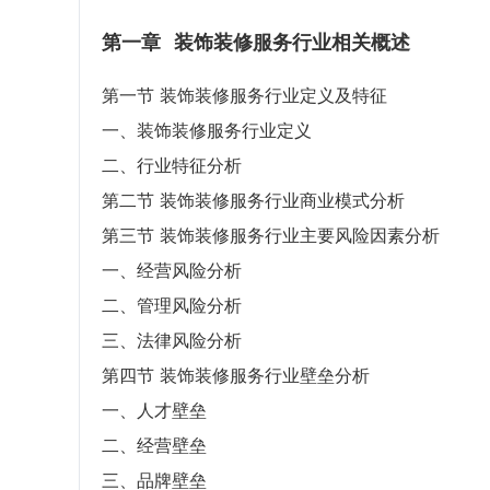
第一章
装饰装修服务行业相关概述
第一节 装饰装修服务行业定义及特征
一、装饰装修服务行业定义
二、行业特征分析
第二节 装饰装修服务行业商业模式分析
第三节 装饰装修服务行业主要风险因素分析
一、经营风险分析
二、管理风险分析
三、法律风险分析
第四节 装饰装修服务行业壁垒分析
一、人才壁垒
二、经营壁垒
三、品牌壁垒