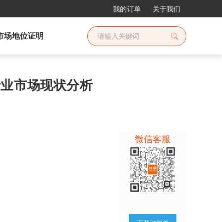
我的订单
关于我们
市场地位证明
务行业市场现状分析
微信客服