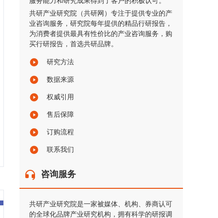
服务能力和研究成果得到了客户的积极认可。
共研产业研究院（共研网）专注于提供专业的产
业咨询服务，研究院每年提供的精品行研报告，
为消费者提供最具有性价比的产业咨询服务，购
买行研报告，首选共研品牌。
研究方法
数据来源
权威引用
售后保障
订购流程
联系我们
咨询服务
共研产业研究院是一家被媒体、机构、券商认可
的全球化品牌产业研究机构，拥有科学的研报调