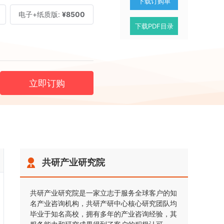
下载订购单
电子+纸质版:
¥8500
下载PDF目录
立即订购
共研产业研究院
共研产业研究院是一家立志于服务全球客户的知
名产业咨询机构，共研产研中心核心研究团队均
毕业于知名高校，拥有多年的产业咨询经验，其