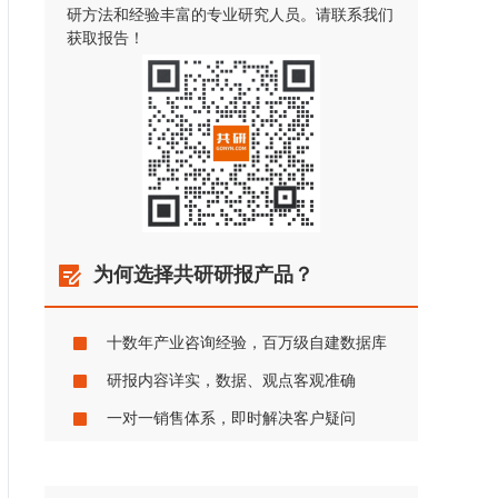
研方法和经验丰富的专业研究人员。请联系我们
获取报告！
为何选择共研研报产品？
十数年产业咨询经验，百万级自建数据库
研报内容详实，数据、观点客观准确
一对一销售体系，即时解决客户疑问