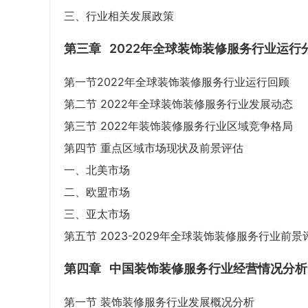
三、行业相关发展政策
第三章
2022年全球装饰装修服务行业运行
第一节2022年全球装饰装修服务行业运行回顾
第二节 2022年全球装饰装修服务行业发展动态
第三节 2022年装饰装修服务行业区域竞争格局
第四节 重点区域市场现状及前景评估
一、北美市场
二、欧盟市场
三、亚太市场
第五节 2023-2029年全球装饰装修服务行业前景
第四章
中国装饰装修服务行业经营情况分析
第一节 装饰装修服务行业发展概况分析