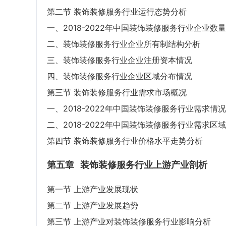
第二节 装饰装修服务行业运行态势分析
一、2018-2022年中国装饰装修服务行业企业数
二、装饰装修服务行业企业所有制结构分析
三、装饰装修服务行业企业注册资本情况
四、装饰装修服务行业企业区域分布情况
第三节 装饰装修服务行业需求市场概况
一、2018-2022年中国装饰装修服务行业需求情况
二、2018-2022年中国装饰装修服务行业需求区
第四节 装饰装修服务行业价格水平走势分析
第五章
装饰装修服务行业上游产业剖析
第一节 上游产业发展现状
第二节 上游产业发展趋势
第三节 上游产业对装饰装修服务行业影响分析