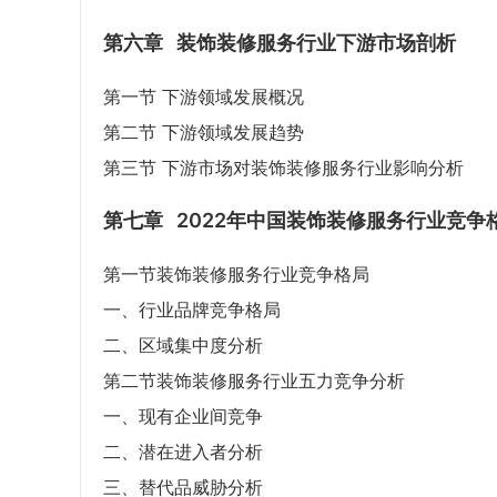
第六章
装饰装修服务行业下游市场剖析
第一节 下游领域发展概况
第二节 下游领域发展趋势
第三节 下游市场对装饰装修服务行业影响分析
第七章
2022年中国装饰装修服务行业竞争
第一节装饰装修服务行业竞争格局
一、行业品牌竞争格局
二、区域集中度分析
第二节装饰装修服务行业五力竞争分析
一、现有企业间竞争
二、潜在进入者分析
三、替代品威胁分析