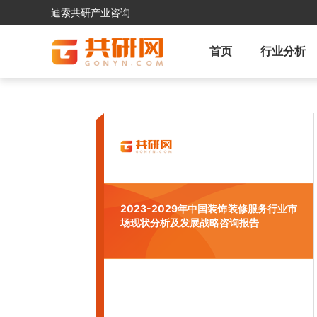
迪索共研产业咨询
首页
行业分析
2023-2029年中国装饰装修服务行业市
场现状分析及发展战略咨询报告