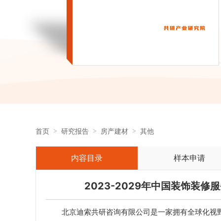
首页
研究报告
房产建材
其他
内容目录
样本申请
2023-2029年中国装饰装
北京迪索共研咨询有限公司是一家拥有全球化视野