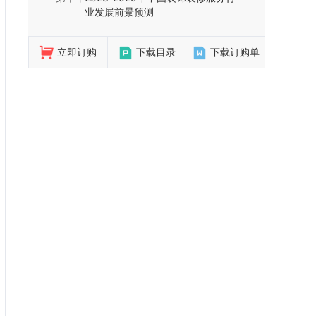
业发展前景预测
立即订购
下载目录
下载订购单