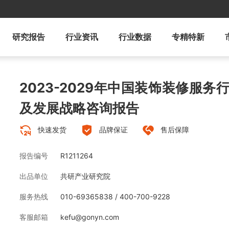
研究报告
行业资讯
行业数据
专精特新
2023-2029年中国装饰装修服
及发展战略咨询报告
快速发货
品牌保证
售后保障
报告编号
R1211264
出品单位
共研产业研究院
服务热线
010-69365838 / 400-700-9228
客服邮箱
kefu@gonyn.com