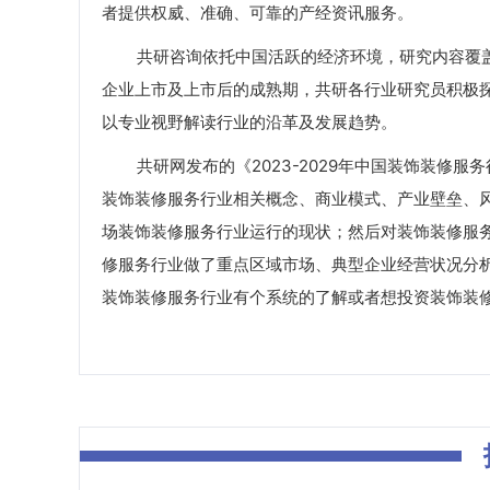
者提供权威、准确、可靠的产经资讯服务。
共研咨询依托中国活跃的经济环境，研究内容覆盖
企业上市及上市后的成熟期，共研各行业研究员积极
以专业视野解读行业的沿革及发展趋势。
共研网发布的《2023-2029年中国装饰装修服
装饰装修服务行业相关概念、商业模式、产业壁垒、风
场装饰装修服务行业运行的现状；然后对装饰装修服
修服务行业做了重点区域市场、典型企业经营状况分
装饰装修服务行业有个系统的了解或者想投资装饰装