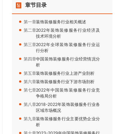
章节目录
第一章：
装饰装修服务行业相关概述
第二章：
2022年装饰装修服务行业经济及
技术环境分析
第三章：
2022年全球装饰装修服务行业运
行分析
第四章：
中国装饰装修服务行业经营情况分
析
第五章：
装饰装修服务行业上游产业剖析
第六章：
装饰装修服务行业下游市场剖析
第七章：
2022年中国装饰装修服务行业竞
争格局分析
第八章：
2018-2022年装饰装修服务行业各
区域市场概况
第九章：
装饰装修服务行业主要优势企业分
析
第十章：
2023-2029年中国装饰装修服务行