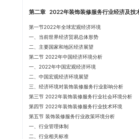
第二章
2022年装饰装修服务行业经济及技
第一节2022年全球宏观经济环境
一、当前世界经济贸易总体形势
二、主要国家和地区经济展望
第二节 2022年中国经济环境分析
一、2022年中国宏观经济环境
二、中国宏观经济环境展望
三、经济环境对装饰装修服务行业影响分析
第三节 2022年装饰装修服务行业社会环境分析
第四节 2022年装饰装修服务行业技术环境
第五节 装饰装修服务行业政策环境分析
一、行业管理体制
二、行业相关标准