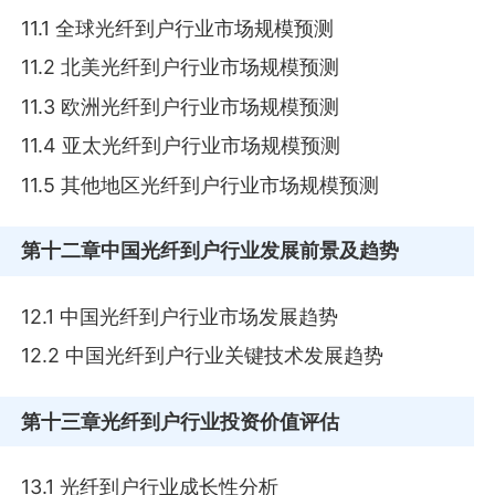
11.1 全球光纤到户行业市场规模预测
11.2 北美光纤到户行业市场规模预测
11.3 欧洲光纤到户行业市场规模预测
11.4 亚太光纤到户行业市场规模预测
11.5 其他地区光纤到户行业市场规模预测
第十二章
中国光纤到户行业发展前景及趋势
12.1 中国光纤到户行业市场发展趋势
12.2 中国光纤到户行业关键技术发展趋势
第十三章
光纤到户行业投资价值评估
13.1 光纤到户行业成长性分析