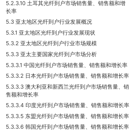
5.2.3.10 土耳其光纤到户市场销售量、销售额和增
长率
5.3 亚太地区光纤到户行业发展概况
5.3.1 亚太地区光纤到户行业发展现状
5.3.2 亚太地区光纤到户行业市场规模
5.3.3 亚太主要国家光纤到户市场分析
5.3.3.1 中国光纤到户市场销售量、销售额和增长率
5.3.3.2 日本光纤到户市场销售量、销售额和增长率
5.3.3.3 澳大利亚和新西兰光纤到户市场销售量、销
售额和增长率
5.3.3.4 印度光纤到户市场销售量、销售额和增长率
5.3.3.5 东盟光纤到户市场销售量、销售额和增长率
5.3.3.6 韩国光纤到户市场销售量、销售额和增长率