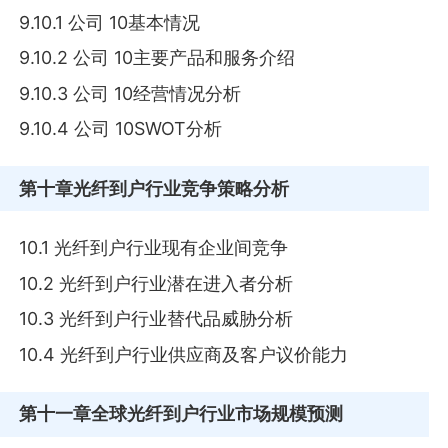
9.10.1 公司 10基本情况
9.10.2 公司 10主要产品和服务介绍
9.10.3 公司 10经营情况分析
9.10.4 公司 10SWOT分析
第十章
光纤到户行业竞争策略分析
10.1 光纤到户行业现有企业间竞争
10.2 光纤到户行业潜在进入者分析
10.3 光纤到户行业替代品威胁分析
10.4 光纤到户行业供应商及客户议价能力
第十一章
全球光纤到户行业市场规模预测