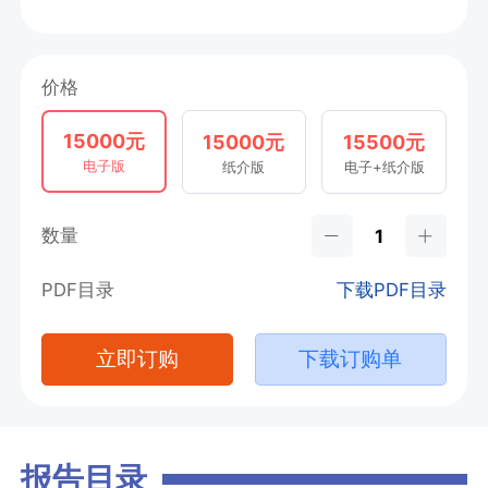
价格
15000元
15000元
15500元
电子版
纸介版
电子+纸介版
数量
PDF目录
下载PDF目录
立即订购
下载订购单
报告目录