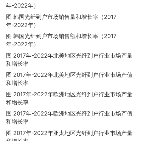
年-2022年）
图 韩国光纤到户市场销售量和增长率（2017
年-2022年）
图 韩国光纤到户市场销售额和增长率（2017
年-2022年）
图 2017年-2022年北美地区光纤到户行业市场产量
和增长率
图 2017年-2022年北美地区光纤到户行业市场产值
和增长率
图 2017年-2022年欧洲地区光纤到户行业市场产量
和增长率
图 2017年-2022年欧洲地区光纤到户行业市场产值
和增长率
图 2017年-2022年亚太地区光纤到户行业市场产量