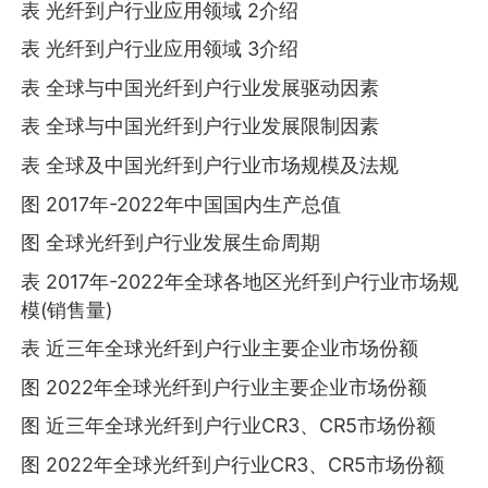
表 光纤到户行业应用领域 2介绍
表 光纤到户行业应用领域 3介绍
表 全球与中国光纤到户行业发展驱动因素
表 全球与中国光纤到户行业发展限制因素
表 全球及中国光纤到户行业市场规模及法规
图 2017年-2022年中国国内生产总值
图 全球光纤到户行业发展生命周期
表 2017年-2022年全球各地区光纤到户行业市场规
模(销售量)
表 近三年全球光纤到户行业主要企业市场份额
图 2022年全球光纤到户行业主要企业市场份额
图 近三年全球光纤到户行业CR3、CR5市场份额
图 2022年全球光纤到户行业CR3、CR5市场份额