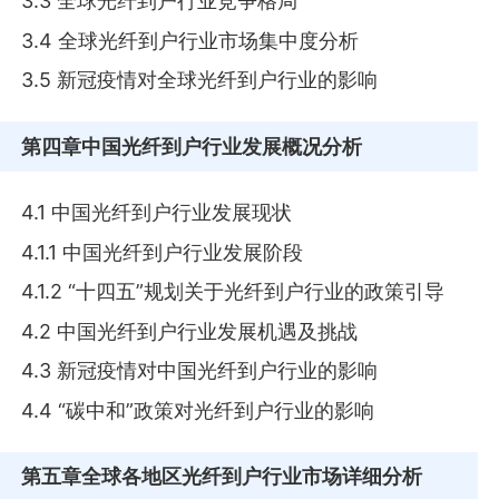
3.3 全球光纤到户行业竞争格局
3.4 全球光纤到户行业市场集中度分析
3.5 新冠疫情对全球光纤到户行业的影响
第四章
中国光纤到户行业发展概况分析
4.1 中国光纤到户行业发展现状
4.1.1 中国光纤到户行业发展阶段
4.1.2 “十四五”规划关于光纤到户行业的政策引导
4.2 中国光纤到户行业发展机遇及挑战
4.3 新冠疫情对中国光纤到户行业的影响
4.4 “碳中和”政策对光纤到户行业的影响
第五章
全球各地区光纤到户行业市场详细分析