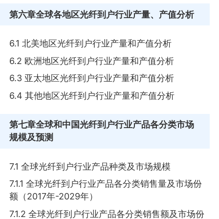
第六章
全球各地区光纤到户行业产量、产值分析
6.1 北美地区光纤到户行业产量和产值分析
6.2 欧洲地区光纤到户行业产量和产值分析
6.3 亚太地区光纤到户行业产量和产值分析
6.4 其他地区光纤到户行业产量和产值分析
第七章
全球和中国光纤到户行业产品各分类市场
规模及预测
7.1 全球光纤到户行业产品种类及市场规模
7.1.1 全球光纤到户行业产品各分类销售量及市场份
额（2017年-2029年）
7.1.2 全球光纤到户行业产品各分类销售额及市场份