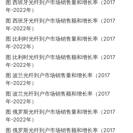
图 西班牙光纤到户市场销售量和增长率（2017
年-2022年）
图 西班牙光纤到户市场销售额和增长率（2017
年-2022年）
图 比利时光纤到户市场销售量和增长率（2017
年-2022年）
图 比利时光纤到户市场销售额和增长率（2017
年-2022年）
图 波兰光纤到户市场销售量和增长率（2017
年-2022年）
图 波兰光纤到户市场销售额和增长率（2017
年-2022年）
图 俄罗斯光纤到户市场销售量和增长率（2017
年-2022年）
图 俄罗斯光纤到户市场销售额和增长率（2017