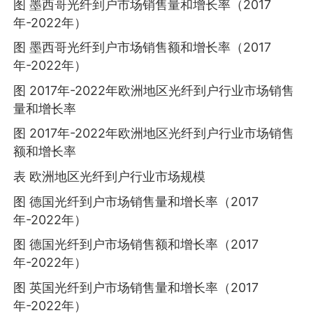
图 墨西哥光纤到户市场销售量和增长率（2017
年-2022年）
图 墨西哥光纤到户市场销售额和增长率（2017
年-2022年）
图 2017年-2022年欧洲地区光纤到户行业市场销售
量和增长率
图 2017年-2022年欧洲地区光纤到户行业市场销售
额和增长率
表 欧洲地区光纤到户行业市场规模
图 德国光纤到户市场销售量和增长率（2017
年-2022年）
图 德国光纤到户市场销售额和增长率（2017
年-2022年）
图 英国光纤到户市场销售量和增长率（2017
年-2022年）