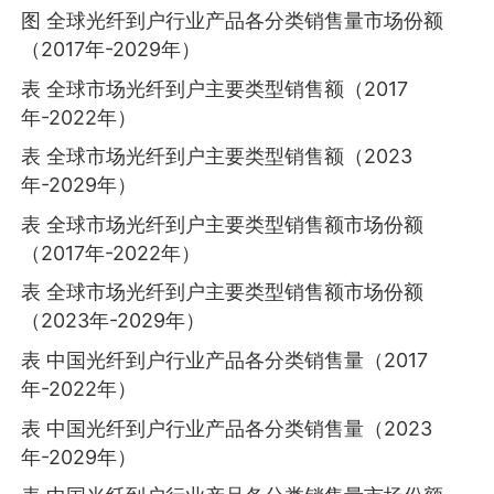
图 全球光纤到户行业产品各分类销售量市场份额
（2017年-2029年）
表 全球市场光纤到户主要类型销售额（2017
年-2022年）
表 全球市场光纤到户主要类型销售额（2023
年-2029年）
表 全球市场光纤到户主要类型销售额市场份额
（2017年-2022年）
表 全球市场光纤到户主要类型销售额市场份额
（2023年-2029年）
表 中国光纤到户行业产品各分类销售量（2017
年-2022年）
表 中国光纤到户行业产品各分类销售量（2023
年-2029年）