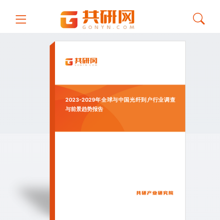
2023-2029年全球与中国光纤到户行业调查
与前景趋势报告