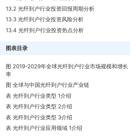
13.2 光纤到户行业投资回报周期分析
13.3 光纤到户行业投资风险分析
13.4 光纤到户行业投资热点分析
图表目录
图 2019-2029年全球光纤到户行业市场规模和增长
率
图 全球与中国光纤到户行业产业链
表 光纤到户行业类型 1介绍
表 光纤到户行业类型 2介绍
表 光纤到户行业类型 3介绍
表 光纤到户行业应用领域 1介绍