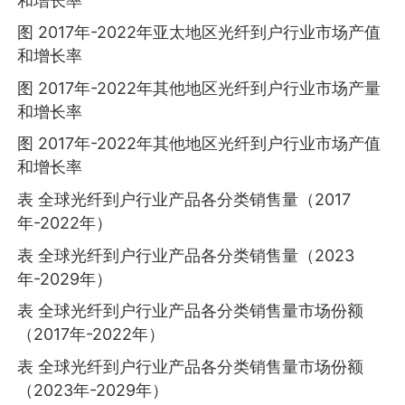
和增长率
图 2017年-2022年亚太地区光纤到户行业市场产值
和增长率
图 2017年-2022年其他地区光纤到户行业市场产量
和增长率
图 2017年-2022年其他地区光纤到户行业市场产值
和增长率
表 全球光纤到户行业产品各分类销售量（2017
年-2022年）
表 全球光纤到户行业产品各分类销售量（2023
年-2029年）
表 全球光纤到户行业产品各分类销售量市场份额
（2017年-2022年）
表 全球光纤到户行业产品各分类销售量市场份额
（2023年-2029年）