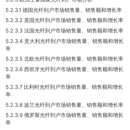
5.2.3.1 德国光纤到户市场销售量、销售额和增长率
5.2.3.2 英国光纤到户市场销售量、销售额和增长率
5.2.3.3 法国光纤到户市场销售量、销售额和增长率
5.2.3.4 意大利光纤到户市场销售量、销售额和增长
率
5.2.3.5 北欧光纤到户市场销售量、销售额和增长率
5.2.3.6 西班牙光纤到户市场销售量、销售额和增长
率
5.2.3.7 比利时光纤到户市场销售量、销售额和增长
率
5.2.3.8 波兰光纤到户市场销售量、销售额和增长率
5.2.3.9 俄罗斯光纤到户市场销售量、销售额和增长
率