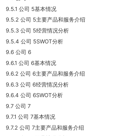
9.5.1 公司 5基本情况
9.5.2 公司 5主要产品和服务介绍
9.5.3 公司 5经营情况分析
9.5.4 公司 5SWOT分析
9.6 公司 6
9.6.1 公司 6基本情况
9.6.2 公司 6主要产品和服务介绍
9.6.3 公司 6经营情况分析
9.6.4 公司 6SWOT分析
9.7 公司 7
9.7.1 公司 7基本情况
9.7.2 公司 7主要产品和服务介绍