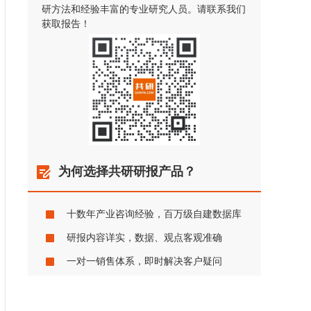
研方法和经验丰富的专业研究人员。请联系我们
获取报告！
为何选择共研研报产品？
十数年产业咨询经验，百万级自建数据库
研报内容详实，数据、观点客观准确
一对一销售体系，即时解决客户疑问