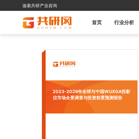
迪索共研产业咨询
首页
行业分析
2023-2029年全球与中国WUXGA投影
仪市场全景调查与投资前景预测报告