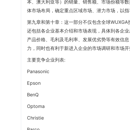
本、澳大利亚等）的销量、销售额、市场份额等数
体市场布局，确定重点区域市场、潜力市场，以指
第九章和第十章：这一部分不仅包含全球WUXG
还包括各企业基本介绍和市场表现，具体到各企业
产品价格、毛利及毛利率、发展优劣势等有效信息
力，同时也有利于新进入企业的市场调研和市场开
主要竞争企业列表:
Panasonic
Epson
BenQ
Optoma
Christie
Barco