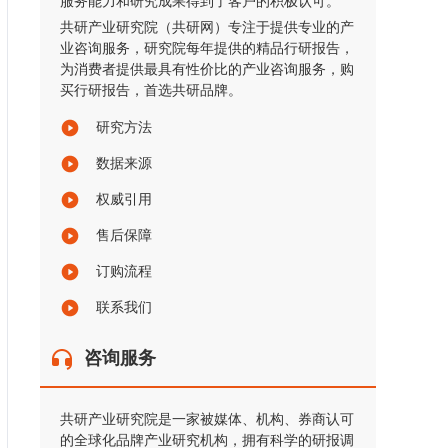
服务能力和研究成果得到了客户的积极认可。
共研产业研究院（共研网）专注于提供专业的产
业咨询服务，研究院每年提供的精品行研报告，
为消费者提供最具有性价比的产业咨询服务，购
买行研报告，首选共研品牌。
研究方法
数据来源
权威引用
售后保障
订购流程
联系我们
咨询服务
共研产业研究院是一家被媒体、机构、券商认可
的全球化品牌产业研究机构，拥有科学的研报调