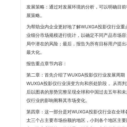
发展策略：通过对发展环境的分析，可以明确目前
展策略。
为帮助业内企业更好地了解WUXGA投影仪行业重
业细分市场规模进行统计，以确定不同产品市场容
局中潜在的风险；最后，报告为所有目标用户提出
最大化。
报告重点章节内容：
第二章：首先介绍了WUXGA投影仪行业发展周期
WUXGA投影仪行业演变方向和所处阶段， 从而
后以图表的形势完整呈现全球和中国过去五年和未
仪行业的影响阐释其市场变化。
第四章：这一部分是对WUXGA投影仪行业在全
太三个占主要市场份额的地区，小到各个地区主要