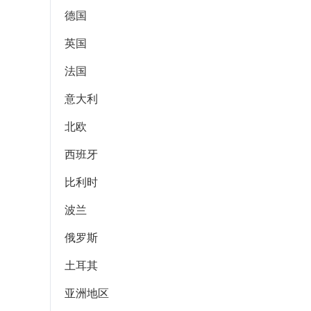
德国
英国
法国
意大利
北欧
西班牙
比利时
波兰
俄罗斯
土耳其
亚洲地区