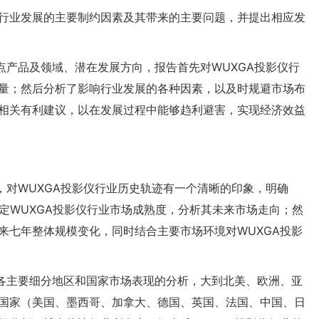
行业发展的主要制约因素及其带来的主要问题，并提出相应发
点产品及领域、潜在发展方向，报告首先对WUXGA投影仪行
量；然后分析了影响行业发展的各种因素，以及时规避市场布
相关有利建议，以在发展过程中能够趋利避害，实现经济效益
，对WUXGA投影仪行业历史轨迹有一个清晰的印象，明确
判定WUXGA投影仪行业市场成熟度，分析其未来市场走向；然
来七年整体规模变化，同时结合主要市场环境对WUXGA投影
球各主要细分地区和国家市场表现的分析，大到北美、欧洲、亚
国家（美国、墨西哥、加拿大、德国、英国、法国、中国、日