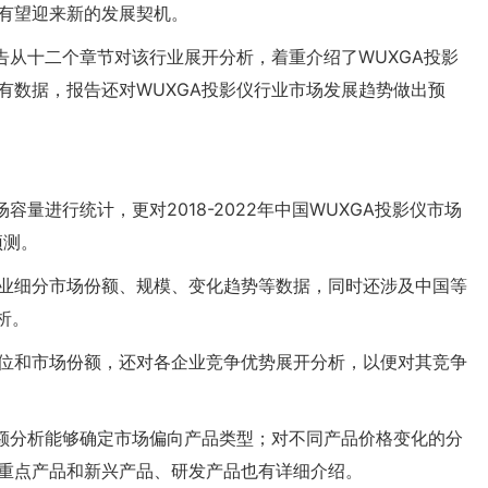
有望迎来新的发展契机。
告从十二个章节对该行业展开分析，着重介绍了WUXGA投影
有数据，报告还对WUXGA投影仪行业市场发展趋势做出预
量进行统计，更对2018-2022年中国WUXGA投影仪市场
预测。
业细分市场份额、规模、变化趋势等数据，同时还涉及中国等
析。
位和市场份额，还对各企业竞争优势展开分析，以便对其竞争
份额分析能够确定市场偏向产品类型；对不同产品价格变化的分
重点产品和新兴产品、研发产品也有详细介绍。