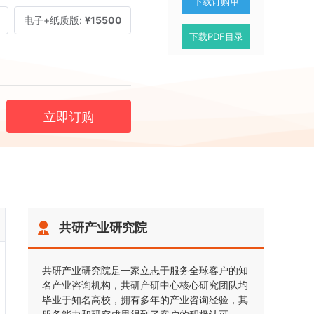
下载订购单
电子+纸质版:
¥15500
下载PDF目录
立即订购
共研产业研究院
共研产业研究院是一家立志于服务全球客户的知
名产业咨询机构，共研产研中心核心研究团队均
毕业于知名高校，拥有多年的产业咨询经验，其