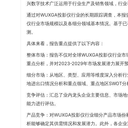
兴数字技术广泛运用于行业生产及销售领域，行业
通过对WUXGA投影仪行业的长期跟踪调查，本报
仪行业市场规模以及各细分领域基本情况。基于已
测。
具体来看，报告重点提供了以下内容：
整体市场：报告不仅对全球WUXGA投影仪行业市场容
重点分析，并对2023-2029年市场发展潜力展开
细分市场：从地区、类型、应用等维度深入分析行
地进出口情况分析和重点领域、重点地区SWOT分
竞争评估：汇总了业内龙头企业主要信息、市场地
能力进行评估。
产品竞争：对WUXGA投影仪行业细分产品市场
析能够确定其供需情况和发展潜力。此外，各企业