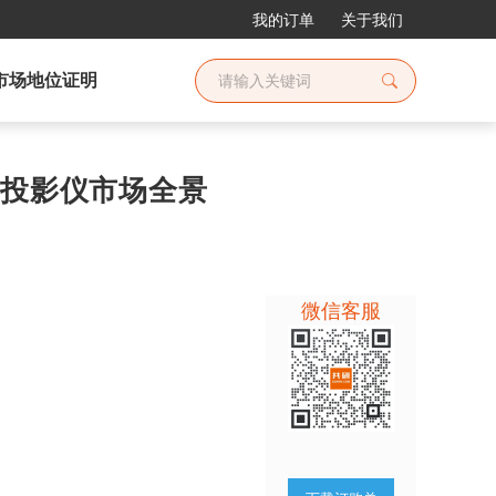
我的订单
关于我们
市场地位证明
GA投影仪市场全景
微信客服