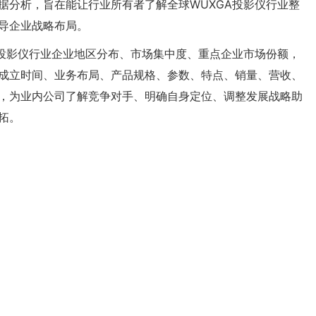
据分析，旨在能让行业所有者了解全球WUXGA投影仪行业整
导企业战略布局。
A投影仪行业企业地区分布、市场集中度、重点企业市场份额，
成立时间、业务布局、产品规格、参数、特点、销量、营收、
，为业内公司了解竞争对手、明确自身定位、调整发展战略助
拓。