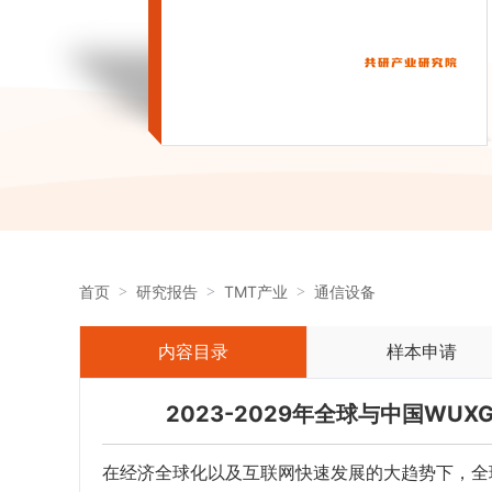
首页
研究报告
TMT产业
通信设备
内容目录
样本申请
2023-2029年全球与中国W
在经济全球化以及互联网快速发展的大趋势下，全