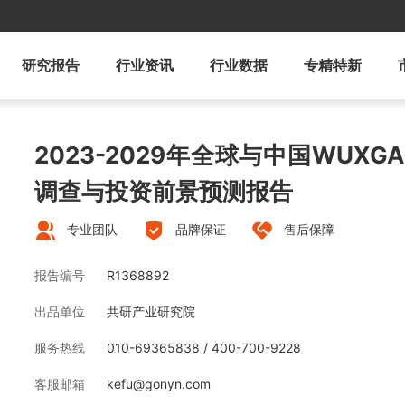
研究报告
行业资讯
行业数据
专精特新
2023-2029年全球与中国WUX
调查与投资前景预测报告
专业团队
品牌保证
售后保障
报告编号
R1368892
出品单位
共研产业研究院
服务热线
010-69365838 / 400-700-9228
客服邮箱
kefu@gonyn.com