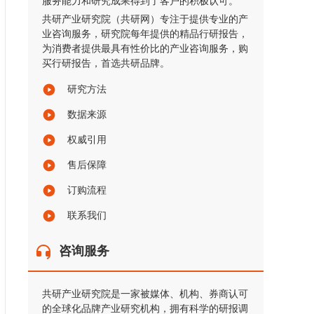
服务能力和研究成果得到了客户的积极认可。
共研产业研究院（共研网）专注于提供专业的产
业咨询服务，研究院每年提供的精品行研报告，
为消费者提供最具有性价比的产业咨询服务，购
买行研报告，首选共研品牌。
研究方法
数据来源
权威引用
售后保障
订购流程
联系我们
咨询服务
共研产业研究院是一家被媒体、机构、券商认可
的全球化品牌产业研究机构，拥有科学的研报调