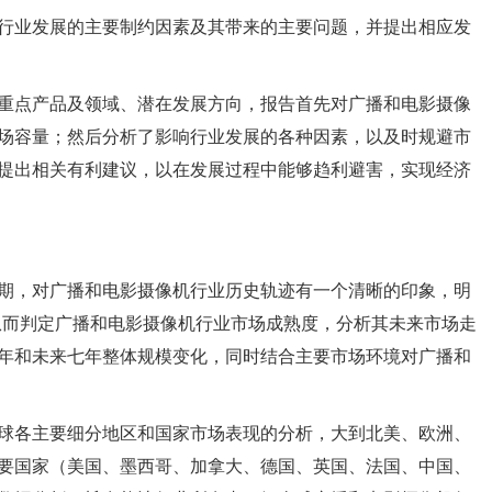
行业发展的主要制约因素及其带来的主要问题，并提出相应发
重点产品及领域、潜在发展方向，报告首先对广播和电影摄像
场容量；然后分析了影响行业发展的各种因素，以及时规避市
提出相关有利建议，以在发展过程中能够趋利避害，实现经济
期，对广播和电影摄像机行业历史轨迹有一个清晰的印象，明
从而判定广播和电影摄像机行业市场成熟度，分析其未来市场走
年和未来七年整体规模变化，同时结合主要市场环境对广播和
球各主要细分地区和国家市场表现的分析，大到北美、欧洲、
要国家（美国、墨西哥、加拿大、德国、英国、法国、中国、