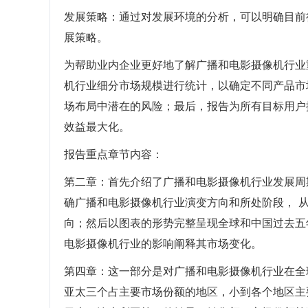
发展策略：通过对发展环境的分析，可以明确目前
展策略。
为帮助业内企业更好地了解广播和电影摄像机行业
机行业细分市场规模进行统计，以确定不同产品市
场布局中潜在的风险；最后，报告为所有目标用户
效益最大化。
报告重点章节内容：
第二章：首先介绍了广播和电影摄像机行业发展周
确广播和电影摄像机行业演变方向和所处阶段， 
向；然后以图表的形势完整呈现全球和中国过去五
电影摄像机行业的影响阐释其市场变化。
第四章：这一部分是对广播和电影摄像机行业在全
亚太三个占主要市场份额的地区，小到各个地区主