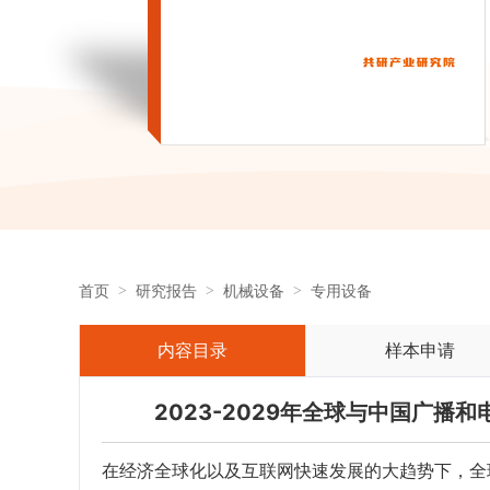
首页
研究报告
机械设备
专用设备
内容目录
样本申请
2023-2029年全球与中国广
在经济全球化以及互联网快速发展的大趋势下，全