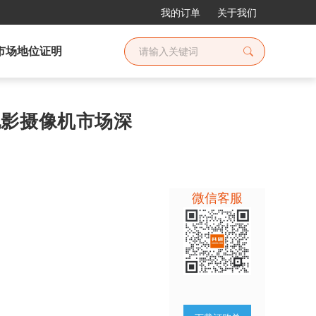
我的订单
关于我们
市场地位证明
和电影摄像机市场深
微信客服