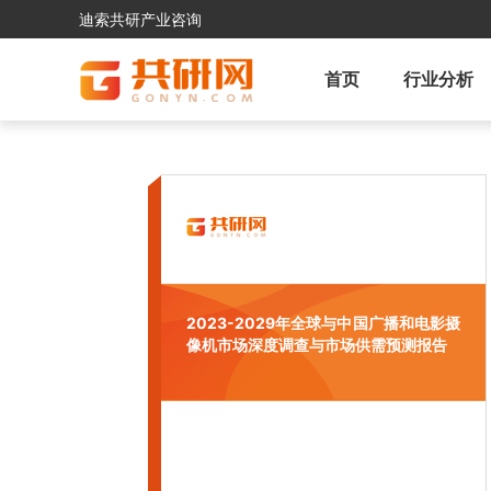
迪索共研产业咨询
首页
行业分析
2023-2029年全球与中国广播和电影摄
像机市场深度调查与市场供需预测报告