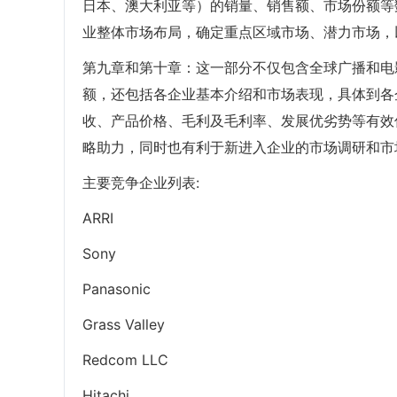
日本、澳大利亚等）的销量、销售额、市场份额等
业整体市场布局，确定重点区域市场、潜力市场，
第九章和第十章：这一部分不仅包含全球广播和电
额，还包括各企业基本介绍和市场表现，具体到各
收、产品价格、毛利及毛利率、发展优劣势等有效
略助力，同时也有利于新进入企业的市场调研和市
主要竞争企业列表:
ARRI
Sony
Panasonic
Grass Valley
Redcom LLC
Hitachi