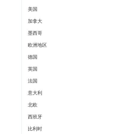
美国
加拿大
墨西哥
欧洲地区
德国
英国
法国
意大利
北欧
西班牙
比利时