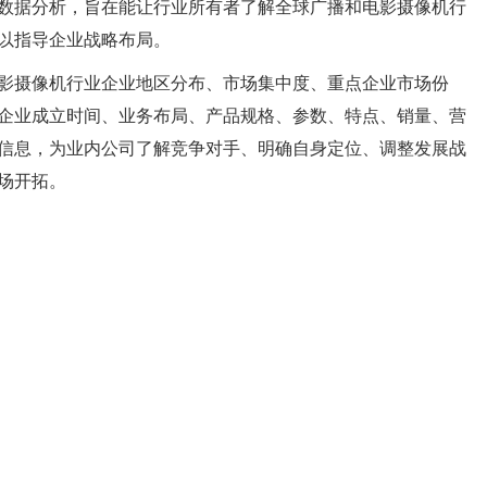
数据分析，旨在能让行业所有者了解全球广播和电影摄像机行
以指导企业战略布局。
影摄像机行业企业地区分布、市场集中度、重点企业市场份
企业成立时间、业务布局、产品规格、参数、特点、销量、营
信息，为业内公司了解竞争对手、明确自身定位、调整发展战
场开拓。