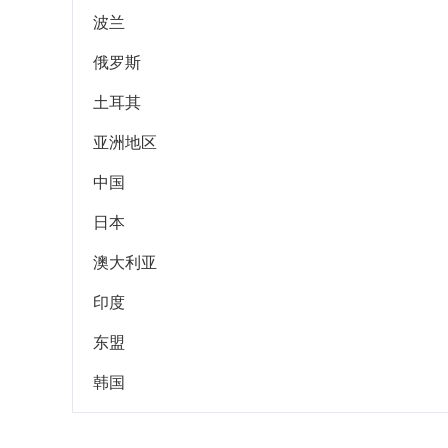
波兰
俄罗斯
土耳其
亚洲地区
中国
日本
澳大利亚
印度
东盟
韩国