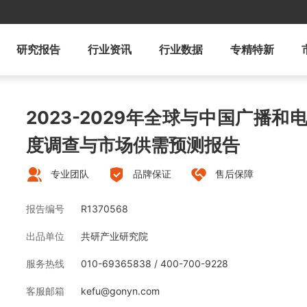
研究报告
行业资讯
行业数据
专精特新
2023-2029年全球与中国广播
度调查与市场供需预测报告
专业团队
品牌保证
售后保障
报告编号
R1370568
出品单位
共研产业研究院
服务热线
010-69365838 / 400-700-9228
客服邮箱
kefu@gonyn.com