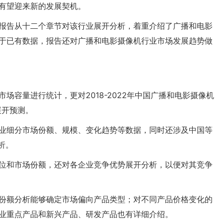
有望迎来新的发展契机。
报告从十二个章节对该行业展开分析，着重介绍了广播和电影
于已有数据，报告还对广播和电影摄像机行业市场发展趋势做
场容量进行统计，更对2018-2022年中国广播和电影摄像机
展开预测。
业细分市场份额、规模、变化趋势等数据，同时还涉及中国等
析。
位和市场份额，还对各企业竞争优势展开分析，以便对其竞争
份额分析能够确定市场偏向产品类型；对不同产品价格变化的
业重点产品和新兴产品、研发产品也有详细介绍。