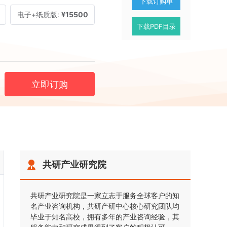
下载订购单
电子+纸质版:
¥15500
下载PDF目录
立即订购
共研产业研究院
共研产业研究院是一家立志于服务全球客户的知
名产业咨询机构，共研产研中心核心研究团队均
毕业于知名高校，拥有多年的产业咨询经验，其