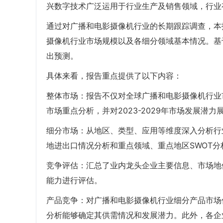
兴数字技术广泛运用于行业生产及销售领域，行业
通过对广播和电影摄像机行业的长期跟踪调查，本
摄像机行业市场规模以及各细分领域基本情况。基
出预测。
具体来看，报告重点提供了以下内容：
整体市场：报告不仅对全球广播和电影摄像机行业市
市场重点分析，并对2023-2029年市场发展潜力
细分市场：从地区、类型、应用等维度深入分析行
地进出口情况分析和重点领域、重点地区SWOT分
竞争评估：汇总了业内龙头企业主要信息、市场地
能力进行评估。
产品竞争：对广播和电影摄像机行业细分产品市场
分析能够确定其供需情况和发展潜力。此外，各企