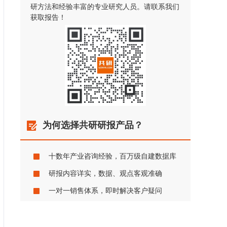
研方法和经验丰富的专业研究人员。请联系我们
获取报告！
为何选择共研研报产品？
十数年产业咨询经验，百万级自建数据库
研报内容详实，数据、观点客观准确
一对一销售体系，即时解决客户疑问