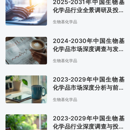
2025-2031年中国生物基
化学品行业全景调研及投资
前景评估报告
生物基化学品
2024-2030年中国生物基
化学品市场深度调查与发展
前景报告
生物基化学品
2023-2029年中国生物基
化学品市场深度分析与前景
趋势报告
生物基化学品
2023-2029年中国生物基
化学品行业深度调查与投资