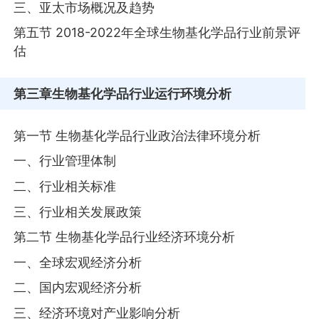
三、亚太市场概况及趋势
第五节 2018-2022年全球生物基化学品行业前景评
估
第三章
生物基化学品行业运行环境分析
第一节 生物基化学品行业政治法律环境分析
一、行业管理体制
二、行业相关标准
三、行业相关发展政策
第二节 生物基化学品行业经济环境分析
一、全球宏观经济分析
二、国内宏观经济分析
三、经济环境对产业影响分析