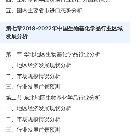
五、国内主要省市进口态势分析
第七章
2018-2022年中国生物基化学品行业区域
发展分析
第一节 华北地区生物基化学品行业分析
一、地区经济发展现状分析
二、市场规模情况分析
三、行业发展前景预测
第二节 东北地区生物基化学品行业分析
一、地区经济发展现状分析
二、市场规模情况分析
三、行业发展前景预测