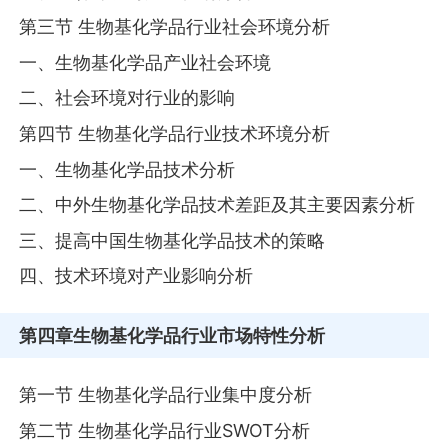
第三节 生物基化学品行业社会环境分析
一、生物基化学品产业社会环境
二、社会环境对行业的影响
第四节 生物基化学品行业技术环境分析
一、生物基化学品技术分析
二、中外生物基化学品技术差距及其主要因素分析
三、提高中国生物基化学品技术的策略
四、技术环境对产业影响分析
第四章
生物基化学品行业市场特性分析
第一节 生物基化学品行业集中度分析
第二节 生物基化学品行业SWOT分析