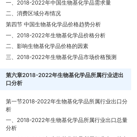
一、2018-2022年中国生物基化学品需求量
二、消费区域分布情况
第四节 中国生物基化学品价格趋势分析
一、2018-2022年生物基化学品价格分析
二、影响生物基化学品价格的因素
三、2018-2022年生物基化学品市场价格预测
第六章
2018-2022年生物基化学品所属行业进出
口分析
第一节2018-2022年生物基化学品所属行业出口分
析
一、2018-2022年生物基化学品所属行业出口总量
分析