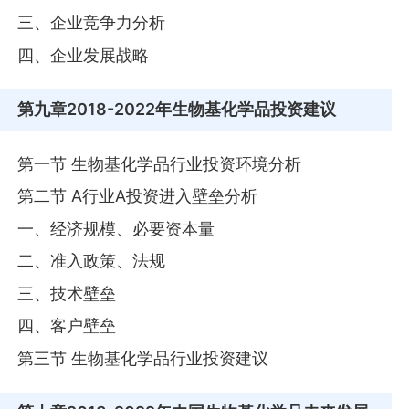
三、企业竞争力分析
四、企业发展战略
第九章
2018-2022年生物基化学品投资建议
第一节 生物基化学品行业投资环境分析
第二节 A行业A投资进入壁垒分析
一、经济规模、必要资本量
二、准入政策、法规
三、技术壁垒
四、客户壁垒
第三节 生物基化学品行业投资建议