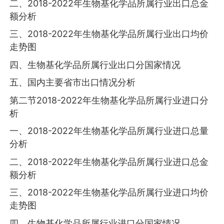
二、2018-2022年生物基化学品所属行业出口总金
额分析
三、2018-2022年生物基化学品所属行业出口均价
走势图
四、生物基化学品所属行业出口分国家情况
五、国内主要省市出口情况分析
第二节2018-2022年生物基化学品所属行业进口分
析
一、2018-2022年生物基化学品所属行业进口总量
分析
二、2018-2022年生物基化学品所属行业进口总金
额分析
三、2018-2022年生物基化学品所属行业进口均价
走势图
四、生物基化学品所属行业进口分国家情况