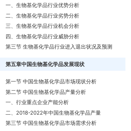
一、生物基化学品行业优势分析
二、生物基化学品行业劣势分析
三、生物基化学品行业机会分析
四、生物基化学品行业威胁分析
第三节 生物基化学品行业进入退出状况及预测
第五章
中国生物基化学品发展现状
第一节 中国生物基化学品市场现状分析
第二节 中国生物基化学品产量分析
一、行业重点企业产能分析
二、2018-2022年中国生物基化学品产量
第三节 中国生物基化学品市场需求分析