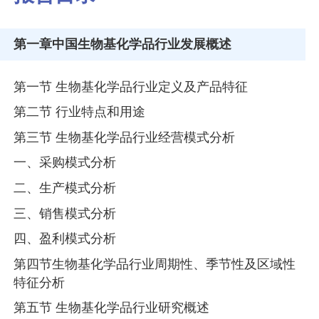
第一章
中国生物基化学品行业发展概述
第一节 生物基化学品行业定义及产品特征
第二节 行业特点和用途
第三节 生物基化学品行业经营模式分析
一、采购模式分析
二、生产模式分析
三、销售模式分析
四、盈利模式分析
第四节生物基化学品行业周期性、季节性及区域性
特征分析
第五节 生物基化学品行业研究概述