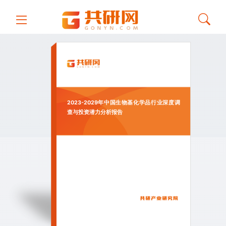
2023-2029年中国生物基化学品行业深度调
查与投资潜力分析报告