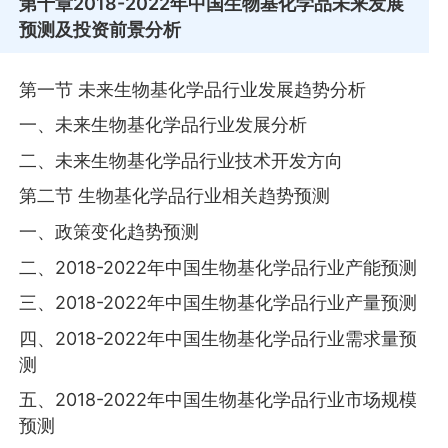
第十章
2018-2022年中国生物基化学品未来发展
预测及投资前景分析
第一节 未来生物基化学品行业发展趋势分析
一、未来生物基化学品行业发展分析
二、未来生物基化学品行业技术开发方向
第二节 生物基化学品行业相关趋势预测
一、政策变化趋势预测
二、2018-2022年中国生物基化学品行业产能预测
三、2018-2022年中国生物基化学品行业产量预测
四、2018-2022年中国生物基化学品行业需求量预
测
五、2018-2022年中国生物基化学品行业市场规模
预测