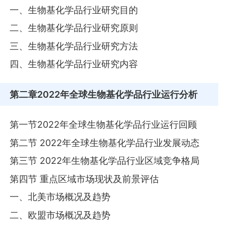
一、生物基化学品行业研究目的
二、生物基化学品行业研究原则
三、生物基化学品行业研究方法
四、生物基化学品行业研究内容
第二章
2022年全球生物基化学品行业运行分析
第一节2022年全球生物基化学品行业运行回顾
第二节 2022年全球生物基化学品行业发展动态
第三节 2022年生物基化学品行业区域竞争格局
第四节 重点区域市场现状及前景评估
一、北美市场概况及趋势
二、欧盟市场概况及趋势