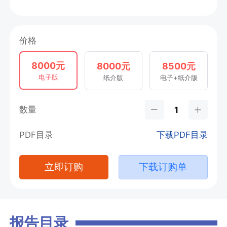
价格
8000元
8000元
8500元
电子版
纸介版
电子+纸介版
数量
PDF目录
下载PDF目录
立即订购
下载订购单
报告目录