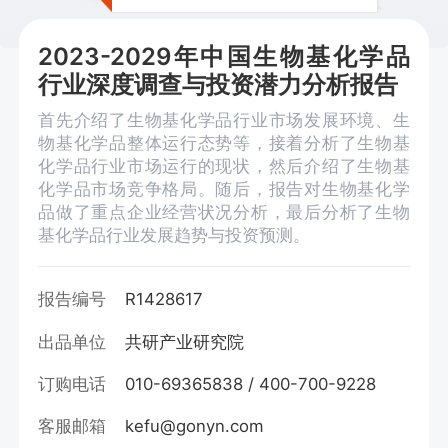
2023-2029年中国生物基化学品
行业深度调查与投资潜力分析报告
首先介绍了生物基化学品行业市场发展环境、生
物基化学品整体运行态势等，接着分析了生物基
化学品行业市场运行的现状，然后介绍了生物基
化学品市场竞争格局。随后，报告对生物基化学
品做了重点企业经营状况分析，最后分析了生物
基化学品行业发展趋势与投资预测。
报告编号
R1428617
出品单位
共研产业研究院
订购电话
010-69365838 / 400-700-9228
客服邮箱
kefu@gonyn.com