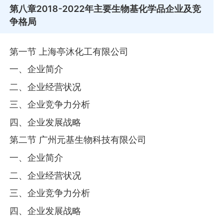
第八章
2018-2022年主要生物基化学品企业及竞
争格局
第一节 上海亭沐化工有限公司
一、企业简介
二、企业经营状况
三、企业竞争力分析
四、企业发展战略
第二节 广州元基生物科技有限公司
一、企业简介
二、企业经营状况
三、企业竞争力分析
四、企业发展战略