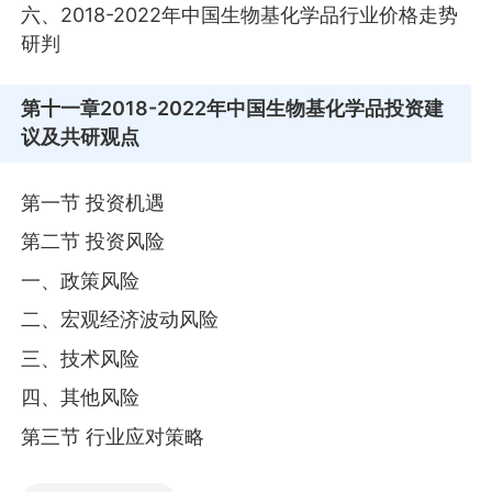
六、2018-2022年中国生物基化学品行业价格走势
研判
第十一章
2018-2022年中国生物基化学品投资建
议及共研观点
第一节 投资机遇
第二节 投资风险
一、政策风险
二、宏观经济波动风险
三、技术风险
四、其他风险
第三节 行业应对策略