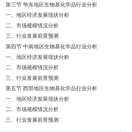
第三节 华东地区生物基化学品行业分析
一、地区经济发展现状分析
二、市场规模情况分析
三、行业发展前景预测
第四节 中南地区生物基化学品行业分析
一、地区经济发展现状分析
二、市场规模情况分析
三、行业发展前景预测
第五节 西部地区生物基化学品行业分析
一、地区经济发展现状分析
二、市场规模情况分析
三、行业发展前景预测