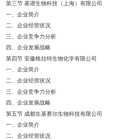
第三节 基谱生物科技（上海）有限公司
一、企业简介
二、企业经营状况
三、企业竞争力分析
四、企业发展战略
第四节 安徽格拉特生物化学有限公司
一、企业简介
二、企业经营状况
三、企业竞争力分析
四、企业发展战略
第五节 成都生基赛尔生物科技有限公司
一、企业简介
二、企业经营状况