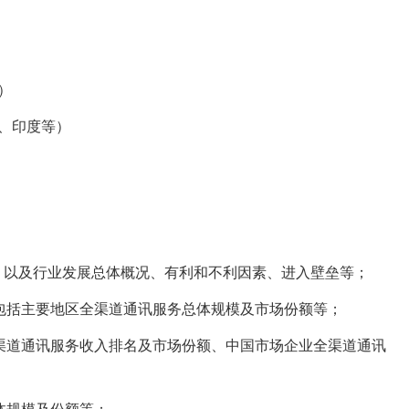
）
、印度等）
，以及行业发展总体概况、有利和不利因素、进入壁垒等；
包括主要地区全渠道通讯服务总体规模及市场份额等；
渠道通讯服务收入排名及市场份额、中国市场企业全渠道通讯