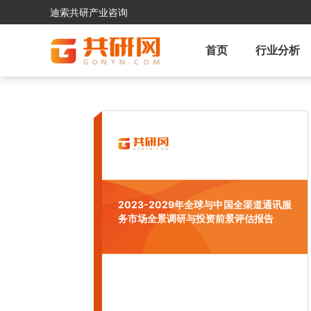
迪索共研产业咨询
首页
行业分析
2023-2029年全球与中国全渠道通讯服
务市场全景调研与投资前景评估报告