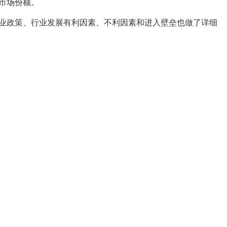
市场份额。
业政策、行业发展有利因素、不利因素和进入壁垒也做了详细