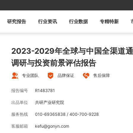
研究报告
行业资讯
行业数据
专精特新
2023-2029年全球与中国全渠
调研与投资前景评估报告
专业团队
品牌保证
售后保障
报告编号
R1483781
出品单位
共研产业研究院
服务热线
010-69365838 / 400-700-9228
客服邮箱
kefu@gonyn.com