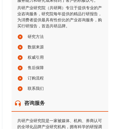
服务能力和研究成果得到了客户的积极认可。
共研产业研究院（共研网）专注于提供专业的产
业咨询服务，研究院每年提供的精品行研报告，
为消费者提供最具有性价比的产业咨询服务，购
买行研报告，首选共研品牌。
研究方法
数据来源
权威引用
售后保障
订购流程
联系我们
咨询服务
共研产业研究院是一家被媒体、机构、券商认可
的全球化品牌产业研究机构，拥有科学的研报调