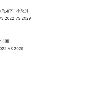
分为如下几个类别
2022 VS 2029
个方面
2 VS 2029