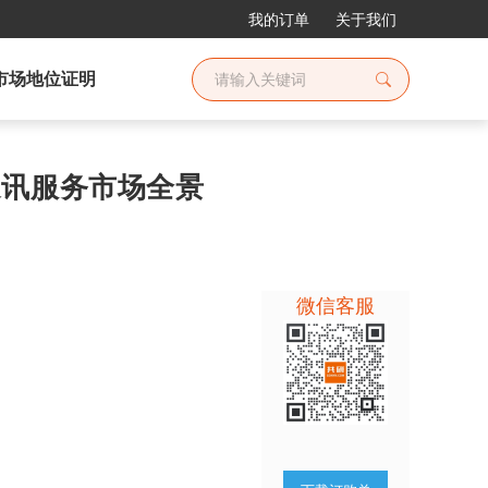
我的订单
关于我们
市场地位证明
道通讯服务市场全景
微信客服