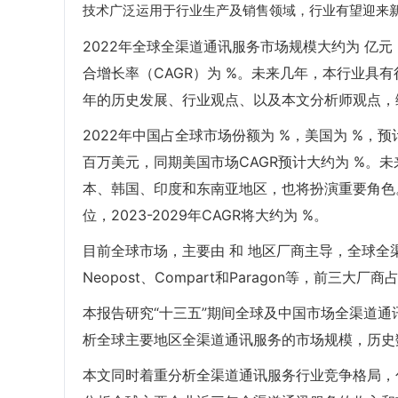
技术广泛运用于行业生产及销售领域，行业有望迎来
2022年全球全渠道通讯服务市场规模大约为 亿元（
合增长率（CAGR）为 %。未来几年，本行业具有
年的历史发展、行业观点、以及本文分析师观点，
2022年中国占全球市场份额为 %，美国为 %，
百万美元，同期美国市场CAGR预计大约为 %。
本、韩国、印度和东南亚地区，也将扮演重要角色
位，2023-2029年CAGR将大约为 %。
目前全球市场，主要由 和 地区厂商主导，全球全渠道
Neopost、Compart和Paragon等，前三大
本报告研究“十三五”期间全球及中国市场全渠道通
析全球主要地区全渠道通讯服务的市场规模，历史数据20
本文同时着重分析全渠道通讯服务行业竞争格局，