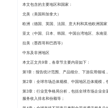
本文包含的主要地区和国家：
北美（美国和加拿大）
欧洲（德国、英国、法国、意大利和其他欧洲国家
亚太（中国、日本、韩国、中国台湾地区、东南亚
拉美（墨西哥和巴西等）
中东及非洲地区
本文正文共9章，各章节主要内容如下：
第1章：报告统计范围、产品细分、下游应用领域
第2章：全球市场总体规模、中国地区总体规模，
第3章：行业竞争格局分析，包括全球市场企业全
服务收入排名和份额等；