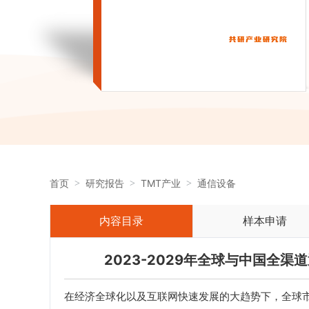
首页
研究报告
TMT产业
通信设备
内容目录
样本申请
2023-2029年全球与中国全
在经济全球化以及互联网快速发展的大趋势下，全球