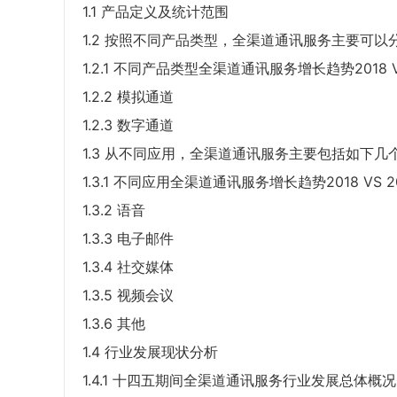
1.1 产品定义及统计范围
1.2 按照不同产品类型，全渠道通讯服务主要可以
1.2.1 不同产品类型全渠道通讯服务增长趋势2018 VS 
1.2.2 模拟通道
1.2.3 数字通道
1.3 从不同应用，全渠道通讯服务主要包括如下几
1.3.1 不同应用全渠道通讯服务增长趋势2018 VS 202
1.3.2 语音
1.3.3 电子邮件
1.3.4 社交媒体
1.3.5 视频会议
1.3.6 其他
1.4 行业发展现状分析
1.4.1 十四五期间全渠道通讯服务行业发展总体概况