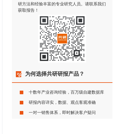
研方法和经验丰富的专业研究人员。请联系我们
获取报告！
为何选择共研研报产品？
十数年产业咨询经验，百万级自建数据库
研报内容详实，数据、观点客观准确
一对一销售体系，即时解决客户疑问