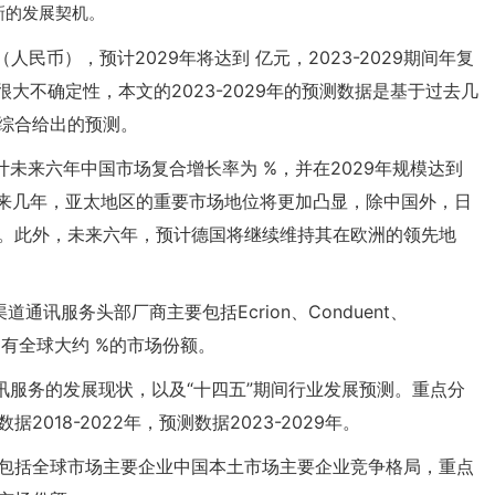
新的发展契机。
人民币），预计2029年将达到 亿元，2023-2029期间年复
很大不确定性，本文的2023-2029年的预测数据是基于过去几
综合给出的预测。
预计未来六年中国市场复合增长率为 %，并在2029年规模达到
未来几年，亚太地区的重要市场地位将更加凸显，除中国外，日
。此外，未来六年，预计德国将继续维持其在欧洲的领先地
通讯服务头部厂商主要包括Ecrion、Conduent、
厂商占有全球大约 %的市场份额。
讯服务的发展现状，以及“十四五”期间行业发展预测。重点分
18-2022年，预测数据2023-2029年。
包括全球市场主要企业中国本土市场主要企业竞争格局，重点