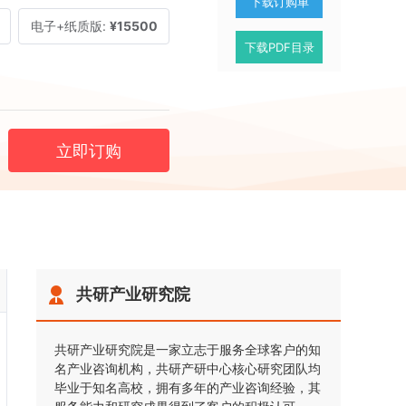
下载订购单
电子+纸质版:
¥15500
下载PDF目录
立即订购
共研产业研究院
共研产业研究院是一家立志于服务全球客户的知
名产业咨询机构，共研产研中心核心研究团队均
毕业于知名高校，拥有多年的产业咨询经验，其