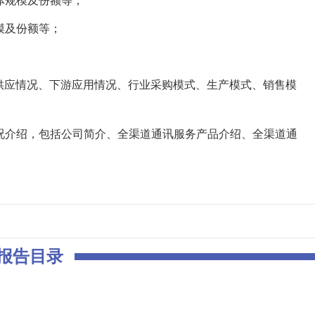
体规模及份额等；
模及份额等；
供应情况、下游应用情况、行业采购模式、生产模式、销售模
况介绍，包括公司简介、全渠道通讯服务产品介绍、全渠道通
报告目录