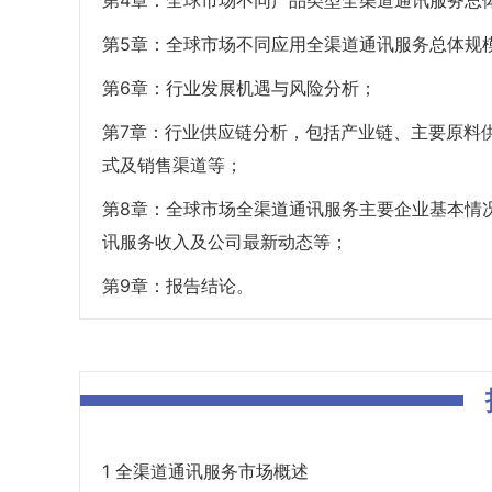
第4章：全球市场不同产品类型全渠道通讯服务总
第5章：全球市场不同应用全渠道通讯服务总体规
第6章：行业发展机遇与风险分析；
第7章：行业供应链分析，包括产业链、主要原料
式及销售渠道等；
第8章：全球市场全渠道通讯服务主要企业基本情
讯服务收入及公司最新动态等；
第9章：报告结论。
1 全渠道通讯服务市场概述