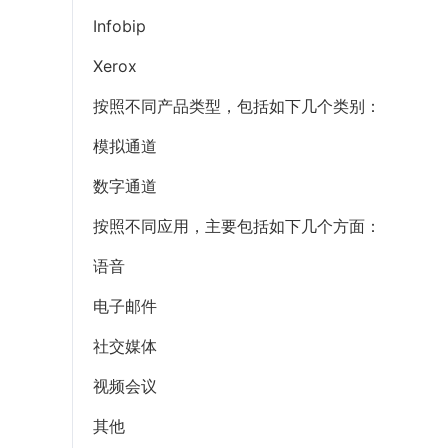
Infobip
Xerox
按照不同产品类型，包括如下几个类别：
模拟通道
数字通道
按照不同应用，主要包括如下几个方面：
语音
电子邮件
社交媒体
视频会议
其他