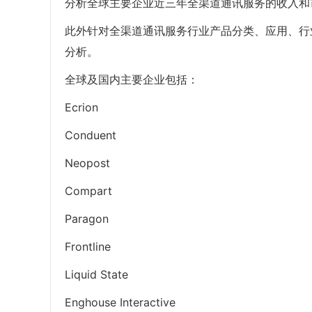
分析全球主要企业近三年全渠道通讯服务的收入和
此外针对全渠道通讯服务行业产品分类、应用、行
分析。
全球及国内主要企业包括：
Ecrion
Conduent
Neopost
Compart
Paragon
Frontline
Liquid State
Enghouse Interactive