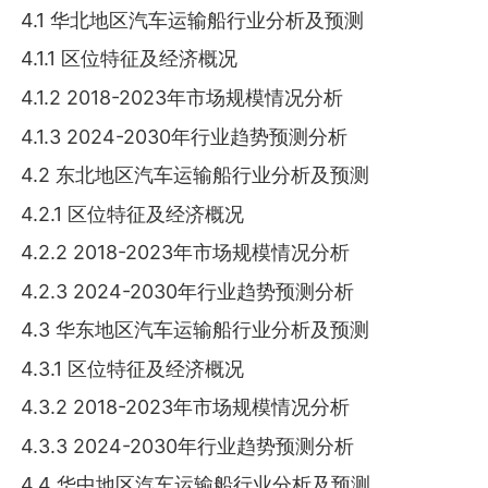
4.1 华北地区汽车运输船行业分析及预测
4.1.1 区位特征及经济概况
4.1.2 2018-2023年市场规模情况分析
4.1.3 2024-2030年行业趋势预测分析
4.2 东北地区汽车运输船行业分析及预测
4.2.1 区位特征及经济概况
4.2.2 2018-2023年市场规模情况分析
4.2.3 2024-2030年行业趋势预测分析
4.3 华东地区汽车运输船行业分析及预测
4.3.1 区位特征及经济概况
4.3.2 2018-2023年市场规模情况分析
4.3.3 2024-2030年行业趋势预测分析
4.4 华中地区汽车运输船行业分析及预测