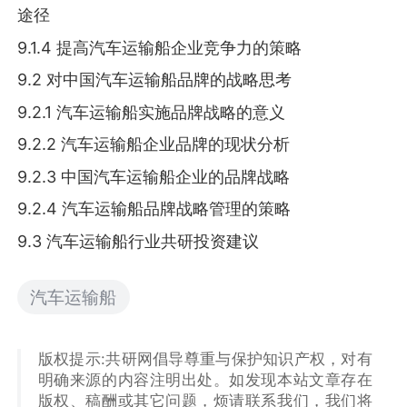
途径
9.1.4 提高汽车运输船企业竞争力的策略
9.2 对中国汽车运输船品牌的战略思考
9.2.1 汽车运输船实施品牌战略的意义
9.2.2 汽车运输船企业品牌的现状分析
9.2.3 中国汽车运输船企业的品牌战略
9.2.4 汽车运输船品牌战略管理的策略
9.3 汽车运输船行业共研投资建议
汽车运输船
版权提示:共研网倡导尊重与保护知识产权，对有
明确来源的内容注明出处。如发现本站文章存在
版权、稿酬或其它问题，烦请联系我们，我们将