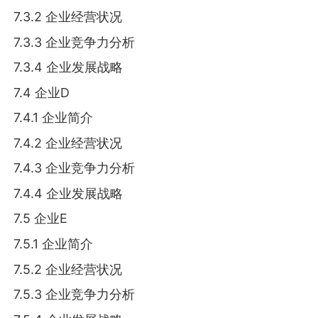
7.3.2 企业经营状况
7.3.3 企业竞争力分析
7.3.4 企业发展战略
7.4 企业D
7.4.1 企业简介
7.4.2 企业经营状况
7.4.3 企业竞争力分析
7.4.4 企业发展战略
7.5 企业E
7.5.1 企业简介
7.5.2 企业经营状况
7.5.3 企业竞争力分析