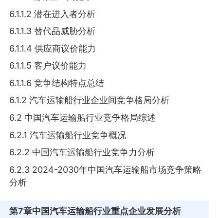
6.1.1.2 潜在进入者分析
6.1.1.3 替代品威胁分析
6.1.1.4 供应商议价能力
6.1.1.5 客户议价能力
6.1.1.6 竞争结构特点总结
6.1.2 汽车运输船行业企业间竞争格局分析
6.2 中国汽车运输船行业竞争格局综述
6.2.1 汽车运输船行业竞争概况
6.2.2 中国汽车运输船行业竞争力分析
6.2.3 2024-2030年中国汽车运输船市场竞争策略
分析
第7章
中国汽车运输船行业重点企业发展分析