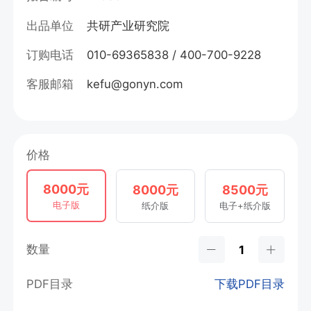
出品单位
共研产业研究院
订购电话
010-69365838 / 400-700-9228
客服邮箱
kefu@gonyn.com
价格
8000元
8000元
8500元
电子版
纸介版
电子+纸介版
数量
PDF目录
下载PDF目录