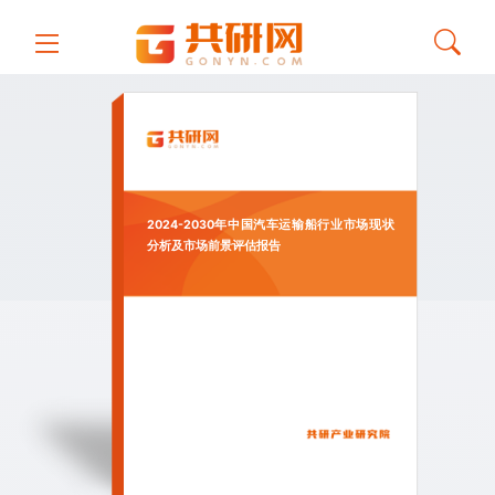
2024-2030年中国汽车运输船行业市场现状
分析及市场前景评估报告