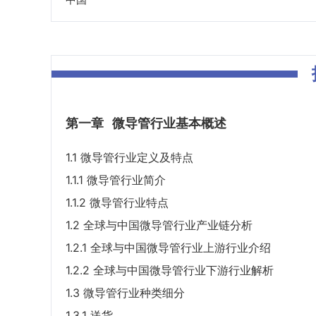
第一章
微导管行业基本概述
1.1 微导管行业定义及特点
1.1.1 微导管行业简介
1.1.2 微导管行业特点
1.2 全球与中国微导管行业产业链分析
1.2.1 全球与中国微导管行业上游行业介绍
1.2.2 全球与中国微导管行业下游行业解析
1.3 微导管行业种类细分
1.3.1 送货