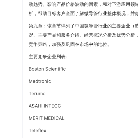
动趋势、影响产品价格波动的因素，和对下游应用领
析，帮助目标客户全面了解微导管行业整体概况，并
第九章：该章节详列了中国微导管行业的主要企业（
况、主要产品和服务介绍、经营概况分析及优势分析
竞争策略，加强及巩固在市场中的地位。
主要竞争企业列表:
Boston Scientific
Medtronic
Terumo
ASAHI INTECC
MERIT MEDICAL
Teleflex