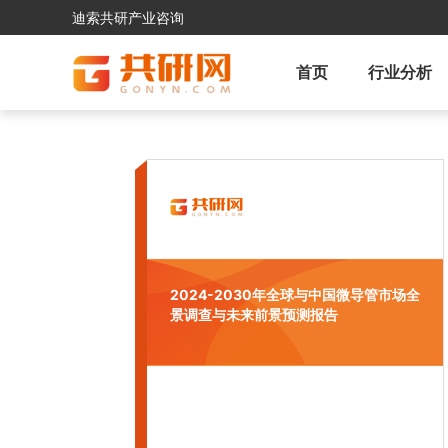
迪索共研产业咨询
首页
行业分析
2024-2030年全球与中国微导管市场全
景调查与未来前景预测报告