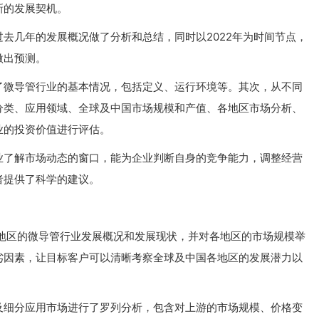
新的发展契机。
去几年的发展概况做了分析和总结，同时以2022年为时间节点，
做出预测。
了微导管行业的基本情况，包括定义、运行环境等。其次，从不同
分类、应用领域、全球及中国市场规模和产值、各地区市场分析、
业的投资价值进行评估。
业了解市场动态的窗口，能为企业判断自身的竞争能力，调整经营
者提供了科学的建议。
各地区的微导管行业发展概况和发展现状，并对各地区的市场规模举
劣因素，让目标客户可以清晰考察全球及中国各地区的发展潜力以
及细分应用市场进行了罗列分析，包含对上游的市场规模、价格变