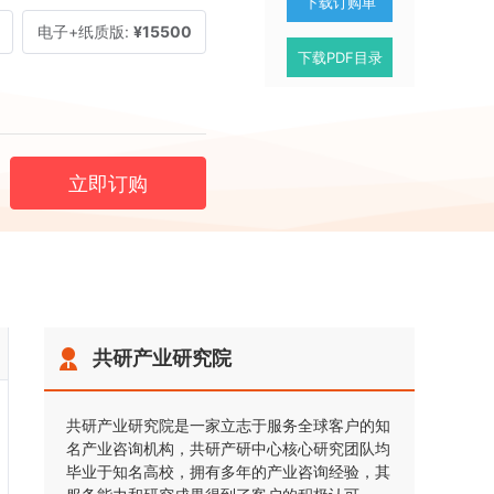
下载订购单
电子+纸质版:
¥15500
下载PDF目录
立即订购
共研产业研究院
共研产业研究院是一家立志于服务全球客户的知
名产业咨询机构，共研产研中心核心研究团队均
毕业于知名高校，拥有多年的产业咨询经验，其