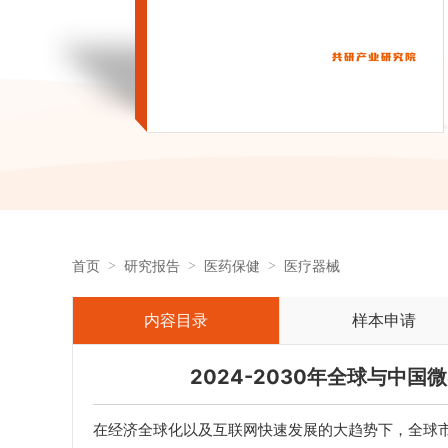
首页
研究报告
医药保健
医疗器械
内容目录
样本申请
2024-2030年全球与中
在经济全球化以及互联网快速发展的大趋势下，全球