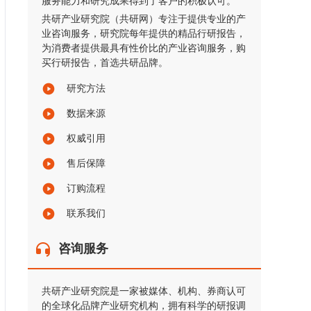
服务能力和研究成果得到了客户的积极认可。
共研产业研究院（共研网）专注于提供专业的产
业咨询服务，研究院每年提供的精品行研报告，
为消费者提供最具有性价比的产业咨询服务，购
买行研报告，首选共研品牌。
研究方法
数据来源
权威引用
售后保障
订购流程
联系我们
咨询服务
共研产业研究院是一家被媒体、机构、券商认可
的全球化品牌产业研究机构，拥有科学的研报调