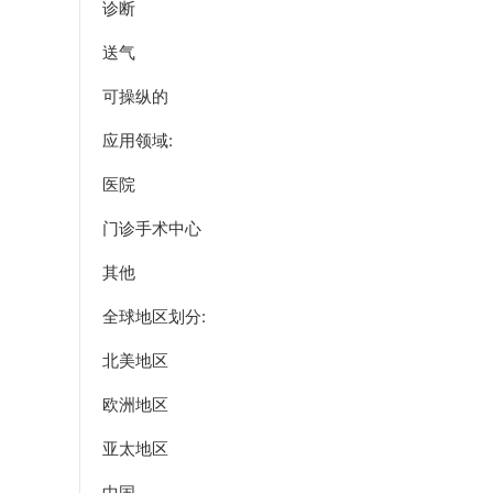
诊断
送气
可操纵的
应用领域:
医院
门诊手术中心
其他
全球地区划分:
北美地区
欧洲地区
亚太地区
中国