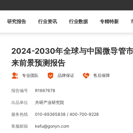
研究报告
行业资讯
行业数据
专精特新
2024-2030年全球与中国微导
来前景预测报告
专业团队
品牌保证
售后保障
报告编号
R1667678
出品单位
共研产业研究院
服务热线
010-69365838 / 400-700-9228
客服邮箱
kefu@gonyn.com