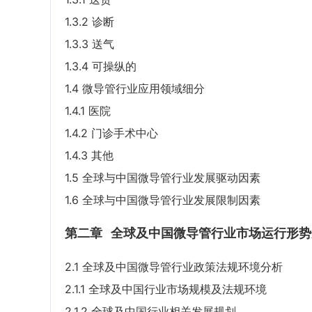
1.3.2 诊断
1.3.3 送气
1.3.4 可操纵的
1.4 微导管行业应用领域细分
1.4.1 医院
1.4.2 门诊手术中心
1.4.3 其他
1.5 全球与中国微导管行业发展驱动因素
1.6 全球与中国微导管行业发展限制因素
第二章
全球及中国微导管行业市场运行形势
2.1 全球及中国微导管行业政策法规环境分析
2.1.1 全球及中国行业市场规模及法规环境
2.1.2 全球及中国行业相关发展规划