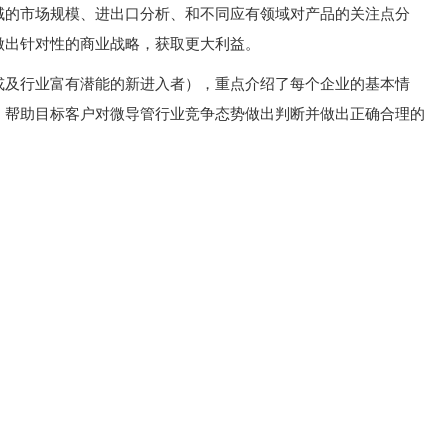
域的市场规模、进出口分析、和不同应有领域对产品的关注点分
做出针对性的商业战略，获取更大利益。
或及行业富有潜能的新进入者），重点介绍了每个企业的基本情
，帮助目标客户对微导管行业竞争态势做出判断并做出正确合理的