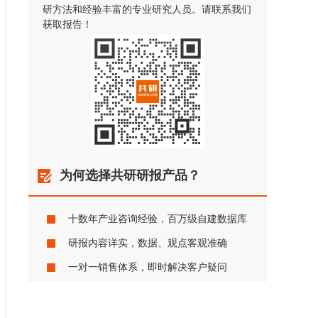
研方法和经验丰富的专业研究人员。请联系我们
获取报告！
为何选择共研研报产品？
十数年产业咨询经验，百万级自建数据库
研报内容详实，数据、观点客观准确
一对一销售体系，即时解决客户疑问