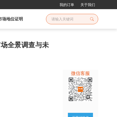
我的订单
关于我们
市场地位证明
管市场全景调查与未
微信客服