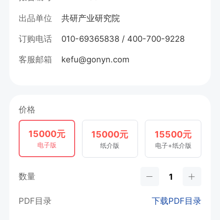
出品单位
共研产业研究院
订购电话
010-69365838 / 400-700-9228
客服邮箱
kefu@gonyn.com
价格
15000元
15000元
15500元
电子版
纸介版
电子+纸介版
数量
PDF目录
下载PDF目录