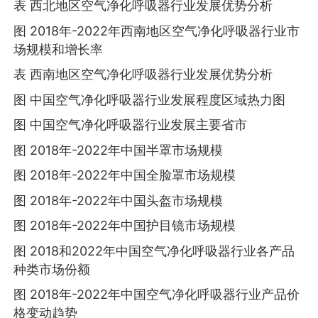
表 西北地区空气净化呼吸器行业发展优势分析
图 2018年-2022年西南地区空气净化呼吸器行业市
场规模和增长率
表 西南地区空气净化呼吸器行业发展优势分析
图 中国空气净化呼吸器行业发展程度区域热力图
图 中国空气净化呼吸器行业发展主要省市
图 2018年-2022年中国半罩市场规模
图 2018年-2022年中国全脸罩市场规模
图 2018年-2022年中国头盔市场规模
图 2018年-2022年中国护目镜市场规模
图 2018和2022年中国空气净化呼吸器行业各产品
种类市场份额
图 2018年-2022年中国空气净化呼吸器行业产品价
格变动趋势