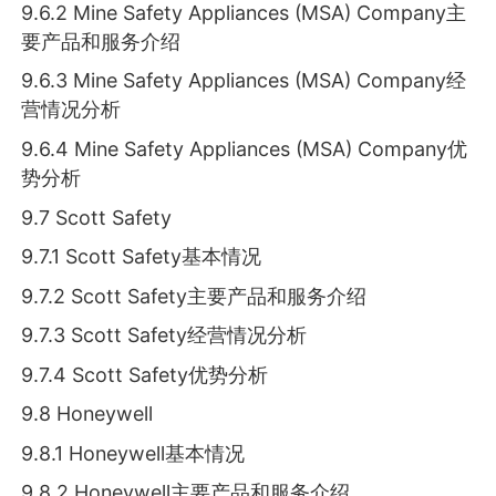
9.6.2 Mine Safety Appliances (MSA) Company主
要产品和服务介绍
9.6.3 Mine Safety Appliances (MSA) Company经
营情况分析
9.6.4 Mine Safety Appliances (MSA) Company优
势分析
9.7 Scott Safety
9.7.1 Scott Safety基本情况
9.7.2 Scott Safety主要产品和服务介绍
9.7.3 Scott Safety经营情况分析
9.7.4 Scott Safety优势分析
9.8 Honeywell
9.8.1 Honeywell基本情况
9.8.2 Honeywell主要产品和服务介绍