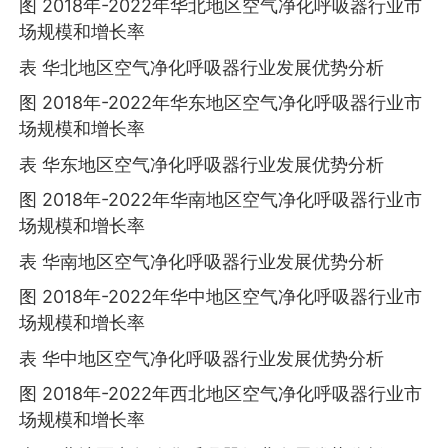
图 2018年-2022年华北地区空气净化呼吸器行业市
场规模和增长率
表 华北地区空气净化呼吸器行业发展优势分析
图 2018年-2022年华东地区空气净化呼吸器行业市
场规模和增长率
表 华东地区空气净化呼吸器行业发展优势分析
图 2018年-2022年华南地区空气净化呼吸器行业市
场规模和增长率
表 华南地区空气净化呼吸器行业发展优势分析
图 2018年-2022年华中地区空气净化呼吸器行业市
场规模和增长率
表 华中地区空气净化呼吸器行业发展优势分析
图 2018年-2022年西北地区空气净化呼吸器行业市
场规模和增长率