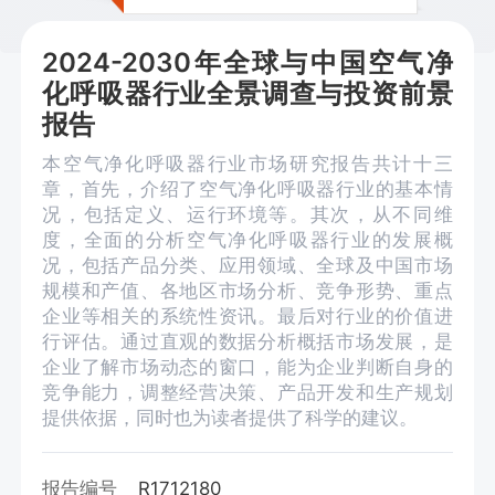
2024-2030年全球与中国空气净
化呼吸器行业全景调查与投资前景
报告
本空气净化呼吸器行业市场研究报告共计十三
章，首先，介绍了空气净化呼吸器行业的基本情
况，包括定义、运行环境等。其次，从不同维
度，全面的分析空气净化呼吸器行业的发展概
况，包括产品分类、应用领域、全球及中国市场
规模和产值、各地区市场分析、竞争形势、重点
企业等相关的系统性资讯。最后对行业的价值进
行评估。通过直观的数据分析概括市场发展，是
企业了解市场动态的窗口，能为企业判断自身的
竞争能力，调整经营决策、产品开发和生产规划
提供依据，同时也为读者提供了科学的建议。
报告编号
R1712180