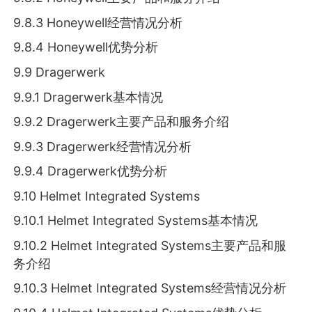
9.8.3 Honeywell经营情况分析
9.8.4 Honeywell优势分析
9.9 Dragerwerk
9.9.1 Dragerwerk基本情况
9.9.2 Dragerwerk主要产品和服务介绍
9.9.3 Dragerwerk经营情况分析
9.9.4 Dragerwerk优势分析
9.10 Helmet Integrated Systems
9.10.1 Helmet Integrated Systems基本情况
9.10.2 Helmet Integrated Systems主要产品和服
务介绍
9.10.3 Helmet Integrated Systems经营情况分析