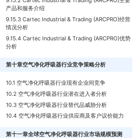
9.15.2 Cartec Industrial & Trading (ARCPRO)主要
产品和服务介绍
9.15.3 Cartec Industrial & Trading (ARCPRO)经营
情况分析
9.15.4 Cartec Industrial & Trading (ARCPRO)优势
分析
第十章
空气净化呼吸器行业竞争策略分析
10.1 空气净化呼吸器行业现有企业间竞争
10.2 空气净化呼吸器行业潜在进入者分析
10.3 空气净化呼吸器行业替代品威胁分析
10.4 空气净化呼吸器行业供应商及客户议价能力
第十一章
全球空气净化呼吸器行业市场规模预测