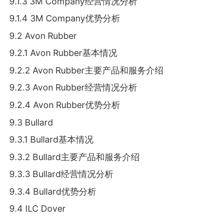
9.1.3 3M Company经营情况分析
9.1.4 3M Company优势分析
9.2 Avon Rubber
9.2.1 Avon Rubber基本情况
9.2.2 Avon Rubber主要产品和服务介绍
9.2.3 Avon Rubber经营情况分析
9.2.4 Avon Rubber优势分析
9.3 Bullard
9.3.1 Bullard基本情况
9.3.2 Bullard主要产品和服务介绍
9.3.3 Bullard经营情况分析
9.3.4 Bullard优势分析
9.4 ILC Dover