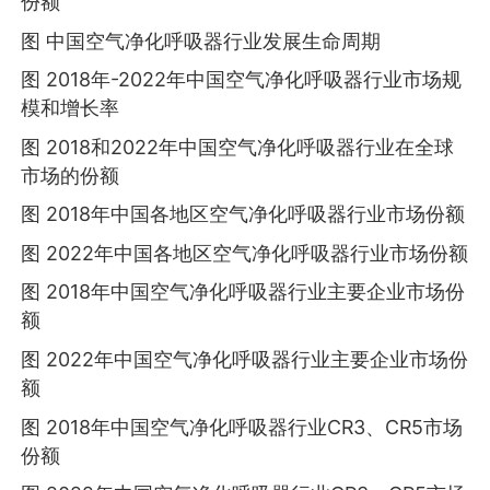
份额
图 中国空气净化呼吸器行业发展生命周期
图 2018年-2022年中国空气净化呼吸器行业市场规
模和增长率
图 2018和2022年中国空气净化呼吸器行业在全球
市场的份额
图 2018年中国各地区空气净化呼吸器行业市场份额
图 2022年中国各地区空气净化呼吸器行业市场份额
图 2018年中国空气净化呼吸器行业主要企业市场份
额
图 2022年中国空气净化呼吸器行业主要企业市场份
额
图 2018年中国空气净化呼吸器行业CR3、CR5市场
份额