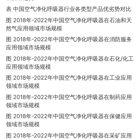
表 中国空气净化呼吸器行业各类型产品优劣势对比
图 2018年-2022年中国空气净化呼吸器在石油和天
然气应用领域市场规模
图 2018年-2022年中国空气净化呼吸器在消防服务
应用领域市场规模
图 2018年-2022年中国空气净化呼吸器在石化/化工
应用领域市场规模
图 2018年-2022年中国空气净化呼吸器在工业应用
领域市场规模
图 2018年-2022年中国空气净化呼吸器在制药应用
领域市场规模
图 2018年-2022年中国空气净化呼吸器在保健应用
领域市场规模
图 2018年-2022年中国空气净化呼吸器在采矿应用