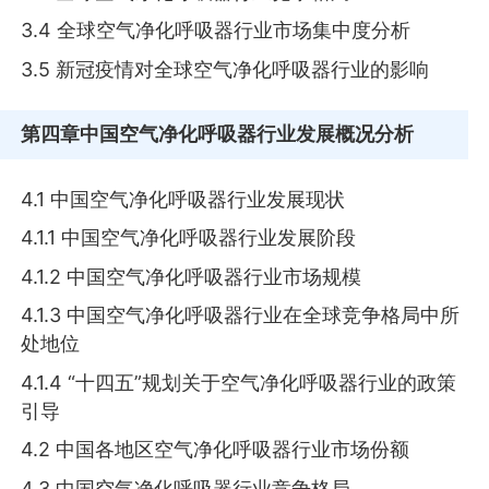
3.4 全球空气净化呼吸器行业市场集中度分析
3.5 新冠疫情对全球空气净化呼吸器行业的影响
第四章
中国空气净化呼吸器行业发展概况分析
4.1 中国空气净化呼吸器行业发展现状
4.1.1 中国空气净化呼吸器行业发展阶段
4.1.2 中国空气净化呼吸器行业市场规模
4.1.3 中国空气净化呼吸器行业在全球竞争格局中所
处地位
4.1.4 “十四五”规划关于空气净化呼吸器行业的政策
引导
4.2 中国各地区空气净化呼吸器行业市场份额
4.3 中国空气净化呼吸器行业竞争格局