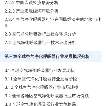
2.2.2 中国宏观经济形势分析
2.2.3 产业宏观经济环境分析
2.2.4 空气净化呼吸器行业在国民经济中的地位与作
用
2.3 空气净化呼吸器行业社会环境分析
2.4 空气净化呼吸器行业技术环境分析
第三章
全球空气净化呼吸器行业发展概况分析
3.1 全球空气净化呼吸器行业发展现状
3.1.1 全球空气净化呼吸器行业发展阶段
3.1.2 全球空气净化呼吸器行业市场规模
3.2 全球各地区空气净化呼吸器行业市场份额
3.3 全球空气净化呼吸器行业竞争格局