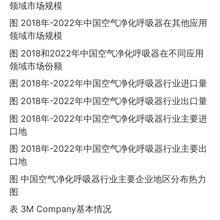
领域市场规模
图 2018年-2022年中国空气净化呼吸器在其他应用
领域市场规模
图 2018和2022年中国空气净化呼吸器在不同应用
领域市场份额
图 2018年-2022年中国空气净化呼吸器行业进口量
图 2018年-2022年中国空气净化呼吸器行业出口量
图 2018年-2022年中国空气净化呼吸器行业主要进
口地
图 2018年-2022年中国空气净化呼吸器行业主要出
口地
图 中国空气净化呼吸器行业主要企业地区分布热力
图
表 3M Company基本情况