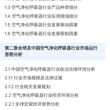
1.3 空气净化呼吸器行业产品种类细分
1.4 空气净化呼吸器行业应用领域细分
1.5 空气净化呼吸器行业发展驱动因素
1.6 空气净化呼吸器行业发展限制因素
第二章
全球及中国空气净化呼吸器行业市场运行
形势分析
2.1 中国空气净化呼吸器行业政治法律环境分析
2.1.1 行业市场规模及法律法规
2.1.2 行业相关发展规划
2.2 空气净化呼吸器行业经济环境分析
2.2.1 全球宏观经济形势分析