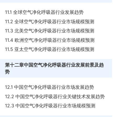
11.1 全球空气净化呼吸器行业发展趋势
11.2 全球空气净化呼吸器行业市场规模预测
11.3 北美空气净化呼吸器行业市场规模预测
11.4 欧洲空气净化呼吸器行业市场规模预测
11.5 亚太空气净化呼吸器行业市场规模预测
第十二章
中国空气净化呼吸器行业发展前景及趋
势
12.1 中国空气净化呼吸器行业市场发展趋势
12.2 中国空气净化呼吸器行业关键技术发展趋势
12.3 中国空气净化呼吸器行业市场规模预测