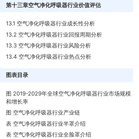
第十三章
空气净化呼吸器行业价值评估
13.1 空气净化呼吸器行业成长性分析
13.2 空气净化呼吸器行业回报周期分析
13.3 空气净化呼吸器行业风险分析
13.4 空气净化呼吸器行业热点分析
图表目录
图 2019-2029年全球空气净化呼吸器行业市场规模
和增长率
图 空气净化呼吸器行业产业链
表 空气净化呼吸器行业半罩介绍
表 空气净化呼吸器行业全脸罩介绍