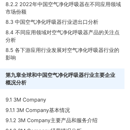
8.2.2 2022年中国空气净化呼吸器在不同应用领域
市场份额
8.3 中国空气净化呼吸器行业进出口分析
8.4 不同应用领域对空气净化呼吸器产品的关注点
分析
8.5 各下游应用行业发展对空气净化呼吸器行业的
影响
第九章
全球和中国空气净化呼吸器行业主要企业
概况分析
9.1 3M Company
9.1.1 3M Company基本情况
9.1.2 3M Company主要产品和服务介绍