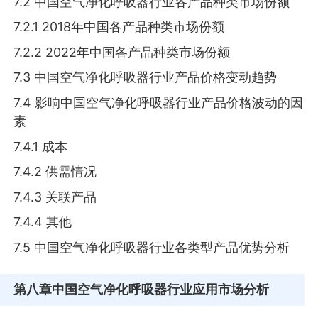
7.2 中国空气净化呼吸器行业各产品种类市场份额
7.2.1 2018年中国各产品种类市场份额
7.2.2 2022年中国各产品种类市场份额
7.3 中国空气净化呼吸器行业产品价格变动趋势
7.4 影响中国空气净化呼吸器行业产品价格波动的因
素
7.4.1 成本
7.4.2 供需情况
7.4.3 关联产品
7.4.4 其他
7.5 中国空气净化呼吸器行业各类型产品优势分析
第八章
中国空气净化呼吸器行业应用市场分析