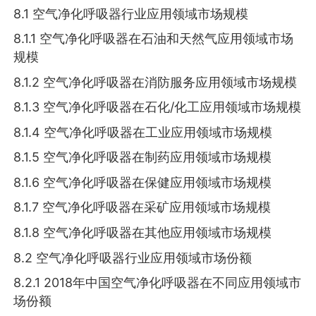
8.1 空气净化呼吸器行业应用领域市场规模
8.1.1 空气净化呼吸器在石油和天然气应用领域市场
规模
8.1.2 空气净化呼吸器在消防服务应用领域市场规模
8.1.3 空气净化呼吸器在石化/化工应用领域市场规模
8.1.4 空气净化呼吸器在工业应用领域市场规模
8.1.5 空气净化呼吸器在制药应用领域市场规模
8.1.6 空气净化呼吸器在保健应用领域市场规模
8.1.7 空气净化呼吸器在采矿应用领域市场规模
8.1.8 空气净化呼吸器在其他应用领域市场规模
8.2 空气净化呼吸器行业应用领域市场份额
8.2.1 2018年中国空气净化呼吸器在不同应用领域市
场份额