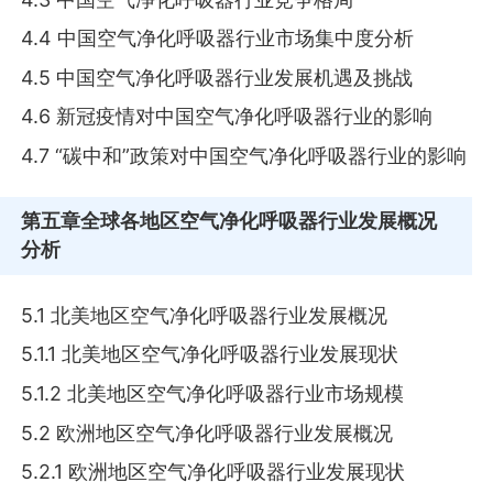
4.4 中国空气净化呼吸器行业市场集中度分析
4.5 中国空气净化呼吸器行业发展机遇及挑战
4.6 新冠疫情对中国空气净化呼吸器行业的影响
4.7 “碳中和”政策对中国空气净化呼吸器行业的影响
第五章
全球各地区空气净化呼吸器行业发展概况
分析
5.1 北美地区空气净化呼吸器行业发展概况
5.1.1 北美地区空气净化呼吸器行业发展现状
5.1.2 北美地区空气净化呼吸器行业市场规模
5.2 欧洲地区空气净化呼吸器行业发展概况
5.2.1 欧洲地区空气净化呼吸器行业发展现状