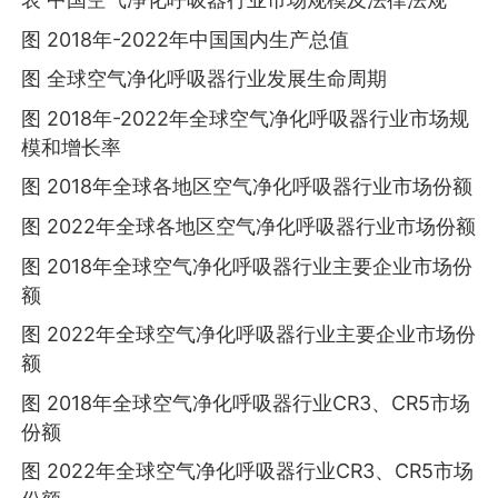
图 2018年-2022年中国国内生产总值
图 全球空气净化呼吸器行业发展生命周期
图 2018年-2022年全球空气净化呼吸器行业市场规
模和增长率
图 2018年全球各地区空气净化呼吸器行业市场份额
图 2022年全球各地区空气净化呼吸器行业市场份额
图 2018年全球空气净化呼吸器行业主要企业市场份
额
图 2022年全球空气净化呼吸器行业主要企业市场份
额
图 2018年全球空气净化呼吸器行业CR3、CR5市场
份额
图 2022年全球空气净化呼吸器行业CR3、CR5市场