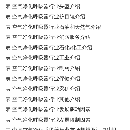
表 空气净化呼吸器行业头盔介绍
表 空气净化呼吸器行业护目镜介绍
表 空气净化呼吸器行业石油和天然气介绍
表 空气净化呼吸器行业消防服务介绍
表 空气净化呼吸器行业石化/化工介绍
表 空气净化呼吸器行业工业介绍
表 空气净化呼吸器行业制药介绍
表 空气净化呼吸器行业保健介绍
表 空气净化呼吸器行业采矿介绍
表 空气净化呼吸器行业其他介绍
表 空气净化呼吸器行业发展驱动因素
表 空气净化呼吸器行业发展限制因素
表 中国空气净化呼吸器行业市场规模及法律法规