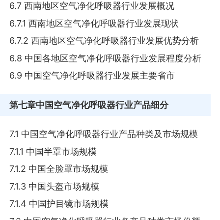
6.7 西南地区空气净化呼吸器行业发展概况
6.7.1 西南地区空气净化呼吸器行业发展现状
6.7.2 西南地区空气净化呼吸器行业发展优势分析
6.8 中国各地区空气净化呼吸器行业发展程度分析
6.9 中国空气净化呼吸器行业发展主要省市
第七章
中国空气净化呼吸器行业产品细分
7.1 中国空气净化呼吸器行业产品种类及市场规模
7.1.1 中国半罩市场规模
7.1.2 中国全脸罩市场规模
7.1.3 中国头盔市场规模
7.1.4 中国护目镜市场规模