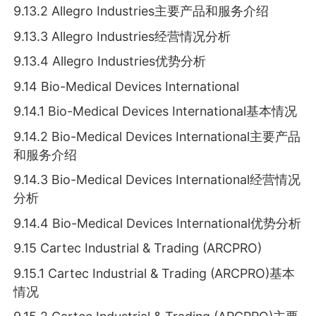
9.13.2 Allegro Industries主要产品和服务介绍
9.13.3 Allegro Industries经营情况分析
9.13.4 Allegro Industries优势分析
9.14 Bio-Medical Devices International
9.14.1 Bio-Medical Devices International基本情况
9.14.2 Bio-Medical Devices International主要产品
和服务介绍
9.14.3 Bio-Medical Devices International经营情况
分析
9.14.4 Bio-Medical Devices International优势分析
9.15 Cartec Industrial & Trading (ARCPRO)
9.15.1 Cartec Industrial & Trading (ARCPRO)基本
情况