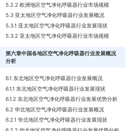
5.2.2 欧洲地区空气净化呼吸器行业市场规模
5.3 亚太地区空气净化呼吸器行业发展概况
5.3.1 亚太地区空气净化呼吸器行业发展现状
5.3.2 亚太地区空气净化呼吸器行业市场规模
第六章
中国各地区空气净化呼吸器行业发展概况
分析
6.1 东北地区空气净化呼吸器行业发展概况
6.1.1 东北地区空气净化呼吸器行业发展现状
6.1.2 东北地区空气净化呼吸器行业发展优势分析
6.2 华北地区空气净化呼吸器行业发展概况
6.2.1 华北地区空气净化呼吸器行业发展现状
6.2.2 华北地区空气净化呼吸器行业发展优势分析