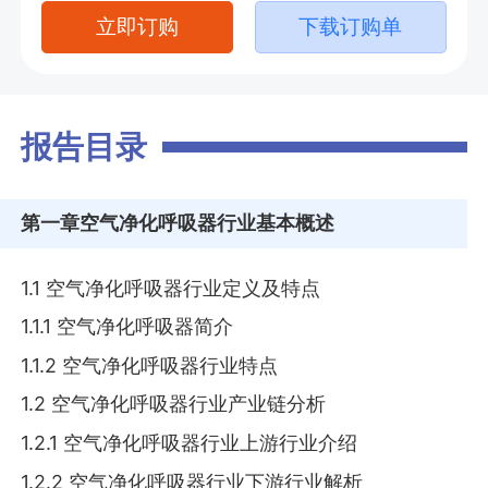
立即订购
下载订购单
报告目录
第一章
空气净化呼吸器行业基本概述
1.1 空气净化呼吸器行业定义及特点
1.1.1 空气净化呼吸器简介
1.1.2 空气净化呼吸器行业特点
1.2 空气净化呼吸器行业产业链分析
1.2.1 空气净化呼吸器行业上游行业介绍
1.2.2 空气净化呼吸器行业下游行业解析