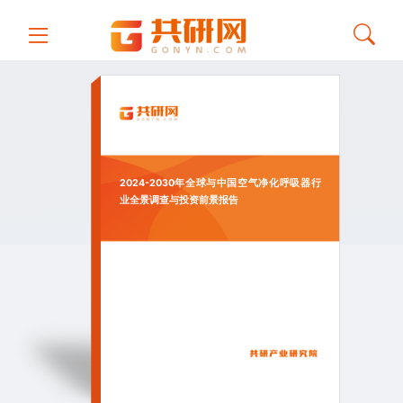
2024-2030年全球与中国空气净化呼吸器行
业全景调查与投资前景报告