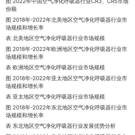
图 2022年中国空气净化呼吸器行业CR3、CR5市场
份额
图 2018年-2022年北美地区空气净化呼吸器行业市
场规模和增长率
表 北美地区空气净化呼吸器行业市场规模
图 2018年-2022年欧洲地区空气净化呼吸器行业市
场规模和增长率
表 欧洲地区空气净化呼吸器行业市场规模
图 2018年-2022年亚太地区空气净化呼吸器行业市
场规模和增长率
表 亚太地区空气净化呼吸器行业市场规模
图 2018年-2022年东北地区空气净化呼吸器行业市
场规模和增长率
表 东北地区空气净化呼吸器行业发展优势分析