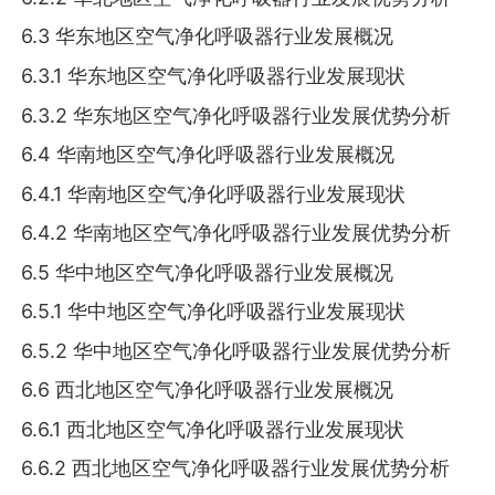
6.3 华东地区空气净化呼吸器行业发展概况
6.3.1 华东地区空气净化呼吸器行业发展现状
6.3.2 华东地区空气净化呼吸器行业发展优势分析
6.4 华南地区空气净化呼吸器行业发展概况
6.4.1 华南地区空气净化呼吸器行业发展现状
6.4.2 华南地区空气净化呼吸器行业发展优势分析
6.5 华中地区空气净化呼吸器行业发展概况
6.5.1 华中地区空气净化呼吸器行业发展现状
6.5.2 华中地区空气净化呼吸器行业发展优势分析
6.6 西北地区空气净化呼吸器行业发展概况
6.6.1 西北地区空气净化呼吸器行业发展现状
6.6.2 西北地区空气净化呼吸器行业发展优势分析