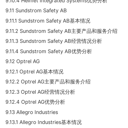
9.10.4 Helmet Integrated Systems优势分析
9.11 Sundstrom Safety AB
9.11.1 Sundstrom Safety AB基本情况
9.11.2 Sundstrom Safety AB主要产品和服务介绍
9.11.3 Sundstrom Safety AB经营情况分析
9.11.4 Sundstrom Safety AB优势分析
9.12 Optrel AG
9.12.1 Optrel AG基本情况
9.12.2 Optrel AG主要产品和服务介绍
9.12.3 Optrel AG经营情况分析
9.12.4 Optrel AG优势分析
9.13 Allegro Industries
9.13.1 Allegro Industries基本情况