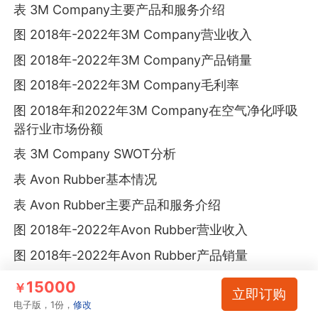
表 3M Company主要产品和服务介绍
图 2018年-2022年3M Company营业收入
图 2018年-2022年3M Company产品销量
图 2018年-2022年3M Company毛利率
图 2018年和2022年3M Company在空气净化呼吸
器行业市场份额
表 3M Company SWOT分析
表 Avon Rubber基本情况
表 Avon Rubber主要产品和服务介绍
图 2018年-2022年Avon Rubber营业收入
图 2018年-2022年Avon Rubber产品销量
图 2018年-2022年Avon Rubber毛利率
15000
￥
立即订购
图 2018年和2022年Avon Rubber在空气净化呼吸
电子版，1份，
修改