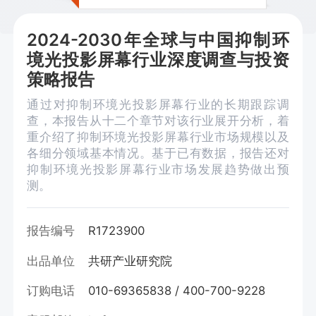
2024-2030年全球与中国抑制环
境光投影屏幕行业深度调查与投资
策略报告
通过对抑制环境光投影屏幕行业的长期跟踪调
查，本报告从十二个章节对该行业展开分析，着
重介绍了抑制环境光投影屏幕行业市场规模以及
各细分领域基本情况。基于已有数据，报告还对
抑制环境光投影屏幕行业市场发展趋势做出预
测。
报告编号
R1723900
出品单位
共研产业研究院
订购电话
010-69365838 / 400-700-9228