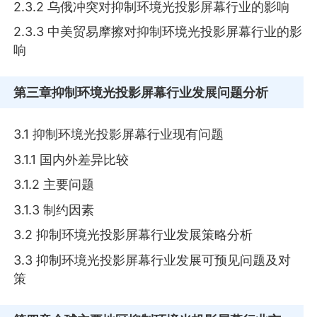
2.3.2 乌俄冲突对抑制环境光投影屏幕行业的影响
2.3.3 中美贸易摩擦对抑制环境光投影屏幕行业的影
响
第三章
抑制环境光投影屏幕行业发展问题分析
3.1 抑制环境光投影屏幕行业现有问题
3.1.1 国内外差异比较
3.1.2 主要问题
3.1.3 制约因素
3.2 抑制环境光投影屏幕行业发展策略分析
3.3 抑制环境光投影屏幕行业发展可预见问题及对
策