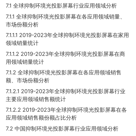
7.1 全球抑制环境光投影屏幕行业应用领域分析
7.1.1 全球抑制环境光投影屏幕在各应用领域销量、
市场份额分析
7.1.1.1 2019-2023年全球抑制环境光投影屏幕在家用
领域销量统计
7.1.1.2 2019-2023年全球抑制环境光投影屏幕在商
用领域销量统计
7.1.2 全球抑制环境光投影屏幕在各应用领域销售
额、市场份额分析
7.1.2.1 2019-2023年全球抑制环境光投影屏幕行业
主要应用领域销售额统计
7.1.2.2 2019-2023年全球抑制环境光投影屏幕在各
应用领域销售额份额占比分析
7.2 中国抑制环境光投影屏幕行业应用领域分析