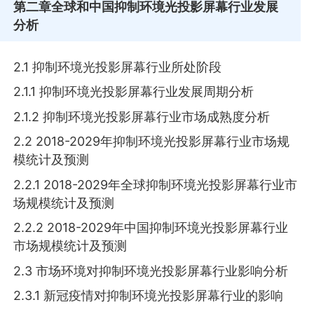
第二章
全球和中国抑制环境光投影屏幕行业发展
分析
2.1 抑制环境光投影屏幕行业所处阶段
2.1.1 抑制环境光投影屏幕行业发展周期分析
2.1.2 抑制环境光投影屏幕行业市场成熟度分析
2.2 2018-2029年抑制环境光投影屏幕行业市场规
模统计及预测
2.2.1 2018-2029年全球抑制环境光投影屏幕行业市
场规模统计及预测
2.2.2 2018-2029年中国抑制环境光投影屏幕行业
市场规模统计及预测
2.3 市场环境对抑制环境光投影屏幕行业影响分析
2.3.1 新冠疫情对抑制环境光投影屏幕行业的影响