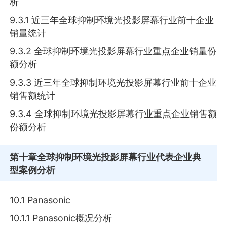
析
9.3.1 近三年全球抑制环境光投影屏幕行业前十企业
销量统计
9.3.2 全球抑制环境光投影屏幕行业重点企业销量份
额分析
9.3.3 近三年全球抑制环境光投影屏幕行业前十企业
销售额统计
9.3.4 全球抑制环境光投影屏幕行业重点企业销售额
份额分析
第十章
全球抑制环境光投影屏幕行业代表企业典
型案例分析
10.1 Panasonic
10.1.1 Panasonic概况分析