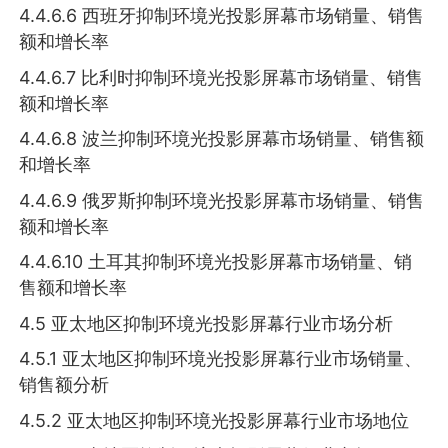
4.4.6.6 西班牙抑制环境光投影屏幕市场销量、销售
额和增长率
4.4.6.7 比利时抑制环境光投影屏幕市场销量、销售
额和增长率
4.4.6.8 波兰抑制环境光投影屏幕市场销量、销售额
和增长率
4.4.6.9 俄罗斯抑制环境光投影屏幕市场销量、销售
额和增长率
4.4.6.10 土耳其抑制环境光投影屏幕市场销量、销
售额和增长率
4.5 亚太地区抑制环境光投影屏幕行业市场分析
4.5.1 亚太地区抑制环境光投影屏幕行业市场销量、
销售额分析
4.5.2 亚太地区抑制环境光投影屏幕行业市场地位