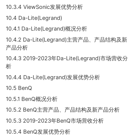
10.3.4 ViewSonic发展优势分析
10.4 Da-Lite(Legrand)
10.4.1 Da-Lite(Legrand)概况分析
10.4.2 Da-Lite(Legrand)主营产品、产品结构及新
产品分析
10.4.3 2019-2023年Da-Lite(Legrand)市场营收分
析
10.4.4 Da-Lite(Legrand)发展优势分析
10.5 BenQ
10.5.1 BenQ概况分析
10.5.2 BenQ主营产品、产品结构及新产品分析
10.5.3 2019-2023年BenQ市场营收分析
10.5.4 BenQ发展优势分析