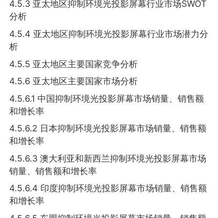
4.5.3 亚太地区抑制环境光投影屏幕行业市场SWOT
分析
4.5.4 亚太地区抑制环境光投影屏幕行业市场潜力分
析
4.5.5 亚太地区主要国家竞争分析
4.5.6 亚太地区主要国家市场分析
4.5.6.1 中国抑制环境光投影屏幕市场销量、销售额
和增长率
4.5.6.2 日本抑制环境光投影屏幕市场销量、销售额
和增长率
4.5.6.3 澳大利亚和新西兰抑制环境光投影屏幕市场
销量、销售额和增长率
4.5.6.4 印度抑制环境光投影屏幕市场销量、销售额
和增长率