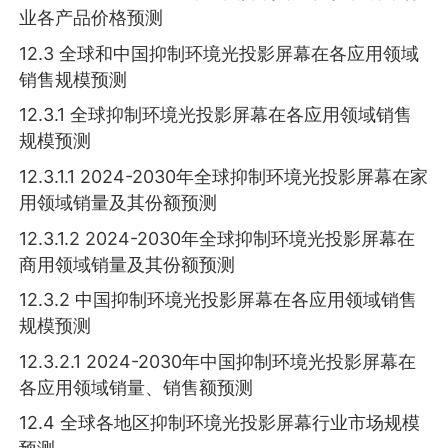
业各产品价格预测
12.3 全球和中国抑制环境光投影屏幕在各应用领域
销售规模预测
12.3.1 全球抑制环境光投影屏幕在各应用领域销售
规模预测
12.3.1.1 2024-2030年全球抑制环境光投影屏幕在家
用领域销量及其份额预测
12.3.1.2 2024-2030年全球抑制环境光投影屏幕在
商用领域销量及其份额预测
12.3.2 中国抑制环境光投影屏幕在各应用领域销售
规模预测
12.3.2.1 2024-2030年中国抑制环境光投影屏幕在
各应用领域销量、销售额预测
12.4 全球各地区抑制环境光投影屏幕行业市场规模