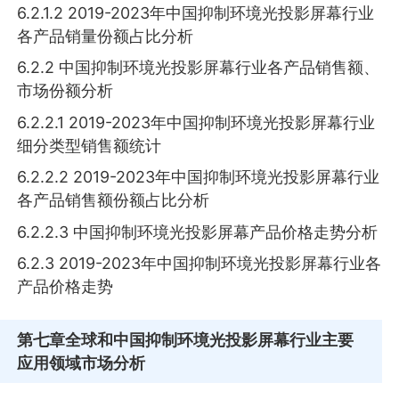
6.2.1.2 2019-2023年中国抑制环境光投影屏幕行业
各产品销量份额占比分析
6.2.2 中国抑制环境光投影屏幕行业各产品销售额、
市场份额分析
6.2.2.1 2019-2023年中国抑制环境光投影屏幕行业
细分类型销售额统计
6.2.2.2 2019-2023年中国抑制环境光投影屏幕行业
各产品销售额份额占比分析
6.2.2.3 中国抑制环境光投影屏幕产品价格走势分析
6.2.3 2019-2023年中国抑制环境光投影屏幕行业各
产品价格走势
第七章
全球和中国抑制环境光投影屏幕行业主要
应用领域市场分析