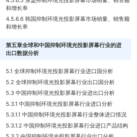
4.5.6.5 东盟抑制环境光投影屏幕市场销量、销售额
和增长率
4.5.6.6 韩国抑制环境光投影屏幕市场销量、销售额
和增长率
第五章
全球和中国抑制环境光投影屏幕行业的进
出口数据分析
5.1 全球抑制环境光投影屏幕行业进口国分析
5.2 全球抑制环境光投影屏幕行业出口国分析
5.3 中国抑制环境光投影屏幕行业进出口分析
5.3.1 中国抑制环境光投影屏幕行业进口分析
5.3.1.1 中国抑制环境光投影屏幕行业整体进口情况
5.3.1.2 中国抑制环境光投影屏幕行业进口产品结构
5.3.2 中国抑制环境光投影屏幕行业出口分析