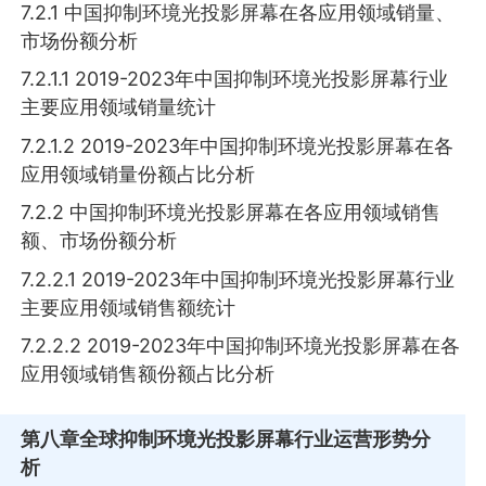
7.2.1 中国抑制环境光投影屏幕在各应用领域销量、
市场份额分析
7.2.1.1 2019-2023年中国抑制环境光投影屏幕行业
主要应用领域销量统计
7.2.1.2 2019-2023年中国抑制环境光投影屏幕在各
应用领域销量份额占比分析
7.2.2 中国抑制环境光投影屏幕在各应用领域销售
额、市场份额分析
7.2.2.1 2019-2023年中国抑制环境光投影屏幕行业
主要应用领域销售额统计
7.2.2.2 2019-2023年中国抑制环境光投影屏幕在各
应用领域销售额份额占比分析
第八章
全球抑制环境光投影屏幕行业运营形势分
析