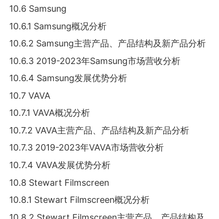
10.6 Samsung
10.6.1 Samsung概况分析
10.6.2 Samsung主营产品、产品结构及新产品分析
10.6.3 2019-2023年Samsung市场营收分析
10.6.4 Samsung发展优势分析
10.7 VAVA
10.7.1 VAVA概况分析
10.7.2 VAVA主营产品、产品结构及新产品分析
10.7.3 2019-2023年VAVA市场营收分析
10.7.4 VAVA发展优势分析
10.8 Stewart Filmscreen
10.8.1 Stewart Filmscreen概况分析
10.8.2 Stewart Filmscreen主营产品、产品结构及