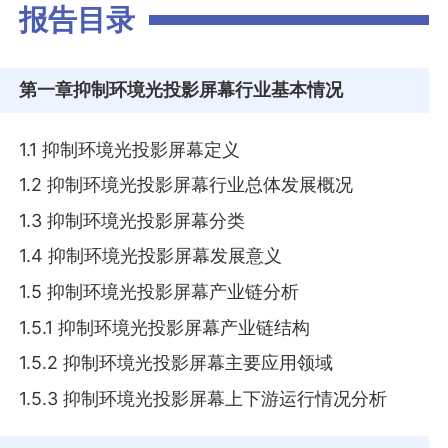
报告目录
第一章
抑制环境光投影屏幕行业基本情况
1.1 抑制环境光投影屏幕定义
1.2 抑制环境光投影屏幕行业总体发展概况
1.3 抑制环境光投影屏幕分类
1.4 抑制环境光投影屏幕发展意义
1.5 抑制环境光投影屏幕产业链分析
1.5.1 抑制环境光投影屏幕产业链结构
1.5.2 抑制环境光投影屏幕主要应用领域
1.5.3 抑制环境光投影屏幕上下游运行情况分析