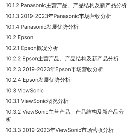
10.1.2 Panasonic主营产品、产品结构及新产品分析
10.1.3 2019-2023年Panasonic市场营收分析
10.1.4 Panasonic发展优势分析
10.2 Epson
10.2.1 Epson概况分析
10.2.2 Epson主营产品、产品结构及新产品分析
10.2.3 2019-2023年Epson市场营收分析
10.2.4 Epson发展优势分析
10.3 ViewSonic
10.3.1 ViewSonic概况分析
10.3.2 ViewSonic主营产品、产品结构及新产品分
析
10.3.3 2019-2023年ViewSonic市场营收分析