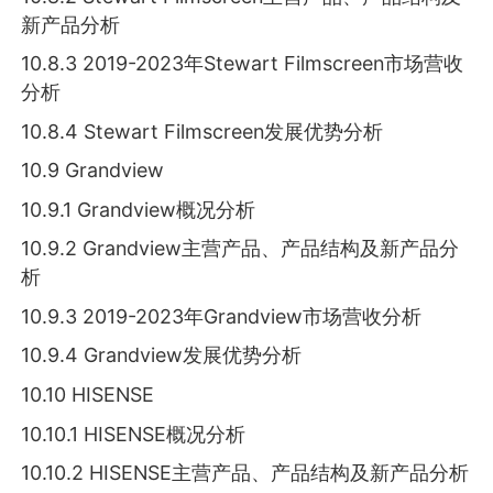
新产品分析
10.8.3 2019-2023年Stewart Filmscreen市场营收
分析
10.8.4 Stewart Filmscreen发展优势分析
10.9 Grandview
10.9.1 Grandview概况分析
10.9.2 Grandview主营产品、产品结构及新产品分
析
10.9.3 2019-2023年Grandview市场营收分析
10.9.4 Grandview发展优势分析
10.10 HISENSE
10.10.1 HISENSE概况分析
10.10.2 HISENSE主营产品、产品结构及新产品分析