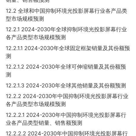
12.2 全球和中国抑制环境光投影屏幕行业各产品类
型市场规模预测
12.2.1 2024-2030年全球抑制环境光投影屏幕行业
各产品类型市场规模预测
12.2.1.1 2024-2030年全球固定框架销量及其份额预
测
12.2.1.2 2024-2030年全球可伸缩销量及其份额预
测
12.2.1.3 2024-2030年全球其他销量及其份额预测
12.2.2 2024-2030年中国抑制环境光投影屏幕行业
各产品类型市场规模预测
12.2.2.1 2024-2030年中国抑制环境光投影屏幕行
业各产品类型销量、销售额预测
12.2.2.2 2024-2030年中国抑制环境光投影屏幕行