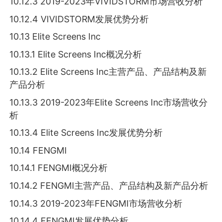
10.12.3 2019-2023年VIVIDSTORM市场营收分析
10.12.4 VIVIDSTORM发展优势分析
10.13 Elite Screens Inc
10.13.1 Elite Screens Inc概况分析
10.13.2 Elite Screens Inc主营产品、产品结构及新
产品分析
10.13.3 2019-2023年Elite Screens Inc市场营收分
析
10.13.4 Elite Screens Inc发展优势分析
10.14 FENGMI
10.14.1 FENGMI概况分析
10.14.2 FENGMI主营产品、产品结构及新产品分析
10.14.3 2019-2023年FENGMI市场营收分析
10.14.4 FENGMI发展优势分析