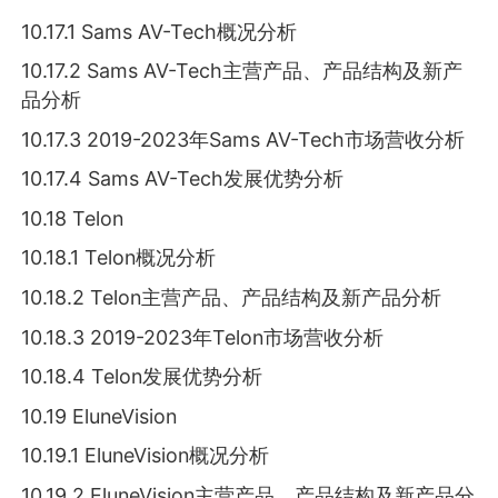
10.17.1 Sams AV-Tech概况分析
10.17.2 Sams AV-Tech主营产品、产品结构及新产
品分析
10.17.3 2019-2023年Sams AV-Tech市场营收分析
10.17.4 Sams AV-Tech发展优势分析
10.18 Telon
10.18.1 Telon概况分析
10.18.2 Telon主营产品、产品结构及新产品分析
10.18.3 2019-2023年Telon市场营收分析
10.18.4 Telon发展优势分析
10.19 EluneVision
10.19.1 EluneVision概况分析
10.19.2 EluneVision主营产品、产品结构及新产品分