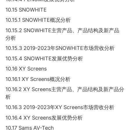
10.15 SNOWHITE
10.15.1 SNOWHITE概况分析
10.15.2 SNOWHITE主营产品、产品结构及新产品
分析
10.15.3 2019-2023年SNOWHITE市场营收分析
10.15.4 SNOWHITE发展优势分析
10.16 XY Screens
10.16.1 XY Screens概况分析
10.16.2 XY Screens主营产品、产品结构及新产品分
析
10.16.3 2019-2023年XY Screens市场营收分析
10.16.4 XY Screens发展优势分析
10.17 Sams AV-Tech