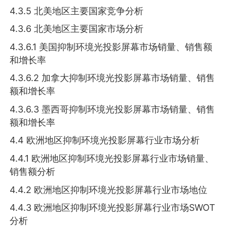
4.3.5 北美地区主要国家竞争分析
4.3.6 北美地区主要国家市场分析
4.3.6.1 美国抑制环境光投影屏幕市场销量、销售额
和增长率
4.3.6.2 加拿大抑制环境光投影屏幕市场销量、销售
额和增长率
4.3.6.3 墨西哥抑制环境光投影屏幕市场销量、销售
额和增长率
4.4 欧洲地区抑制环境光投影屏幕行业市场分析
4.4.1 欧洲地区抑制环境光投影屏幕行业市场销量、
销售额分析
4.4.2 欧洲地区抑制环境光投影屏幕行业市场地位
4.4.3 欧洲地区抑制环境光投影屏幕行业市场SWOT
分析