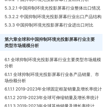
5.3.2.1 中国抑制环境光投影屏幕行业整体出口情况
5.3.2.2 中国抑制环境光投影屏幕行业出口产品结构
5.3.3 中国抑制环境光投影屏幕行业进出口对比
第六章
全球和中国抑制环境光投影屏幕行业主要
类型市场规模分析
6.1 全球抑制环境光投影屏幕行业主要类型市场规模
分析
6.1.1 全球抑制环境光投影屏幕行业各产品销量、市
场份额分析
6.1.1.1 2019-2023年全球固定框架销量及增长率统计
6.1.1.2 2019-2023年全球可伸缩销量及增长率统计
6.1.1.3 2019-2023年全球其他销量及增长率统计