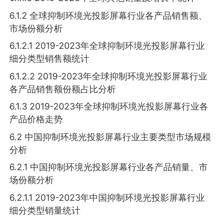
6.1.2 全球抑制环境光投影屏幕行业各产品销售额、
市场份额分析
6.1.2.1 2019-2023年全球抑制环境光投影屏幕行业
细分类型销售额统计
6.1.2.2 2019-2023年全球抑制环境光投影屏幕行业
各产品销售额份额占比分析
6.1.3 2019-2023年全球抑制环境光投影屏幕行业各
产品价格走势
6.2 中国抑制环境光投影屏幕行业主要类型市场规模
分析
6.2.1 中国抑制环境光投影屏幕行业各产品销量、市
场份额分析
6.2.1.1 2019-2023年中国抑制环境光投影屏幕行业
细分类型销量统计