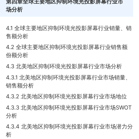
第四章
全球主要地区抑制环境光投影屏幕行业市
场分析
4.1 全球主要地区抑制环境光投影屏幕行业销量、销
售额分析
4.2 全球主要地区抑制环境光投影屏幕行业销售额
份额分析
4.3 北美地区抑制环境光投影屏幕行业市场分析
4.3.1 北美地区抑制环境光投影屏幕行业市场销量、
销售额分析
4.3.2 北美地区抑制环境光投影屏幕行业市场地位
4.3.3 北美地区抑制环境光投影屏幕行业市场SWOT
分析
4.3.4 北美地区抑制环境光投影屏幕行业市场潜力分
析