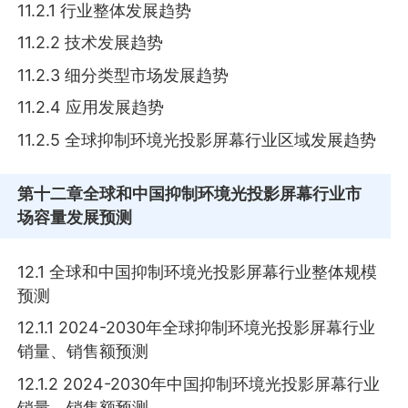
11.2.1 行业整体发展趋势
11.2.2 技术发展趋势
11.2.3 细分类型市场发展趋势
11.2.4 应用发展趋势
11.2.5 全球抑制环境光投影屏幕行业区域发展趋势
第十二章
全球和中国抑制环境光投影屏幕行业市
场容量发展预测
12.1 全球和中国抑制环境光投影屏幕行业整体规模
预测
12.1.1 2024-2030年全球抑制环境光投影屏幕行业
销量、销售额预测
12.1.2 2024-2030年中国抑制环境光投影屏幕行业
销量、销售额预测