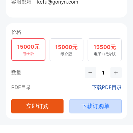
客服邮箱
kefu@gonyn.com
价格
15000元
15000元
15500元
电子版
纸介版
电子+纸介版
数量
PDF目录
下载PDF目录
立即订购
下载订购单