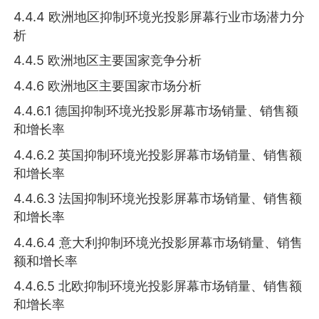
4.4.4 欧洲地区抑制环境光投影屏幕行业市场潜力分
析
4.4.5 欧洲地区主要国家竞争分析
4.4.6 欧洲地区主要国家市场分析
4.4.6.1 德国抑制环境光投影屏幕市场销量、销售额
和增长率
4.4.6.2 英国抑制环境光投影屏幕市场销量、销售额
和增长率
4.4.6.3 法国抑制环境光投影屏幕市场销量、销售额
和增长率
4.4.6.4 意大利抑制环境光投影屏幕市场销量、销售
额和增长率
4.4.6.5 北欧抑制环境光投影屏幕市场销量、销售额
和增长率