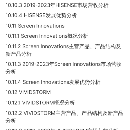
10.10.3 2019-2023年HISENSE市场营收分析
10.10.4 HISENSE发展优势分析
10.11 Screen Innovations
10.11.1 Screen Innovations概况分析
10.11.2 Screen Innovations主营产品、产品结构及
新产品分析
10.11.3 2019-2023年Screen Innovations市场营收
分析
10.11.4 Screen Innovations发展优势分析
10.12 VIVIDSTORM
10.12.1 VIVIDSTORM概况分析
10.12.2 VIVIDSTORM主营产品、产品结构及新产品
分析