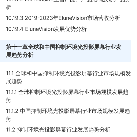
析
10.19.3 2019-2023年EluneVision市场营收分析
10.19.4 EluneVision发展优势分析
第十一章
全球和中国抑制环境光投影屏幕行业发
展趋势分析
11.1 全球和中国抑制环境光投影屏幕行业市场规模发
展趋势
11.1.1 全球抑制环境光投影屏幕行业市场规模发展趋
势
11.1.2 中国抑制环境光投影屏幕行业市场规模发展趋
势
11.2 抑制环境光投影屏幕行业发展趋势分析