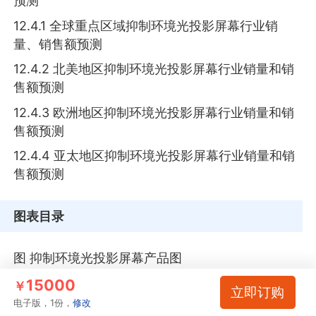
预测
12.4.1 全球重点区域抑制环境光投影屏幕行业销
量、销售额预测
12.4.2 北美地区抑制环境光投影屏幕行业销量和销
售额预测
12.4.3 欧洲地区抑制环境光投影屏幕行业销量和销
售额预测
12.4.4 亚太地区抑制环境光投影屏幕行业销量和销
售额预测
图表目录
图 抑制环境光投影屏幕产品图
表 抑制环境光投影屏幕主要类型及介绍
15000
￥
立即订购
电子版，1份，
修改
图 抑制环境光投影屏幕产业链结构