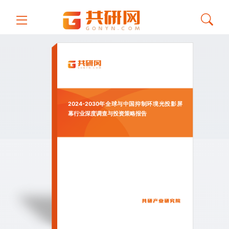
2024-2030年全球与中国抑制环境光投影屏
幕行业深度调查与投资策略报告