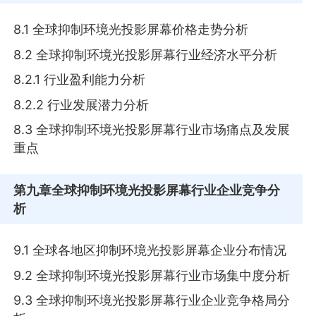
8.1 全球抑制环境光投影屏幕价格走势分析
8.2 全球抑制环境光投影屏幕行业经济水平分析
8.2.1 行业盈利能力分析
8.2.2 行业发展潜力分析
8.3 全球抑制环境光投影屏幕行业市场痛点及发展
重点
第九章
全球抑制环境光投影屏幕行业企业竞争分
析
9.1 全球各地区抑制环境光投影屏幕企业分布情况
9.2 全球抑制环境光投影屏幕行业市场集中度分析
9.3 全球抑制环境光投影屏幕行业企业竞争格局分