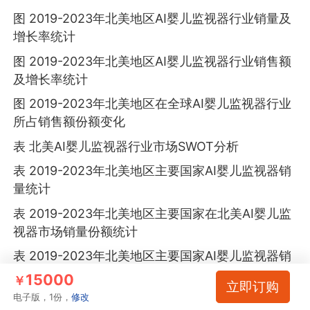
图 2019-2023年北美地区AI婴儿监视器行业销量及
增长率统计
图 2019-2023年北美地区AI婴儿监视器行业销售额
及增长率统计
图 2019-2023年北美地区在全球AI婴儿监视器行业
所占销售额份额变化
表 北美AI婴儿监视器行业市场SWOT分析
表 2019-2023年北美地区主要国家AI婴儿监视器销
量统计
表 2019-2023年北美地区主要国家在北美AI婴儿监
视器市场销量份额统计
表 2019-2023年北美地区主要国家AI婴儿监视器销
售额统计
15000
￥
立即订购
表 2019-2023年北美地区主要国家在北美AI婴儿监
电子版，1份，
修改