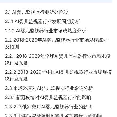
2.1 AI婴儿监视器行业所处阶段
2.1.1 AI婴儿监视器行业发展周期分析
2.1.2 AI婴儿监视器行业市场成熟度分析
2.2 2018-2029年AI婴儿监视器行业市场规模统计
及预测
2.2.1 2018-2029年全球AI婴儿监视器行业市场规模
统计及预测
2.2.2 2018-2029年中国AI婴儿监视器行业市场规模
统计及预测
2.3 市场环境对AI婴儿监视器行业影响分析
2.3.1 新冠疫情对AI婴儿监视器行业的影响
2.3.2 乌俄冲突对AI婴儿监视器行业的影响
2.3.3 中美贸易摩擦对AI婴儿监视器行业的影响