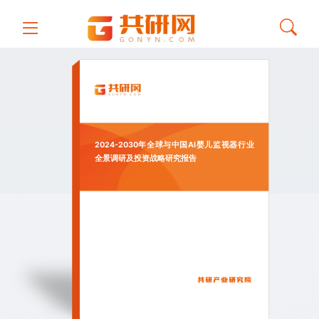
2024-2030年全球与中国AI婴儿监视器行业
全景调研及投资战略研究报告