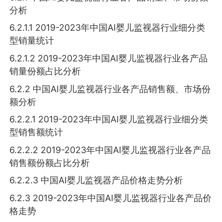
分析
6.2.1.1 2019-2023年中国AI婴儿监视器行业细分类
型销量统计
6.2.1.2 2019-2023年中国AI婴儿监视器行业各产品
销量份额占比分析
6.2.2 中国AI婴儿监视器行业各产品销售额、市场份
额分析
6.2.2.1 2019-2023年中国AI婴儿监视器行业细分类
型销售额统计
6.2.2.2 2019-2023年中国AI婴儿监视器行业各产品
销售额份额占比分析
6.2.2.3 中国AI婴儿监视器产品价格走势分析
6.2.3 2019-2023年中国AI婴儿监视器行业各产品价
格走势