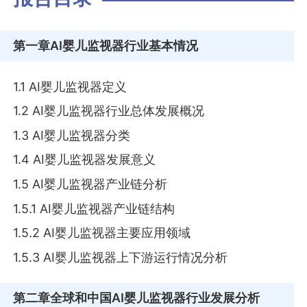
第一章
AI婴儿监视器行业基本情况
1.1 AI婴儿监视器定义
1.2 AI婴儿监视器行业总体发展概况
1.3 AI婴儿监视器分类
1.4 AI婴儿监视器发展意义
1.5 AI婴儿监视器产业链分析
1.5.1 AI婴儿监视器产业链结构
1.5.2 AI婴儿监视器主要应用领域
1.5.3 AI婴儿监视器上下游运行情况分析
第二章
全球和中国AI婴儿监视器行业发展分析