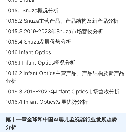
10.15.1 Snuza概况分析
10.15.2 Snuza主营产品、产品结构及新产品分析
10.15.3 2019-2023年Snuza市场营收分析
10.15.4 Snuza发展优势分析
10.16 Infant Optics
10.16.1 Infant Optics概况分析
10.16.2 Infant Optics主营产品、产品结构及新产品
分析
10.16.3 2019-2023年Infant Optics市场营收分析
10.16.4 Infant Optics发展优势分析
第十一章
全球和中国AI婴儿监视器行业发展趋势
分析