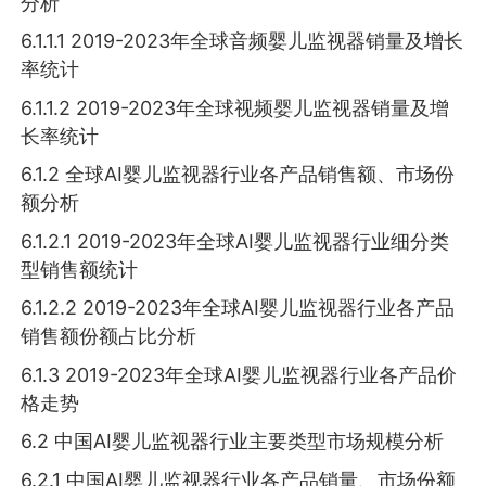
分析
6.1.1.1 2019-2023年全球音频婴儿监视器销量及增长
率统计
6.1.1.2 2019-2023年全球视频婴儿监视器销量及增
长率统计
6.1.2 全球AI婴儿监视器行业各产品销售额、市场份
额分析
6.1.2.1 2019-2023年全球AI婴儿监视器行业细分类
型销售额统计
6.1.2.2 2019-2023年全球AI婴儿监视器行业各产品
销售额份额占比分析
6.1.3 2019-2023年全球AI婴儿监视器行业各产品价
格走势
6.2 中国AI婴儿监视器行业主要类型市场规模分析
6.2.1 中国AI婴儿监视器行业各产品销量、市场份额