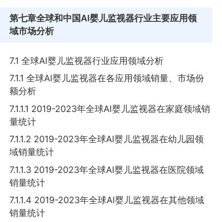
第七章
全球和中国AI婴儿监视器行业主要应用领
域市场分析
7.1 全球AI婴儿监视器行业应用领域分析
7.1.1 全球AI婴儿监视器在各应用领域销量、市场份
额分析
7.1.1.1 2019-2023年全球AI婴儿监视器在家庭领域销
量统计
7.1.1.2 2019-2023年全球AI婴儿监视器在幼儿园领
域销量统计
7.1.1.3 2019-2023年全球AI婴儿监视器在医院领域
销量统计
7.1.1.4 2019-2023年全球AI婴儿监视器在其他领域
销量统计