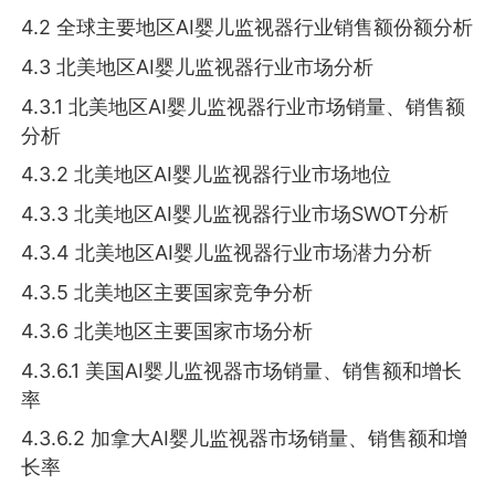
4.2 全球主要地区AI婴儿监视器行业销售额份额分析
4.3 北美地区AI婴儿监视器行业市场分析
4.3.1 北美地区AI婴儿监视器行业市场销量、销售额
分析
4.3.2 北美地区AI婴儿监视器行业市场地位
4.3.3 北美地区AI婴儿监视器行业市场SWOT分析
4.3.4 北美地区AI婴儿监视器行业市场潜力分析
4.3.5 北美地区主要国家竞争分析
4.3.6 北美地区主要国家市场分析
4.3.6.1 美国AI婴儿监视器市场销量、销售额和增长
率
4.3.6.2 加拿大AI婴儿监视器市场销量、销售额和增
长率