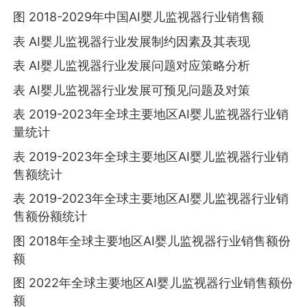
图 2018-2029年中国AI婴儿监视器行业销售额
表 AI婴儿监视器行业发展制约因素及其表现
表 AI婴儿监视器行业发展问题对应策略分析
表 AI婴儿监视器行业发展可预见问题及对策
表 2019-2023年全球主要地区AI婴儿监视器行业销
量统计
表 2019-2023年全球主要地区AI婴儿监视器行业销
售额统计
表 2019-2023年全球主要地区AI婴儿监视器行业销
售额份额统计
图 2018年全球主要地区AI婴儿监视器行业销售额份
额
图 2022年全球主要地区AI婴儿监视器行业销售额份
额