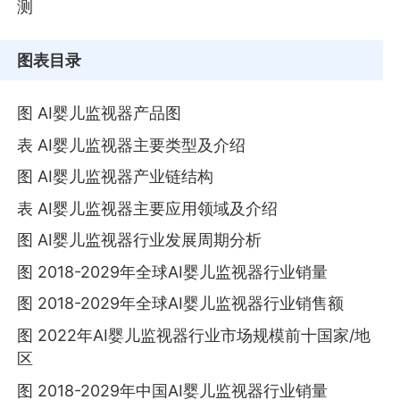
测
图表目录
图 AI婴儿监视器产品图
表 AI婴儿监视器主要类型及介绍
图 AI婴儿监视器产业链结构
表 AI婴儿监视器主要应用领域及介绍
图 AI婴儿监视器行业发展周期分析
图 2018-2029年全球AI婴儿监视器行业销量
图 2018-2029年全球AI婴儿监视器行业销售额
图 2022年AI婴儿监视器行业市场规模前十国家/地
区
图 2018-2029年中国AI婴儿监视器行业销量