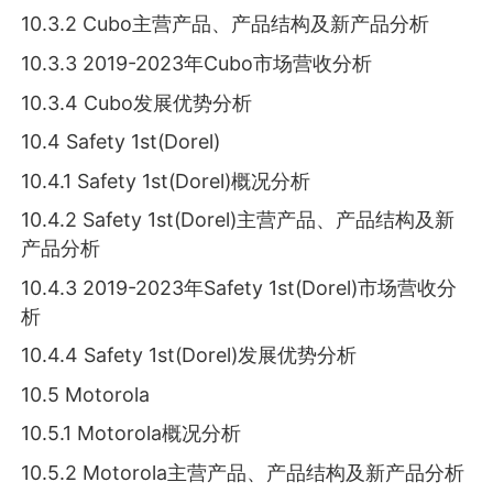
10.3.2 Cubo主营产品、产品结构及新产品分析
10.3.3 2019-2023年Cubo市场营收分析
10.3.4 Cubo发展优势分析
10.4 Safety 1st(Dorel)
10.4.1 Safety 1st(Dorel)概况分析
10.4.2 Safety 1st(Dorel)主营产品、产品结构及新
产品分析
10.4.3 2019-2023年Safety 1st(Dorel)市场营收分
析
10.4.4 Safety 1st(Dorel)发展优势分析
10.5 Motorola
10.5.1 Motorola概况分析
10.5.2 Motorola主营产品、产品结构及新产品分析