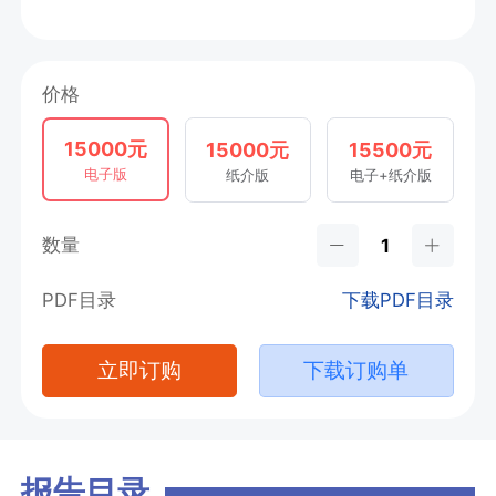
价格
15000元
15000元
15500元
电子版
纸介版
电子+纸介版
数量
PDF目录
下载PDF目录
立即订购
下载订购单
报告目录