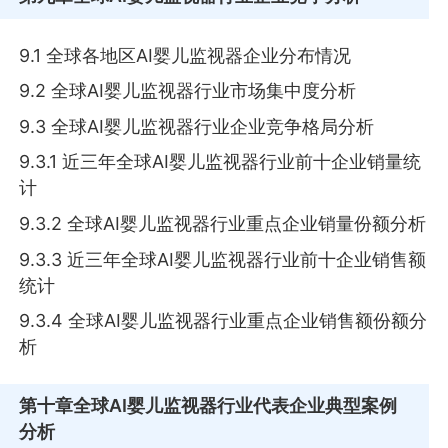
9.1 全球各地区AI婴儿监视器企业分布情况
9.2 全球AI婴儿监视器行业市场集中度分析
9.3 全球AI婴儿监视器行业企业竞争格局分析
9.3.1 近三年全球AI婴儿监视器行业前十企业销量统
计
9.3.2 全球AI婴儿监视器行业重点企业销量份额分析
9.3.3 近三年全球AI婴儿监视器行业前十企业销售额
统计
9.3.4 全球AI婴儿监视器行业重点企业销售额份额分
析
第十章
全球AI婴儿监视器行业代表企业典型案例
分析