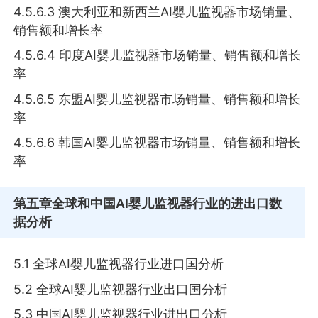
4.5.6.3 澳大利亚和新西兰AI婴儿监视器市场销量、
销售额和增长率
4.5.6.4 印度AI婴儿监视器市场销量、销售额和增长
率
4.5.6.5 东盟AI婴儿监视器市场销量、销售额和增长
率
4.5.6.6 韩国AI婴儿监视器市场销量、销售额和增长
率
第五章
全球和中国AI婴儿监视器行业的进出口数
据分析
5.1 全球AI婴儿监视器行业进口国分析
5.2 全球AI婴儿监视器行业出口国分析
5.3 中国AI婴儿监视器行业进出口分析