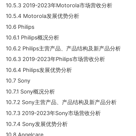
10.5.3 2019-2023年Motorola市场营收分析
10.5.4 Motorola发展优势分析
10.6 Philips
10.6.1 Philips概况分析
10.6.2 Philips主营产品、产品结构及新产品分析
10.6.3 2019-2023年Philips市场营收分析
10.6.4 Philips发展优势分析
10.7 Sony
10.7.1 Sony概况分析
10.7.2 Sony主营产品、产品结构及新产品分析
10.7.3 2019-2023年Sony市场营收分析
10.7.4 Sony发展优势分析
10.8 Angelcare