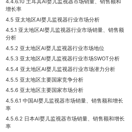
4.4.6.10 土耳其AI婴儿监视器市场销量、销售额和
增长率
4.5 亚太地区AI婴儿监视器行业市场分析
4.5.1 亚太地区AI婴儿监视器行业市场销量、销售额
分析
4.5.2 亚太地区AI婴儿监视器行业市场地位
4.5.3 亚太地区AI婴儿监视器行业市场SWOT分析
4.5.4 亚太地区AI婴儿监视器行业市场潜力分析
4.5.5 亚太地区主要国家竞争分析
4.5.6 亚太地区主要国家市场分析
4.5.6.1 中国AI婴儿监视器市场销量、销售额和增长
率
4.5.6.2 日本AI婴儿监视器市场销量、销售额和增长
率