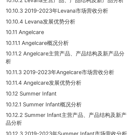
10.10.2 Levana主营产品、产品结构及新产品分析
10.10.3 2019-2023年Levana市场营收分析
10.10.4 Levana发展优势分析
10.11 Angelcare
10.11.1 Angelcare概况分析
10.11.2 Angelcare主营产品、产品结构及新产品分
析
10.11.3 2019-2023年Angelcare市场营收分析
10.11.4 Angelcare发展优势分析
10.12 Summer Infant
10.12.1 Summer Infant概况分析
10.12.2 Summer Infant主营产品、产品结构及新产
品分析
10.12.3 2019-2023年Summer Infant市场营收分析