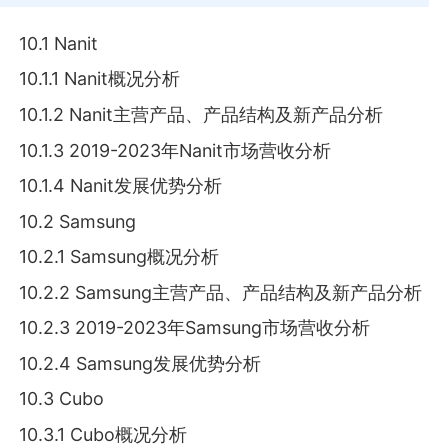
10.1 Nanit
10.1.1 Nanit概况分析
10.1.2 Nanit主营产品、产品结构及新产品分析
10.1.3 2019-2023年Nanit市场营收分析
10.1.4 Nanit发展优势分析
10.2 Samsung
10.2.1 Samsung概况分析
10.2.2 Samsung主营产品、产品结构及新产品分析
10.2.3 2019-2023年Samsung市场营收分析
10.2.4 Samsung发展优势分析
10.3 Cubo
10.3.1 Cubo概况分析