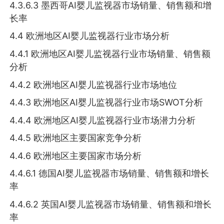
4.3.6.3 墨西哥AI婴儿监视器市场销量、销售额和增
长率
4.4 欧洲地区AI婴儿监视器行业市场分析
4.4.1 欧洲地区AI婴儿监视器行业市场销量、销售额
分析
4.4.2 欧洲地区AI婴儿监视器行业市场地位
4.4.3 欧洲地区AI婴儿监视器行业市场SWOT分析
4.4.4 欧洲地区AI婴儿监视器行业市场潜力分析
4.4.5 欧洲地区主要国家竞争分析
4.4.6 欧洲地区主要国家市场分析
4.4.6.1 德国AI婴儿监视器市场销量、销售额和增长
率
4.4.6.2 英国AI婴儿监视器市场销量、销售额和增长
率