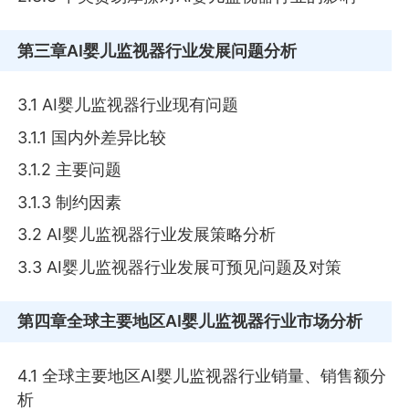
第三章
AI婴儿监视器行业发展问题分析
3.1 AI婴儿监视器行业现有问题
3.1.1 国内外差异比较
3.1.2 主要问题
3.1.3 制约因素
3.2 AI婴儿监视器行业发展策略分析
3.3 AI婴儿监视器行业发展可预见问题及对策
第四章
全球主要地区AI婴儿监视器行业市场分析
4.1 全球主要地区AI婴儿监视器行业销量、销售额分
析