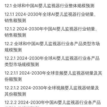
12.1 全球和中国AI婴儿监视器行业整体规模预测
12.1.1 2024-2030年全球AI婴儿监视器行业销量、
销售额预测
12.1.2 2024-2030年中国AI婴儿监视器行业销量、
销售额预测
12.2 全球和中国AI婴儿监视器行业各产品类型市场
规模预测
12.2.1 2024-2030年全球AI婴儿监视器行业各产品
类型市场规模预测
12.2.1.1 2024-2030年全球音频婴儿监视器销量及其
份额预测
12.2.1.2 2024-2030年全球视频婴儿监视器销量及
其份额预测
12.2.2 2024-2030年中国AI婴儿监视器行业各产品