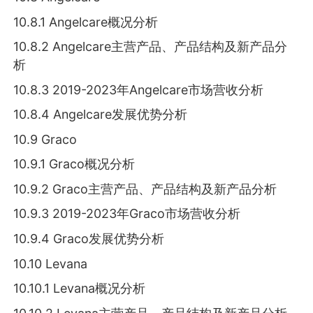
10.8.1 Angelcare概况分析
10.8.2 Angelcare主营产品、产品结构及新产品分
析
10.8.3 2019-2023年Angelcare市场营收分析
10.8.4 Angelcare发展优势分析
10.9 Graco
10.9.1 Graco概况分析
10.9.2 Graco主营产品、产品结构及新产品分析
10.9.3 2019-2023年Graco市场营收分析
10.9.4 Graco发展优势分析
10.10 Levana
10.10.1 Levana概况分析