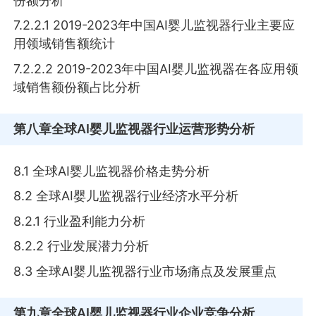
份额分析
7.2.2.1 2019-2023年中国AI婴儿监视器行业主要应
用领域销售额统计
7.2.2.2 2019-2023年中国AI婴儿监视器在各应用领
域销售额份额占比分析
第八章
全球AI婴儿监视器行业运营形势分析
8.1 全球AI婴儿监视器价格走势分析
8.2 全球AI婴儿监视器行业经济水平分析
8.2.1 行业盈利能力分析
8.2.2 行业发展潜力分析
8.3 全球AI婴儿监视器行业市场痛点及发展重点
第九章
全球AI婴儿监视器行业企业竞争分析