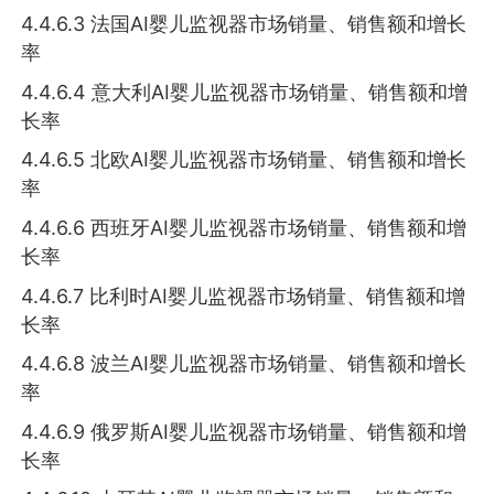
4.4.6.3 法国AI婴儿监视器市场销量、销售额和增长
率
4.4.6.4 意大利AI婴儿监视器市场销量、销售额和增
长率
4.4.6.5 北欧AI婴儿监视器市场销量、销售额和增长
率
4.4.6.6 西班牙AI婴儿监视器市场销量、销售额和增
长率
4.4.6.7 比利时AI婴儿监视器市场销量、销售额和增
长率
4.4.6.8 波兰AI婴儿监视器市场销量、销售额和增长
率
4.4.6.9 俄罗斯AI婴儿监视器市场销量、销售额和增
长率