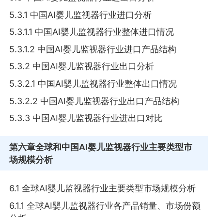
5.3.1 中国AI婴儿监视器行业进口分析
5.3.1.1 中国AI婴儿监视器行业整体进口情况
5.3.1.2 中国AI婴儿监视器行业进口产品结构
5.3.2 中国AI婴儿监视器行业出口分析
5.3.2.1 中国AI婴儿监视器行业整体出口情况
5.3.2.2 中国AI婴儿监视器行业出口产品结构
5.3.3 中国AI婴儿监视器行业进出口对比
第六章
全球和中国AI婴儿监视器行业主要类型市
场规模分析
6.1 全球AI婴儿监视器行业主要类型市场规模分析
6.1.1 全球AI婴儿监视器行业各产品销量、市场份额