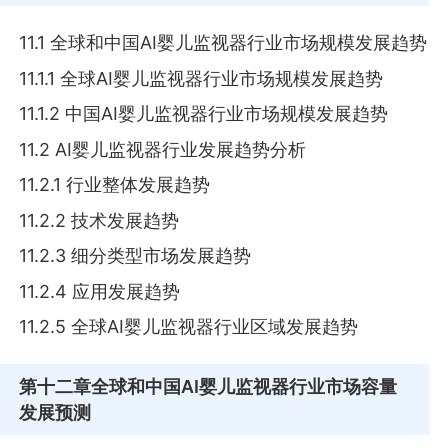
11.1 全球和中国AI婴儿监视器行业市场规模发展趋势
11.1.1 全球AI婴儿监视器行业市场规模发展趋势
11.1.2 中国AI婴儿监视器行业市场规模发展趋势
11.2 AI婴儿监视器行业发展趋势分析
11.2.1 行业整体发展趋势
11.2.2 技术发展趋势
11.2.3 细分类型市场发展趋势
11.2.4 应用发展趋势
11.2.5 全球AI婴儿监视器行业区域发展趋势
第十二章
全球和中国AI婴儿监视器行业市场容量
发展预测