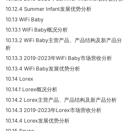
10.12.4 Summer Infant发展优势分析
10.13 WiFi Baby
10.13.1 WiFi Baby概况分析
10.13.2 WiFi Baby主营产品、产品结构及新产品分
析
10.13.3 2019-2023年WiFi Baby市场营收分析
10.13.4 WiFi Baby发展优势分析
10.14 Lorex
10.14.1 Lorex概况分析
10.14.2 Lorex主营产品、产品结构及新产品分析
10.14.3 2019-2023年Lorex市场营收分析
10.14.4 Lorex发展优势分析
10.15 Snuza