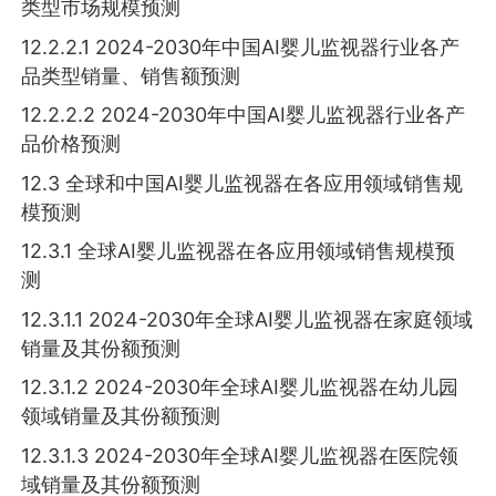
类型市场规模预测
12.2.2.1 2024-2030年中国AI婴儿监视器行业各产
品类型销量、销售额预测
12.2.2.2 2024-2030年中国AI婴儿监视器行业各产
品价格预测
12.3 全球和中国AI婴儿监视器在各应用领域销售规
模预测
12.3.1 全球AI婴儿监视器在各应用领域销售规模预
测
12.3.1.1 2024-2030年全球AI婴儿监视器在家庭领域
销量及其份额预测
12.3.1.2 2024-2030年全球AI婴儿监视器在幼儿园
领域销量及其份额预测
12.3.1.3 2024-2030年全球AI婴儿监视器在医院领
域销量及其份额预测