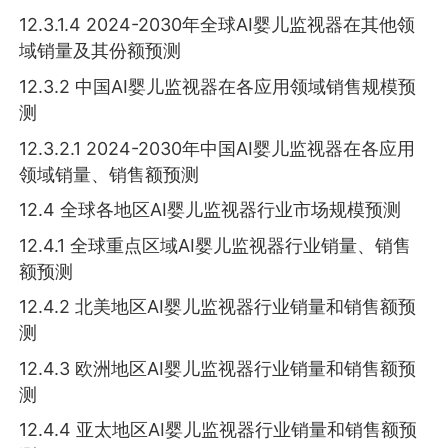
12.3.1.4 2024-2030年全球AI婴儿监视器在其他领
域销量及其份额预测
12.3.2 中国AI婴儿监视器在各应用领域销售规模预
测
12.3.2.1 2024-2030年中国AI婴儿监视器在各应用
领域销量、销售额预测
12.4 全球各地区AI婴儿监视器行业市场规模预测
12.4.1 全球重点区域AI婴儿监视器行业销量、销售
额预测
12.4.2 北美地区AI婴儿监视器行业销量和销售额预
测
12.4.3 欧洲地区AI婴儿监视器行业销量和销售额预
测
12.4.4 亚太地区AI婴儿监视器行业销量和销售额预