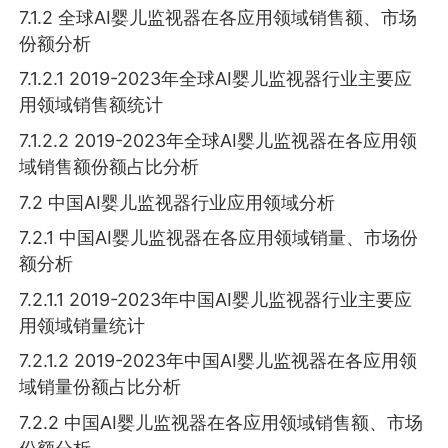
7.1.2 全球AI婴儿监视器在各应用领域销售额、市场
份额分析
7.1.2.1 2019-2023年全球AI婴儿监视器行业主要应
用领域销售额统计
7.1.2.2 2019-2023年全球AI婴儿监视器在各应用领
域销售额份额占比分析
7.2 中国AI婴儿监视器行业应用领域分析
7.2.1 中国AI婴儿监视器在各应用领域销量、市场份
额分析
7.2.1.1 2019-2023年中国AI婴儿监视器行业主要应
用领域销量统计
7.2.1.2 2019-2023年中国AI婴儿监视器在各应用领
域销量份额占比分析
7.2.2 中国AI婴儿监视器在各应用领域销售额、市场