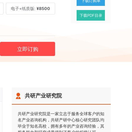
下载订购单
电子+纸质版:
¥8500
下载PDF目录
立即订购
共研产业研究院
共研产业研究院是一家立志于服务全球客户的知
名产业咨询机构，共研产研中心核心研究团队均
毕业于知名高校，拥有多年的产业咨询经验，其