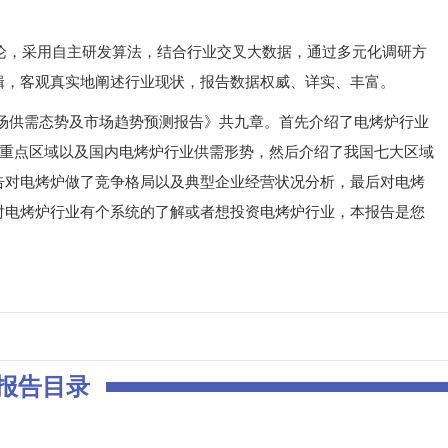
，采用自主研发算法，结合行业交叉大数据，通过多元化调研方
辑，客观真实地阐述行业现状，报告数据权威、详实、丰富。
市场供需态势及市场趋势预测报告》共九章。首先介绍了电烤炉行业
球重点区域以及国内电烤炉行业供需形势，然后介绍了我国七大区域
告对电烤炉做了竞争格局以及典型企业经营状况分析，最后对电烤
对电烤炉行业有个系统的了解或者想投资电烤炉行业，本报告是您
报告目录