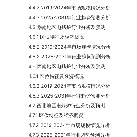
4.4.2 2019-2024年市场规模情况分析
4.4.3 2025-2031年行业趋势预测分析
4.5 华南地区电烤炉行业分析及预测
4.5.1 区位特征及经济概况
4.5.2 2019-2024年市场规模情况分析
4.5.3 2025-2031年行业趋势预测分析
4.6 西南地区电烤炉行业分析及预测
4.6.1 区位特征及经济概况
4.6.2 2019-2024年市场规模情况分析
4.6.3 2025-2031年行业趋势预测分析
4.7 西北地区电烤炉行业分析及预测
4.7.1 区位特征及经济概况
4.7.2 2019-2024年市场规模情况分析
4.7.3 2025-2031年行业趋势预测分析