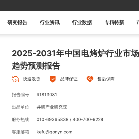
研究报告
行业资讯
行业数据
专精特新
2025-2031年中国电烤炉行业
趋势预测报告
快速发货
品牌保证
售后保障
报告编号
R1813081
出品单位
共研产业研究院
服务热线
010-69365838 / 400-700-9228
客服邮箱
kefu@gonyn.com