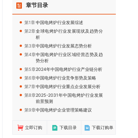
章节目录
第1章：
中国电烤炉行业发展综述
第2章：
全球电烤炉行业发展现状及趋势分
析
第3章：
中国电烤炉行业发展态势分析
第4章：
中国电烤炉行业区域经营态势及趋
势分析
第5章：
2024年中国电烤炉行业产业链分析
第6章：
中国电烤炉行业竞争形势及策略
第7章：
中国电烤炉行业重点企业发展分析
第8章：
2025-2031年中国电烤炉行业发展
前景预测
第9章：
中国电烤炉企业管理策略建议
立即订购
下载目录
下载订购单