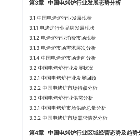
第3章
中国电烤炉行业发展态势分析
3.1 中国电烤炉行业发展现状
3.1.1 电烤炉行业品牌发展现状
3.1.2 电烤炉行业消费市场现状
3.1.3 电烤炉市场需求层次分析
3.1.4 中国电烤炉市场走向分析
3.2 中国电烤炉行业发展状况
3.2.1 中国电烤炉行业发展回顾
3.2.2 中国电烤炉市场特点分析
3.3 中国电烤炉行业供需分析
3.3.1 中国电烤炉市场供给总量分析
3.3.2 中国电烤炉市场需求情况分析
第4章
中国电烤炉行业区域经营态势及趋势