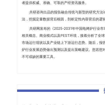
者提供权威、准确、可靠的产经资讯服务。
共研咨询出品的报告融合传统与新型的研究方法论
法，挖掘定量数据背后根因，剖析定性内容背后的逻
共研网发布的《2025-2031年中国电烤炉行业
相关概念、商业模式以及PEST环境，接着分析了全
市场运行现状以及产业链上下游运行态势。随后，报
炉行业发展趋势做出预测以及提出策略建议。您若想
不可或缺的重要工具。