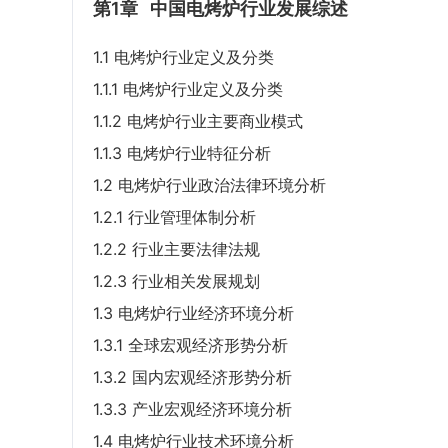
第1章
中国电烤炉行业发展综述
1.1 电烤炉行业定义及分类
1.1.1 电烤炉行业定义及分类
1.1.2 电烤炉行业主要商业模式
1.1.3 电烤炉行业特征分析
1.2 电烤炉行业政治法律环境分析
1.2.1 行业管理体制分析
1.2.2 行业主要法律法规
1.2.3 行业相关发展规划
1.3 电烤炉行业经济环境分析
1.3.1 全球宏观经济形势分析
1.3.2 国内宏观经济形势分析
1.3.3 产业宏观经济环境分析
1.4 电烤炉行业技术环境分析