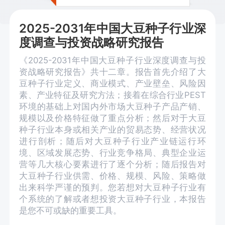
2025-2031年中国大豆种子行业深
度调查与投资战略研究报告
《2025-2031年中国大豆种子行业深度调查与投
资战略研究报告》共十二章。报告首先介绍了大
豆种子行业定义、商业模式、产业壁垒、风险因
素、产业特征及研究方法；接着在综合行业PEST
环境的基础上对国内外市场大豆种子产品产销、
规模以及价格特征做了重点分析；然后对于大豆
种子行业本身或相关产业的贸易态势、经营状况
进行剖析；随后对大豆种子行业产业链运行环
境、区域发展态势、行业竞争格局、典型企业运
营等几大核心要素进行了逐个分析；随后报告对
大豆种子行业供需、价格、规模、风险、策略做
出来科学严谨的预判。您若想对大豆种子行业有
个系统的了解或者想投资大豆种子行业，本报告
是您不可或缺的重要工具。