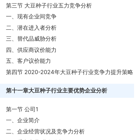
第三节 大豆种子行业五力竞争分析
一、现有企业间竞争
二、潜在进入者分析
三、替代品威胁分析
四、供应商议价能力
五、客户议价能力
第四节 2020-2024年大豆种子行业竞争力提升策略
第十一章
大豆种子行业主要优势企业分析
第一节 公司1
一、企业简介
二、企业经营状况及竞争力分析