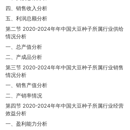
四、销售收入分析
五、利润总额分析
第二节 2020-2024年年中国大豆种子所属行业供给
情况分析
一、总产值分析
二、产成品分析
第三节 2020-2024年年中国大豆种子所属行业销售
情况分析
一、销售产值分析
二、产销率情况
第四节 2020-2024年年中国大豆种子所属行业经营
效益分析
一、盈利能力分析