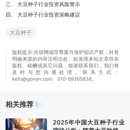
三、 大豆种子行业投资风险警示
四、 大豆种子行业投资策略建议
大豆种子
版权提示:共研网倡导尊重与保护知识产权，对有
明确来源的内容注明出处。如发现本站文章存在
版权、稿酬或其它问题，烦请联系我们，我们将
及时与您沟通处理。联系方式：
kefu@gonyn.com、010-69365838。
相关推荐
2025年中国大豆种子行业