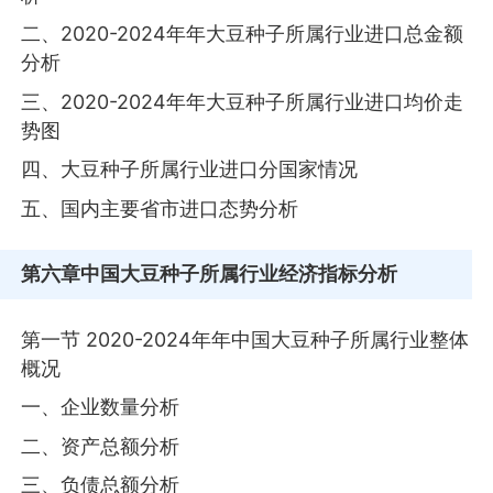
二、2020-2024年年大豆种子所属行业进口总金额
分析
三、2020-2024年年大豆种子所属行业进口均价走
势图
四、大豆种子所属行业进口分国家情况
五、国内主要省市进口态势分析
第六章
中国大豆种子所属行业经济指标分析
第一节 2020-2024年年中国大豆种子所属行业整体
概况
一、企业数量分析
二、资产总额分析
三、负债总额分析