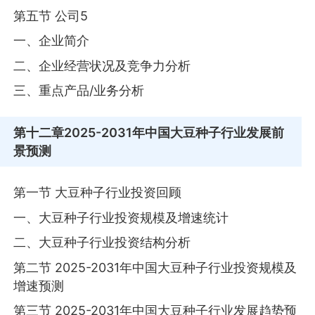
第五节 公司5
一、企业简介
二、企业经营状况及竞争力分析
三、重点产品/业务分析
第十二章
2025-2031年中国大豆种子行业发展前
景预测
第一节 大豆种子行业投资回顾
一、大豆种子行业投资规模及增速统计
二、大豆种子行业投资结构分析
第二节 2025-2031年中国大豆种子行业投资规模及
增速预测
第三节 2025-2031年中国大豆种子行业发展趋势预