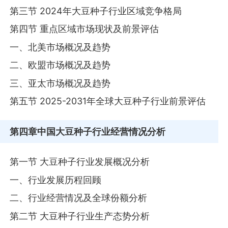
第三节 2024年大豆种子行业区域竞争格局
第四节 重点区域市场现状及前景评估
一、北美市场概况及趋势
二、欧盟市场概况及趋势
三、亚太市场概况及趋势
第五节 2025-2031年全球大豆种子行业前景评估
第四章
中国大豆种子行业经营情况分析
第一节 大豆种子行业发展概况分析
一、行业发展历程回顾
二、行业经营情况及全球份额分析
第二节 大豆种子行业生产态势分析