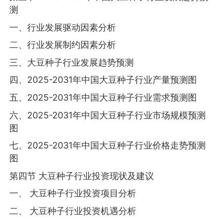
测
一、行业发展驱动因素分析
二、行业发展制约因素分析
三、大豆种子行业发展趋势预测
四、2025-2031年中国大豆种子行业产量预测图
五、2025-2031年中国大豆种子行业需求预测图
六、2025-2031年中国大豆种子行业市场规模预测
图
七、2025-2031年中国大豆种子行业价格走势预测
图
第四节 大豆种子行业投资现状及建议
一、 大豆种子行业投资项目分析
二、 大豆种子行业投资机遇分析