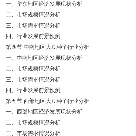
一、华东地区经济发展现状分析
二、市场规模情况分析
三、市场需求情况分析
四、行业发展前景预测
第四节 中南地区大豆种子行业分析
一、中南地区经济发展现状分析
二、市场规模情况分析
三、市场需求情况分析
四、行业发展前景预测
第五节 西部地区大豆种子行业分析
一、西部地区经济发展现状分析
二、市场规模情况分析
三、市场需求情况分析