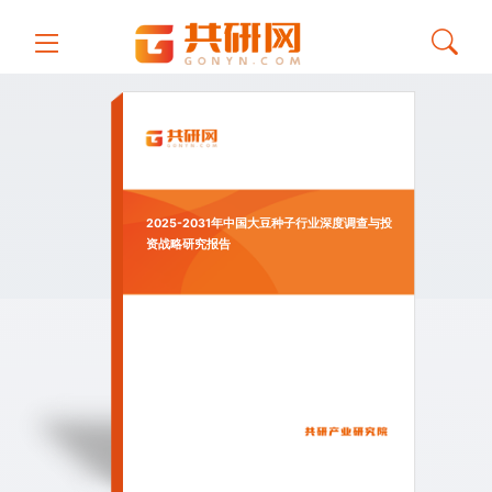
2025-2031年中国大豆种子行业深度调查与投
资战略研究报告