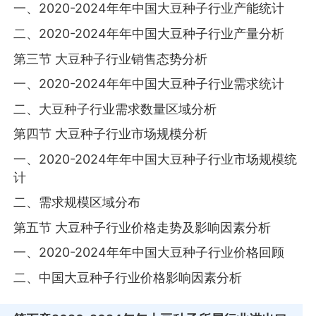
一、2020-2024年年中国大豆种子行业产能统计
二、2020-2024年年中国大豆种子行业产量分析
第三节 大豆种子行业销售态势分析
一、2020-2024年年中国大豆种子行业需求统计
二、大豆种子行业需求数量区域分析
第四节 大豆种子行业市场规模分析
一、2020-2024年年中国大豆种子行业市场规模统
计
二、需求规模区域分布
第五节 大豆种子行业价格走势及影响因素分析
一、2020-2024年年中国大豆种子行业价格回顾
二、中国大豆种子行业价格影响因素分析