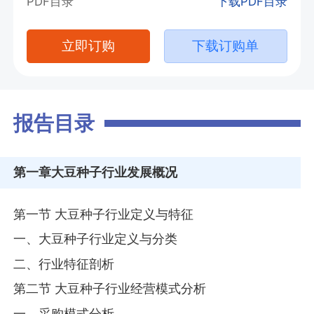
PDF目录
下载PDF目录
立即订购
下载订购单
报告目录
第一章
大豆种子行业发展概况
第一节 大豆种子行业定义与特征
一、大豆种子行业定义与分类
二、行业特征剖析
第二节 大豆种子行业经营模式分析
一、采购模式分析