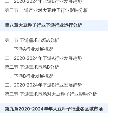
二、2020-2024年上游B行业发展趋势
第三节 上游产业对大豆种子行业影响分析
第八章
大豆种子行业下游行业运行分析
第一节 下游需求市场A分析
一、下游A行业发展概况
二、2020-2024年下游A行业发展趋势
第二节 下游需求市场B分析
一、下游B行业发展概况
二、2020-2024年下游B行业发展趋势
第三节 下游需求市场对大豆种子行业影响分析
第九章
2020-2024年年大豆种子行业各区域市场