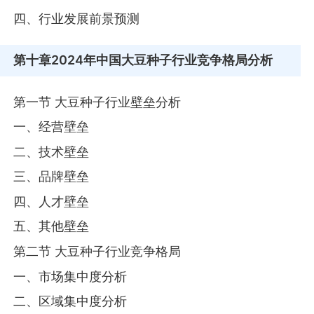
四、行业发展前景预测
第十章
2024年中国大豆种子行业竞争格局分析
第一节 大豆种子行业壁垒分析
一、经营壁垒
二、技术壁垒
三、品牌壁垒
四、人才壁垒
五、其他壁垒
第二节 大豆种子行业竞争格局
一、市场集中度分析
二、区域集中度分析