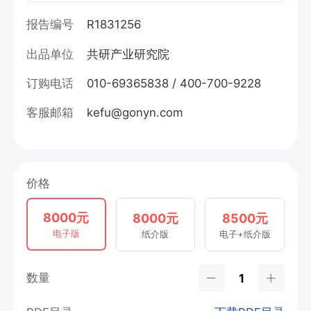
报告编号
R1831256
出品单位
共研产业研究院
订购电话
010-69365838 / 400-700-9228
客服邮箱
kefu@gonyn.com
价格
8000元
8000元
8500元
电子版
纸介版
电子+纸介版
数量