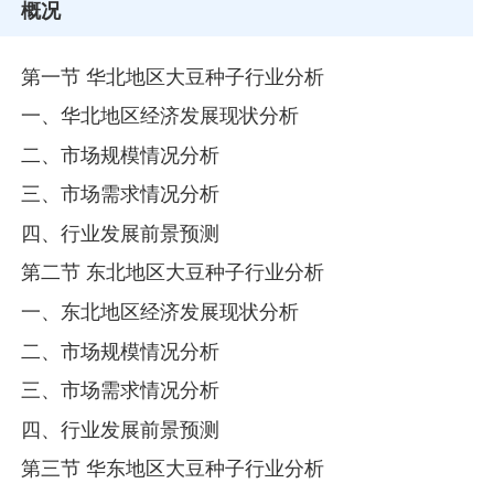
概况
第一节 华北地区大豆种子行业分析
一、华北地区经济发展现状分析
二、市场规模情况分析
三、市场需求情况分析
四、行业发展前景预测
第二节 东北地区大豆种子行业分析
一、东北地区经济发展现状分析
二、市场规模情况分析
三、市场需求情况分析
四、行业发展前景预测
第三节 华东地区大豆种子行业分析