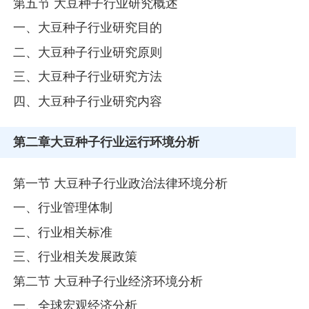
第五节 大豆种子行业研究概述
一、大豆种子行业研究目的
二、大豆种子行业研究原则
三、大豆种子行业研究方法
四、大豆种子行业研究内容
第二章
大豆种子行业运行环境分析
第一节 大豆种子行业政治法律环境分析
一、行业管理体制
二、行业相关标准
三、行业相关发展政策
第二节 大豆种子行业经济环境分析
一、全球宏观经济分析