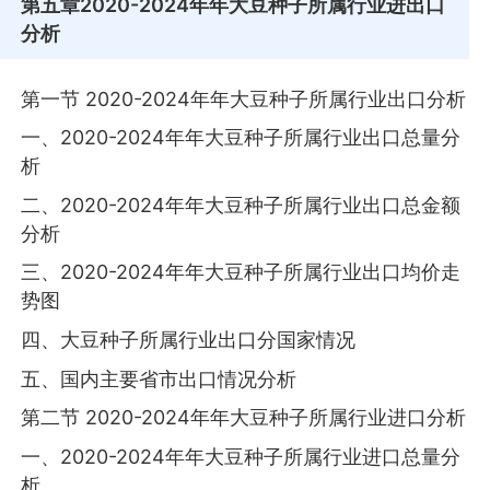
第五章
2020-2024年年大豆种子所属行业进出口
分析
第一节 2020-2024年年大豆种子所属行业出口分析
一、2020-2024年年大豆种子所属行业出口总量分
析
二、2020-2024年年大豆种子所属行业出口总金额
分析
三、2020-2024年年大豆种子所属行业出口均价走
势图
四、大豆种子所属行业出口分国家情况
五、国内主要省市出口情况分析
第二节 2020-2024年年大豆种子所属行业进口分析
一、2020-2024年年大豆种子所属行业进口总量分
析