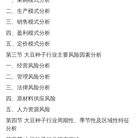
二、生产模式分析
三、销售模式分析
四、盈利模式分析
五、定价模式分析
第三节 大豆种子行业主要风险因素分析
一、经营风险分析
二、管理风险分析
三、法律风险分析
四、原材料供应风险
五、人力资源风险
第四节 大豆种子行业周期性、季节性及区域性特征
分析