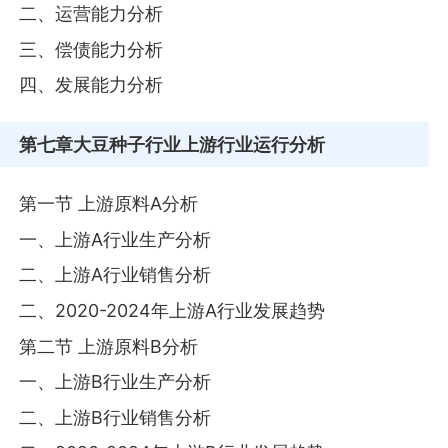
二、运营能力分析
三、偿债能力分析
四、发展能力分析
第七章
大豆种子行业上游行业运行分析
第一节 上游原料A分析
一、上游A行业生产分析
二、上游A行业销售分析
二、2020-2024年上游A行业发展趋势
第二节 上游原料B分析
一、上游B行业生产分析
二、上游B行业销售分析