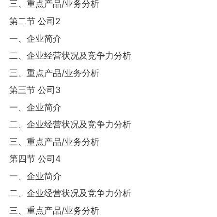
三、重点产品/业务分析
第二节 公司2
一、企业简介
二、企业经营状况及竞争力分析
三、重点产品/业务分析
第三节 公司3
一、企业简介
二、企业经营状况及竞争力分析
三、重点产品/业务分析
第四节 公司4
一、企业简介
二、企业经营状况及竞争力分析
三、重点产品/业务分析