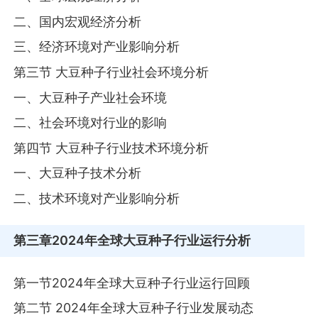
二、国内宏观经济分析
三、经济环境对产业影响分析
第三节 大豆种子行业社会环境分析
一、大豆种子产业社会环境
二、社会环境对行业的影响
第四节 大豆种子行业技术环境分析
一、大豆种子技术分析
二、技术环境对产业影响分析
第三章
2024年全球大豆种子行业运行分析
第一节2024年全球大豆种子行业运行回顾
第二节 2024年全球大豆种子行业发展动态