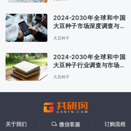
2024-2030年全球和中国
大豆种子市场深度调查与市
场供需预测报告
大豆种子
2024-2030年全球和中国
大豆种子行业调查与市场需
求预测报告
大豆种子
关于我们
订购流程
微信客服