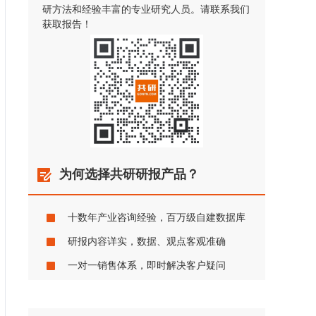
研方法和经验丰富的专业研究人员。请联系我们
获取报告！
为何选择共研研报产品？
十数年产业咨询经验，百万级自建数据库
研报内容详实，数据、观点客观准确
一对一销售体系，即时解决客户疑问