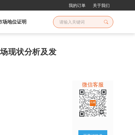
我的订单
关于我们
市场地位证明
业市场现状分析及发
微信客服