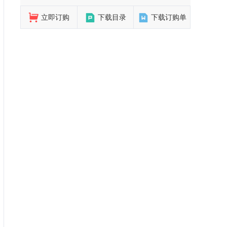
立即订购
下载目录
下载订购单