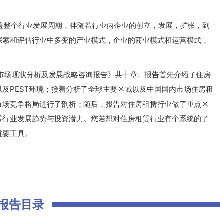
整个行业发展周期，伴随着行业内企业的创立，发展，扩张，到
探索和评估行业中多变的产业模式，企业的商业模式和运营模式，
业市场现状分析及发展战略咨询报告》共十章。报告首先介绍了住房
及PEST环境；接着分析了全球主要区域以及中国国内市场住房租
市场竞争格局进行了剖析；随后，报告对住房租赁行业做了重点区
赁行业发展趋势与投资潜力。您若想对住房租赁行业有个系统的了
重要工具。
报告目录