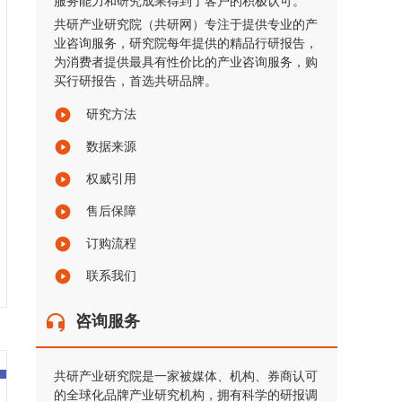
服务能力和研究成果得到了客户的积极认可。
共研产业研究院（共研网）专注于提供专业的产
业咨询服务，研究院每年提供的精品行研报告，
为消费者提供最具有性价比的产业咨询服务，购
买行研报告，首选共研品牌。
研究方法
数据来源
权威引用
售后保障
订购流程
联系我们
咨询服务
共研产业研究院是一家被媒体、机构、券商认可
的全球化品牌产业研究机构，拥有科学的研报调