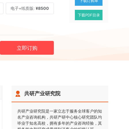
下载订购单
电子+纸质版:
¥8500
下载PDF目录
立即订购
共研产业研究院
共研产业研究院是一家立志于服务全球客户的知
名产业咨询机构，共研产研中心核心研究团队均
毕业于知名高校，拥有多年的产业咨询经验，其