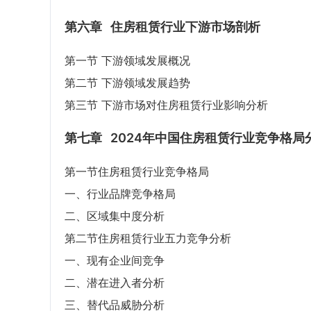
第六章
住房租赁行业下游市场剖析
第一节 下游领域发展概况
第二节 下游领域发展趋势
第三节 下游市场对住房租赁行业影响分析
第七章
2024年中国住房租赁行业竞争格局
第一节住房租赁行业竞争格局
一、行业品牌竞争格局
二、区域集中度分析
第二节住房租赁行业五力竞争分析
一、现有企业间竞争
二、潜在进入者分析
三、替代品威胁分析