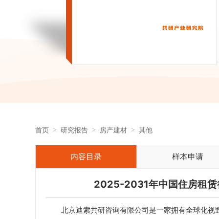
首页
研究报告
房产建材
其他
内容目录
样本申请
2025-2031年中国住房
北京迪索共研咨询有限公司是一家拥有全球化视野