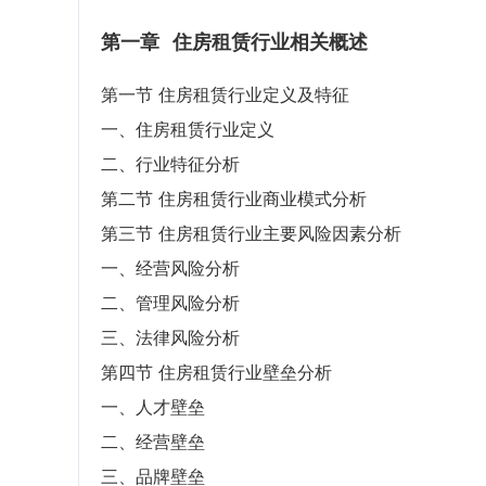
第一章
住房租赁行业相关概述
第一节 住房租赁行业定义及特征
一、住房租赁行业定义
二、行业特征分析
第二节 住房租赁行业商业模式分析
第三节 住房租赁行业主要风险因素分析
一、经营风险分析
二、管理风险分析
三、法律风险分析
第四节 住房租赁行业壁垒分析
一、人才壁垒
二、经营壁垒
三、品牌壁垒