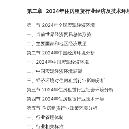
第二章
2024年住房租赁行业经济及技术环
第一节 2024年全球宏观经济环境
一、当前世界经济贸易总体形势
二、主要国家和地区经济展望
第二节 2024年中国经济环境分析
一、2024年中国宏观经济环境
二、中国宏观经济环境展望
三、经济环境对住房租赁行业影响分析
第三节 2024年住房租赁行业社会环境分析
第四节 2024年住房租赁行业技术环境
第五节 住房租赁行业政策环境分析
一、行业管理体制
二、行业相关标准