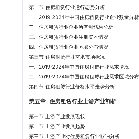
第二节 住房租赁行业运行态势分析
一、2019-2024年中国住房租赁行业企业数量分析
二、住房租赁行业企业所有制结构分析
三、住房租赁行业企业注册资本情况
四、住房租赁行业企业区域分布情况
第三节 住房租赁行业需求市场概况
一、2019-2024年中国住房租赁行业需求情况
二、2019-2024年中国住房租赁行业需求区域分布
第四节 住房租赁行业价格水平走势分析
第五章
住房租赁行业上游产业剖析
第一节 上游产业发展现状
第二节 上游产业发展趋势
第三节 上游产业对住房租赁行业影响分析