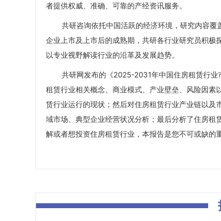
者提供权威、准确、可靠的产经资讯服务。
共研咨询依托中国活跃的经济环境，研究内容覆盖
企业上市及上市后的成熟期，共研各行业研究员积极
以专业视野解读行业的沿革及发展趋势。
共研网发布的《2025-2031年中国住房租赁行
租赁行业相关概念、商业模式、产业壁垒、风险因素以
赁行业运行的现状；然后对住房租赁行业产业链以及
域市场、典型企业经营状况分析；最后分析了住房租
解或者想投资住房租赁行业，本报告是您不可或缺的