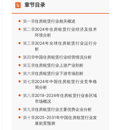
章节目录
第一章：
住房租赁行业相关概述
第二章：
2024年住房租赁行业经济及技术
环境分析
第三章：
2024年全球住房租赁行业运行分
析
第四章：
中国住房租赁行业经营情况分析
第五章：
住房租赁行业上游产业剖析
第六章：
住房租赁行业下游市场剖析
第七章：
2024年中国住房租赁行业竞争格
局分析
第八章：
2019-2024年住房租赁行业各区域
市场概况
第九章：
住房租赁行业主要优势企业分析
第十章：
2025-2031年中国住房租赁行业发
展前景预测