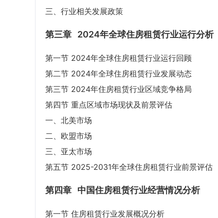
三、行业相关发展政策
第三章
2024年全球住房租赁行业运行分析
第一节 2024年全球住房租赁行业运行回顾
第二节 2024年全球住房租赁行业发展动态
第三节 2024年住房租赁行业区域竞争格局
第四节 重点区域市场现状及前景评估
一、北美市场
二、欧盟市场
三、亚太市场
第五节 2025-2031年全球住房租赁行业前景评估
第四章
中国住房租赁行业经营情况分析
第一节 住房租赁行业发展概况分析