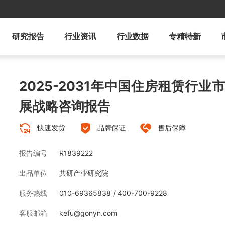
研究报告
行业资讯
行业数据
专精特新
2025-2031年中国住房租赁行
展战略咨询报告
快速发货
品牌保证
售后保障
报告编号
R1839222
出品单位
共研产业研究院
服务热线
010-69365838 / 400-700-9228
客服邮箱
kefu@gonyn.com