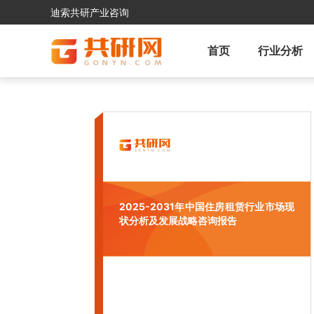
迪索共研产业咨询
首页
行业分析
2025-2031年中国住房租赁行业市场现
状分析及发展战略咨询报告