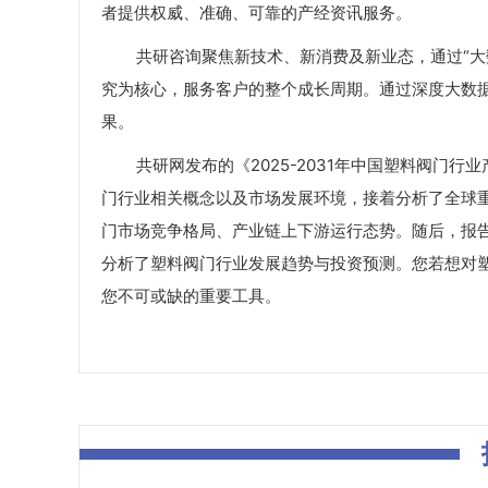
者提供权威、准确、可靠的产经资讯服务。
共研咨询聚焦新技术、新消费及新业态，通过“大数
究为核心，服务客户的整个成长周期。通过深度大数
果。
共研网发布的《2025-2031年中国塑料阀门行
门行业相关概念以及市场发展环境，接着分析了全球
门市场竞争格局、产业链上下游运行态势。随后，报
分析了塑料阀门行业发展趋势与投资预测。您若想对
您不可或缺的重要工具。