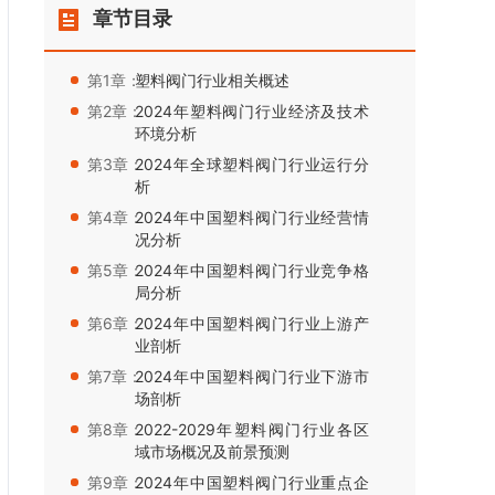
章节目录
第1章：
塑料阀门行业相关概述
第2章：
2024年塑料阀门行业经济及技术
环境分析
第3章：
2024年全球塑料阀门行业运行分
析
第4章：
2024年中国塑料阀门行业经营情
况分析
第5章：
2024年中国塑料阀门行业竞争格
局分析
第6章：
2024年中国塑料阀门行业上游产
业剖析
第7章：
2024年中国塑料阀门行业下游市
场剖析
第8章：
2022-2029年塑料阀门行业各区
域市场概况及前景预测
第9章：
2024年中国塑料阀门行业重点企