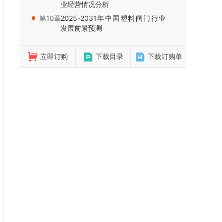
业经营情况分析
第10章：
2025-2031年中国塑料阀门行业
发展前景预测
立即订购
下载目录
下载订购单