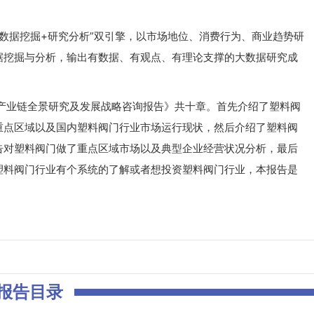
据挖掘+研究分析”双引擎，以市场地位、消费行为、商业趋势研
据挖掘与分析，输出有数据、有观点、有理论支撑的大数据研究成
业产业链全景研究及发展战略咨询报告》共十章。首先介绍了塑料阀
重点区域以及国内塑料阀门行业市场运行现状，然后介绍了塑料阀
告对塑料阀门做了重点区域市场以及典型企业经营状况分析，最后
塑料阀门行业有个系统的了解或者想投资塑料阀门行业，本报告是
报告目录