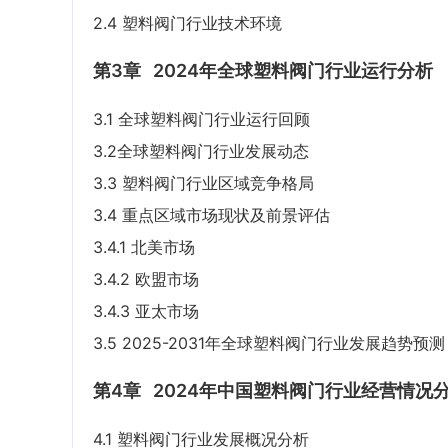
2.4 塑料阀门行业技术环境
第3章
2024年全球塑料阀门行业运行分析
3.1 全球塑料阀门行业运行回顾
3.2全球塑料阀门行业发展动态
3.3 塑料阀门行业区域竞争格局
3.4 重点区域市场现状及前景评估
3.4.1 北美市场
3.4.2 欧盟市场
3.4.3 亚太市场
3.5 2025-2031年全球塑料阀门行业发展趋势预测
第4章
2024年中国塑料阀门行业经营情况
4.1 塑料阀门行业发展概况分析