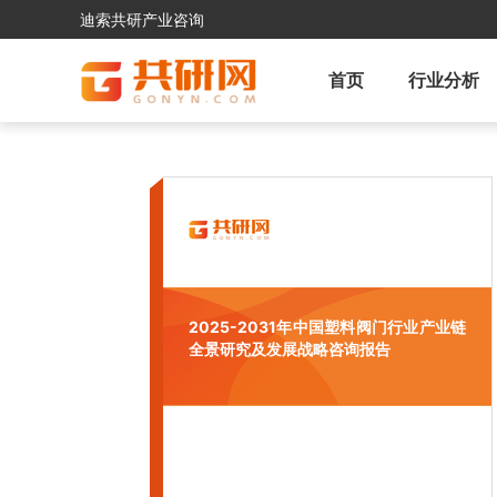
迪索共研产业咨询
首页
行业分析
2025-2031年中国塑料阀门行业产业链
全景研究及发展战略咨询报告