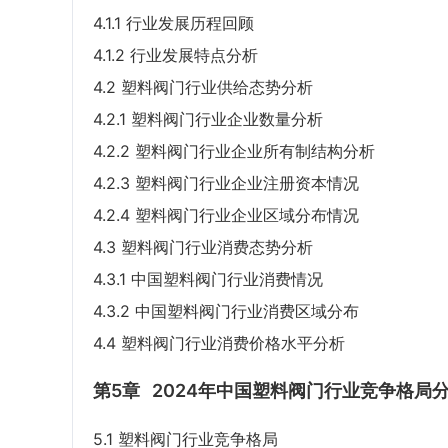
4.1.1 行业发展历程回顾
4.1.2 行业发展特点分析
4.2 塑料阀门行业供给态势分析
4.2.1 塑料阀门行业企业数量分析
4.2.2 塑料阀门行业企业所有制结构分析
4.2.3 塑料阀门行业企业注册资本情况
4.2.4 塑料阀门行业企业区域分布情况
4.3 塑料阀门行业消费态势分析
4.3.1 中国塑料阀门行业消费情况
4.3.2 中国塑料阀门行业消费区域分布
4.4 塑料阀门行业消费价格水平分析
第5章
2024年中国塑料阀门行业竞争格局
5.1 塑料阀门行业竞争格局