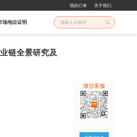
我的订单
关于我们
市场地位证明
业产业链全景研究及
微信客服