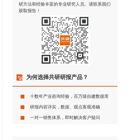
研方法和经验丰富的专业研究人员。请联系我们
获取报告！
为何选择共研研报产品？
十数年产业咨询经验，百万级自建数据库
研报内容详实，数据、观点客观准确
一对一销售体系，即时解决客户疑问