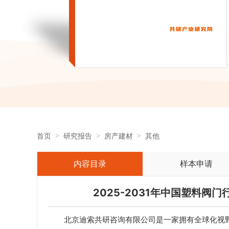
首页
研究报告
房产建材
其他
内容目录
样本申请
2025-2031年中国塑料
北京迪索共研咨询有限公司是一家拥有全球化视野