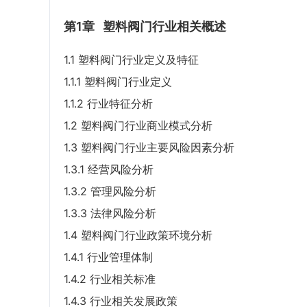
第1章
塑料阀门行业相关概述
1.1 塑料阀门行业定义及特征
1.1.1 塑料阀门行业定义
1.1.2 行业特征分析
1.2 塑料阀门行业商业模式分析
1.3 塑料阀门行业主要风险因素分析
1.3.1 经营风险分析
1.3.2 管理风险分析
1.3.3 法律风险分析
1.4 塑料阀门行业政策环境分析
1.4.1 行业管理体制
1.4.2 行业相关标准
1.4.3 行业相关发展政策