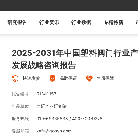
研究报告
行业资讯
行业数据
专精特新
2025-2031年中国塑料阀门行
发展战略咨询报告
快速发货
品牌保证
售后保障
报告编号
R1841157
出品单位
共研产业研究院
服务热线
010-69365838 / 400-700-9228
客服邮箱
kefu@gonyn.com