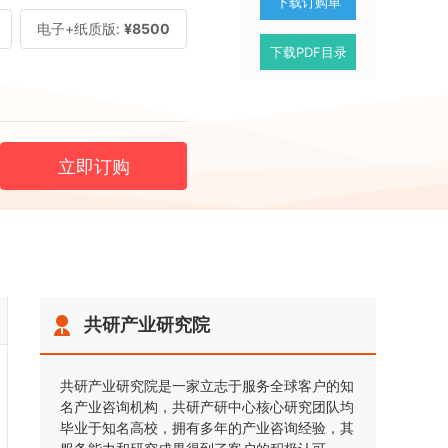
下载订购单
电子+纸质版:
¥8500
下载PDF目录
立即订购
共研产业研究院
共研产业研究院是一家立志于服务全球客户的知
名产业咨询机构，共研产研中心核心研究团队均
毕业于知名高校，拥有多年的产业咨询经验，其