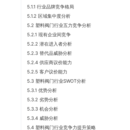
5.1.1 行业品牌竞争格局
5.1.2 区域集中度分析
5.2 塑料阀门行业五力竞争分析
5.2.1 现有企业间竞争
5.2.2 潜在进入者分析
5.2.3 替代品威胁分析
5.2.4 供应商议价能力
5.2.5 客户议价能力
5.3 塑料阀门行业SWOT分析
5.3.1 优势分析
5.3.2 劣势分析
5.3.3 机会分析
5.3.4 威胁分析
5.4 塑料阀门行业竞争力提升策略