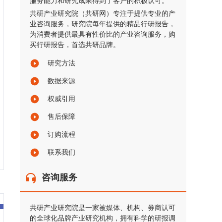
服务能力和研究成果得到了客户的积极认可。
共研产业研究院（共研网）专注于提供专业的产
业咨询服务，研究院每年提供的精品行研报告，
为消费者提供最具有性价比的产业咨询服务，购
买行研报告，首选共研品牌。
研究方法
数据来源
权威引用
售后保障
订购流程
联系我们
咨询服务
共研产业研究院是一家被媒体、机构、券商认可
的全球化品牌产业研究机构，拥有科学的研报调