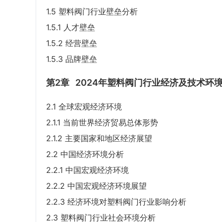
1.5 塑料阀门行业壁垒分析
1.5.1 人才壁垒
1.5.2 经营壁垒
1.5.3 品牌壁垒
第2章
2024年塑料阀门行业经济及技术环
2.1 全球宏观经济环境
2.1.1 当前世界经济贸易总体形势
2.1.2 主要国家和地区经济展望
2.2 中国经济环境分析
2.2.1 中国宏观经济环境
2.2.2 中国宏观经济环境展望
2.2.3 经济环境对塑料阀门行业影响分析
2.3 塑料阀门行业社会环境分析