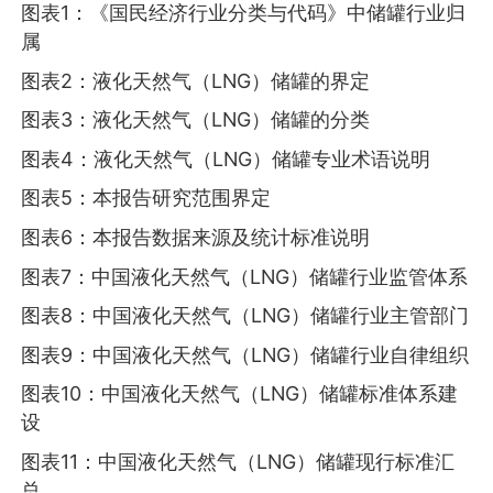
图表1：《国民经济行业分类与代码》中储罐行业归
属
图表2：液化天然气（LNG）储罐的界定
图表3：液化天然气（LNG）储罐的分类
图表4：液化天然气（LNG）储罐专业术语说明
图表5：本报告研究范围界定
图表6：本报告数据来源及统计标准说明
图表7：中国液化天然气（LNG）储罐行业监管体系
图表8：中国液化天然气（LNG）储罐行业主管部门
图表9：中国液化天然气（LNG）储罐行业自律组织
图表10：中国液化天然气（LNG）储罐标准体系建
设
图表11：中国液化天然气（LNG）储罐现行标准汇
总