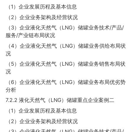
（1）企业发展历程及基本信息
（2）企业业务架构及经营状况
（3）企业液化天然气（LNG）储罐业务技术/产品/
服务/产业链布局状况
（4）企业液化天然气（LNG）储罐业务供给布局状
况
（5）企业液化天然气（LNG）储罐业务销售布局状
况
（6）企业液化天然气（LNG）储罐业务布局优劣势
分析
7.2.2 液化天然气（LNG）储罐重点企业案例二
（1）企业发展历程及基本信息
（2）企业业务架构及经营状况
（3）企业液化天然气（LNG）储罐业务技术/产品/