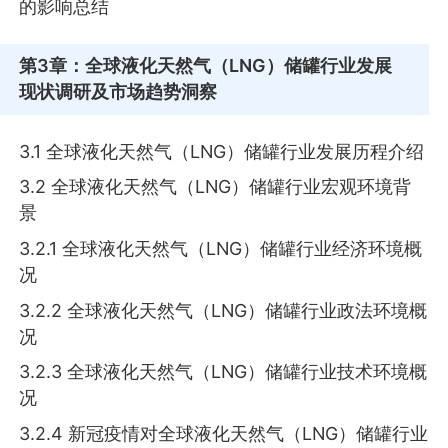
的影响总结
第3章
：全球液化天然气（LNG）储罐行业发展
现状调研及市场趋势洞察
3.1 全球液化天然气（LNG）储罐行业发展历程介绍
3.2 全球液化天然气（LNG）储罐行业宏观环境背
景
3.2.1 全球液化天然气（LNG）储罐行业经济环境概
况
3.2.2 全球液化天然气（LNG）储罐行业政法环境概
况
3.2.3 全球液化天然气（LNG）储罐行业技术环境概
况
3.2.4 新冠疫情对全球液化天然气（LNG）储罐行业