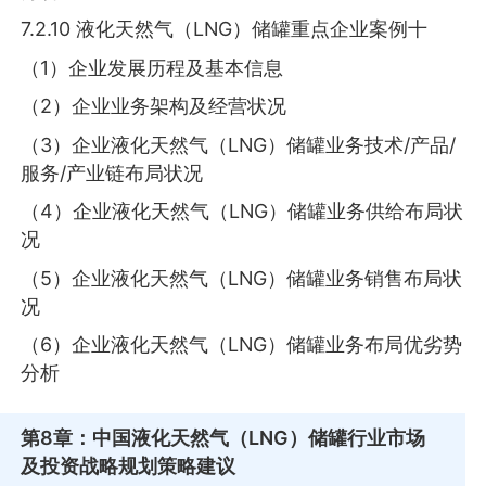
7.2.10 液化天然气（LNG）储罐重点企业案例十
（1）企业发展历程及基本信息
（2）企业业务架构及经营状况
（3）企业液化天然气（LNG）储罐业务技术/产品/
服务/产业链布局状况
（4）企业液化天然气（LNG）储罐业务供给布局状
况
（5）企业液化天然气（LNG）储罐业务销售布局状
况
（6）企业液化天然气（LNG）储罐业务布局优劣势
分析
第8章
：中国液化天然气（LNG）储罐行业市场
及投资战略规划策略建议