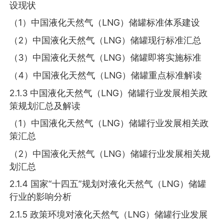
设现状
（1）中国液化天然气（LNG）储罐标准体系建设
（2）中国液化天然气（LNG）储罐现行标准汇总
（3）中国液化天然气（LNG）储罐即将实施标准
（4）中国液化天然气（LNG）储罐重点标准解读
2.1.3 中国液化天然气（LNG）储罐行业发展相关政
策规划汇总及解读
（1）中国液化天然气（LNG）储罐行业发展相关政
策汇总
（2）中国液化天然气（LNG）储罐行业发展相关规
划汇总
2.1.4 国家“十四五”规划对液化天然气（LNG）储罐
行业的影响分析
2.1.5 政策环境对液化天然气（LNG）储罐行业发展