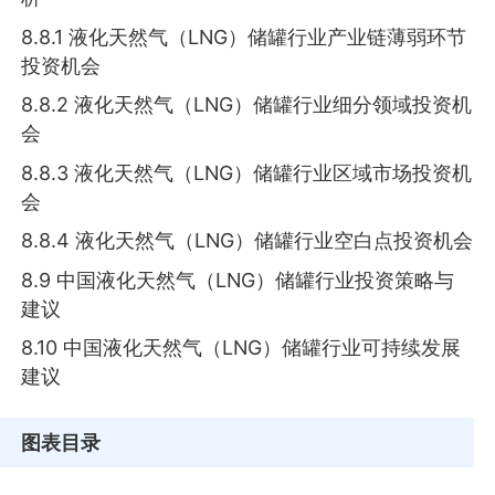
8.8.1 液化天然气（LNG）储罐行业产业链薄弱环节
投资机会
8.8.2 液化天然气（LNG）储罐行业细分领域投资机
会
8.8.3 液化天然气（LNG）储罐行业区域市场投资机
会
8.8.4 液化天然气（LNG）储罐行业空白点投资机会
8.9 中国液化天然气（LNG）储罐行业投资策略与
建议
8.10 中国液化天然气（LNG）储罐行业可持续发展
建议
图表目录