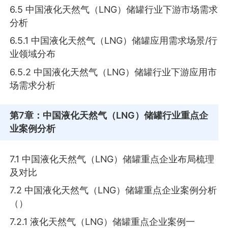
6.5 中国液化天然气（LNG）储罐行业下游市场需求
分析
6.5.1 中国液化天然气（LNG）储罐应用需求场景/行
业领域分布
6.5.2 中国液化天然气（LNG）储罐行业下游应用市
场需求分析
第7章
：中国液化天然气（LNG）储罐行业重点企
业案例分析
7.1 中国液化天然气（LNG）储罐重点企业布局梳理
及对比
7.2 中国液化天然气（LNG）储罐重点企业案例分析
（）
7.2.1 液化天然气（LNG）储罐重点企业案例一