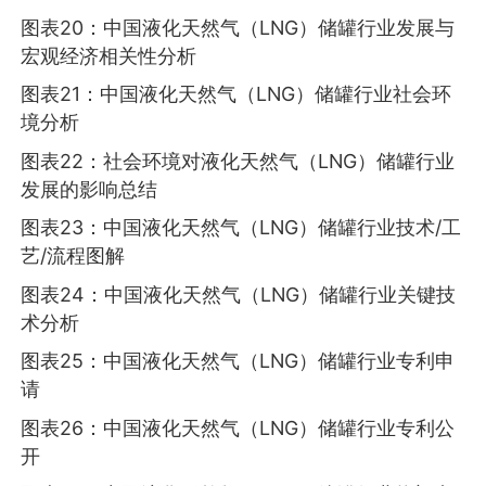
图表20：中国液化天然气（LNG）储罐行业发展与
宏观经济相关性分析
图表21：中国液化天然气（LNG）储罐行业社会环
境分析
图表22：社会环境对液化天然气（LNG）储罐行业
发展的影响总结
图表23：中国液化天然气（LNG）储罐行业技术/工
艺/流程图解
图表24：中国液化天然气（LNG）储罐行业关键技
术分析
图表25：中国液化天然气（LNG）储罐行业专利申
请
图表26：中国液化天然气（LNG）储罐行业专利公
开