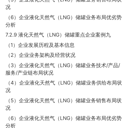
况
（6）企业液化天然气（LNG）储罐业务布局优劣势
分析
7.2.9 液化天然气（LNG）储罐重点企业案例九
（1）企业发展历程及基本信息
（2）企业业务架构及经营状况
（3）企业液化天然气（LNG）储罐业务技术/产品/
服务/产业链布局状况
（4）企业液化天然气（LNG）储罐业务供给布局状
况
（5）企业液化天然气（LNG）储罐业务销售布局状
况
（6）企业液化天然气（LNG）储罐业务布局优劣势
分析