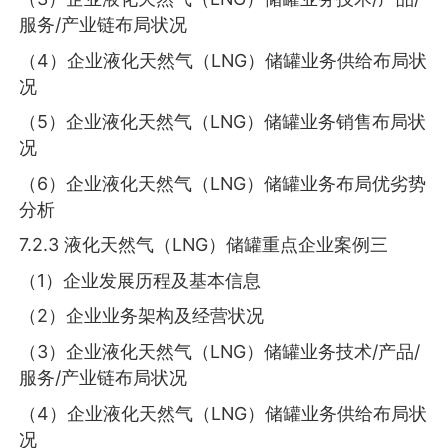
服务/产业链布局状况
（4）企业液化天然气（LNG）储罐业务供给布局状
况
（5）企业液化天然气（LNG）储罐业务销售布局状
况
（6）企业液化天然气（LNG）储罐业务布局优劣势
分析
7.2.3 液化天然气（LNG）储罐重点企业案例三
（1）企业发展历程及基本信息
（2）企业业务架构及经营状况
（3）企业液化天然气（LNG）储罐业务技术/产品/
服务/产业链布局状况
（4）企业液化天然气（LNG）储罐业务供给布局状
况