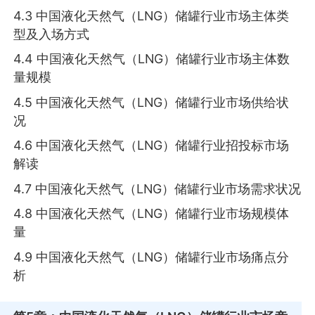
4.3 中国液化天然气（LNG）储罐行业市场主体类
型及入场方式
4.4 中国液化天然气（LNG）储罐行业市场主体数
量规模
4.5 中国液化天然气（LNG）储罐行业市场供给状
况
4.6 中国液化天然气（LNG）储罐行业招投标市场
解读
4.7 中国液化天然气（LNG）储罐行业市场需求状况
4.8 中国液化天然气（LNG）储罐行业市场规模体
量
4.9 中国液化天然气（LNG）储罐行业市场痛点分
析