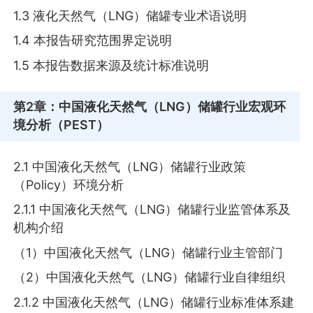
1.3 液化天然气（LNG）储罐专业术语说明
1.4 本报告研究范围界定说明
1.5 本报告数据来源及统计标准说明
第2章
：中国液化天然气（LNG）储罐行业宏观环
境分析（PEST）
2.1 中国液化天然气（LNG）储罐行业政策
（Policy）环境分析
2.1.1 中国液化天然气（LNG）储罐行业监管体系及
机构介绍
（1）中国液化天然气（LNG）储罐行业主管部门
（2）中国液化天然气（LNG）储罐行业自律组织
2.1.2 中国液化天然气（LNG）储罐行业标准体系建