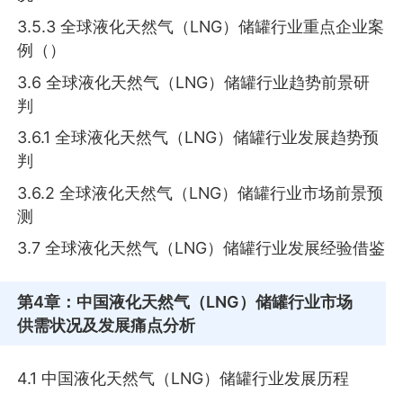
3.5.3 全球液化天然气（LNG）储罐行业重点企业案
例（）
3.6 全球液化天然气（LNG）储罐行业趋势前景研
判
3.6.1 全球液化天然气（LNG）储罐行业发展趋势预
判
3.6.2 全球液化天然气（LNG）储罐行业市场前景预
测
3.7 全球液化天然气（LNG）储罐行业发展经验借鉴
第4章
：中国液化天然气（LNG）储罐行业市场
供需状况及发展痛点分析
4.1 中国液化天然气（LNG）储罐行业发展历程