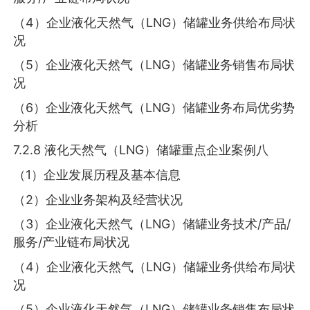
（4）企业液化天然气（LNG）储罐业务供给布局状
况
（5）企业液化天然气（LNG）储罐业务销售布局状
况
（6）企业液化天然气（LNG）储罐业务布局优劣势
分析
7.2.8 液化天然气（LNG）储罐重点企业案例八
（1）企业发展历程及基本信息
（2）企业业务架构及经营状况
（3）企业液化天然气（LNG）储罐业务技术/产品/
服务/产业链布局状况
（4）企业液化天然气（LNG）储罐业务供给布局状
况
（5）企业液化天然气（LNG）储罐业务销售布局状