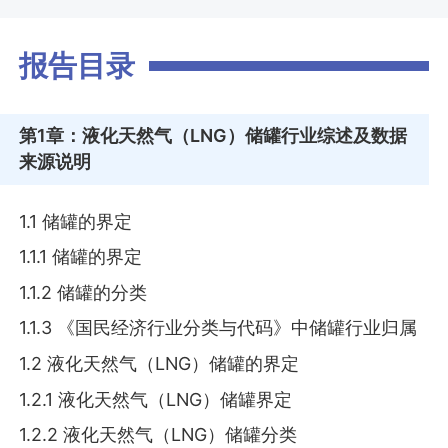
报告目录
第1章
：液化天然气（LNG）储罐行业综述及数据
来源说明
1.1 储罐的界定
1.1.1 储罐的界定
1.1.2 储罐的分类
1.1.3 《国民经济行业分类与代码》中储罐行业归属
1.2 液化天然气（LNG）储罐的界定
1.2.1 液化天然气（LNG）储罐界定
1.2.2 液化天然气（LNG）储罐分类