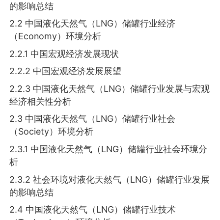
的影响总结
2.2 中国液化天然气（LNG）储罐行业经济
（Economy）环境分析
2.2.1 中国宏观经济发展现状
2.2.2 中国宏观经济发展展望
2.2.3 中国液化天然气（LNG）储罐行业发展与宏观
经济相关性分析
2.3 中国液化天然气（LNG）储罐行业社会
（Society）环境分析
2.3.1 中国液化天然气（LNG）储罐行业社会环境分
析
2.3.2 社会环境对液化天然气（LNG）储罐行业发展
的影响总结
2.4 中国液化天然气（LNG）储罐行业技术