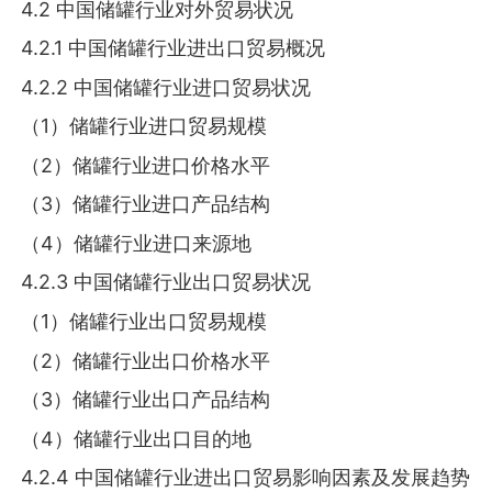
4.2 中国储罐行业对外贸易状况
4.2.1 中国储罐行业进出口贸易概况
4.2.2 中国储罐行业进口贸易状况
（1）储罐行业进口贸易规模
（2）储罐行业进口价格水平
（3）储罐行业进口产品结构
（4）储罐行业进口来源地
4.2.3 中国储罐行业出口贸易状况
（1）储罐行业出口贸易规模
（2）储罐行业出口价格水平
（3）储罐行业出口产品结构
（4）储罐行业出口目的地
4.2.4 中国储罐行业进出口贸易影响因素及发展趋势