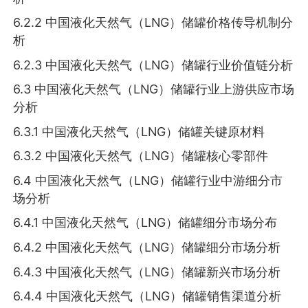
6.2.2 中国液化天然气（LNG）储罐价格传导机制分
析
6.2.3 中国液化天然气（LNG）储罐行业价值链分析
6.3 中国液化天然气（LNG）储罐行业上游供应市场
分析
6.3.1 中国液化天然气（LNG）储罐关键原材料
6.3.2 中国液化天然气（LNG）储罐核心零部件
6.4 中国液化天然气（LNG）储罐行业中游细分市
场分析
6.4.1 中国液化天然气（LNG）储罐细分市场分布
6.4.2 中国液化天然气（LNG）储罐细分市场分析
6.4.3 中国液化天然气（LNG）储罐新兴市场分析
6.4.4 中国液化天然气（LNG）储罐销售渠道分析