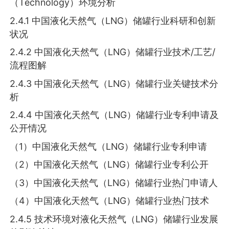
（Technology）环境分析
2.4.1 中国液化天然气（LNG）储罐行业科研和创新
状况
2.4.2 中国液化天然气（LNG）储罐行业技术/工艺/
流程图解
2.4.3 中国液化天然气（LNG）储罐行业关键技术分
析
2.4.4 中国液化天然气（LNG）储罐行业专利申请及
公开情况
（1）中国液化天然气（LNG）储罐行业专利申请
（2）中国液化天然气（LNG）储罐行业专利公开
（3）中国液化天然气（LNG）储罐行业热门申请人
（4）中国液化天然气（LNG）储罐行业热门技术
2.4.5 技术环境对液化天然气（LNG）储罐行业发展