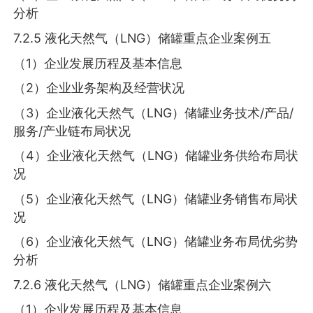
分析
7.2.5 液化天然气（LNG）储罐重点企业案例五
（1）企业发展历程及基本信息
（2）企业业务架构及经营状况
（3）企业液化天然气（LNG）储罐业务技术/产品/
服务/产业链布局状况
（4）企业液化天然气（LNG）储罐业务供给布局状
况
（5）企业液化天然气（LNG）储罐业务销售布局状
况
（6）企业液化天然气（LNG）储罐业务布局优劣势
分析
7.2.6 液化天然气（LNG）储罐重点企业案例六
（1）企业发展历程及基本信息