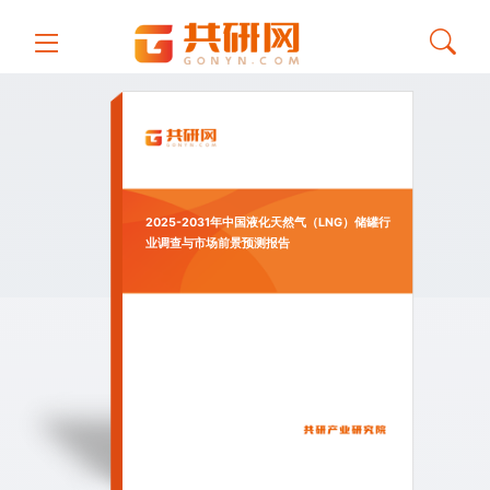
2025-2031年中国液化天然气（LNG）储罐行
业调查与市场前景预测报告