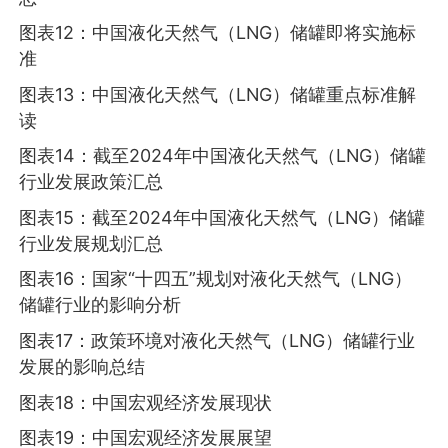
图表12：中国液化天然气（LNG）储罐即将实施标
准
图表13：中国液化天然气（LNG）储罐重点标准解
读
图表14：截至2024年中国液化天然气（LNG）储罐
行业发展政策汇总
图表15：截至2024年中国液化天然气（LNG）储罐
行业发展规划汇总
图表16：国家“十四五”规划对液化天然气（LNG）
储罐行业的影响分析
图表17：政策环境对液化天然气（LNG）储罐行业
发展的影响总结
图表18：中国宏观经济发展现状
图表19：中国宏观经济发展展望