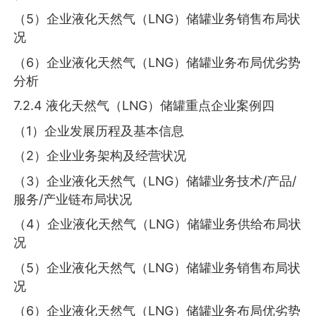
（5）企业液化天然气（LNG）储罐业务销售布局状
况
（6）企业液化天然气（LNG）储罐业务布局优劣势
分析
7.2.4 液化天然气（LNG）储罐重点企业案例四
（1）企业发展历程及基本信息
（2）企业业务架构及经营状况
（3）企业液化天然气（LNG）储罐业务技术/产品/
服务/产业链布局状况
（4）企业液化天然气（LNG）储罐业务供给布局状
况
（5）企业液化天然气（LNG）储罐业务销售布局状
况
（6）企业液化天然气（LNG）储罐业务布局优劣势