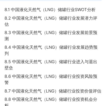
8.1 中国液化天然气（LNG）储罐行业SWOT分析
8.2 中国液化天然气（LNG）储罐行业发展潜力评
估
8.3 中国液化天然气（LNG）储罐行业发展前景预
测
8.4 中国液化天然气（LNG）储罐行业发展趋势预
判
8.5 中国液化天然气（LNG）储罐行业进入与退出
壁垒
8.6 中国液化天然气（LNG）储罐行业投资风险预
警
8.7 中国液化天然气（LNG）储罐行业投资价值评估
8.8 中国液化天然气（LNG）储罐行业投资机会分
析