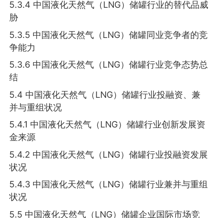
5.3.4 中国液化天然气（LNG）储罐行业的替代品威
胁
5.3.5 中国液化天然气（LNG）储罐同业竞争者的竞
争能力
5.3.6 中国液化天然气（LNG）储罐行业竞争态势总
结
5.4 中国液化天然气（LNG）储罐行业投融资、兼
并与重组状况
5.4.1 中国液化天然气（LNG）储罐行业创新发展资
金来源
5.4.2 中国液化天然气（LNG）储罐行业投融资发展
状况
5.4.3 中国液化天然气（LNG）储罐行业兼并与重组
状况
5.5 中国液化天然气（LNG）储罐企业国际市场竞