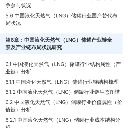
争参与状况
5.6 中国液化天然气（LNG）储罐行业国产替代布
局状况
第6章
：中国液化天然气（LNG）储罐产业链全
景及产业链布局状况研究
6.1 中国液化天然气（LNG）储罐行业结构属性（产
业链）分析
6.1.1 中国液化天然气（LNG）储罐行业链结构梳理
6.1.2 中国液化天然气（LNG）储罐行业链生态图谱
6.2 中国液化天然气（LNG）储罐行业价值属性（价
值链）分析
6.2.1 中国液化天然气（LNG）储罐行业成本结构分
析