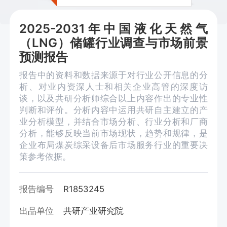
2025-2031年中国液化天然气
（LNG）储罐行业调查与市场前景
预测报告
报告中的资料和数据来源于对行业公开信息的分
析、对业内资深人士和相关企业高管的深度访
谈，以及共研分析师综合以上内容作出的专业性
判断和评价。分析内容中运用共研自主建立的产
业分析模型，并结合市场分析、行业分析和厂商
分析，能够反映当前市场现状，趋势和规律，是
企业布局煤炭综采设备后市场服务行业的重要决
策参考依据。
报告编号
R1853245
出品单位
共研产业研究院