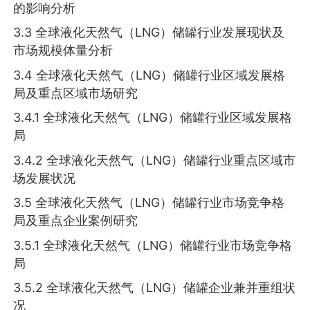
的影响分析
3.3 全球液化天然气（LNG）储罐行业发展现状及
市场规模体量分析
3.4 全球液化天然气（LNG）储罐行业区域发展格
局及重点区域市场研究
3.4.1 全球液化天然气（LNG）储罐行业区域发展格
局
3.4.2 全球液化天然气（LNG）储罐行业重点区域市
场发展状况
3.5 全球液化天然气（LNG）储罐行业市场竞争格
局及重点企业案例研究
3.5.1 全球液化天然气（LNG）储罐行业市场竞争格
局
3.5.2 全球液化天然气（LNG）储罐企业兼并重组状
况