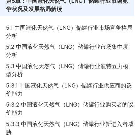
第5章
：中国液化天然气（LNG）储罐行业市场竞
争状况及发展格局解读
5.1 中国液化天然气（LNG）储罐行业市场竞争格局
分析
5.2 中国液化天然气（LNG）储罐行业市场集中度
分析
5.3 中国液化天然气（LNG）储罐行业波特五力模
型分析
5.3.1 中国液化天然气（LNG）储罐行业供应商的议
价能力
5.3.2 中国液化天然气（LNG）储罐行业购买者的议
价能力
5.3.3 中国液化天然气（LNG）储罐行业新进入者威
胁