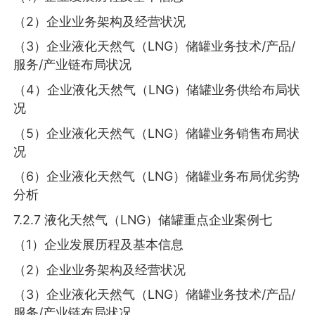
（2）企业业务架构及经营状况
（3）企业液化天然气（LNG）储罐业务技术/产品/
服务/产业链布局状况
（4）企业液化天然气（LNG）储罐业务供给布局状
况
（5）企业液化天然气（LNG）储罐业务销售布局状
况
（6）企业液化天然气（LNG）储罐业务布局优劣势
分析
7.2.7 液化天然气（LNG）储罐重点企业案例七
（1）企业发展历程及基本信息
（2）企业业务架构及经营状况
（3）企业液化天然气（LNG）储罐业务技术/产品/
服务/产业链布局状况