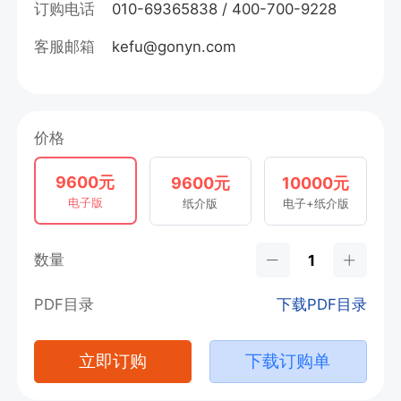
订购电话
010-69365838 / 400-700-9228
客服邮箱
kefu@gonyn.com
价格
9600元
9600元
10000元
电子版
纸介版
电子+纸介版
数量
PDF目录
下载PDF目录
立即订购
下载订购单