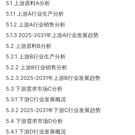
5.1 上游原料A分析
5.1.1 上游A行业生产分析
5.1.2 上游A行业销售分析
5.1.3 2025-2031年上游A行业发展趋势
5.2 上游原料B分析
5.2.1 上游B行业生产分析
5.2.2 上游B行业销售分析
5.2.3 2025-2031年上游B行业发展趋势
5.3 下游需求市场C分析
5.3.1 下游C行业发展概况
5.3.2 2025-2031年下游C行业发展趋势
5.4 下游需求市场D分析
5.4.1 下游D行业发展概况