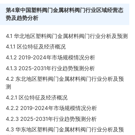
第4章
中国塑料阀门金属材料阀门行业区域经营态
势及趋势分析
4.1 华北地区塑料阀门金属材料阀门行业分析及预测
4.1.1 区位特征及经济概况
4.1.2 2019-2024年市场规模情况分析
4.1.3 2025-2031年行业趋势预测分析
4.2 东北地区塑料阀门金属材料阀门行业分析及预
测
4.2.1 区位特征及经济概况
4.2.2 2019-2024年市场规模情况分析
4.2.3 2025-2031年行业趋势预测分析
4.3 华东地区塑料阀门金属材料阀门行业分析及预