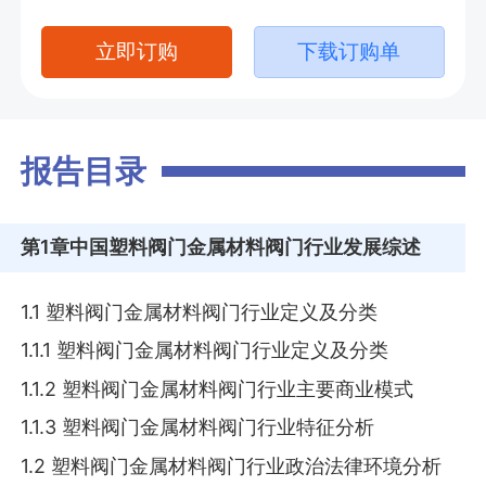
立即订购
下载订购单
报告目录
第1章
中国塑料阀门金属材料阀门行业发展综述
1.1 塑料阀门金属材料阀门行业定义及分类
1.1.1 塑料阀门金属材料阀门行业定义及分类
1.1.2 塑料阀门金属材料阀门行业主要商业模式
1.1.3 塑料阀门金属材料阀门行业特征分析
1.2 塑料阀门金属材料阀门行业政治法律环境分析