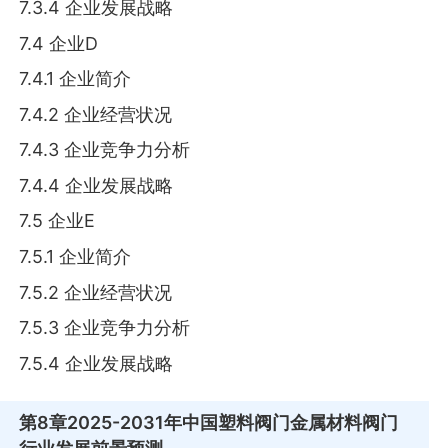
7.3.4 企业发展战略
7.4 企业D
7.4.1 企业简介
7.4.2 企业经营状况
7.4.3 企业竞争力分析
7.4.4 企业发展战略
7.5 企业E
7.5.1 企业简介
7.5.2 企业经营状况
7.5.3 企业竞争力分析
7.5.4 企业发展战略
第8章
2025-2031年中国塑料阀门金属材料阀门