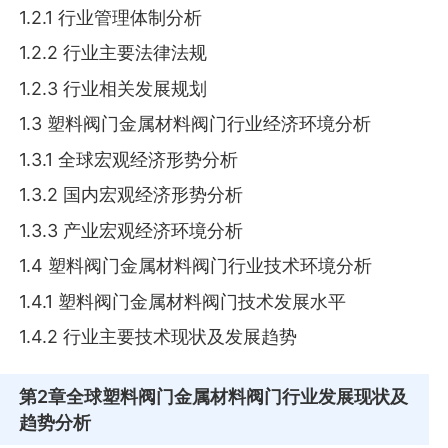
1.2.1 行业管理体制分析
1.2.2 行业主要法律法规
1.2.3 行业相关发展规划
1.3 塑料阀门金属材料阀门行业经济环境分析
1.3.1 全球宏观经济形势分析
1.3.2 国内宏观经济形势分析
1.3.3 产业宏观经济环境分析
1.4 塑料阀门金属材料阀门行业技术环境分析
1.4.1 塑料阀门金属材料阀门技术发展水平
1.4.2 行业主要技术现状及发展趋势
第2章
全球塑料阀门金属材料阀门行业发展现状及
趋势分析