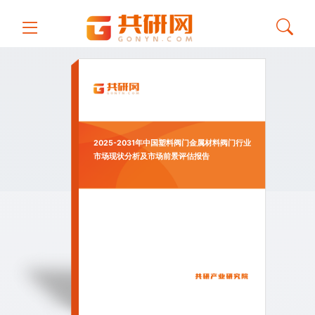
2025-2031年中国塑料阀门金属材料阀门行业
市场现状分析及市场前景评估报告