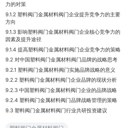
力的对策
9.1.2 塑料阀门金属材料阀门企业提升竞争力的主要
方向
9.1.3 影响塑料阀门金属材料阀门企业核心竞争力的
因素及提升途径
9.1.4 提高塑料阀门金属材料阀门企业竞争力的策略
9.2 对中国塑料阀门金属材料阀门品牌的战略思考
9.2.1 塑料阀门金属材料阀门实施品牌战略的意义
9.2.2 塑料阀门金属材料阀门企业品牌的现状分析
9.2.3 中国塑料阀门金属材料阀门企业的品牌战略
9.2.4 塑料阀门金属材料阀门品牌战略管理的策略
9.3 塑料阀门金属材料阀门行业共研投资建议
塑料阀门金属材料阀门