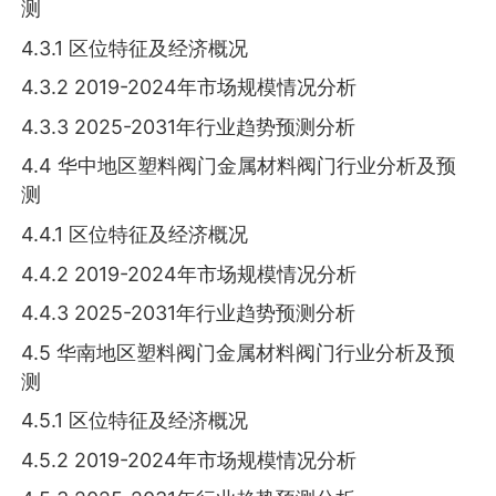
测
4.3.1 区位特征及经济概况
4.3.2 2019-2024年市场规模情况分析
4.3.3 2025-2031年行业趋势预测分析
4.4 华中地区塑料阀门金属材料阀门行业分析及预
测
4.4.1 区位特征及经济概况
4.4.2 2019-2024年市场规模情况分析
4.4.3 2025-2031年行业趋势预测分析
4.5 华南地区塑料阀门金属材料阀门行业分析及预
测
4.5.1 区位特征及经济概况
4.5.2 2019-2024年市场规模情况分析