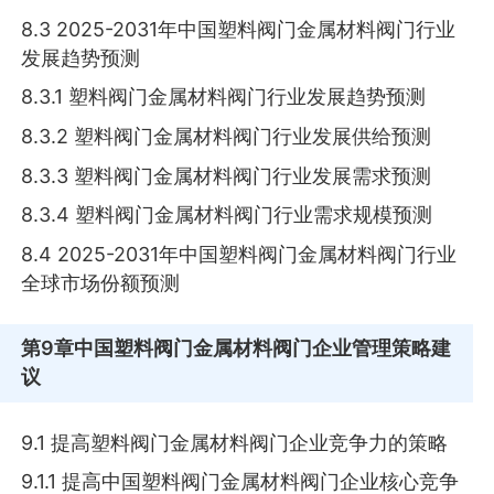
8.3 2025-2031年中国塑料阀门金属材料阀门行业
发展趋势预测
8.3.1 塑料阀门金属材料阀门行业发展趋势预测
8.3.2 塑料阀门金属材料阀门行业发展供给预测
8.3.3 塑料阀门金属材料阀门行业发展需求预测
8.3.4 塑料阀门金属材料阀门行业需求规模预测
8.4 2025-2031年中国塑料阀门金属材料阀门行业
全球市场份额预测
第9章
中国塑料阀门金属材料阀门企业管理策略建
议
9.1 提高塑料阀门金属材料阀门企业竞争力的策略
9.1.1 提高中国塑料阀门金属材料阀门企业核心竞争