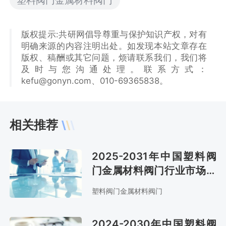
版权提示:共研网倡导尊重与保护知识产权，对有
明确来源的内容注明出处。如发现本站文章存在
版权、稿酬或其它问题，烦请联系我们，我们将
及时与您沟通处理。联系方式：
kefu@gonyn.com、010-69365838。
相关推荐
2025-2031年中国塑料阀
门金属材料阀门行业市场现
状分析及市场前景评估报告
塑料阀门金属材料阀门
2024-2030年中国塑料阀