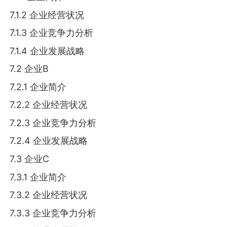
7.1.2 企业经营状况
7.1.3 企业竞争力分析
7.1.4 企业发展战略
7.2 企业B
7.2.1 企业简介
7.2.2 企业经营状况
7.2.3 企业竞争力分析
7.2.4 企业发展战略
7.3 企业C
7.3.1 企业简介
7.3.2 企业经营状况
7.3.3 企业竞争力分析