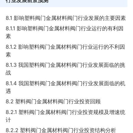
行业发展前景预测
8.1 影响塑料阀门金属材料阀门行业发展的主要因素
8.1.1 影响塑料阀门金属材料阀门行业运行的有利因
素
8.1.2 影响塑料阀门金属材料阀门行业运行的不利因
素
8.1.3 我国塑料阀门金属材料阀门行业发展面临的挑
战
8.1.4 我国塑料阀门金属材料阀门行业发展面临的机
遇
8.2 塑料阀门金属材料阀门行业投资回顾
8.2.1 塑料阀门金属材料阀门行业投资规模及增速统
计
8.2.2 塑料阀门金属材料阀门行业投资结构分析