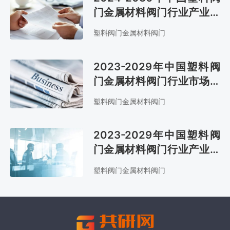
门金属材料阀门行业产业链
全景研究及市场趋势预测报
塑料阀门金属材料阀门
告
2023-2029年中国塑料阀
门金属材料阀门行业市场现
状分析及发展战略咨询报告
塑料阀门金属材料阀门
2023-2029年中国塑料阀
门金属材料阀门行业产业链
全景研究及市场前景评估报
塑料阀门金属材料阀门
告