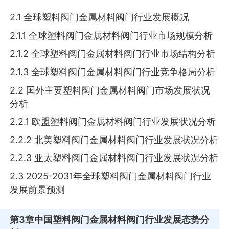
2.1 全球塑料阀门金属材料阀门行业发展概况
2.1.1 全球塑料阀门金属材料阀门行业市场规模分析
2.1.2 全球塑料阀门金属材料阀门行业市场结构分析
2.1.3 全球塑料阀门金属材料阀门行业竞争格局分析
2.2 国外主要塑料阀门金属材料阀门市场发展状况
分析
2.2.1 欧盟塑料阀门金属材料阀门行业发展状况分析
2.2.2 北美塑料阀门金属材料阀门行业发展状况分析
2.2.3 亚太塑料阀门金属材料阀门行业发展状况分析
2.3 2025-2031年全球塑料阀门金属材料阀门行业
发展前景预测
第3章
中国塑料阀门金属材料阀门行业发展态势分