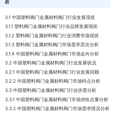
析
3.1 中国塑料阀门金属材料阀门行业发展现状
3.1.1 塑料阀门金属材料阀门行业品牌发展现状
3.1.2 塑料阀门金属材料阀门行业消费市场现状
3.1.3 塑料阀门金属材料阀门市场需求层次分析
3.1.4 中国塑料阀门金属材料阀门市场走向分析
3.2 中国塑料阀门金属材料阀门行业发展状况
3.2.1 中国塑料阀门金属材料阀门行业发展回顾
3.2.2 中国塑料阀门金属材料阀门市场特点分析
3.3 中国塑料阀门金属材料阀门行业供需分析
3.3.1 中国塑料阀门金属材料阀门市场供给总量分析
3.3.2 中国塑料阀门金属材料阀门市场需求情况分析