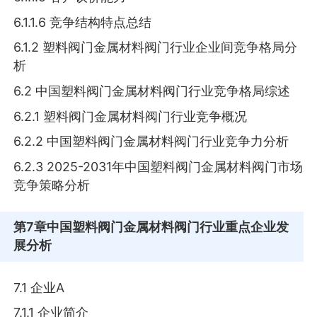
6.1.1.6 竞争结构特点总结
6.1.2 塑料阀门金属材料阀门行业企业间竞争格局分
析
6.2 中国塑料阀门金属材料阀门行业竞争格局综述
6.2.1 塑料阀门金属材料阀门行业竞争概况
6.2.2 中国塑料阀门金属材料阀门行业竞争力分析
6.2.3 2025-2031年中国塑料阀门金属材料阀门市场
竞争策略分析
第7章
中国塑料阀门金属材料阀门行业重点企业发
展分析
7.1 企业A
7.1.1 企业简介