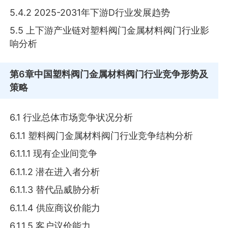
5.4.2 2025-2031年下游D行业发展趋势
5.5 上下游产业链对塑料阀门金属材料阀门行业影
响分析
第6章
中国塑料阀门金属材料阀门行业竞争形势及
策略
6.1 行业总体市场竞争状况分析
6.1.1 塑料阀门金属材料阀门行业竞争结构分析
6.1.1.1 现有企业间竞争
6.1.1.2 潜在进入者分析
6.1.1.3 替代品威胁分析
6.1.1.4 供应商议价能力
6.1.1.5 客户议价能力