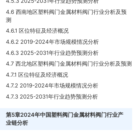
4.5.3 2025-2031年行业趋势预测分析
4.6 西南地区塑料阀门金属材料阀门行业分析及预
测
4.6.1 区位特征及经济概况
4.6.2 2019-2024年市场规模情况分析
4.6.3 2025-2031年行业趋势预测分析
4.7 西北地区塑料阀门金属材料阀门行业分析及预测
4.7.1 区位特征及经济概况
4.7.2 2019-2024年市场规模情况分析
4.7.3 2025-2031年行业趋势预测分析
第5章
2024年中国塑料阀门金属材料阀门行业产
业链分析