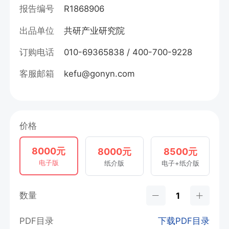
报告编号
R1868906
出品单位
共研产业研究院
订购电话
010-69365838 / 400-700-9228
客服邮箱
kefu@gonyn.com
价格
8000元
8000元
8500元
电子版
纸介版
电子+纸介版
数量
PDF目录
下载PDF目录