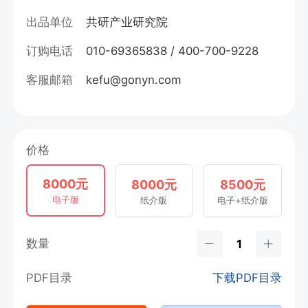
出品单位
共研产业研究院
订购电话
010-69365838 / 400-700-9228
客服邮箱
kefu@gonyn.com
价格
8000元
8000元
8500元
电子版
纸介版
电子+纸介版
数量
PDF目录
下载PDF目录