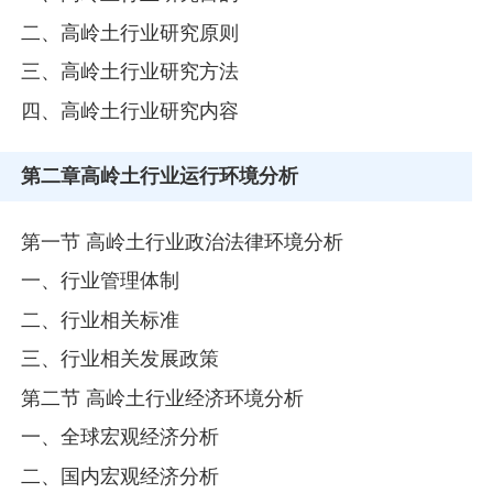
二、高岭土行业研究原则
三、高岭土行业研究方法
四、高岭土行业研究内容
第二章
高岭土行业运行环境分析
第一节 高岭土行业政治法律环境分析
一、行业管理体制
二、行业相关标准
三、行业相关发展政策
第二节 高岭土行业经济环境分析
一、全球宏观经济分析
二、国内宏观经济分析