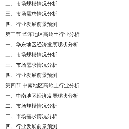
二、市场规模情况分析
三、市场需求情况分析
四、行业发展前景预测
第三节 华东地区高岭土行业分析
一、华东地区经济发展现状分析
二、市场规模情况分析
三、市场需求情况分析
四、行业发展前景预测
第四节 中南地区高岭土行业分析
一、中南地区经济发展现状分析
二、市场规模情况分析
三、市场需求情况分析
四、行业发展前景预测