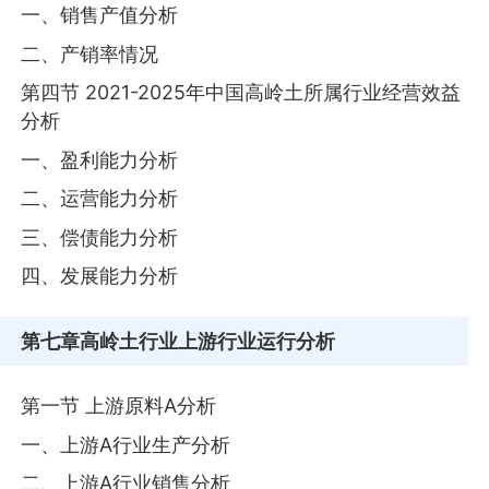
一、销售产值分析
二、产销率情况
第四节 2021-2025年中国高岭土所属行业经营效益
分析
一、盈利能力分析
二、运营能力分析
三、偿债能力分析
四、发展能力分析
第七章
高岭土行业上游行业运行分析
第一节 上游原料A分析
一、上游A行业生产分析
二、上游A行业销售分析