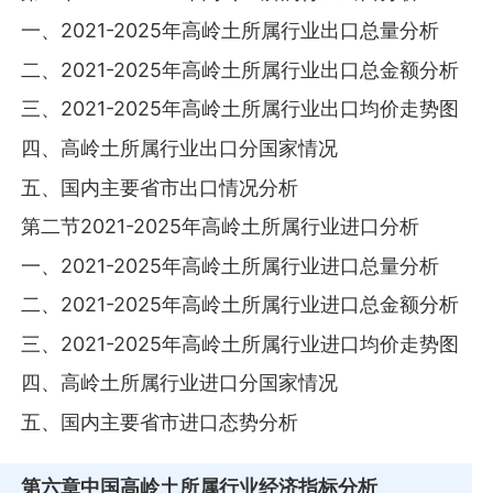
一、2021-2025年高岭土所属行业出口总量分析
二、2021-2025年高岭土所属行业出口总金额分析
三、2021-2025年高岭土所属行业出口均价走势图
四、高岭土所属行业出口分国家情况
五、国内主要省市出口情况分析
第二节2021-2025年高岭土所属行业进口分析
一、2021-2025年高岭土所属行业进口总量分析
二、2021-2025年高岭土所属行业进口总金额分析
三、2021-2025年高岭土所属行业进口均价走势图
四、高岭土所属行业进口分国家情况
五、国内主要省市进口态势分析
第六章
中国高岭土所属行业经济指标分析