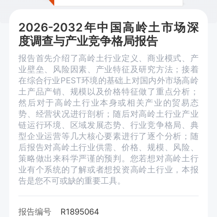
2026-2032年中国高岭土市场深
度调查与产业竞争格局报告
报告首先介绍了高岭土行业定义、商业模式、产
业壁垒、风险因素、产业特征及研究方法；接着
在综合行业PEST环境的基础上对国内外市场高岭
土产品产销、规模以及价格特征做了重点分析；
然后对于高岭土行业本身或相关产业的贸易态
势、经营状况进行剖析；随后对高岭土行业产业
链运行环境、区域发展态势、行业竞争格局、典
型企业运营等几大核心要素进行了逐个分析；随
后报告对高岭土行业供需、价格、规模、风险、
策略做出来科学严谨的预判。您若想对高岭土行
业有个系统的了解或者想投资高岭土行业，本报
告是您不可或缺的重要工具。
报告编号
R1895064