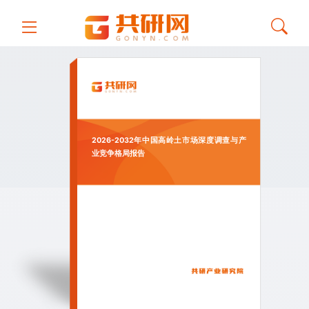
2026-2032年中国高岭土市场深度调查与产
业竞争格局报告