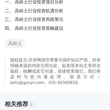
一、 高岭土行业投资项目分析
二、 高岭土行业投资机遇分析
三、 高岭土行业投资风险警示
四、 高岭土行业投资策略建议
高岭土
版权提示:共研网倡导尊重与保护知识产权，对有
明确来源的内容注明出处。如发现本站文章存在
版权、稿酬或其它问题，烦请联系我们，我们将
及时与您沟通处理。联系方式：
kefu@gonyn.com、010-69365838。
相关推荐