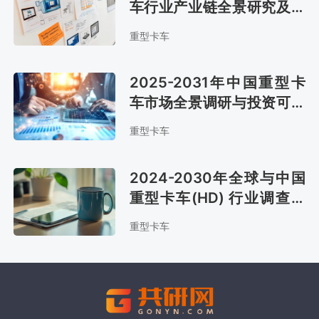
车行业产业链全景研究及市
场前景评估报告
重型卡车
2025-2031年中国重型卡
车市场全景调研与投资可行
性报告
重型卡车
2024-2030年全球与中国
重型卡车(HD) 行业调查与
发展趋势研究报告
重型卡车