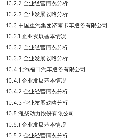
10.2.2 企业经营情况分析
10.2.3 企业发展战略分析
10.3 中国重汽集团济南卡车股份有限公司
10.3.1 企业发展基本情况
10.3.2 企业经营情况分析
10.3.3 企业发展战略分析
10.4 北汽福田汽车股份有限公司
10.4.1 企业发展基本情况
10.4.2 企业经营情况分析
10.4.3 企业发展战略分析
10.5 潍柴动力股份有限公司
10.5.1 企业发展基本情况
10.5.2 企业经营情况分析