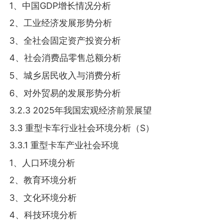
1、中国GDP增长情况分析
2、工业经济发展形势分析
3、全社会固定资产投资分析
4、社会消费品零售总额分析
5、城乡居民收入与消费分析
6、对外贸易的发展形势分析
3.2.3 2025年我国宏观经济前景展望
3.3 重型卡车行业社会环境分析（S）
3.3.1 重型卡车产业社会环境
1、人口环境分析
2、教育环境分析
3、文化环境分析
4、科技环境分析