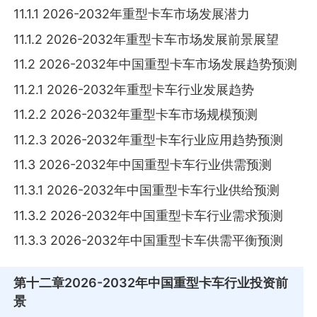
11.1.1 2026-2032年重型卡车市场发展潜力
11.1.2 2026-2032年重型卡车市场发展前景展望
11.2 2026-2032年中国重型卡车市场发展趋势预测
11.2.1 2026-2032年重型卡车行业发展趋势
11.2.2 2026-2032年重型卡车市场规模预测
11.2.3 2026-2032年重型卡车行业应用趋势预测
11.3 2026-2032年中国重型卡车行业供需预测
11.3.1 2026-2032年中国重型卡车行业供给预测
11.3.2 2026-2032年中国重型卡车行业需求预测
11.3.3 2026-2032年中国重型卡车供需平衡预测
第十二章
2026-2032年中国重型卡车行业投资前
景