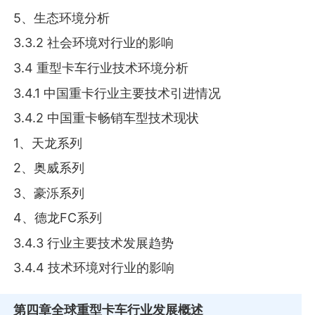
5、生态环境分析
3.3.2 社会环境对行业的影响
3.4 重型卡车行业技术环境分析
3.4.1 中国重卡行业主要技术引进情况
3.4.2 中国重卡畅销车型技术现状
1、天龙系列
2、奥威系列
3、豪泺系列
4、德龙FC系列
3.4.3 行业主要技术发展趋势
3.4.4 技术环境对行业的影响
第四章
全球重型卡车行业发展概述