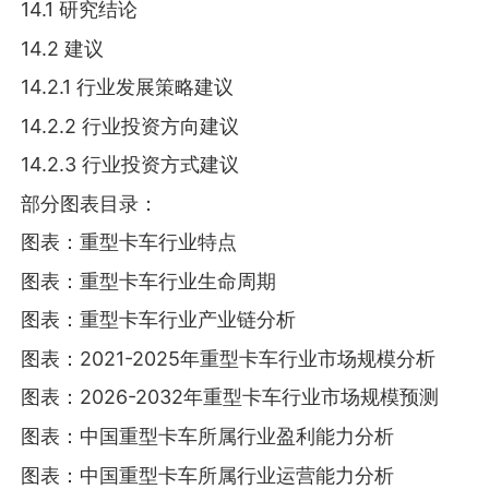
14.1 研究结论
14.2 建议
14.2.1 行业发展策略建议
14.2.2 行业投资方向建议
14.2.3 行业投资方式建议
部分图表目录：
图表：重型卡车行业特点
图表：重型卡车行业生命周期
图表：重型卡车行业产业链分析
图表：2021-2025年重型卡车行业市场规模分析
图表：2026-2032年重型卡车行业市场规模预测
图表：中国重型卡车所属行业盈利能力分析
图表：中国重型卡车所属行业运营能力分析