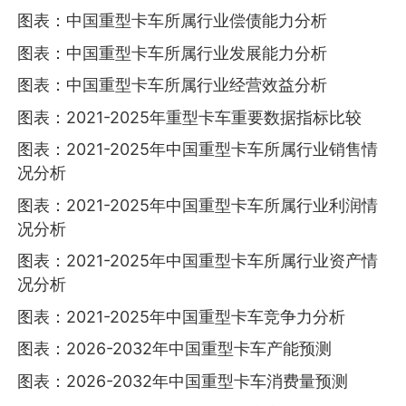
图表：中国重型卡车所属行业偿债能力分析
图表：中国重型卡车所属行业发展能力分析
图表：中国重型卡车所属行业经营效益分析
图表：2021-2025年重型卡车重要数据指标比较
图表：2021-2025年中国重型卡车所属行业销售情
况分析
图表：2021-2025年中国重型卡车所属行业利润情
况分析
图表：2021-2025年中国重型卡车所属行业资产情
况分析
图表：2021-2025年中国重型卡车竞争力分析
图表：2026-2032年中国重型卡车产能预测
图表：2026-2032年中国重型卡车消费量预测