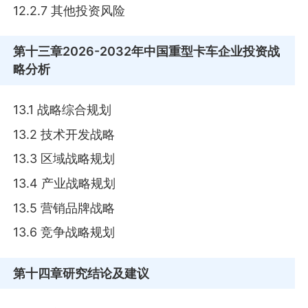
12.2.7 其他投资风险
第十三章
2026-2032年中国重型卡车企业投资战
略分析
13.1 战略综合规划
13.2 技术开发战略
13.3 区域战略规划
13.4 产业战略规划
13.5 营销品牌战略
13.6 竞争战略规划
第十四章
研究结论及建议