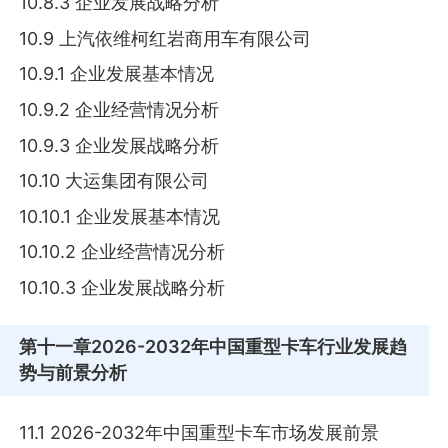
10.8.3 企业发展战略分析
10.9 上汽依维柯红岩商用车有限公司
10.9.1 企业发展基本情况
10.9.2 企业经营情况分析
10.9.3 企业发展战略分析
10.10 大运集团有限公司
10.10.1 企业发展基本情况
10.10.2 企业经营情况分析
10.10.3 企业发展战略分析
第十一章
2026-2032年中国重型卡车行业发展趋
势与前景分析
11.1 2026-2032年中国重型卡车市场发展前景