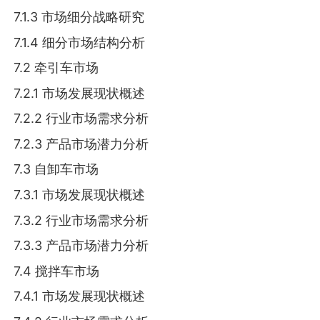
7.1.3 市场细分战略研究
7.1.4 细分市场结构分析
7.2 牵引车市场
7.2.1 市场发展现状概述
7.2.2 行业市场需求分析
7.2.3 产品市场潜力分析
7.3 自卸车市场
7.3.1 市场发展现状概述
7.3.2 行业市场需求分析
7.3.3 产品市场潜力分析
7.4 搅拌车市场
7.4.1 市场发展现状概述