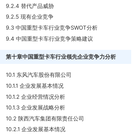
9.2.4 替代产品威胁
9.2.5 现有企业竞争
9.3 中国重型卡车行业竞争SWOT分析
9.4 中国重型卡车行业竞争策略建议
第十章
中国重型卡车行业领先企业竞争力分析
10.1 东风汽车股份有限公司
10.1.1 企业发展基本情况
10.1.2 企业经营情况分析
10.1.3 企业发展战略分析
10.2 陕西汽车集团有限责任公司
10.2.1 企业发展基本情况