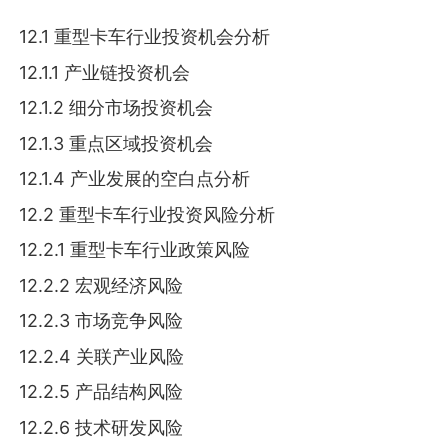
12.1 重型卡车行业投资机会分析
12.1.1 产业链投资机会
12.1.2 细分市场投资机会
12.1.3 重点区域投资机会
12.1.4 产业发展的空白点分析
12.2 重型卡车行业投资风险分析
12.2.1 重型卡车行业政策风险
12.2.2 宏观经济风险
12.2.3 市场竞争风险
12.2.4 关联产业风险
12.2.5 产品结构风险
12.2.6 技术研发风险