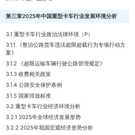
第三章
2025年中国重型卡车行业发展环境分析
3.1 重型卡车行业政治法律环境（P）
3.1.1 《整治公路货车违法超限超载行为专项行动方
案》
3.1.2 《超限运输车辆行驶公路管理规定》
3.1.3 收费相关政策
3.1.4 公路安全保护条例
3.1.5 国家排放标准
3.2 重型卡车行业经济环境分析
3.2.1 2025年全球经济发展形势
3.2.2 2025年我国宏观经济形势分析