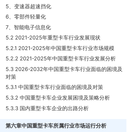
5、变速器超速挡化
6、零部件轻量化
7、智能电子信息化
5.2 2021-2025年重型卡车行业发展现状
5.2.1 2021-2025年中国重型卡车行业市场规模
5.2.2 2021-2025年中国重型卡车行业发展分析
5.3 2026-2032年中国重型卡车行业面临的困境及
对策
5.3.1 中国重型卡车行业面临的困境及对策
5.3.2 中国重型卡车企业发展困境及策略分析
5.3.3 国内重型卡车企业的出路分析
第六章
中国重型卡车所属行业市场运行分析