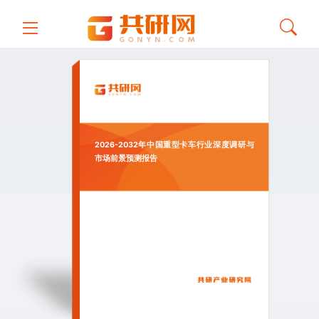
2026-2032年中国重型卡车行业深度调研与
市场前景预测报告