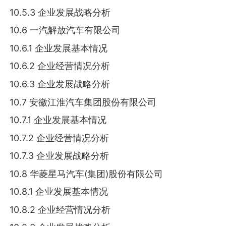
10.5.3 企业发展战略分析
10.6 一汽解放汽车有限公司
10.6.1 企业发展基本情况
10.6.2 企业经营情况分析
10.6.3 企业发展战略分析
10.7 安徽江淮汽车集团股份有限公司
10.7.1 企业发展基本情况
10.7.2 企业经营情况分析
10.7.3 企业发展战略分析
10.8 华菱星马汽车(集团)股份有限公司
10.8.1 企业发展基本情况
10.8.2 企业经营情况分析