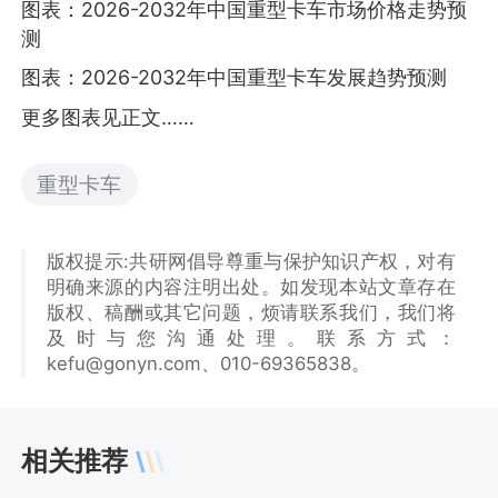
图表：2026-2032年中国重型卡车市场价格走势预
测
图表：2026-2032年中国重型卡车发展趋势预测
更多图表见正文……
重型卡车
版权提示:共研网倡导尊重与保护知识产权，对有
明确来源的内容注明出处。如发现本站文章存在
版权、稿酬或其它问题，烦请联系我们，我们将
及时与您沟通处理。联系方式：
kefu@gonyn.com、010-69365838。
相关推荐