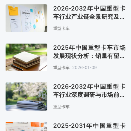
2026-2032年中国重型卡
车行业产业链全景研究及发
展战略咨询报告
重型卡车
2025年中国重型卡车市场
发展现状分析：销量有望达
到115万辆[图]
重型卡车
2026-01-09
2026-2032年中国重型卡
车行业深度调研与市场前景
预测报告
重型卡车
2025-2031年中国重型卡