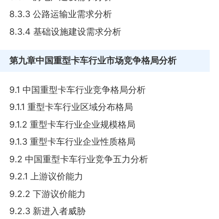
8.3.3 公路运输业需求分析
8.3.4 基础设施建设需求分析
第九章
中国重型卡车行业市场竞争格局分析
9.1 中国重型卡车行业竞争格局分析
9.1.1 重型卡车行业区域分布格局
9.1.2 重型卡车行业企业规模格局
9.1.3 重型卡车行业企业性质格局
9.2 中国重型卡车行业竞争五力分析
9.2.1 上游议价能力
9.2.2 下游议价能力
9.2.3 新进入者威胁