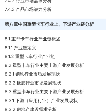
7.4.2 行业市场需求分析
7.4.3 产品市场潜力分析
第八章
中国重型卡车行业上、下游产业链分析
8.1 重型卡车行业产业链概述
8.1.1 产业链定义
8.1.2 重型卡车行业产业链
8.2 重型卡车行业主要上游产业发展分析
8.2.1 钢铁行业市场发展现状
8.2.2 橡胶行业市场发展现状
8.3 重型卡车行业主要下游产业发展分析
8.3.1 下游（应用行业）产业发展现状
8.3.2 房地产建设需求分析