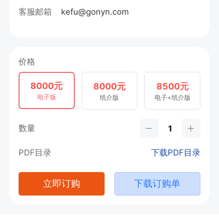
客服邮箱
kefu@gonyn.com
价格
8000元
8000元
8500元
电子版
纸介版
电子+纸介版
数量
PDF目录
下载PDF目录
立即订购
下载订购单