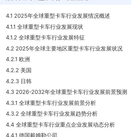
4.1 2025年全球重型卡车行业发展情况概述
4.1.1 全球重型卡车行业发展现状
4.1.2 全球重型卡车行业发展特征
4.2 2025年全球主要地区重型卡车行业发展状况
4.2.1 欧洲
4.2.2 美国
4.2.3 日韩
4.3 2026-2032年全球重型卡车行业发展前景预测
4.3.1 全球重型卡车行业发展前景分析
4.3.2 全球重型卡车行业发展趋势分析
4.4 全球重型卡车行业重点企业发展动态分析
4.4.1 德国戴姆勒公司