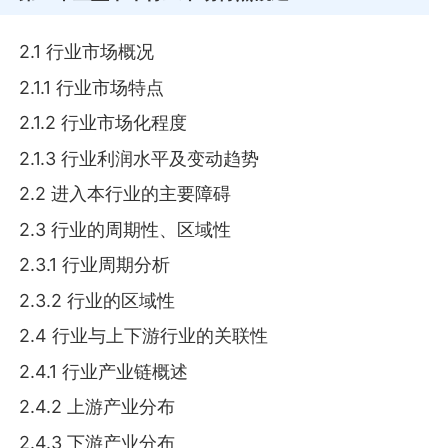
2.1 行业市场概况
2.1.1 行业市场特点
2.1.2 行业市场化程度
2.1.3 行业利润水平及变动趋势
2.2 进入本行业的主要障碍
2.3 行业的周期性、区域性
2.3.1 行业周期分析
2.3.2 行业的区域性
2.4 行业与上下游行业的关联性
2.4.1 行业产业链概述
2.4.2 上游产业分布
2.4.3 下游产业分布