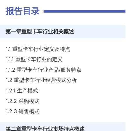
报告目录
第一章
重型卡车行业相关概述
1.1 重型卡车行业定义及特点
1.1.1 重型卡车行业的定义
1.1.2 重型卡车行业产品/服务特点
1.2 重型卡车行业经营模式分析
1.2.1 生产模式
1.2.2 采购模式
1.2.3 销售模式
第二章
重型卡车行业市场特点概述