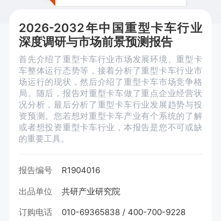
2026-2032年中国重型卡车行业
深度调研与市场前景预测报告
首先介绍了重型卡车行业市场发展环境、重型卡
车整体运行态势等，接着分析了重型卡车行业市
场运行的现状，然后介绍了重型卡车市场竞争格
局。随后，报告对重型卡车做了重点企业经营状
况分析，最后分析了重型卡车行业发展趋势与投
资预测。您若想对重型卡车产业有个系统的了解
或者想投资重型卡车行业，本报告是您不可或缺
的重要工具。
报告编号
R1904016
出品单位
共研产业研究院
订购电话
010-69365838 / 400-700-9228