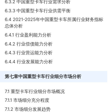
6.3.2 中国重型卡车行业需求分析
6.3.3 中国重型卡车行业供需平衡
6.4 2021-2025年中国重型卡车所属行业财务指标
总体分析
6.4.1 行业盈利能力分析
6.4.2 行业偿债能力分析
6.4.3 行业营运能力分析
6.4.4 行业发展能力分析
第七章
中国重型卡车行业细分市场分析
7.1 重型卡车行业细分市场概况
7.1.1 市场细分充分程度
7.1.2 市场细分发展趋势