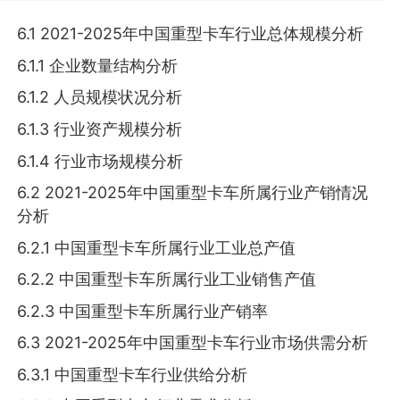
6.1 2021-2025年中国重型卡车行业总体规模分析
6.1.1 企业数量结构分析
6.1.2 人员规模状况分析
6.1.3 行业资产规模分析
6.1.4 行业市场规模分析
6.2 2021-2025年中国重型卡车所属行业产销情况
分析
6.2.1 中国重型卡车所属行业工业总产值
6.2.2 中国重型卡车所属行业工业销售产值
6.2.3 中国重型卡车所属行业产销率
6.3 2021-2025年中国重型卡车行业市场供需分析
6.3.1 中国重型卡车行业供给分析