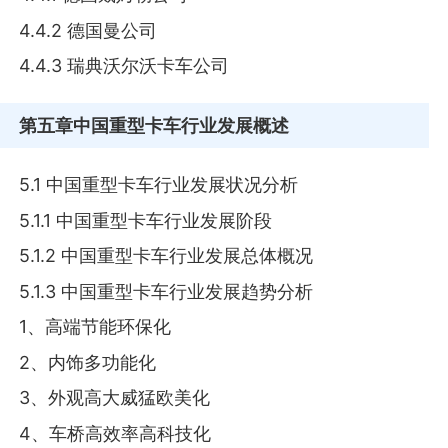
4.4.2 德国曼公司
4.4.3 瑞典沃尔沃卡车公司
第五章
中国重型卡车行业发展概述
5.1 中国重型卡车行业发展状况分析
5.1.1 中国重型卡车行业发展阶段
5.1.2 中国重型卡车行业发展总体概况
5.1.3 中国重型卡车行业发展趋势分析
1、高端节能环保化
2、内饰多功能化
3、外观高大威猛欧美化
4、车桥高效率高科技化