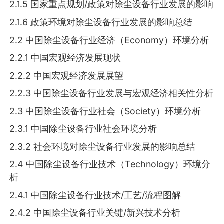
2.1.5 国家重点规划/政策对除尘设备行业发展的影响
2.1.6 政策环境对除尘设备行业发展的影响总结
2.2 中国除尘设备行业经济（Economy）环境分析
2.2.1 中国宏观经济发展现状
2.2.2 中国宏观经济发展展望
2.2.3 中国除尘设备行业发展与宏观经济相关性分析
2.3 中国除尘设备行业社会（Society）环境分析
2.3.1 中国除尘设备行业社会环境分析
2.3.2 社会环境对除尘设备行业发展的影响总结
2.4 中国除尘设备行业技术（Technology）环境分
析
2.4.1 中国除尘设备行业技术/工艺/流程图解
2.4.2 中国除尘设备行业关键/新兴技术分析