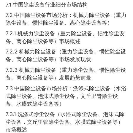
7.1 中国除尘设备行业细分市场结构
7.2 中国除尘设备市场分析：机械力除尘设备（重力
除尘设备、惯性除尘设备、离心除尘设备等）
7.2.1 机械力除尘设备（重力除尘设备、惯性除尘设
备、离心除尘设备等）市场概述
7.2.2 机械力除尘设备（重力除尘设备、惯性除尘设
备、离心除尘设备等）市场发展现状
7.2.3 机械力除尘设备（重力除尘设备、惯性除尘设
备、离心除尘设备等）发展趋势前景
7.3 中国除尘设备市场分析：洗涤式除尘设备（水浴
式除尘设备、泡沫式除尘设备，文丘里管除尘设
备、水膜式除尘设备等）
7.3.1 洗涤式除尘设备（水浴式除尘设备、泡沫式除
尘设备，文丘里管除尘设备、水膜式除尘设备等）
市场概述