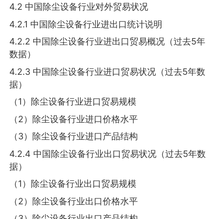
4.2 中国除尘设备行业对外贸易状况
4.2.1 中国除尘设备行业进出口统计说明
4.2.2 中国除尘设备行业进出口贸易概况（过去5年
数据）
4.2.3 中国除尘设备行业进口贸易状况（过去5年数
据）
（1）除尘设备行业进口贸易规模
（2）除尘设备行业进口价格水平
（3）除尘设备行业进口产品结构
4.2.4 中国除尘设备行业出口贸易状况（过去5年数
据）
（1）除尘设备行业出口贸易规模
（2）除尘设备行业出口价格水平
（3）除尘设备行业出口产品结构