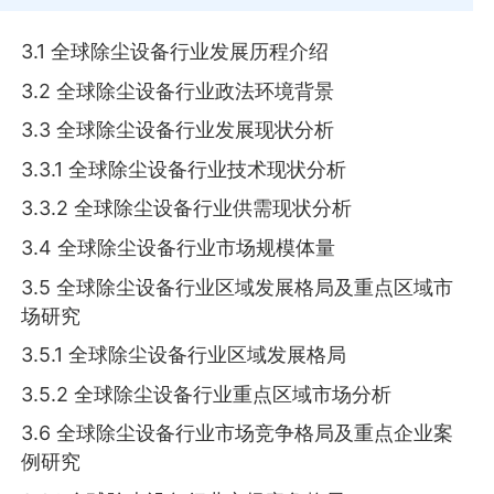
3.1 全球除尘设备行业发展历程介绍
3.2 全球除尘设备行业政法环境背景
3.3 全球除尘设备行业发展现状分析
3.3.1 全球除尘设备行业技术现状分析
3.3.2 全球除尘设备行业供需现状分析
3.4 全球除尘设备行业市场规模体量
3.5 全球除尘设备行业区域发展格局及重点区域市
场研究
3.5.1 全球除尘设备行业区域发展格局
3.5.2 全球除尘设备行业重点区域市场分析
3.6 全球除尘设备行业市场竞争格局及重点企业案
例研究