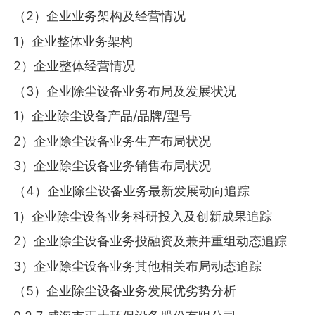
（2）企业业务架构及经营情况
1）企业整体业务架构
2）企业整体经营情况
（3）企业除尘设备业务布局及发展状况
1）企业除尘设备产品/品牌/型号
2）企业除尘设备业务生产布局状况
3）企业除尘设备业务销售布局状况
（4）企业除尘设备业务最新发展动向追踪
1）企业除尘设备业务科研投入及创新成果追踪
2）企业除尘设备业务投融资及兼并重组动态追踪
3）企业除尘设备业务其他相关布局动态追踪
（5）企业除尘设备业务发展优劣势分析