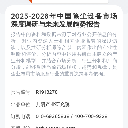
2025-2026年中国除尘设备市场
深度调研与未来发展趋势报告
报告中的资料和数据来源于对行业公开信息的分
析、对业内资深人士和相关企业高管的深度访
谈，以及共研分析师综合以上内容作出的专业性
判断和评价。分析内容中运用共研自主建立的产
业分析模型，并结合市场分析、行业分析和厂商
分析，能够反映当前市场现状，趋势和规律，是
企业布局市场服务行业的重要决策参考依据。
报告编号
R1918278
出品单位
共研产业研究院
订购电话
010-69365838 / 400-700-9228