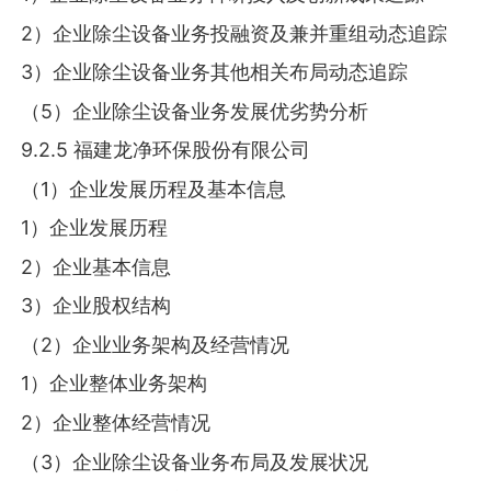
2）企业除尘设备业务投融资及兼并重组动态追踪
3）企业除尘设备业务其他相关布局动态追踪
（5）企业除尘设备业务发展优劣势分析
9.2.5 福建龙净环保股份有限公司
（1）企业发展历程及基本信息
1）企业发展历程
2）企业基本信息
3）企业股权结构
（2）企业业务架构及经营情况
1）企业整体业务架构
2）企业整体经营情况
（3）企业除尘设备业务布局及发展状况