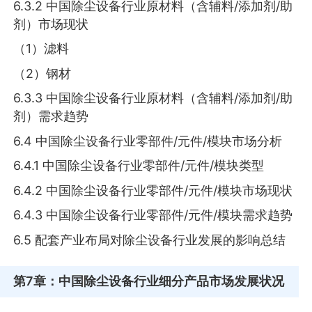
6.3.2 中国除尘设备行业原材料（含辅料/添加剂/助
剂）市场现状
（1）滤料
（2）钢材
6.3.3 中国除尘设备行业原材料（含辅料/添加剂/助
剂）需求趋势
6.4 中国除尘设备行业零部件/元件/模块市场分析
6.4.1 中国除尘设备行业零部件/元件/模块类型
6.4.2 中国除尘设备行业零部件/元件/模块市场现状
6.4.3 中国除尘设备行业零部件/元件/模块需求趋势
6.5 配套产业布局对除尘设备行业发展的影响总结
第7章
：中国除尘设备行业细分产品市场发展状况