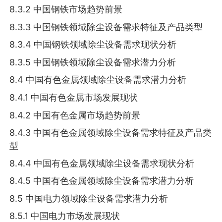
8.3.2 中国钢铁市场趋势前景
8.3.3 中国钢铁领域除尘设备需求特征及产品类型
8.3.4 中国钢铁领域除尘设备需求现状分析
8.3.5 中国钢铁领域除尘设备需求潜力分析
8.4 中国有色金属领域除尘设备需求潜力分析
8.4.1 中国有色金属市场发展现状
8.4.2 中国有色金属市场趋势前景
8.4.3 中国有色金属领域除尘设备需求特征及产品类
型
8.4.4 中国有色金属领域除尘设备需求现状分析
8.4.5 中国有色金属领域除尘设备需求潜力分析
8.5 中国电力领域除尘设备需求潜力分析
8.5.1 中国电力市场发展现状