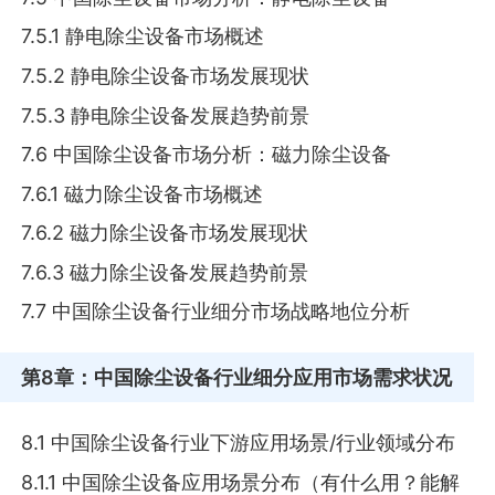
7.5.1 静电除尘设备市场概述
7.5.2 静电除尘设备市场发展现状
7.5.3 静电除尘设备发展趋势前景
7.6 中国除尘设备市场分析：磁力除尘设备
7.6.1 磁力除尘设备市场概述
7.6.2 磁力除尘设备市场发展现状
7.6.3 磁力除尘设备发展趋势前景
7.7 中国除尘设备行业细分市场战略地位分析
第8章
：中国除尘设备行业细分应用市场需求状况
8.1 中国除尘设备行业下游应用场景/行业领域分布
8.1.1 中国除尘设备应用场景分布（有什么用？能解