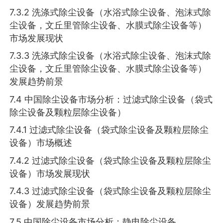
7.3.2 洗涤式除尘设备（水浴式除尘设备、泡沫式除
尘设备，文丘里管除尘设备、水膜式除尘设备等）
市场发展现状
7.3.3 洗涤式除尘设备（水浴式除尘设备、泡沫式除
尘设备，文丘里管除尘设备、水膜式除尘设备等）
发展趋势前景
7.4 中国除尘设备市场分析：过滤式除尘设备（袋式
除尘设备及颗粒层除尘设备）
7.4.1 过滤式除尘设备（袋式除尘设备及颗粒层除尘
设备）市场概述
7.4.2 过滤式除尘设备（袋式除尘设备及颗粒层除尘
设备）市场发展现状
7.4.3 过滤式除尘设备（袋式除尘设备及颗粒层除尘
设备）发展趋势前景
7.5 中国除尘设备市场分析：静电除尘设备