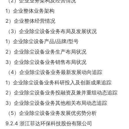
（2）企业业务架构及经营情况
1）企业整体业务架构
2）企业整体经营情况
（3）企业除尘设备业务布局及发展状况
1）企业除尘设备产品/品牌/型号
2）企业除尘设备业务生产布局状况
3）企业除尘设备业务销售布局状况
（4）企业除尘设备业务最新发展动向追踪
1）企业除尘设备业务科研投入及创新成果追踪
2）企业除尘设备业务投融资及兼并重组动态追踪
3）企业除尘设备业务其他相关布局动态追踪
（5）企业除尘设备业务发展优劣势分析
9.2.4 浙江菲达环保科技股份有限公司