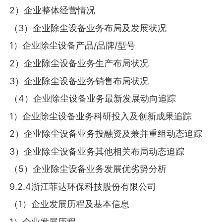
2）企业整体经营情况
（3）企业除尘设备业务布局及发展状况
1）企业除尘设备产品/品牌/型号
2）企业除尘设备业务生产布局状况
3）企业除尘设备业务销售布局状况
（4）企业除尘设备业务最新发展动向追踪
1）企业除尘设备业务科研投入及创新成果追踪
2）企业除尘设备业务投融资及兼并重组动态追踪
3）企业除尘设备业务其他相关布局动态追踪
（5）企业除尘设备业务发展优劣势分析
9.2.4浙江菲达环保科技股份有限公司
（1）企业发展历程及基本信息
1）企业发展历程