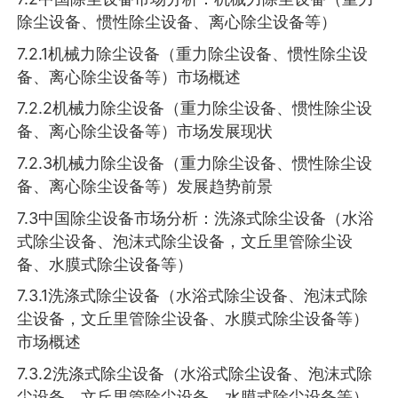
除尘设备、惯性除尘设备、离心除尘设备等）
7.2.1机械力除尘设备（重力除尘设备、惯性除尘设
备、离心除尘设备等）市场概述
7.2.2机械力除尘设备（重力除尘设备、惯性除尘设
备、离心除尘设备等）市场发展现状
7.2.3机械力除尘设备（重力除尘设备、惯性除尘设
备、离心除尘设备等）发展趋势前景
7.3中国除尘设备市场分析：洗涤式除尘设备（水浴
式除尘设备、泡沫式除尘设备，文丘里管除尘设
备、水膜式除尘设备等）
7.3.1洗涤式除尘设备（水浴式除尘设备、泡沫式除
尘设备，文丘里管除尘设备、水膜式除尘设备等）
市场概述
7.3.2洗涤式除尘设备（水浴式除尘设备、泡沫式除
尘设备，文丘里管除尘设备、水膜式除尘设备等）