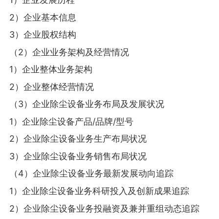
2）企业基本信息
3）企业股权结构
（2）企业业务架构及经营情况
1）企业整体业务架构
2）企业整体经营情况
（3）企业除尘设备业务布局及发展状况
1）企业除尘设备产品/品牌/型号
2）企业除尘设备业务生产布局状况
3）企业除尘设备业务销售布局状况
（4）企业除尘设备业务最新发展动向追踪
1）企业除尘设备业务科研投入及创新成果追踪
2）企业除尘设备业务投融资及兼并重组动态追踪