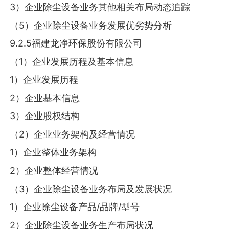
3）企业除尘设备业务其他相关布局动态追踪
（5）企业除尘设备业务发展优劣势分析
9.2.5福建龙净环保股份有限公司
（1）企业发展历程及基本信息
1）企业发展历程
2）企业基本信息
3）企业股权结构
（2）企业业务架构及经营情况
1）企业整体业务架构
2）企业整体经营情况
（3）企业除尘设备业务布局及发展状况
1）企业除尘设备产品/品牌/型号
2）企业除尘设备业务生产布局状况