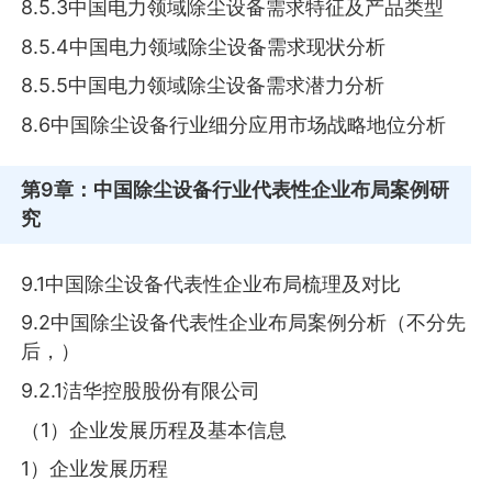
8.5.3中国电力领域除尘设备需求特征及产品类型
8.5.4中国电力领域除尘设备需求现状分析
8.5.5中国电力领域除尘设备需求潜力分析
8.6中国除尘设备行业细分应用市场战略地位分析
第9章
：中国除尘设备行业代表性企业布局案例研
究
9.1中国除尘设备代表性企业布局梳理及对比
9.2中国除尘设备代表性企业布局案例分析（不分先
后，）
9.2.1洁华控股股份有限公司
（1）企业发展历程及基本信息
1）企业发展历程