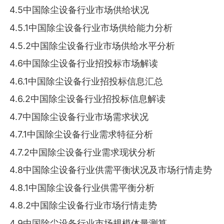
4.5中国除尘设备行业市场供给状况
4.5.1中国除尘设备行业市场供给能力分析
4.5.2中国除尘设备行业市场供给水平分析
4.6中国除尘设备行业招投标市场解读
4.6.1中国除尘设备行业招投标信息汇总
4.6.2中国除尘设备行业招投标信息解读
4.7中国除尘设备行业市场需求状况
4.7.1中国除尘设备行业需求特征分析
4.7.2中国除尘设备行业需求现状分析
4.8中国除尘设备行业供需平衡状况及市场行情走势
4.8.1中国除尘设备行业供需平衡分析
4.8.2中国除尘设备行业市场行情走势
4.9中国除尘设备行业市场规模体量测算