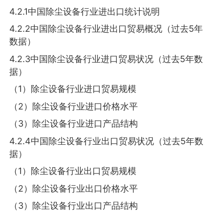
4.2.1中国除尘设备行业进出口统计说明
4.2.2中国除尘设备行业进出口贸易概况（过去5年
数据）
4.2.3中国除尘设备行业进口贸易状况（过去5年数
据）
（1）除尘设备行业进口贸易规模
（2）除尘设备行业进口价格水平
（3）除尘设备行业进口产品结构
4.2.4中国除尘设备行业出口贸易状况（过去5年数
据）
（1）除尘设备行业出口贸易规模
（2）除尘设备行业出口价格水平
（3）除尘设备行业出口产品结构