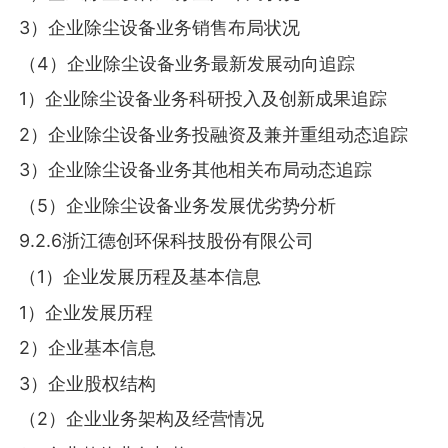
3）企业除尘设备业务销售布局状况
（4）企业除尘设备业务最新发展动向追踪
1）企业除尘设备业务科研投入及创新成果追踪
2）企业除尘设备业务投融资及兼并重组动态追踪
3）企业除尘设备业务其他相关布局动态追踪
（5）企业除尘设备业务发展优劣势分析
9.2.6浙江德创环保科技股份有限公司
（1）企业发展历程及基本信息
1）企业发展历程
2）企业基本信息
3）企业股权结构
（2）企业业务架构及经营情况