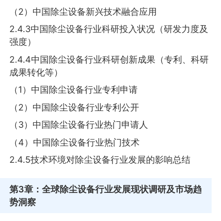
（2）中国除尘设备新兴技术融合应用
2.4.3中国除尘设备行业科研投入状况（研发力度及
强度）
2.4.4中国除尘设备行业科研创新成果（专利、科研
成果转化等）
（1）中国除尘设备行业专利申请
（2）中国除尘设备行业专利公开
（3）中国除尘设备行业热门申请人
（4）中国除尘设备行业热门技术
2.4.5技术环境对除尘设备行业发展的影响总结
第3章
：全球除尘设备行业发展现状调研及市场趋
势洞察