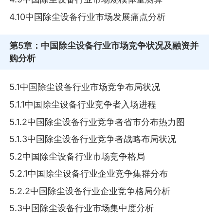
4.10中国除尘设备行业市场发展痛点分析
第5章
：中国除尘设备行业市场竞争状况及融资并
购分析
5.1中国除尘设备行业市场竞争布局状况
5.1.1中国除尘设备行业竞争者入场进程
5.1.2中国除尘设备行业竞争者省市分布热力图
5.1.3中国除尘设备行业竞争者战略布局状况
5.2中国除尘设备行业市场竞争格局
5.2.1中国除尘设备行业企业竞争集群分布
5.2.2中国除尘设备行业企业竞争格局分析
5.3中国除尘设备行业市场集中度分析