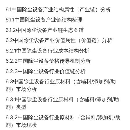
6.1中国除尘设备产业结构属性（产业链）分析
6.1.1中国除尘设备产业链结构梳理
6.1.2中国除尘设备产业链生态图谱
6.2中国除尘设备产业价值属性（价值链）分析
6.2.1中国除尘设备行业成本结构分析
6.2.2中国除尘设备价格传导机制分析
6.2.3中国除尘设备行业价值链分析
6.3中国除尘设备行业原材料（含辅料/添加剂/助
剂）市场分析
6.3.1中国除尘设备行业原材料（含辅料/添加剂/助
剂）类型
6.3.2中国除尘设备行业原材料（含辅料/添加剂/助
剂）市场现状