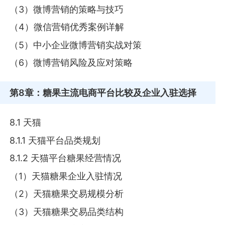
（3）微博营销的策略与技巧
（4）微信营销优秀案例详解
（5）中小企业微博营销实战对策
（6）微博营销风险及应对策略
第8章
：糖果主流电商平台比较及企业入驻选择
8.1 天猫
8.1.1 天猫平台品类规划
8.1.2 天猫平台糖果经营情况
（1）天猫糖果企业入驻情况
（2）天猫糖果交易规模分析
（3）天猫糖果交易品类结构