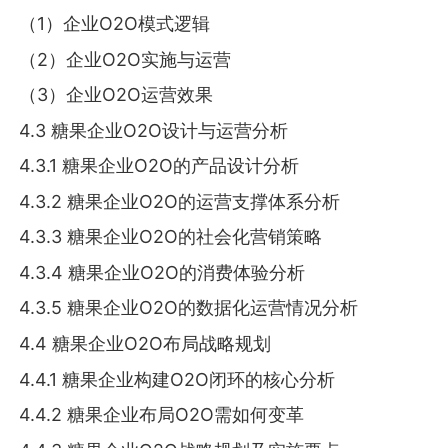
（1）企业O2O模式逻辑
（2）企业O2O实施与运营
（3）企业O2O运营效果
4.3 糖果企业O2O设计与运营分析
4.3.1 糖果企业O2O的产品设计分析
4.3.2 糖果企业O2O的运营支撑体系分析
4.3.3 糖果企业O2O的社会化营销策略
4.3.4 糖果企业O2O的消费体验分析
4.3.5 糖果企业O2O的数据化运营情况分析
4.4 糖果企业O2O布局战略规划
4.4.1 糖果企业构建O2O闭环的核心分析
4.4.2 糖果企业布局O2O需如何变革