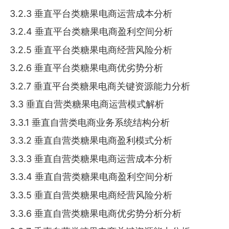
3.2.3 垂直平台类糖果电商运营成本分析
3.2.4 垂直平台类糖果电商盈利空间分析
3.2.5 垂直平台类糖果电商经营风险分析
3.2.6 垂直平台类糖果电商优劣势分析
3.2.7 垂直平台类糖果电商关键资源能力分析
3.3 垂直自营类糖果电商运营模式解析
3.3.1 垂直自营类电商业务系统结构分析
3.3.2 垂直自营类糖果电商盈利模式分析
3.3.3 垂直自营类糖果电商运营成本分析
3.3.4 垂直自营类糖果电商盈利空间分析
3.3.5 垂直自营类糖果电商经营风险分析
3.3.6 垂直自营类糖果电商优劣势分析分析