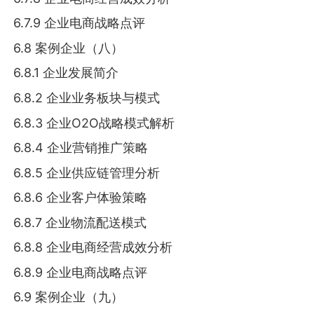
6.7.9 企业电商战略点评
6.8 案例企业（八）
6.8.1 企业发展简介
6.8.2 企业业务板块与模式
6.8.3 企业O2O战略模式解析
6.8.4 企业营销推广策略
6.8.5 企业供应链管理分析
6.8.6 企业客户体验策略
6.8.7 企业物流配送模式
6.8.8 企业电商经营成效分析
6.8.9 企业电商战略点评
6.9 案例企业（九）