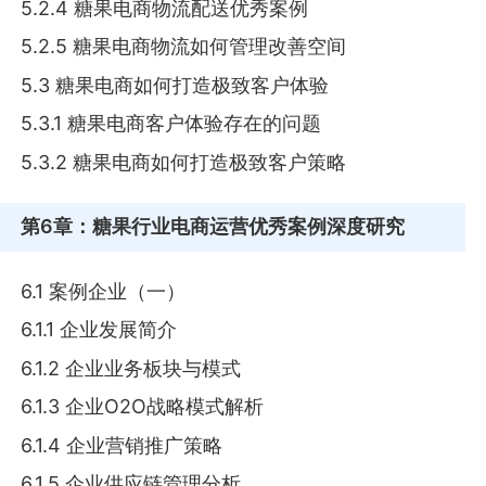
5.2.4 糖果电商物流配送优秀案例
5.2.5 糖果电商物流如何管理改善空间
5.3 糖果电商如何打造极致客户体验
5.3.1 糖果电商客户体验存在的问题
5.3.2 糖果电商如何打造极致客户策略
第6章
：糖果行业电商运营优秀案例深度研究
6.1 案例企业（一）
6.1.1 企业发展简介
6.1.2 企业业务板块与模式
6.1.3 企业O2O战略模式解析
6.1.4 企业营销推广策略
6.1.5 企业供应链管理分析