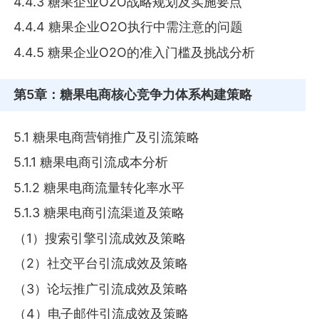
4.4.3 糖果企业O2O战略规划及实施要点
4.4.4 糖果企业O2O执行中需注意的问题
4.4.5 糖果企业O2O的准入门槛及挑战分析
第5章
：糖果电商核心竞争力体系构建策略
5.1 糖果电商营销推广及引流策略
5.1.1 糖果电商引流成本分析
5.1.2 糖果电商流量转化率水平
5.1.3 糖果电商引流渠道及策略
（1）搜索引擎引流成效及策略
（2）社交平台引流成效及策略
（3）论坛推广引流成效及策略
（4）电子邮件引流成效及策略