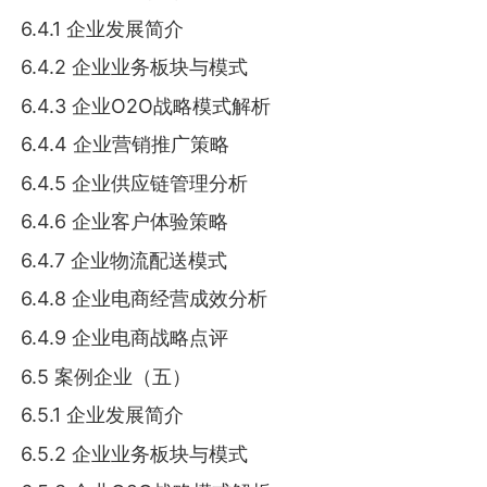
6.4.1 企业发展简介
6.4.2 企业业务板块与模式
6.4.3 企业O2O战略模式解析
6.4.4 企业营销推广策略
6.4.5 企业供应链管理分析
6.4.6 企业客户体验策略
6.4.7 企业物流配送模式
6.4.8 企业电商经营成效分析
6.4.9 企业电商战略点评
6.5 案例企业（五）
6.5.1 企业发展简介
6.5.2 企业业务板块与模式