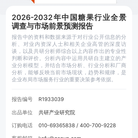
2026-2032年中国糖果行业全景
调查与市场前景预测报告
报告中的资料和数据来源于对行业公开信息的分
析、对业内资深人士和相关企业高管的深度访
谈，以及共研分析师综合以上内容作出的专业性
判断和评价。分析内容中运用共研自主建立的产
业分析模型，并结合市场分析、行业分析和厂商
分析，能够反映当前市场现状，趋势和规律，是
企业布局市场服务行业的重要决策参考依据。
报告编号
R1933039
出品单位
共研产业研究院
订购电话
010-69365838 / 400-700-9228