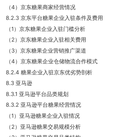
（4）京东糖果商家经营情况
8.2.3 京东平台糖果企业入驻条件及费用
（1）京东糖果企业入驻门槛分析
（2）京东糖果企业入驻相关费用
（3）京东糖果企业营销推广渠道
（4）京东糖果企业仓储物流合作模式
8.2.4 糖果企业入驻京东优劣势剖析
8.3 亚马逊
8.3.1 亚马逊平台品类规划
8.3.2 亚马逊平台糖果经营情况
（1）亚马逊糖果企业入驻情况
（2）亚马逊糖果交易规模分析