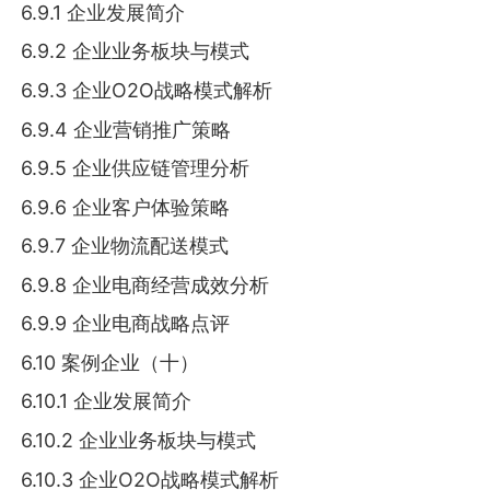
6.9.1 企业发展简介
6.9.2 企业业务板块与模式
6.9.3 企业O2O战略模式解析
6.9.4 企业营销推广策略
6.9.5 企业供应链管理分析
6.9.6 企业客户体验策略
6.9.7 企业物流配送模式
6.9.8 企业电商经营成效分析
6.9.9 企业电商战略点评
6.10 案例企业（十）
6.10.1 企业发展简介
6.10.2 企业业务板块与模式
6.10.3 企业O2O战略模式解析