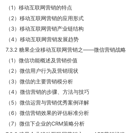
（1）移动互联网营销的特点
（2）移动互联网营销的应用形式
（3）移动互联网营销产业链结构
（4）移动互联网营销发展趋势
7.3.2 糖果企业移动互联网营销之——微信营销战略
（1）微信功能概述及营销价值
（2）微信用户行为及营销现状
（3）微信的主要营销模分析
（4）微信营销的步骤、方法与技巧
（5）微信运营与营销优秀案例详解
（6）微信营销效果的评估标准分析
（7）微信下企业的CRM策略分析