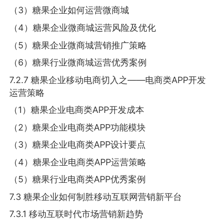
（3）糖果企业如何运营微商城
（4）糖果企业微商城运营风险及优化
（5）糖果企业微商城营销推广策略
（6）糖果行业微商城运营优秀案例
7.2.7 糖果企业移动电商切入之——电商类APP开发
运营策略
（1）糖果企业电商类APP开发成本
（2）糖果企业电商类APP功能模块
（3）糖果企业电商类APP设计要点
（4）糖果企业电商类APP运营策略
（5）糖果行业电商类APP优秀案例
7.3 糖果企业如何制胜移动互联网营销新平台
7.3.1 移动互联时代市场营销新趋势