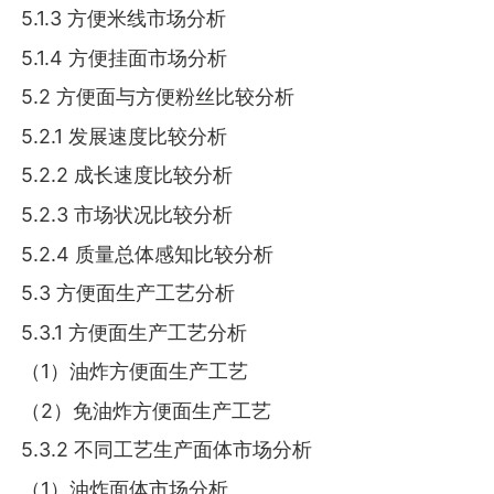
5.1.3 方便米线市场分析
5.1.4 方便挂面市场分析
5.2 方便面与方便粉丝比较分析
5.2.1 发展速度比较分析
5.2.2 成长速度比较分析
5.2.3 市场状况比较分析
5.2.4 质量总体感知比较分析
5.3 方便面生产工艺分析
5.3.1 方便面生产工艺分析
（1）油炸方便面生产工艺
（2）免油炸方便面生产工艺
5.3.2 不同工艺生产面体市场分析
（1）油炸面体市场分析