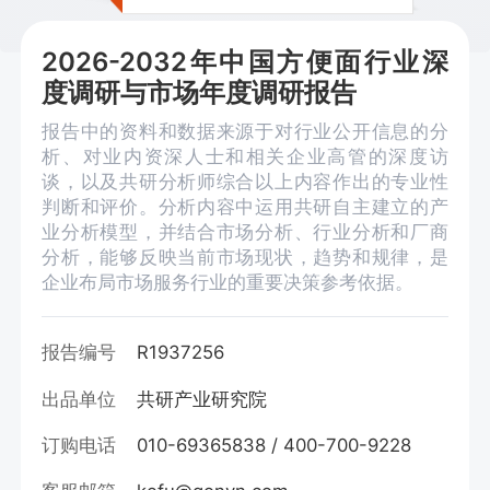
2026-2032年中国方便面行业深
度调研与市场年度调研报告
报告中的资料和数据来源于对行业公开信息的分
析、对业内资深人士和相关企业高管的深度访
谈，以及共研分析师综合以上内容作出的专业性
判断和评价。分析内容中运用共研自主建立的产
业分析模型，并结合市场分析、行业分析和厂商
分析，能够反映当前市场现状，趋势和规律，是
企业布局市场服务行业的重要决策参考依据。
报告编号
R1937256
出品单位
共研产业研究院
订购电话
010-69365838 / 400-700-9228