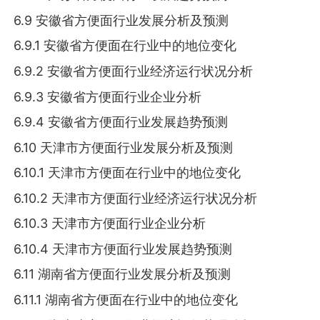
6.9 安徽省方便面行业发展分析及预测
6.9.1 安徽省方便面在行业中的地位变化
6.9.2 安徽省方便面行业经济运行状况分析
6.9.3 安徽省方便面行业企业分析
6.9.4 安徽省方便面行业发展趋势预测
6.10 天津市方便面行业发展分析及预测
6.10.1 天津市方便面在行业中的地位变化
6.10.2 天津市方便面行业经济运行状况分析
6.10.3 天津市方便面行业企业分析
6.10.4 天津市方便面行业发展趋势预测
6.11 湖南省方便面行业发展分析及预测
6.11.1 湖南省方便面在行业中的地位变化