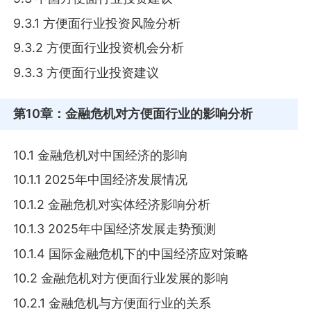
9.3.1 方便面行业投资风险分析
9.3.2 方便面行业投资机会分析
9.3.3 方便面行业投资建议
第10章
：金融危机对方便面行业的影响分析
10.1 金融危机对中国经济的影响
10.1.1 2025年中国经济发展情况
10.1.2 金融危机对实体经济影响分析
10.1.3 2025年中国经济发展走势预测
10.1.4 国际金融危机下的中国经济应对策略
10.2 金融危机对方便面行业发展的影响
10.2.1 金融危机与方便面行业的关系