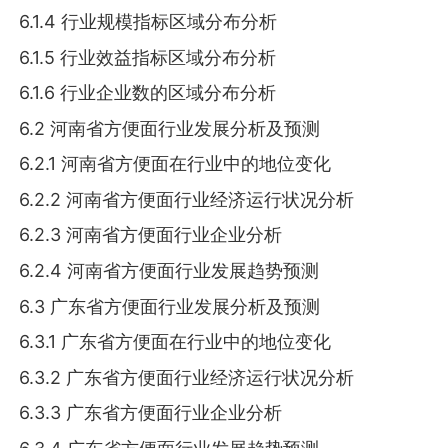
6.1.4 行业规模指标区域分布分析
6.1.5 行业效益指标区域分布分析
6.1.6 行业企业数的区域分布分析
6.2 河南省方便面行业发展分析及预测
6.2.1 河南省方便面在行业中的地位变化
6.2.2 河南省方便面行业经济运行状况分析
6.2.3 河南省方便面行业企业分析
6.2.4 河南省方便面行业发展趋势预测
6.3 广东省方便面行业发展分析及预测
6.3.1 广东省方便面在行业中的地位变化
6.3.2 广东省方便面行业经济运行状况分析
6.3.3 广东省方便面行业企业分析