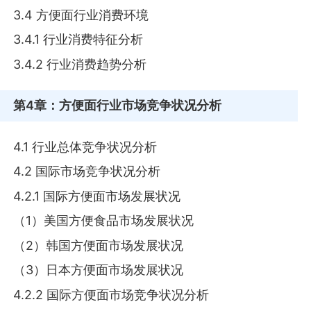
3.4 方便面行业消费环境
3.4.1 行业消费特征分析
3.4.2 行业消费趋势分析
第4章
：方便面行业市场竞争状况分析
4.1 行业总体竞争状况分析
4.2 国际市场竞争状况分析
4.2.1 国际方便面市场发展状况
（1）美国方便食品市场发展状况
（2）韩国方便面市场发展状况
（3）日本方便面市场发展状况
4.2.2 国际方便面市场竞争状况分析