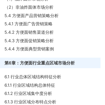
（2）非油炸面体市场分析
5.4 方便面产品营销策略分析
5.4.1 方便面广告营销策略
5.4.2 方便面销售渠道分析
5.4.3 方便面促销策略分析
5.4.4 方便面典型营销案例
第6章
：方便面行业重点区域市场分析
6.1 行业总体区域结构特征分析
6.1.1 行业区域结构总体特征
6.1.2 行业区域集中度分析
6.1.3 行业区域分布特点分析