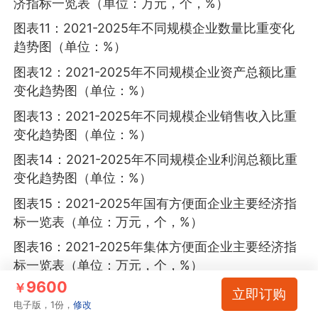
济指标一览表（单位：万元，个，%）
图表11：2021-2025年不同规模企业数量比重变化
趋势图（单位：%）
图表12：2021-2025年不同规模企业资产总额比重
变化趋势图（单位：%）
图表13：2021-2025年不同规模企业销售收入比重
变化趋势图（单位：%）
图表14：2021-2025年不同规模企业利润总额比重
变化趋势图（单位：%）
图表15：2021-2025年国有方便面企业主要经济指
标一览表（单位：万元，个，%）
图表16：2021-2025年集体方便面企业主要经济指
标一览表（单位：万元，个，%）
9600
￥
图表17：2021-2025年股份合作方便面企业主要经
立即订购
电子版，1份，
修改
济指标一览表（单位：万元，个，%）