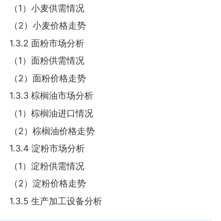
（1）小麦供需情况
（2）小麦价格走势
1.3.2 面粉市场分析
（1）面粉供需情况
（2）面粉价格走势
1.3.3 棕榈油市场分析
（1）棕榈油进口情况
（2）棕榈油价格走势
1.3.4 淀粉市场分析
（1）淀粉供需情况
（2）淀粉价格走势
1.3.5 生产加工设备分析