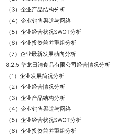
（3）企业产品结构分析
（4）企业销售渠道与网络
（5）企业经营状况SWOT分析
（6）企业投资兼并重组分析
（7）企业最新发展动向分析
8.2.5 华龙日清食品有限公司经营情况分析
（1）企业发展简况分析
（2）企业经营情况分析
（3）企业产品结构分析
（4）企业销售渠道与网络
（5）企业经营状况SWOT分析
（6）企业投资兼并重组分析