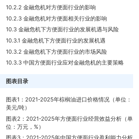
10.2.2 金融危机对方便面行业的影响
10.2.3 金融危机对方便面相关行业的影响
10.3 金融危机下方便面行业的发展机遇与风险
10.3.1 金融危机下方便面行业的发展机遇
10.3.2 金融危机下方便面行业的市场风险
10.3.3 中国方便面行业应对金融危机的主要策略
图表目录
图表1：2021-2025年棕榈油进口价格情况（单位：
美元/吨）
图表2：2021-2025年方便面行业经营效益分析（单
位：万元，%）
图表3：2021-2025年中国方便面行业盈利能力分析