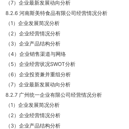
（7）企业最新发展动向分析
8.2.6 河南斯美特食品有限公司经营情况分析
（1）企业发展简况分析
（2）企业经营情况分析
（3）企业产品结构分析
（4）企业销售渠道与网络
（5）企业经营状况SWOT分析
（6）企业投资兼并重组分析
（7）企业最新发展动向分析
8.2.7 广州统一企业有限公司经营情况分析
（1）企业发展简况分析
（2）企业经营情况分析
（3）企业产品结构分析