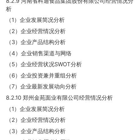
8.2.9 河南省科迪食品集团股份有限公司经营情况分
析
（1）企业发展简况分析
（2）企业经营情况分析
（3）企业产品结构分析
（4）企业销售渠道与网络
（5）企业经营状况SWOT分析
（6）企业投资兼并重组分析
（7）企业最新发展动向分析
8.2.10 郑州金苑面业有限公司经营情况分析
（1）企业发展简况分析
（2）企业经营情况分析
（3）企业产品结构分析