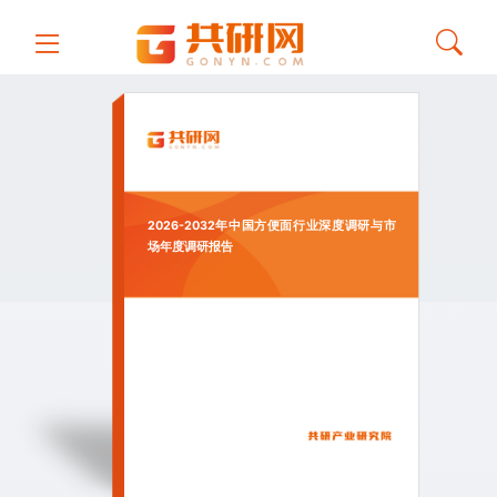
2026-2032年中国方便面行业深度调研与市
场年度调研报告