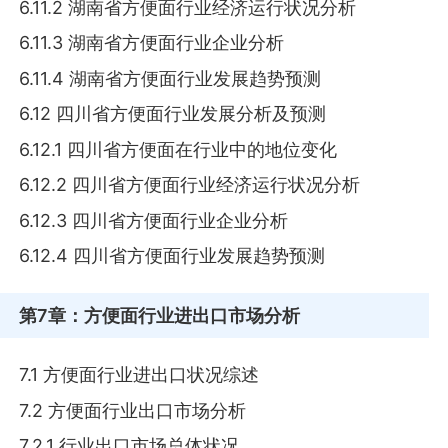
6.11.2 湖南省方便面行业经济运行状况分析
6.11.3 湖南省方便面行业企业分析
6.11.4 湖南省方便面行业发展趋势预测
6.12 四川省方便面行业发展分析及预测
6.12.1 四川省方便面在行业中的地位变化
6.12.2 四川省方便面行业经济运行状况分析
6.12.3 四川省方便面行业企业分析
6.12.4 四川省方便面行业发展趋势预测
第7章
：方便面行业进出口市场分析
7.1 方便面行业进出口状况综述
7.2 方便面行业出口市场分析
7.2.1 行业出口市场总体状况