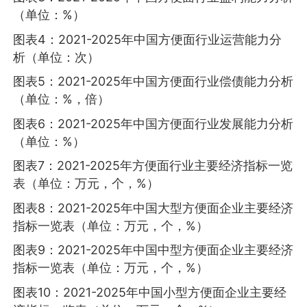
（单位：%）
图表4：2021-2025年中国方便面行业运营能力分
析（单位：次）
图表5：2021-2025年中国方便面行业偿债能力分析
（单位：%，倍）
图表6：2021-2025年中国方便面行业发展能力分析
（单位：%）
图表7：2021-2025年方便面行业主要经济指标一览
表（单位：万元，个，%）
图表8：2021-2025年中国大型方便面企业主要经济
指标一览表（单位：万元，个，%）
图表9：2021-2025年中国中型方便面企业主要经济
指标一览表（单位：万元，个，%）
图表10：2021-2025年中国小型方便面企业主要经