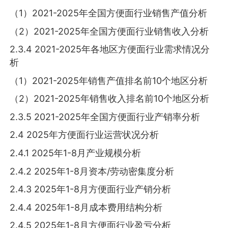
（1）2021-2025年全国方便面行业销售产值分析
（2）2021-2025年全国方便面行业销售收入分析
2.3.4 2021-2025年各地区方便面行业需求情况分
析
（1）2021-2025年销售产值排名前10个地区分析
（2）2021-2025年销售收入排名前10个地区分析
2.3.5 2021-2025年全国方便面行业产销率分析
2.4 2025年方便面行业运营状况分析
2.4.1 2025年1-8月产业规模分析
2.4.2 2025年1-8月资本/劳动密集度分析
2.4.3 2025年1-8月方便面行业产销分析
2.4.4 2025年1-8月成本费用结构分析
2.4.5 2025年1-8月方便面行业盈亏分析