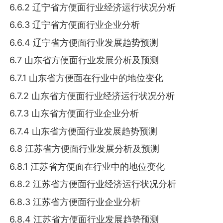
6.6.2 辽宁省方便面行业经济运行状况分析
6.6.3 辽宁省方便面行业企业分析
6.6.4 辽宁省方便面行业发展趋势预测
6.7 山东省方便面行业发展分析及预测
6.7.1 山东省方便面在行业中的地位变化
6.7.2 山东省方便面行业经济运行状况分析
6.7.3 山东省方便面行业企业分析
6.7.4 山东省方便面行业发展趋势预测
6.8 江苏省方便面行业发展分析及预测
6.8.1 江苏省方便面在行业中的地位变化
6.8.2 江苏省方便面行业经济运行状况分析
6.8.3 江苏省方便面行业企业分析
6.8.4 江苏省方便面行业发展趋势预测