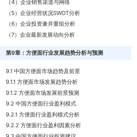
（4）企业销售渠道与网络
（5）企业经营状况SWOT分析
（6）企业投资兼并重组分析
（7）企业最新发展动向分析
第9章
：方便面行业发展趋势分析与预测
9.1 中国方便面市场趋势及前景
9.1.1 方便面市场发展趋势分析
9.1.2 方便面市场发展前景预测
9.2 中国方便面行业盈利模式
9.2.1 方便面行业盈利模式分析
9.2.2 方便面行业盈利因素分析
9.3 中国方便面行业投资建议