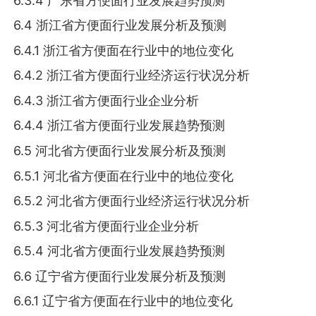
6.3.4 广东省方便面行业发展趋势预测
6.4 浙江省方便面行业发展分析及预测
6.4.1 浙江省方便面在行业中的地位变化
6.4.2 浙江省方便面行业经济运行状况分析
6.4.3 浙江省方便面行业企业分析
6.4.4 浙江省方便面行业发展趋势预测
6.5 河北省方便面行业发展分析及预测
6.5.1 河北省方便面在行业中的地位变化
6.5.2 河北省方便面行业经济运行状况分析
6.5.3 河北省方便面行业企业分析
6.5.4 河北省方便面行业发展趋势预测
6.6 辽宁省方便面行业发展分析及预测
6.6.1 辽宁省方便面在行业中的地位变化