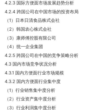
4.2.3 国际方便面市场发展趋势分析
4.2.4 跨国公司在中国市场的投资布局
（1）日本日清食品株式会社
（2）韩国农心株式会社
（3）康师傅控股有限公司
（4）统一企业集团
4.2.5 跨国公司在中国的竞争策略分析
4.3 国内市场竞争状况分析
4.3.1 国内方便面行业市场规模
4.3.2 国内方便面行业集中度
（1）行业销售集中度分析
（2）行业资产集中度分析
（3）行业利润集中度分析