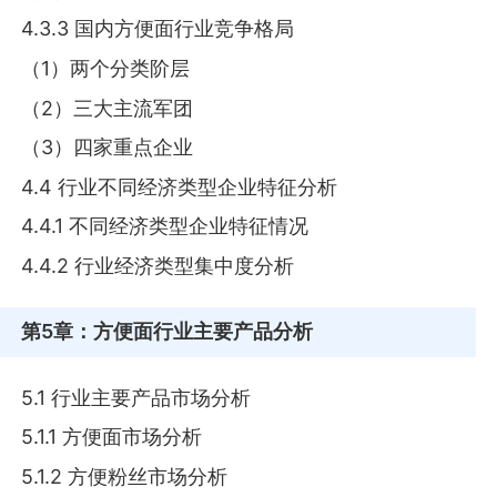
4.3.3 国内方便面行业竞争格局
（1）两个分类阶层
（2）三大主流军团
（3）四家重点企业
4.4 行业不同经济类型企业特征分析
4.4.1 不同经济类型企业特征情况
4.4.2 行业经济类型集中度分析
第5章
：方便面行业主要产品分析
5.1 行业主要产品市场分析
5.1.1 方便面市场分析
5.1.2 方便粉丝市场分析