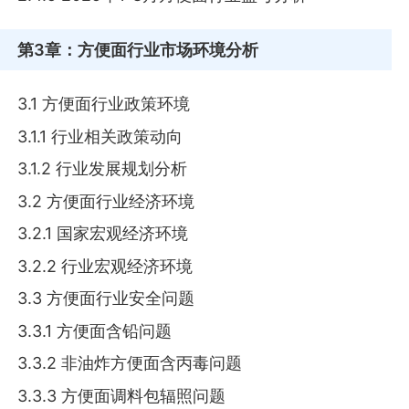
第3章
：方便面行业市场环境分析
3.1 方便面行业政策环境
3.1.1 行业相关政策动向
3.1.2 行业发展规划分析
3.2 方便面行业经济环境
3.2.1 国家宏观经济环境
3.2.2 行业宏观经济环境
3.3 方便面行业安全问题
3.3.1 方便面含铅问题
3.3.2 非油炸方便面含丙毒问题
3.3.3 方便面调料包辐照问题