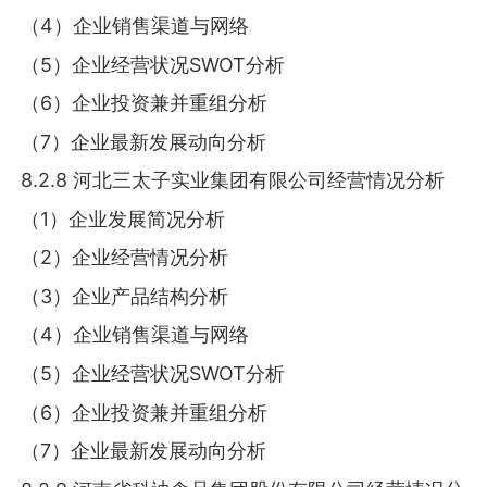
（4）企业销售渠道与网络
（5）企业经营状况SWOT分析
（6）企业投资兼并重组分析
（7）企业最新发展动向分析
8.2.8 河北三太子实业集团有限公司经营情况分析
（1）企业发展简况分析
（2）企业经营情况分析
（3）企业产品结构分析
（4）企业销售渠道与网络
（5）企业经营状况SWOT分析
（6）企业投资兼并重组分析
（7）企业最新发展动向分析