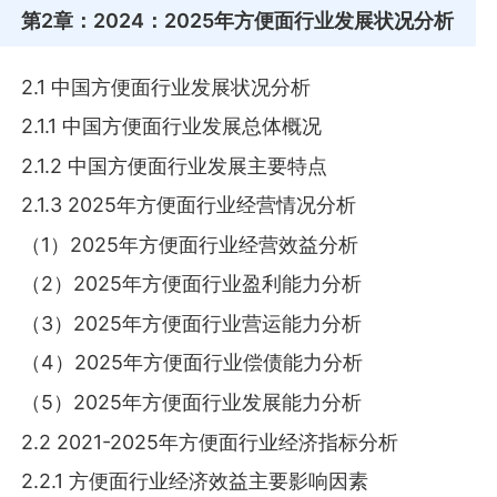
第2章
：2024：2025年方便面行业发展状况分析
2.1 中国方便面行业发展状况分析
2.1.1 中国方便面行业发展总体概况
2.1.2 中国方便面行业发展主要特点
2.1.3 2025年方便面行业经营情况分析
（1）2025年方便面行业经营效益分析
（2）2025年方便面行业盈利能力分析
（3）2025年方便面行业营运能力分析
（4）2025年方便面行业偿债能力分析
（5）2025年方便面行业发展能力分析
2.2 2021-2025年方便面行业经济指标分析
2.2.1 方便面行业经济效益主要影响因素