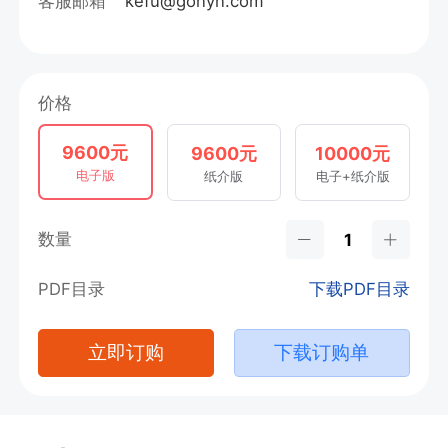
客服邮箱
kefu@gonyn.com
价格
9600元
9600元
10000元
电子版
纸介版
电子+纸介版
数量
PDF目录
下载PDF目录
立即订购
下载订购单