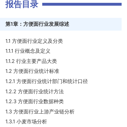
报告目录
第1章
：方便面行业发展综述
1.1 方便面行业定义及分类
1.1.1 行业概念及定义
1.1.2 行业主要产品大类
1.2 方便面行业统计标准
1.2.1 方便面行业统计部门和统计口径
1.2.2 方便面行业统计方法
1.2.3 方便面行业数据种类
1.3 方便面行业上游产业链分析
1.3.1 小麦市场分析