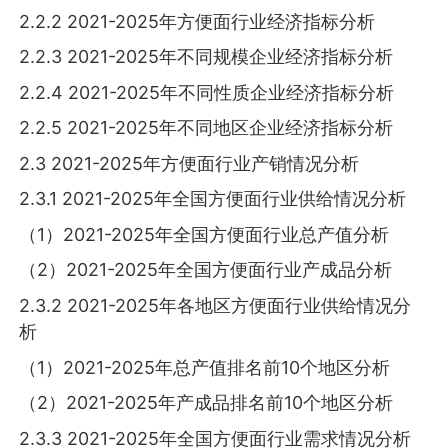
2.2.2 2021-2025年方便面行业经济指标分析
2.2.3 2021-2025年不同规模企业经济指标分析
2.2.4 2021-2025年不同性质企业经济指标分析
2.2.5 2021-2025年不同地区企业经济指标分析
2.3 2021-2025年方便面行业产销情况分析
2.3.1 2021-2025年全国方便面行业供给情况分析
（1）2021-2025年全国方便面行业总产值分析
（2）2021-2025年全国方便面行业产成品分析
2.3.2 2021-2025年各地区方便面行业供给情况分
析
（1）2021-2025年总产值排名前10个地区分析
（2）2021-2025年产成品排名前10个地区分析
2.3.3 2021-2025年全国方便面行业需求情况分析