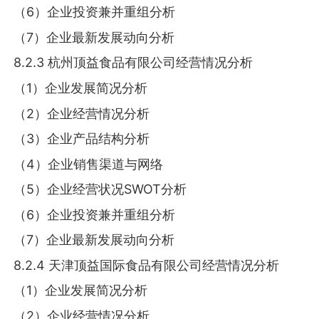
（6）企业投资兼并重组分析
（7）企业最新发展动向分析
8.2.3 杭州顶益食品有限公司经营情况分析
（1）企业发展简况分析
（2）企业经营情况分析
（3）企业产品结构分析
（4）企业销售渠道与网络
（5）企业经营状况SWOT分析
（6）企业投资兼并重组分析
（7）企业最新发展动向分析
8.2.4 天津顶益国际食品有限公司经营情况分析
（1）企业发展简况分析
（2）企业经营情况分析