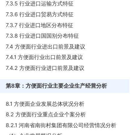
7.3.5 行业进口运输方式特征
7.3.6 行业进口贸易方式特征
7.3.7 行业进口地区分布特征
7.3.8 行业进口国国别分布特征
7.4 方便面行业进出口前景及建议
7.4.1 方便面行业出口前景及建议
7.4.2 方便面行业进口前景及建议
第8章
：方便面行业主要企业生产经营分析
8.1 方便面企业发展总体状况分析
8.2 方便面行业重点企业个案分析
8.2.1 河南省南街村集团有限公司经营情况分析