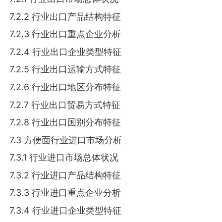
7.2.2 行业出口产品结构特征
7.2.3 行业出口重点企业分析
7.2.4 行业出口企业类型特征
7.2.5 行业出口运输方式特征
7.2.6 行业出口地区分布特征
7.2.7 行业出口贸易方式特征
7.2.8 行业出口国别分布特征
7.3 方便面行业进口市场分析
7.3.1 行业进口市场总体状况
7.3.2 行业进口产品结构特征
7.3.3 行业进口重点企业分析
7.3.4 行业进口企业类型特征