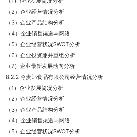
（1）企业发展简况分析
（2）企业经营情况分析
（3）企业产品结构分析
（4）企业销售渠道与网络
（5）企业经营状况SWOT分析
（6）企业投资兼并重组分析
（7）企业最新发展动向分析
8.2.2 今麦郎食品有限公司经营情况分析
（1）企业发展简况分析
（2）企业经营情况分析
（3）企业产品结构分析
（4）企业销售渠道与网络
（5）企业经营状况SWOT分析