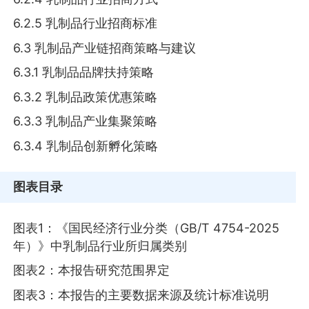
6.2.5 乳制品行业招商标准
6.3 乳制品产业链招商策略与建议
6.3.1 乳制品品牌扶持策略
6.3.2 乳制品政策优惠策略
6.3.3 乳制品产业集聚策略
6.3.4 乳制品创新孵化策略
图表目录
图表1：《国民经济行业分类（GB/T 4754-2025
年）》中乳制品行业所归属类别
图表2：本报告研究范围界定
图表3：本报告的主要数据来源及统计标准说明