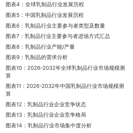
图表4：全球乳制品行业发展历程
图表5：中国乳制品行业发展历程
图表6：乳制品行业主要参与者类型及数量
图表7：乳制品行业主要参与者进场方式汇总
图表8：乳制品行业产能/产量
图表9：乳制品的需求分析
图表10：2026-2032年全球乳制品行业市场规模测
算
图表11：2026-2032年中国乳制品行业市场规模测
算
图表12：乳制品行业企业竞争状态
图表13：乳制品行业企业竞争格局
图表14：乳制品行业市场集中度分析