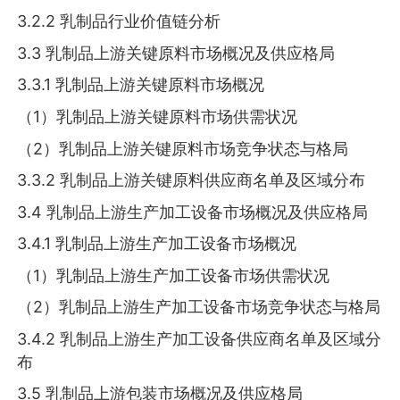
3.2.2 乳制品行业价值链分析
3.3 乳制品上游关键原料市场概况及供应格局
3.3.1 乳制品上游关键原料市场概况
（1）乳制品上游关键原料市场供需状况
（2）乳制品上游关键原料市场竞争状态与格局
3.3.2 乳制品上游关键原料供应商名单及区域分布
3.4 乳制品上游生产加工设备市场概况及供应格局
3.4.1 乳制品上游生产加工设备市场概况
（1）乳制品上游生产加工设备市场供需状况
（2）乳制品上游生产加工设备市场竞争状态与格局
3.4.2 乳制品上游生产加工设备供应商名单及区域分
布
3.5 乳制品上游包装市场概况及供应格局