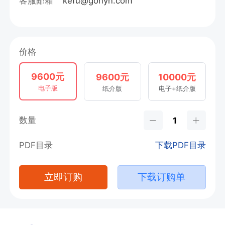
客服邮箱
kefu@gonyn.com
价格
9600元
9600元
10000元
电子版
纸介版
电子+纸介版
数量
PDF目录
下载PDF目录
立即订购
下载订购单