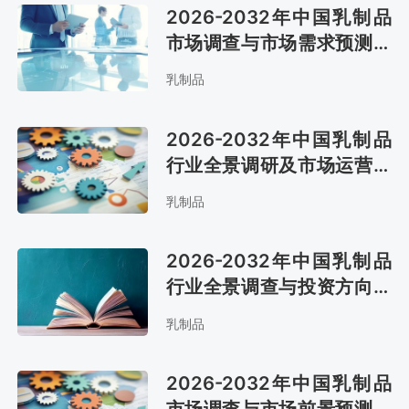
2026-2032年中国乳制品
市场调查与市场需求预测报
告
乳制品
2026-2032年中国乳制品
行业全景调研及市场运营趋
势报告
乳制品
2026-2032年中国乳制品
行业全景调查与投资方向研
究报告
乳制品
2026-2032年中国乳制品
市场调查与市场前景预测报