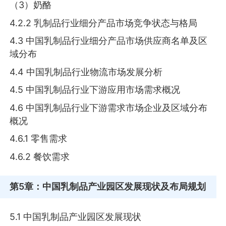
（3）奶酪
4.2.2 乳制品行业细分产品市场竞争状态与格局
4.3 中国乳制品行业细分产品市场供应商名单及区
域分布
4.4 中国乳制品行业物流市场发展分析
4.5 中国乳制品行业下游应用市场需求概况
4.6 中国乳制品行业下游需求市场企业及区域分布
概况
4.6.1 零售需求
4.6.2 餐饮需求
第5章
：中国乳制品产业园区发展现状及布局规划
5.1 中国乳制品产业园区发展现状