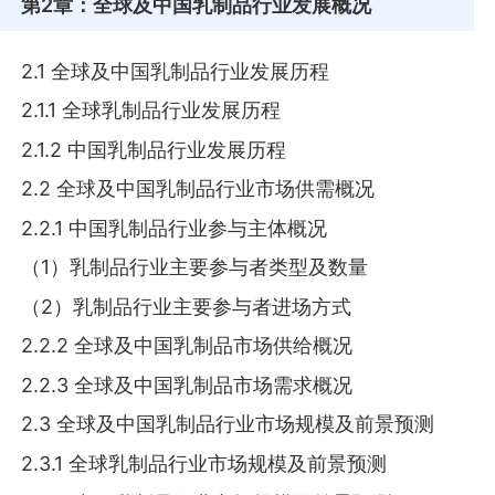
第2章
：全球及中国乳制品行业发展概况
2.1 全球及中国乳制品行业发展历程
2.1.1 全球乳制品行业发展历程
2.1.2 中国乳制品行业发展历程
2.2 全球及中国乳制品行业市场供需概况
2.2.1 中国乳制品行业参与主体概况
（1）乳制品行业主要参与者类型及数量
（2）乳制品行业主要参与者进场方式
2.2.2 全球及中国乳制品市场供给概况
2.2.3 全球及中国乳制品市场需求概况
2.3 全球及中国乳制品行业市场规模及前景预测
2.3.1 全球乳制品行业市场规模及前景预测