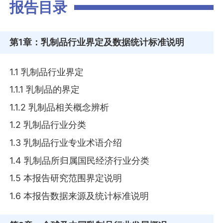
报告目录
第1章
：乳制品行业界定及数据统计标准说明
1.1 乳制品行业界定
1.1.1 乳制品的界定
1.1.2 乳制品相关概念辨析
1.2 乳制品行业分类
1.3 乳制品行业专业术语介绍
1.4 乳制品所归属国民经济行业分类
1.5 本报告研究范围界定说明
1.6 本报告数据来源及统计标准说明