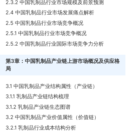
2.3.2 中国乳制品行业市场规模及前景预测
2.4 中国乳制品行业市场发展痛点解析
2.5 中国乳制品行业市场竞争概况
2.5.1 中国乳制品行业市场竞争概况
2.5.2 中国乳制品行业国际市场竞争力分析
第3章
：中国乳制品产业链上游市场概况及供应格
局
3.1 中国乳制品产业结构属性（产业链）
3.1.1 乳制品产业链结构梳理
3.1.2 乳制品产业链生态图谱
3.2 中国乳制品产业价值属性（价值链）
3.2.1 乳制品行业成本结构分析