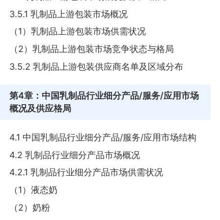
3.5.1 乳制品上游包装市场概况
（1）乳制品上游包装市场供需状况
（2）乳制品上游包装市场竞争状态与格局
3.5.2 乳制品上游包装供应商名单及区域分布
第4章
：中国乳制品行业细分产品/服务/应用市场
概况及供应格局
4.1 中国乳制品行业细分产品/服务/应用市场结构
4.2 乳制品行业细分产品市场概况
4.2.1 乳制品行业细分产品市场供需状况
（1）液态奶
（2）奶粉