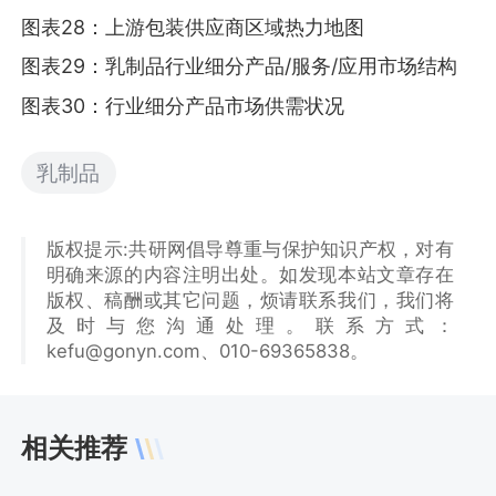
图表28：上游包装供应商区域热力地图
图表29：乳制品行业细分产品/服务/应用市场结构
图表30：行业细分产品市场供需状况
乳制品
版权提示:共研网倡导尊重与保护知识产权，对有
明确来源的内容注明出处。如发现本站文章存在
版权、稿酬或其它问题，烦请联系我们，我们将
及时与您沟通处理。联系方式：
kefu@gonyn.com、010-69365838。
相关推荐