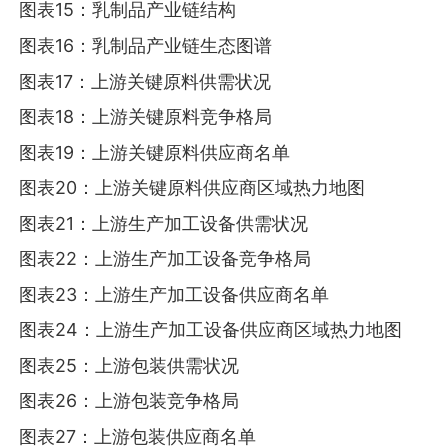
图表15：乳制品产业链结构
图表16：乳制品产业链生态图谱
图表17：上游关键原料供需状况
图表18：上游关键原料竞争格局
图表19：上游关键原料供应商名单
图表20：上游关键原料供应商区域热力地图
图表21：上游生产加工设备供需状况
图表22：上游生产加工设备竞争格局
图表23：上游生产加工设备供应商名单
图表24：上游生产加工设备供应商区域热力地图
图表25：上游包装供需状况
图表26：上游包装竞争格局
图表27：上游包装供应商名单