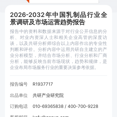
2026-2032年中国乳制品行业全
景调研及市场运营趋势报告
报告中的资料和数据来源于对行业公开信息的分
析、对业内资深人士和相关企业高管的深度访
谈，以及共研分析师综合以上内容作出的专业性
判断和评价。分析内容中运用共研自主建立的产
业分析模型，并结合市场分析、行业分析和厂商
分析，能够反映当前市场现状，趋势和规律，是
企业布局市场服务行业的重要决策参考依据。
报告编号
R1937717
出品单位
共研产业研究院
订购电话
010-69365838 / 400-700-9228