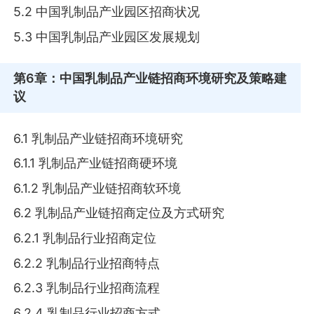
5.2 中国乳制品产业园区招商状况
5.3 中国乳制品产业园区发展规划
第6章
：中国乳制品产业链招商环境研究及策略建
议
6.1 乳制品产业链招商环境研究
6.1.1 乳制品产业链招商硬环境
6.1.2 乳制品产业链招商软环境
6.2 乳制品产业链招商定位及方式研究
6.2.1 乳制品行业招商定位
6.2.2 乳制品行业招商特点
6.2.3 乳制品行业招商流程
6.2.4 乳制品行业招商方式