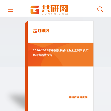
2026-2032年中国乳制品行业全景调研及市
场运营趋势报告