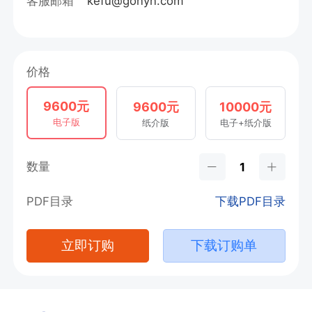
客服邮箱
kefu@gonyn.com
价格
9600元
9600元
10000元
电子版
纸介版
电子+纸介版
数量
PDF目录
下载PDF目录
立即订购
下载订购单