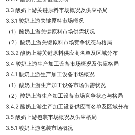
3.3 酸奶上游关键原料市场概况及供应格局
3.3.1 酸奶上游关键原料市场概况
（1）酸奶上游关键原料市场供需状况
（2）酸奶上游关键原料市场竞争状态与格局
3.3.2 酸奶上游关键原料供应商名单及区域分布
3.4 酸奶上游生产加工设备市场概况及供应格局
3.4.1 酸奶上游生产加工设备市场概况
（1）酸奶上游生产加工设备市场供需状况
（2）酸奶上游生产加工设备市场竞争状态与格局
3.4.2 酸奶上游生产加工设备供应商名单及区域分布
3.5 酸奶上游包装市场概况及供应格局
3.5.1 酸奶上游包装市场概况