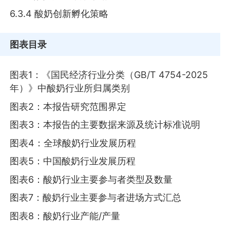
6.3.4 酸奶创新孵化策略
图表目录
图表1：《国民经济行业分类（GB/T 4754-2025
年）》中酸奶行业所归属类别
图表2：本报告研究范围界定
图表3：本报告的主要数据来源及统计标准说明
图表4：全球酸奶行业发展历程
图表5：中国酸奶行业发展历程
图表6：酸奶行业主要参与者类型及数量
图表7：酸奶行业主要参与者进场方式汇总
图表8：酸奶行业产能/产量