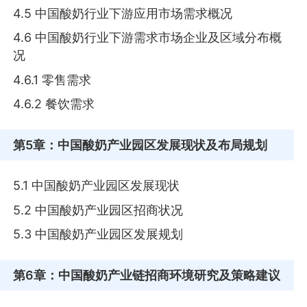
4.5 中国酸奶行业下游应用市场需求概况
4.6 中国酸奶行业下游需求市场企业及区域分布概
况
4.6.1 零售需求
4.6.2 餐饮需求
第5章
：中国酸奶产业园区发展现状及布局规划
5.1 中国酸奶产业园区发展现状
5.2 中国酸奶产业园区招商状况
5.3 中国酸奶产业园区发展规划
第6章
：中国酸奶产业链招商环境研究及策略建议