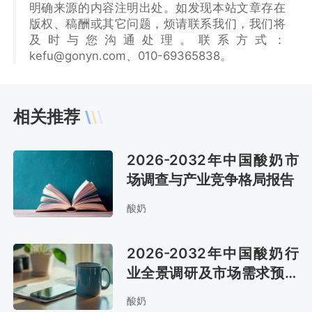
明确来源的内容注明出处。如发现本站文章存在
版权、稿酬或其它问题，烦请联系我们，我们将
及时与您沟通处理。联系方式：
kefu@gonyn.com、010-69365838。
相关推荐
2026-2032年中国酸奶市
场调查与产业竞争格局报告
酸奶
2026-2032年中国酸奶行
业全景调研及市场需求预测
报告
酸奶