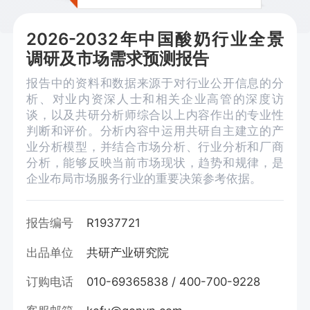
2026-2032年中国酸奶行业全景
调研及市场需求预测报告
报告中的资料和数据来源于对行业公开信息的分
析、对业内资深人士和相关企业高管的深度访
谈，以及共研分析师综合以上内容作出的专业性
判断和评价。分析内容中运用共研自主建立的产
业分析模型，并结合市场分析、行业分析和厂商
分析，能够反映当前市场现状，趋势和规律，是
企业布局市场服务行业的重要决策参考依据。
报告编号
R1937721
出品单位
共研产业研究院
订购电话
010-69365838 / 400-700-9228