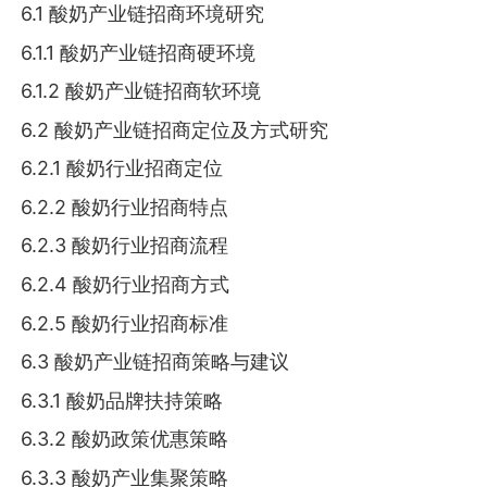
6.1 酸奶产业链招商环境研究
6.1.1 酸奶产业链招商硬环境
6.1.2 酸奶产业链招商软环境
6.2 酸奶产业链招商定位及方式研究
6.2.1 酸奶行业招商定位
6.2.2 酸奶行业招商特点
6.2.3 酸奶行业招商流程
6.2.4 酸奶行业招商方式
6.2.5 酸奶行业招商标准
6.3 酸奶产业链招商策略与建议
6.3.1 酸奶品牌扶持策略
6.3.2 酸奶政策优惠策略
6.3.3 酸奶产业集聚策略