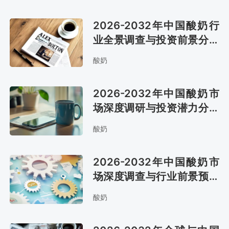
2026-2032年中国酸奶行
业全景调查与投资前景分析
报告
酸奶
2026-2032年中国酸奶市
场深度调研与投资潜力分析
报告
酸奶
2026-2032年中国酸奶市
场深度调查与行业前景预测
报告
酸奶