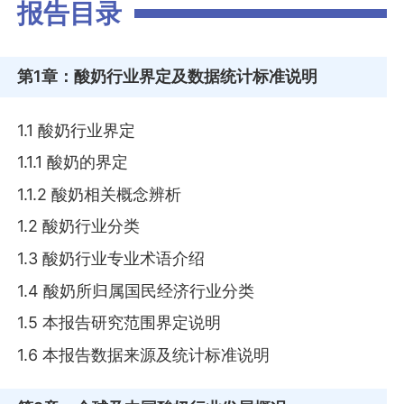
报告目录
第1章
：酸奶行业界定及数据统计标准说明
1.1 酸奶行业界定
1.1.1 酸奶的界定
1.1.2 酸奶相关概念辨析
1.2 酸奶行业分类
1.3 酸奶行业专业术语介绍
1.4 酸奶所归属国民经济行业分类
1.5 本报告研究范围界定说明
1.6 本报告数据来源及统计标准说明