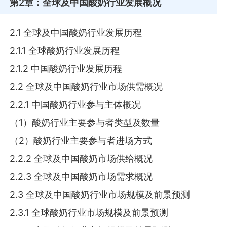
第2章
：全球及中国酸奶行业发展概况
2.1 全球及中国酸奶行业发展历程
2.1.1 全球酸奶行业发展历程
2.1.2 中国酸奶行业发展历程
2.2 全球及中国酸奶行业市场供需概况
2.2.1 中国酸奶行业参与主体概况
（1）酸奶行业主要参与者类型及数量
（2）酸奶行业主要参与者进场方式
2.2.2 全球及中国酸奶市场供给概况
2.2.3 全球及中国酸奶市场需求概况
2.3 全球及中国酸奶行业市场规模及前景预测
2.3.1 全球酸奶行业市场规模及前景预测