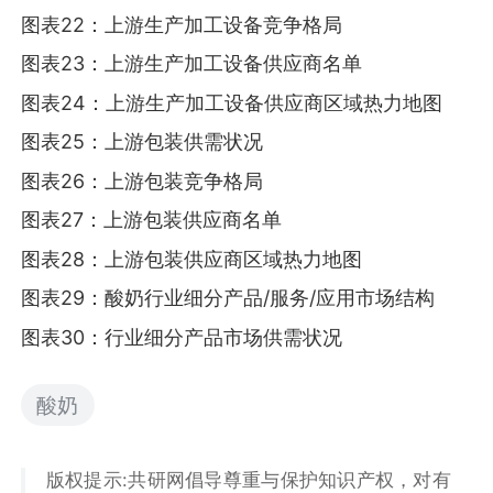
图表22：上游生产加工设备竞争格局
图表23：上游生产加工设备供应商名单
图表24：上游生产加工设备供应商区域热力地图
图表25：上游包装供需状况
图表26：上游包装竞争格局
图表27：上游包装供应商名单
图表28：上游包装供应商区域热力地图
图表29：酸奶行业细分产品/服务/应用市场结构
图表30：行业细分产品市场供需状况
酸奶
版权提示:共研网倡导尊重与保护知识产权，对有