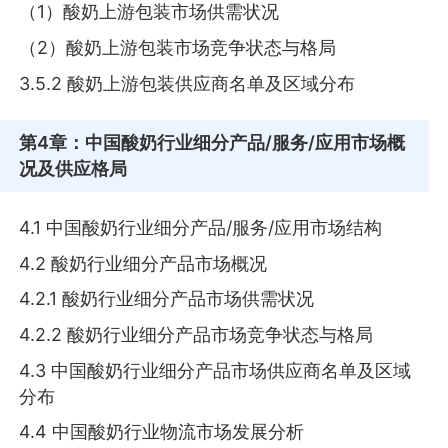
（1）酸奶上游包装市场供需状况
（2）酸奶上游包装市场竞争状态与格局
3.5.2 酸奶上游包装供应商名单及区域分布
第4章
：中国酸奶行业细分产品/服务/应用市场概
况及供应格局
4.1 中国酸奶行业细分产品/服务/应用市场结构
4.2 酸奶行业细分产品市场概况
4.2.1 酸奶行业细分产品市场供需状况
4.2.2 酸奶行业细分产品市场竞争状态与格局
4.3 中国酸奶行业细分产品市场供应商名单及区域
分布
4.4 中国酸奶行业物流市场发展分析