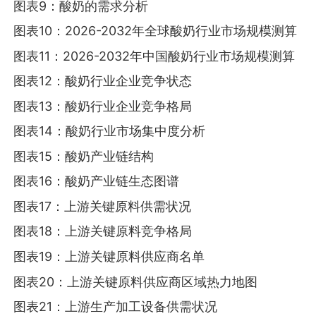
图表9：酸奶的需求分析
图表10：2026-2032年全球酸奶行业市场规模测算
图表11：2026-2032年中国酸奶行业市场规模测算
图表12：酸奶行业企业竞争状态
图表13：酸奶行业企业竞争格局
图表14：酸奶行业市场集中度分析
图表15：酸奶产业链结构
图表16：酸奶产业链生态图谱
图表17：上游关键原料供需状况
图表18：上游关键原料竞争格局
图表19：上游关键原料供应商名单
图表20：上游关键原料供应商区域热力地图
图表21：上游生产加工设备供需状况