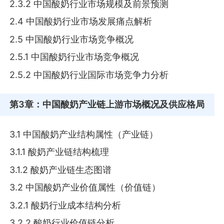
2.3.2 中国酸奶行业市场规模及前景预测
2.4 中国酸奶行业市场发展痛点解析
2.5 中国酸奶行业市场竞争概况
2.5.1 中国酸奶行业市场竞争概况
2.5.2 中国酸奶行业国际市场竞争力分析
第3章
：中国酸奶产业链上游市场概况及供应格局
3.1 中国酸奶产业结构属性（产业链）
3.1.1 酸奶产业链结构梳理
3.1.2 酸奶产业链生态图谱
3.2 中国酸奶产业价值属性（价值链）
3.2.1 酸奶行业成本结构分析
3.2.2 酸奶行业价值链分析