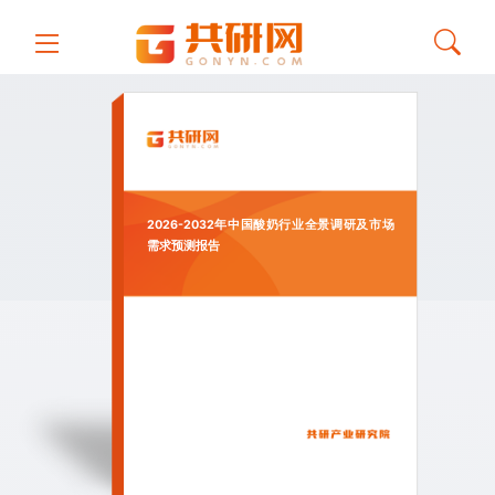
2026-2032年中国酸奶行业全景调研及市场
需求预测报告