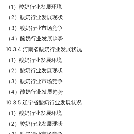
（1）酸奶行业发展环境
（2）酸奶行业发展现状
（3）酸奶行业市场竞争
（4）酸奶行业发展趋势
10.3.4 河南省酸奶行业发展状况
（1）酸奶行业发展环境
（2）酸奶行业发展现状
（3）酸奶行业市场竞争
（4）酸奶行业发展趋势
10.3.5 辽宁省酸奶行业发展状况
（1）酸奶行业发展环境
（2）酸奶行业发展现状