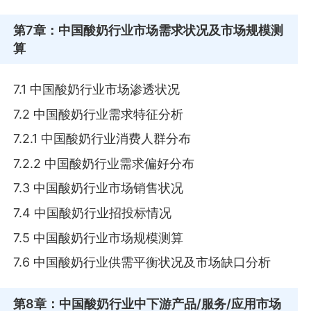
第7章
：中国酸奶行业市场需求状况及市场规模测
算
7.1 中国酸奶行业市场渗透状况
7.2 中国酸奶行业需求特征分析
7.2.1 中国酸奶行业消费人群分布
7.2.2 中国酸奶行业需求偏好分布
7.3 中国酸奶行业市场销售状况
7.4 中国酸奶行业招投标情况
7.5 中国酸奶行业市场规模测算
7.6 中国酸奶行业供需平衡状况及市场缺口分析
第8章
：中国酸奶行业中下游产品/服务/应用市场