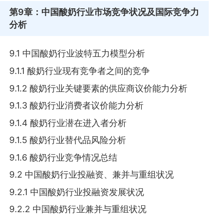
第9章
：中国酸奶行业市场竞争状况及国际竞争力
分析
9.1 中国酸奶行业波特五力模型分析
9.1.1 酸奶行业现有竞争者之间的竞争
9.1.2 酸奶行业关键要素的供应商议价能力分析
9.1.3 酸奶行业消费者议价能力分析
9.1.4 酸奶行业潜在进入者分析
9.1.5 酸奶行业替代品风险分析
9.1.6 酸奶行业竞争情况总结
9.2 中国酸奶行业投融资、兼并与重组状况
9.2.1 中国酸奶行业投融资发展状况
9.2.2 中国酸奶行业兼并与重组状况