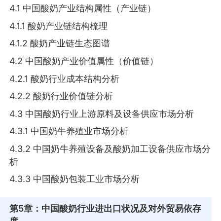
4.1 中国酸奶产业结构属性（产业链）
4.1.1 酸奶产业链结构梳理
4.1.2 酸奶产业链生态图谱
4.2 中国酸奶产业价值属性（价值链）
4.2.1 酸奶行业成本结构分析
4.2.2 酸奶行业价值链分析
4.3 中国酸奶行业上游原料及设备供应市场分析
4.3.1 中国奶牛养殖业市场分析
4.3.2 中国奶牛养殖设备及酸奶加工设备供应市场分
析
4.3.3 中国酸奶包装工业市场分析
第5章
：中国酸奶行业进出口状况及对外贸易依存