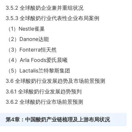
3.5.2 全球酸奶企业兼并重组状况
3.5.3 全球酸奶行业代表性企业布局案例
（1）Nestle雀巢
（2）Danone达能
（3）Fonterra恒天然
（4）Arla Foods爱氏晨曦
（5）Lactalis兰特黎斯集团
3.6 全球酸奶行业发展趋势及市场前景预测
3.6.1 全球酸奶行业发展趋势预判
3.6.2 全球酸奶行业市场前景预测
第4章
：中国酸奶产业链梳理及上游布局状况