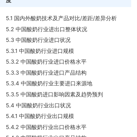
度
5.1 国内外酸奶技术及产品对比/差距/差异分析
5.2 中国酸奶行业进出口整体状况
5.3 中国酸奶行业进口状况
5.3.1 中国酸奶行业进口规模
5.3.2 中国酸奶行业进口价格水平
5.3.3 中国酸奶行业进口产品结构
5.3.4 中国酸奶行业主要进口来源地
5.3.5 中国酸奶进口影响因素及趋势预判
5.4 中国酸奶行业出口状况
5.4.1 中国酸奶行业出口规模
5.4.2 中国酸奶行业出口价格水平