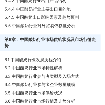
5.4.3 中国酸奶行业出口产品结构
5.4.4 中国酸奶行业主要出口目的地
5.4.5 中国酸奶出口影响因素及趋势预判
5.5 中国酸奶行业对外贸易依存度分析
第6章
：中国酸奶行业市场供给状况及市场行情走
势
6.1 中国酸奶行业发展历程介绍
6.2 中国酸奶行业市场特性解析
6.3 中国酸奶行业参与者类型及入场方式
6.4 中国酸奶行业参与者企业数量规模
6.5 中国酸奶行业市场供给状况
6.6 中国酸奶行业市场行情及走势分析