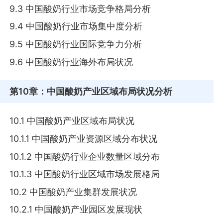
9.3 中国酸奶行业市场竞争格局分析
9.4 中国酸奶行业市场集中度分析
9.5 中国酸奶行业国际竞争力分析
9.6 中国酸奶行业海外布局状况
第10章
：中国酸奶产业区域布局状况分析
10.1 中国酸奶产业区域布局状况
10.1.1 中国酸奶产业资源区域分布状况
10.1.2 中国酸奶行业企业数量区域分布
10.1.3 中国酸奶行业区域市场发展格局
10.2 中国酸奶产业集群发展状况
10.2.1 中国酸奶产业园区发展现状