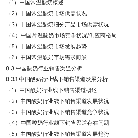
（1）中国常温酸奶概述
（2）中国常温酸奶市场供需状况
（3）中国常温酸奶细分产品市场供需状况
（4）中国常温酸奶市场竞争状况/供应商格局
（5）中国常温酸奶市场发展趋势
（6）中国常温酸奶市场需求前景
8.3 中国酸奶行业销售渠道分析
8.3.1 中国酸奶行业线下销售渠道发展分析
（1）中国酸奶行业线下销售渠道概述
（2）中国酸奶行业线下销售渠道发展状况
（3）中国酸奶行业线下销售渠道竞争状况
（4）中国酸奶行业线下销售渠道存在问题
（5）中国酸奶行业线下销售渠道发展趋势