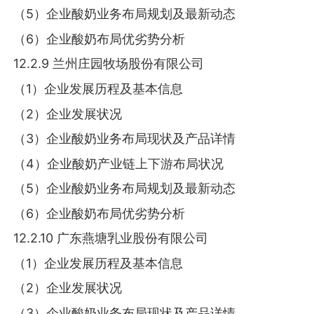
（5）企业酸奶业务布局规划及最新动态
（6）企业酸奶布局优劣势分析
12.2.9 兰州庄园牧场股份有限公司
（1）企业发展历程及基本信息
（2）企业发展状况
（3）企业酸奶业务布局现状及产品详情
（4）企业酸奶产业链上下游布局状况
（5）企业酸奶业务布局规划及最新动态
（6）企业酸奶布局优劣势分析
12.2.10 广东燕塘乳业股份有限公司
（1）企业发展历程及基本信息
（2）企业发展状况
（3）企业酸奶业务布局现状及产品详情