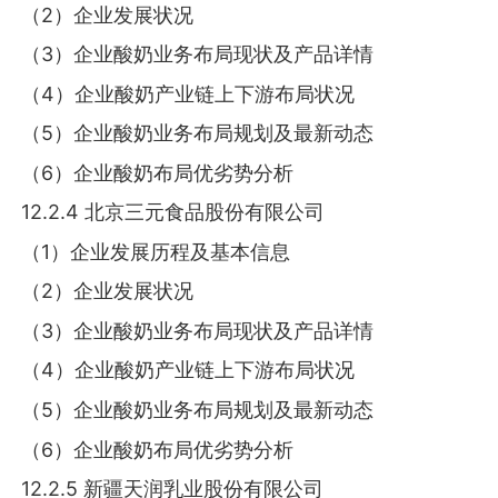
（2）企业发展状况
（3）企业酸奶业务布局现状及产品详情
（4）企业酸奶产业链上下游布局状况
（5）企业酸奶业务布局规划及最新动态
（6）企业酸奶布局优劣势分析
12.2.4 北京三元食品股份有限公司
（1）企业发展历程及基本信息
（2）企业发展状况
（3）企业酸奶业务布局现状及产品详情
（4）企业酸奶产业链上下游布局状况
（5）企业酸奶业务布局规划及最新动态
（6）企业酸奶布局优劣势分析
12.2.5 新疆天润乳业股份有限公司