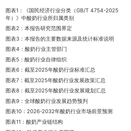
图表1：《国民经济行业分类（GB/T 4754-2025
年）》中酸奶行业所归属类别
图表2：本报告研究范围界定
图表3：本报告的主要数据来源及统计标准说明
图表4：酸奶行业主管部门
图表5：酸奶行业自律组织
图表6：截至2025年酸奶行业标准汇总
图表7：截至2025年酸奶行业发展政策汇总
图表8：截至2025年酸奶行业发展规划汇总
图表9：全球酸奶行业发展趋势预判
图表10：2026-2032年酸奶行业市场前景预测
图表11：酸奶产业链结构