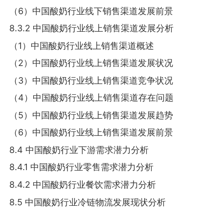
（6）中国酸奶行业线下销售渠道发展前景
8.3.2 中国酸奶行业线上销售渠道发展分析
（1）中国酸奶行业线上销售渠道概述
（2）中国酸奶行业线上销售渠道发展状况
（3）中国酸奶行业线上销售渠道竞争状况
（4）中国酸奶行业线上销售渠道存在问题
（5）中国酸奶行业线上销售渠道发展趋势
（6）中国酸奶行业线上销售渠道发展前景
8.4 中国酸奶行业下游需求潜力分析
8.4.1 中国酸奶行业零售需求潜力分析
8.4.2 中国酸奶行业餐饮需求潜力分析
8.5 中国酸奶行业冷链物流发展现状分析