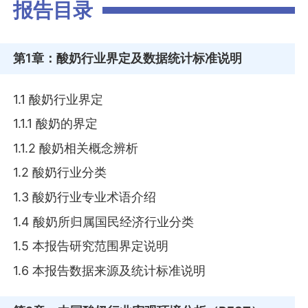
报告目录
第1章
：酸奶行业界定及数据统计标准说明
1.1 酸奶行业界定
1.1.1 酸奶的界定
1.1.2 酸奶相关概念辨析
1.2 酸奶行业分类
1.3 酸奶行业专业术语介绍
1.4 酸奶所归属国民经济行业分类
1.5 本报告研究范围界定说明
1.6 本报告数据来源及统计标准说明