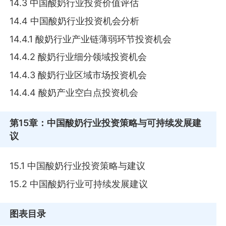
14.3 中国酸奶行业投资价值评估
14.4 中国酸奶行业投资机会分析
14.4.1 酸奶行业产业链薄弱环节投资机会
14.4.2 酸奶行业细分领域投资机会
14.4.3 酸奶行业区域市场投资机会
14.4.4 酸奶产业空白点投资机会
第15章
：中国酸奶行业投资策略与可持续发展建
议
15.1 中国酸奶行业投资策略与建议
15.2 中国酸奶行业可持续发展建议
图表目录