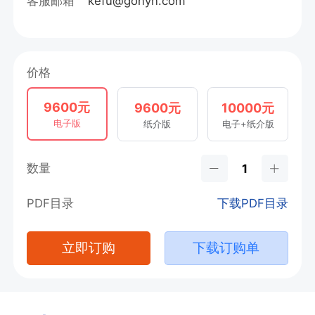
客服邮箱
kefu@gonyn.com
价格
9600元
9600元
10000元
电子版
纸介版
电子+纸介版
数量
PDF目录
下载PDF目录
立即订购
下载订购单