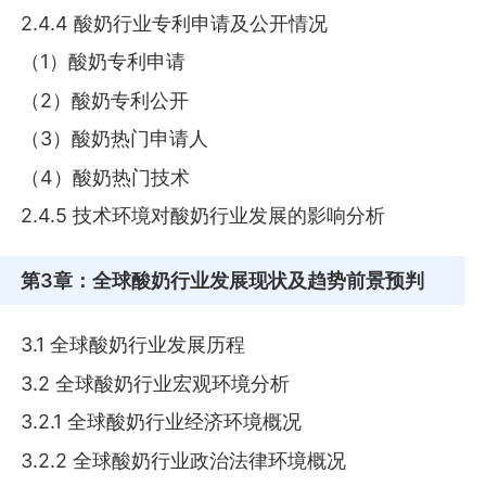
2.4.4 酸奶行业专利申请及公开情况
（1）酸奶专利申请
（2）酸奶专利公开
（3）酸奶热门申请人
（4）酸奶热门技术
2.4.5 技术环境对酸奶行业发展的影响分析
第3章
：全球酸奶行业发展现状及趋势前景预判
3.1 全球酸奶行业发展历程
3.2 全球酸奶行业宏观环境分析
3.2.1 全球酸奶行业经济环境概况
3.2.2 全球酸奶行业政治法律环境概况