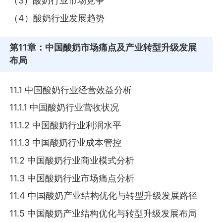
（3）酸奶行业市场竞争
（4）酸奶行业发展趋势
第11章
：中国酸奶市场痛点及产业转型升级发展
布局
11.1 中国酸奶行业经营效益分析
11.1.1 中国酸奶行业营收状况
11.1.2 中国酸奶行业利润水平
11.1.3 中国酸奶行业成本管控
11.2 中国酸奶行业商业模式分析
11.3 中国酸奶行业市场痛点分析
11.4 中国酸奶产业结构优化与转型升级发展路径
11.5 中国酸奶产业结构优化与转型升级发展布局