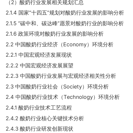
（2）酸奶行业发展相关规划汇总
2.1.4 国家“十四五”规划对酸奶行业发展的影响分析
2.1.5 “碳中和、碳达峰”愿景对酸奶行业的影响分析
2.1.6 政策环境对酸奶行业发展的影响分析
2.2 中国酸奶行业经济（Economy）环境分析
2.2.1 中国宏观经济发展现状
2.2.2 中国宏观经济发展展望
2.2.3 中国酸奶行业发展与宏观经济相关性分析
2.3 中国酸奶行业社会（Society）环境分析
2.4 中国酸奶行业技术（Technology）环境分析
2.4.1 酸奶行业技术工艺流程
2.4.2 酸奶行业核心关键技术分析
2.4.3 酸奶行业研发创新现状