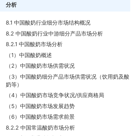
分析
8.1 中国酸奶行业细分市场结构概况
8.2 中国酸奶行业中游细分产品市场分析
8.2.1 中国酸奶市场分析
（1）中国酸奶概述
（2）中国酸奶市场供需状况
（3）中国酸奶细分产品市场供需状况（饮用奶及酸
奶等）
（4）中国酸奶市场竞争状况/供应商格局
（5）中国酸奶市场发展趋势
（6）中国酸奶市场需求前景
8.2.2 中国常温酸奶市场分析