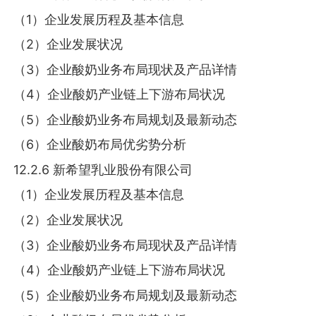
（1）企业发展历程及基本信息
（2）企业发展状况
（3）企业酸奶业务布局现状及产品详情
（4）企业酸奶产业链上下游布局状况
（5）企业酸奶业务布局规划及最新动态
（6）企业酸奶布局优劣势分析
12.2.6 新希望乳业股份有限公司
（1）企业发展历程及基本信息
（2）企业发展状况
（3）企业酸奶业务布局现状及产品详情
（4）企业酸奶产业链上下游布局状况
（5）企业酸奶业务布局规划及最新动态