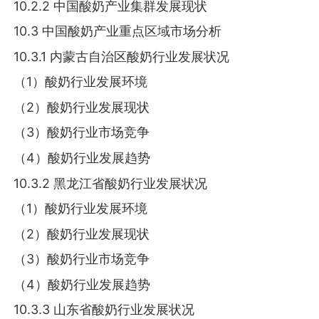
10.2.2 中国酸奶产业集群发展现状
10.3 中国酸奶产业重点区域市场分析
10.3.1 内蒙古自治区酸奶行业发展状况
（1）酸奶行业发展环境
（2）酸奶行业发展现状
（3）酸奶行业市场竞争
（4）酸奶行业发展趋势
10.3.2 黑龙江省酸奶行业发展状况
（1）酸奶行业发展环境
（2）酸奶行业发展现状
（3）酸奶行业市场竞争
（4）酸奶行业发展趋势
10.3.3 山东省酸奶行业发展状况