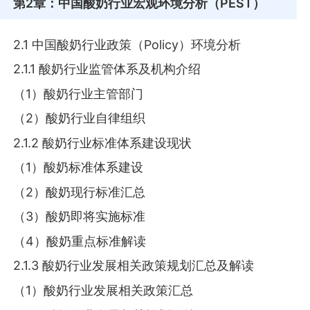
第2章
：中国酸奶行业宏观环境分析（PEST）
2.1 中国酸奶行业政策（Policy）环境分析
2.1.1 酸奶行业监管体系及机构介绍
（1）酸奶行业主管部门
（2）酸奶行业自律组织
2.1.2 酸奶行业标准体系建设现状
（1）酸奶标准体系建设
（2）酸奶现行标准汇总
（3）酸奶即将实施标准
（4）酸奶重点标准解读
2.1.3 酸奶行业发展相关政策规划汇总及解读
（1）酸奶行业发展相关政策汇总