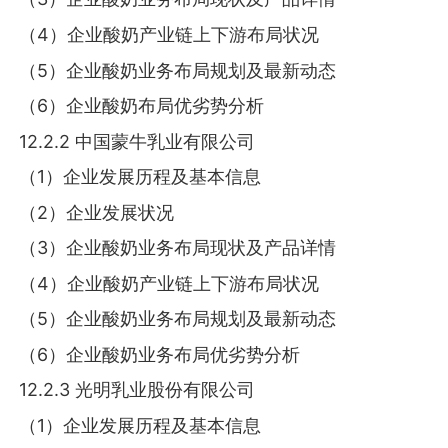
（4）企业酸奶产业链上下游布局状况
（5）企业酸奶业务布局规划及最新动态
（6）企业酸奶布局优劣势分析
12.2.2 中国蒙牛乳业有限公司
（1）企业发展历程及基本信息
（2）企业发展状况
（3）企业酸奶业务布局现状及产品详情
（4）企业酸奶产业链上下游布局状况
（5）企业酸奶业务布局规划及最新动态
（6）企业酸奶业务布局优劣势分析
12.2.3 光明乳业股份有限公司
（1）企业发展历程及基本信息