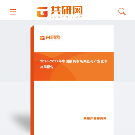
2026-2032年中国酸奶市场调查与产业竞争
格局报告