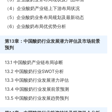
（4）企业酸奶产业链上下游布局状况
（5）企业酸奶业务布局规划及最新动态
（6）企业酸奶布局优劣势分析
第13章
：中国酸奶行业发展潜力评估及市场前景
预判
13.1 中国酸奶产业链布局诊断
13.2 中国酸奶行业SWOT分析
13.3 中国酸奶行业发展潜力评估
13.4 中国酸奶行业发展前景预测
13.5 中国酸奶行业发展趋势预判