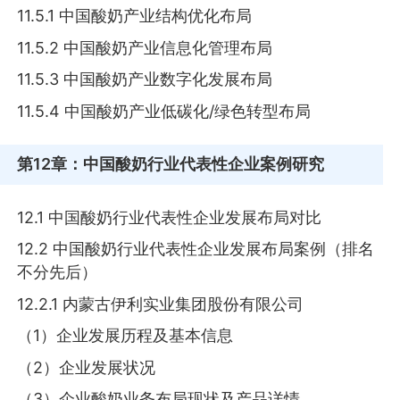
11.5.1 中国酸奶产业结构优化布局
11.5.2 中国酸奶产业信息化管理布局
11.5.3 中国酸奶产业数字化发展布局
11.5.4 中国酸奶产业低碳化/绿色转型布局
第12章
：中国酸奶行业代表性企业案例研究
12.1 中国酸奶行业代表性企业发展布局对比
12.2 中国酸奶行业代表性企业发展布局案例（排名
不分先后）
12.2.1 内蒙古伊利实业集团股份有限公司
（1）企业发展历程及基本信息
（2）企业发展状况
（3）企业酸奶业务布局现状及产品详情