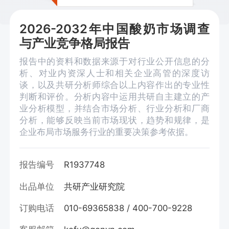
2026-2032年中国酸奶市场调查
与产业竞争格局报告
报告中的资料和数据来源于对行业公开信息的分
析、对业内资深人士和相关企业高管的深度访
谈，以及共研分析师综合以上内容作出的专业性
判断和评价。分析内容中运用共研自主建立的产
业分析模型，并结合市场分析、行业分析和厂商
分析，能够反映当前市场现状，趋势和规律，是
企业布局市场服务行业的重要决策参考依据。
报告编号
R1937748
出品单位
共研产业研究院
订购电话
010-69365838 / 400-700-9228