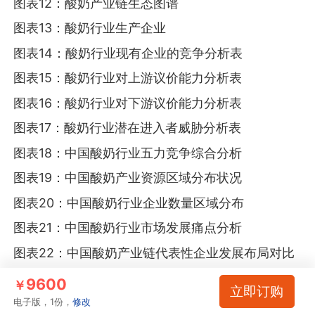
图表12：酸奶产业链生态图谱
图表13：酸奶行业生产企业
图表14：酸奶行业现有企业的竞争分析表
图表15：酸奶行业对上游议价能力分析表
图表16：酸奶行业对下游议价能力分析表
图表17：酸奶行业潜在进入者威胁分析表
图表18：中国酸奶行业五力竞争综合分析
图表19：中国酸奶产业资源区域分布状况
图表20：中国酸奶行业企业数量区域分布
图表21：中国酸奶行业市场发展痛点分析
图表22：中国酸奶产业链代表性企业发展布局对比
图表23：内蒙古伊利实业集团股份有限公司发展历
9600
￥
立即订购
程
电子版，1份，
修改