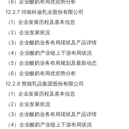
（6）企业酸奶布局优劣势分析
12.2.7 河南科迪乳业股份有限公司
（1）企业发展历程及基本信息
（2）企业发展状况
（3）企业酸奶业务布局现状及产品详情
（4）企业酸奶产业链上下游布局状况
（5）企业酸奶业务布局规划及最新动态
（6）企业酸奶布局优劣势分析
12.2.8 熊猫乳品集团股份有限公司
（1）企业发展历程及基本信息
（2）企业发展状况
（3）企业酸奶业务布局现状及产品详情
（4）企业酸奶产业链上下游布局状况