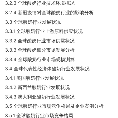
3.2.3 全球酸奶行业技术环境概况
3.2.4 新冠疫情对全球酸奶行业的影响分析
3.3 全球酸奶行业发展状况
3.3.1 全球酸奶行业上游原料供应状况
3.3.2 全球酸奶行业市场供需状况
3.3.3 全球酸奶细分市场发展分析
3.3.4 全球酸奶行业市场规模测算
3.4 全球代表性经济体酸奶行业发展状况
3.4.1 美国酸奶行业发展状况
3.4.2 新西兰酸奶行业发展状况
3.4.3 澳大利亚酸奶行业发展状况
3.5 全球酸奶行业市场竞争格局及企业案例分析
3.5.1 全球酸奶行业市场竞争格局