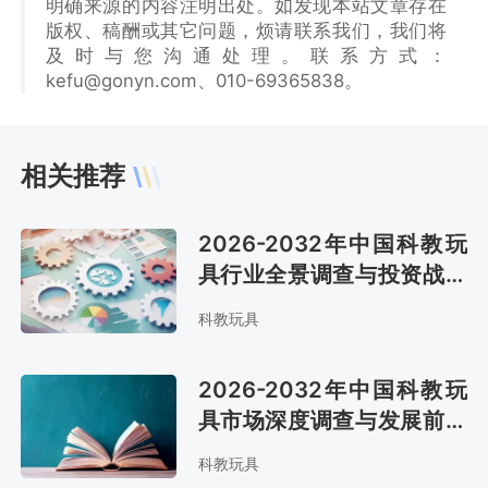
明确来源的内容注明出处。如发现本站文章存在
版权、稿酬或其它问题，烦请联系我们，我们将
及时与您沟通处理。联系方式：
kefu@gonyn.com、010-69365838。
相关推荐
2026-2032年中国科教玩
具行业全景调查与投资战略
咨询报告
科教玩具
2026-2032年中国科教玩
具市场深度调查与发展前景
预测报告
科教玩具