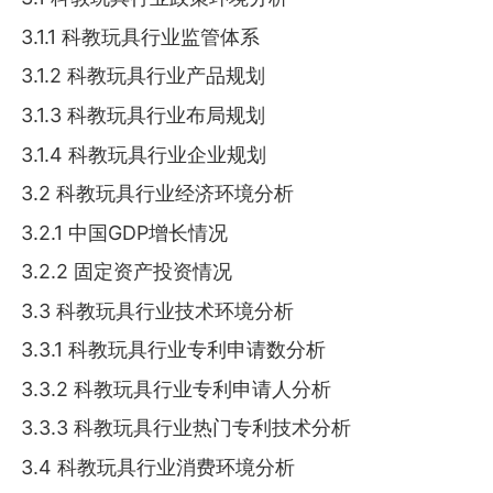
3.1.1 科教玩具行业监管体系
3.1.2 科教玩具行业产品规划
3.1.3 科教玩具行业布局规划
3.1.4 科教玩具行业企业规划
3.2 科教玩具行业经济环境分析
3.2.1 中国GDP增长情况
3.2.2 固定资产投资情况
3.3 科教玩具行业技术环境分析
3.3.1 科教玩具行业专利申请数分析
3.3.2 科教玩具行业专利申请人分析
3.3.3 科教玩具行业热门专利技术分析
3.4 科教玩具行业消费环境分析