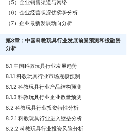
（5）企业销售渠道与网络
（6）企业经营状况优劣势分析
（7）企业最新发展动向分析
第8章
：中国科教玩具行业发展前景预测和投融资
分析
8.1 中国科教玩具行业发展趋势
8.1.1 科教玩具行业市场规模预测
8.1.2 科教玩具行业产品结构预测
8.1.3 科教玩具行业企业数量预测
8.2 科教玩具行业投资特性分析
8.2.1 科教玩具行业进入壁垒分析
8.2.2 科教玩具行业投资风险分析