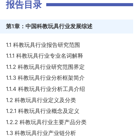
报告目录
第1章
：中国科教玩具行业发展综述
1.1 科教玩具行业报告研究范围
1.1.1 科教玩具行业专业名词解释
1.1.2 科教玩具行业研究范围界定
1.1.3 科教玩具行业分析框架简介
1.1.4 科教玩具行业分析工具介绍
1.2 科教玩具行业定义及分类
1.2.1 科教玩具行业概念及定义
1.2.2 科教玩具行业主要产品分类
1.3 科教玩具行业产业链分析