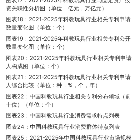
图表17：2021-2025年科教玩具行业与固定资产投
资关联性分析图（单位：亿元，万亿元）
图表18：2021-2025年科教玩具行业相关专利申请
数量变化图（单位：个）
图表19：2021-2025年科教玩具行业相关专利公开
数量变化图（单位：个）
图表20：2021-2025年科教玩具行业相关专利申请
人构成图（单位：个）
图表21：2021-2025年科教玩具行业相关专利申请
人综合比较（单位：种，%，个，年）
图表22：中国科教玩具行业相关专利分布领域（前
十位）（单位：个）
图表23：中国科教玩具行业消费需求特点列表
图表24：中国科教玩具行业消费群体特点列表
图表25：2021-2025年中国科教玩具行业市场规模