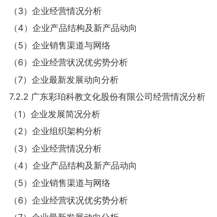
（3）企业经营情况分析
（4）企业产品结构及新产品动向
（5）企业销售渠道与网络
（6）企业经营状况优劣势分析
（7）企业最新发展动向分析
7.2.2 广东彩珀科教文化股份有限公司经营情况分析
（1）企业发展简况分析
（2）企业组织架构分析
（3）企业经营情况分析
（4）企业产品结构及新产品动向
（5）企业销售渠道与网络
（6）企业经营状况优劣势分析