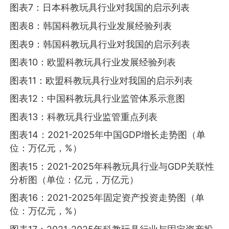
图表7：日本科教玩具行业对我国的启示列表
图表8：韩国科教玩具行业发展经验列表
图表9：韩国科教玩具行业对我国的启示列表
图表10：欧盟科教玩具行业发展经验列表
图表11：欧盟科教玩具行业对我国的启示列表
图表12：中国科教玩具行业监管体系示意图
图表13：科教玩具行业监管重点列表
图表14：2021-2025年中国GDP增长走势图（单
位：万亿元，%）
图表15：2021-2025年科教玩具行业与GDP关联性
分析图（单位：亿元，万亿元）
图表16：2021-2025年固定资产投资走势图（单
位：万亿元，%）