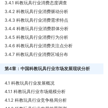
3.4.1 科教玩具行业消费态度调查
3.4.2 科教玩具行业消费驱动分析
3.4.3 科教玩具行业消费需求特点
3.4.4 科教玩具行业消费群体分析
3.4.5 科教玩具行业消费行为分析
3.4.6 科教玩具行业消费关注点分析
3.4.7 科教玩具行业消费区域分布
第4章
：中国科教玩具行业市场发展现状分析
4.1 科教玩具行业发展概况
4.1.1 科教玩具行业市场规模分析
4.1.2 科教玩具行业竞争格局分析