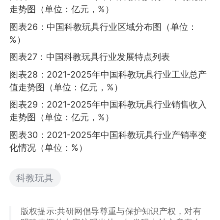
走势图（单位：亿元，%）
图表26：中国科教玩具行业区域分布图（单位：
%）
图表27：中国科教玩具行业发展特点列表
图表28：2021-2025年中国科教玩具行业工业总产
值走势图（单位：亿元，%）
图表29：2021-2025年中国科教玩具行业销售收入
走势图（单位：亿元，%）
图表30：2021-2025年中国科教玩具行业产销率变
化情况（单位：%）
科教玩具
版权提示:共研网倡导尊重与保护知识产权，对有