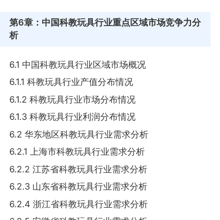
第6章
：中国科教玩具行业重点区域市场竞争力分
析
6.1 中国科教玩具行业区域市场概况
6.1.1 科教玩具行业产值分布情况
6.1.2 科教玩具行业市场分布情况
6.1.3 科教玩具行业利润分布情况
6.2 华东地区科教玩具行业需求分析
6.2.1 上海市科教玩具行业需求分析
6.2.2 江苏省科教玩具行业需求分析
6.2.3 山东省科教玩具行业需求分析
6.2.4 浙江省科教玩具行业需求分析