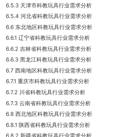
6.5.3 天津市科教玩具行业需求分析
6.5.4 河北省科教玩具行业需求分析
6.6 东北地区科教玩具行业需求分析
6.6.1 辽宁省科教玩具行业需求分析
6.6.2 吉林省科教玩具行业需求分析
6.6.3 黑龙江科教玩具行业需求分析
6.7 西南地区科教玩具行业需求分析
6.7.1 重庆市科教玩具行业需求分析
6.7.2 川省科教玩具行业需求分析
6.7.3 云南省科教玩具行业需求分析
6.8 西北地区科教玩具行业需求分析
6.8.1 陕西省科教玩具行业需求分析
6.8.2 新疆省科教玩具行业需求分析