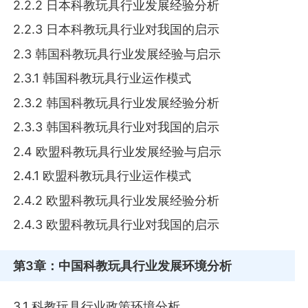
2.2.2 日本科教玩具行业发展经验分析
2.2.3 日本科教玩具行业对我国的启示
2.3 韩国科教玩具行业发展经验与启示
2.3.1 韩国科教玩具行业运作模式
2.3.2 韩国科教玩具行业发展经验分析
2.3.3 韩国科教玩具行业对我国的启示
2.4 欧盟科教玩具行业发展经验与启示
2.4.1 欧盟科教玩具行业运作模式
2.4.2 欧盟科教玩具行业发展经验分析
2.4.3 欧盟科教玩具行业对我国的启示
第3章
：中国科教玩具行业发展环境分析
3.1 科教玩具行业政策环境分析