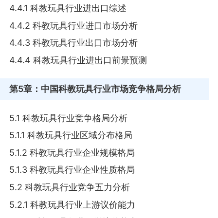
4.4.1 科教玩具行业进出口综述
4.4.2 科教玩具行业进口市场分析
4.4.3 科教玩具行业出口市场分析
4.4.4 科教玩具行业进出口前景预测
第5章
：中国科教玩具行业市场竞争格局分析
5.1 科教玩具行业竞争格局分析
5.1.1 科教玩具行业区域分布格局
5.1.2 科教玩具行业企业规模格局
5.1.3 科教玩具行业企业性质格局
5.2 科教玩具行业竞争五力分析
5.2.1 科教玩具行业上游议价能力