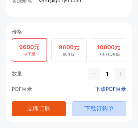
客服邮箱
kefu@gonyn.com
价格
9600元
9600元
10000元
电子版
纸介版
电子+纸介版
数量
PDF目录
下载PDF目录
立即订购
下载订购单