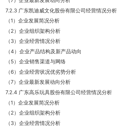
（7）企业最新发展动向分析
7.2.3 广东凯迪威文化股份有限公司经营情况分析
（1）企业发展简况分析
（2）企业组织架构分析
（3）企业经营情况分析
（4）企业产品结构及新产品动向
（5）企业销售渠道与网络
（6）企业经营状况优劣势分析
（7）企业最新发展动向分析
7.2.4 广东高乐玩具股份有限公司经营情况分析
（1）企业发展简况分析
（2）企业组织架构分析
（3）企业经营情况分析