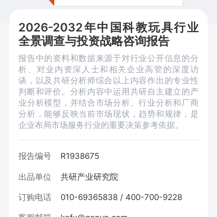
2026-2032年中国科教玩具行业
全景调查与投资战略咨询报告
报告中的资料和数据来源于对行业公开信息的分
析、对业内资深人士和相关企业高管的深度访
谈，以及共研分析师综合以上内容作出的专业性
判断和评价。分析内容中运用共研自主建立的产
业分析模型，并结合市场分析、行业分析和厂商
分析，能够反映当前市场现状，趋势和规律，是
企业布局市场服务行业的重要决策参考依据。
报告编号
R1938675
出品单位
共研产业研究院
订购电话
010-69365838 / 400-700-9228