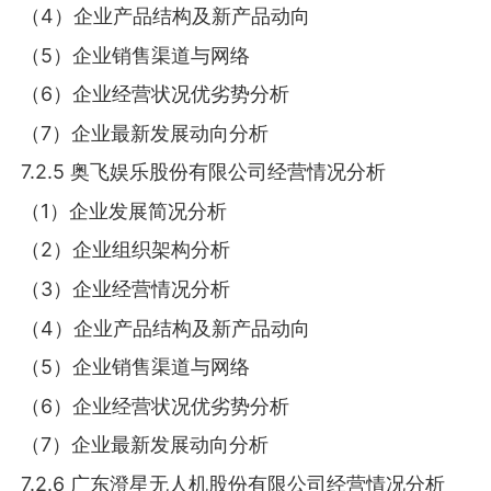
（4）企业产品结构及新产品动向
（5）企业销售渠道与网络
（6）企业经营状况优劣势分析
（7）企业最新发展动向分析
7.2.5 奥飞娱乐股份有限公司经营情况分析
（1）企业发展简况分析
（2）企业组织架构分析
（3）企业经营情况分析
（4）企业产品结构及新产品动向
（5）企业销售渠道与网络
（6）企业经营状况优劣势分析
（7）企业最新发展动向分析
7.2.6 广东澄星无人机股份有限公司经营情况分析