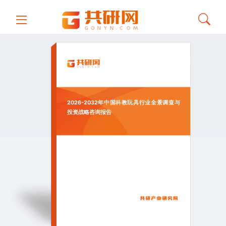
2026-2032年中国科教玩具行业全景调查与
投资战略咨询报告