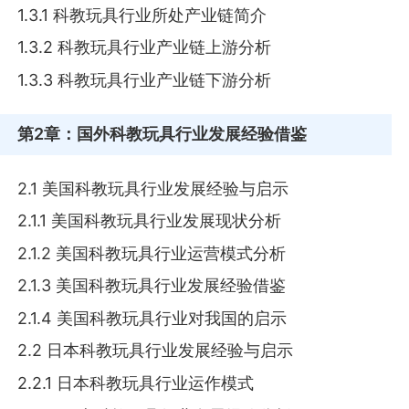
1.3.1 科教玩具行业所处产业链简介
1.3.2 科教玩具行业产业链上游分析
1.3.3 科教玩具行业产业链下游分析
第2章
：国外科教玩具行业发展经验借鉴
2.1 美国科教玩具行业发展经验与启示
2.1.1 美国科教玩具行业发展现状分析
2.1.2 美国科教玩具行业运营模式分析
2.1.3 美国科教玩具行业发展经验借鉴
2.1.4 美国科教玩具行业对我国的启示
2.2 日本科教玩具行业发展经验与启示
2.2.1 日本科教玩具行业运作模式