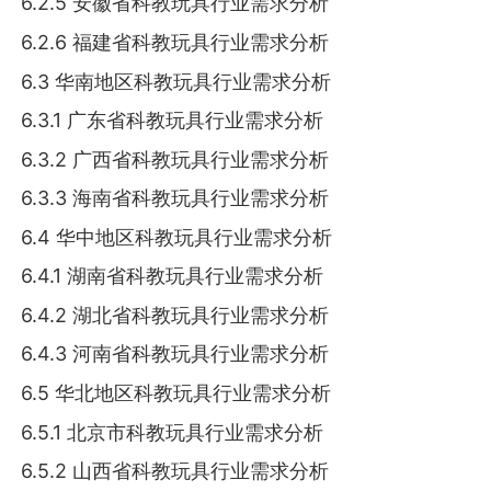
6.2.5 安徽省科教玩具行业需求分析
6.2.6 福建省科教玩具行业需求分析
6.3 华南地区科教玩具行业需求分析
6.3.1 广东省科教玩具行业需求分析
6.3.2 广西省科教玩具行业需求分析
6.3.3 海南省科教玩具行业需求分析
6.4 华中地区科教玩具行业需求分析
6.4.1 湖南省科教玩具行业需求分析
6.4.2 湖北省科教玩具行业需求分析
6.4.3 河南省科教玩具行业需求分析
6.5 华北地区科教玩具行业需求分析
6.5.1 北京市科教玩具行业需求分析
6.5.2 山西省科教玩具行业需求分析