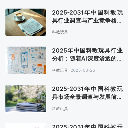
2025-2031年中国科教玩
具行业调查与产业竞争格局
报告
科教玩具
2025年中国科教玩具行业
分析：随着AI深度渗透的提
升，市场规模将达2000亿
科教玩具
2025-03-26
元[图]
2025-2031年中国科教玩
具市场全景调查与发展前景
报告
科教玩具
2025-2031年中国科教玩