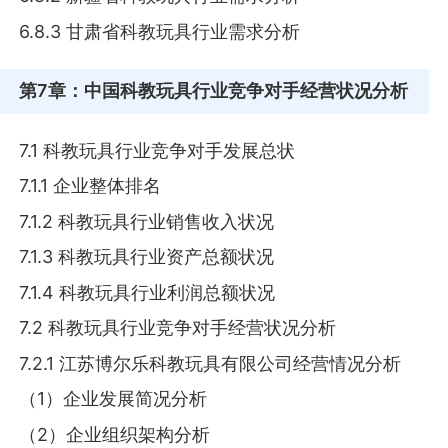
6.8.3 甘肃省科教玩具行业需求分析
第7章
：中国科教玩具行业竞争对手经营状况分析
7.1 科教玩具行业竞争对手发展总状
7.1.1 企业整体排名
7.1.2 科教玩具行业销售收入状况
7.1.3 科教玩具行业资产总额状况
7.1.4 科教玩具行业利润总额状况
7.2 科教玩具行业竞争对手经营状况分析
7.2.1 江苏博尔乐科教玩具有限公司经营情况分析
（1）企业发展简况分析
（2）企业组织架构分析