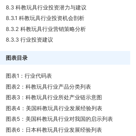
8.3 科教玩具行业投资潜力与建议
8.3.1 科教玩具行业投资机会剖析
8.3.2 科教玩具行业营销策略分析
8.3.3 行业投资建议
图表目录
图表1：行业代码表
图表2：科教玩具行业产品分类列表
图表3：科教玩具行业所处产业链示意图
图表4：美国科教玩具行业发展经验列表
图表5：美国科教玩具行业对我国的启示列表
图表6：日本科教玩具行业发展经验列表