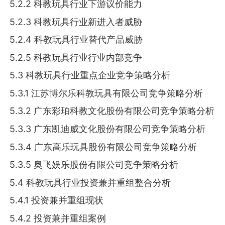
5.2.2 科教玩具行业下游议价能力
5.2.3 科教玩具行业新进入者威胁
5.2.4 科教玩具行业替代产品威胁
5.2.5 科教玩具行业行业内部竞争
5.3 科教玩具行业重点企业竞争策略分析
5.3.1 江苏博尔乐科教玩具有限公司竞争策略分析
5.3.2 广东彩珀科教文化股份有限公司竞争策略分析
5.3.3 广东凯迪威文化股份有限公司竞争策略分析
5.3.4 广东高乐玩具股份有限公司竞争策略分析
5.3.5 奥飞娱乐股份有限公司竞争策略分析
5.4 科教玩具行业投资兼并重组整合分析
5.4.1 投资兼并重组现状
5.4.2 投资兼并重组案例