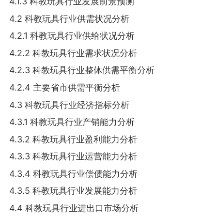
4.1.3 科教玩具行业发展前景预测
4.2 科教玩具行业供需状况分析
4.2.1 科教玩具行业供给状况分析
4.2.2 科教玩具行业需求状况分析
4.2.3 科教玩具行业整体供需平衡分析
4.2.4 主要省市供需平衡分析
4.3 科教玩具行业经济指标分析
4.3.1 科教玩具行业产销能力分析
4.3.2 科教玩具行业盈利能力分析
4.3.3 科教玩具行业运营能力分析
4.3.4 科教玩具行业偿债能力分析
4.3.5 科教玩具行业发展能力分析
4.4 科教玩具行业进出口市场分析