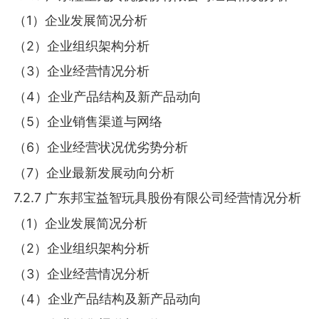
（1）企业发展简况分析
（2）企业组织架构分析
（3）企业经营情况分析
（4）企业产品结构及新产品动向
（5）企业销售渠道与网络
（6）企业经营状况优劣势分析
（7）企业最新发展动向分析
7.2.7 广东邦宝益智玩具股份有限公司经营情况分析
（1）企业发展简况分析
（2）企业组织架构分析
（3）企业经营情况分析
（4）企业产品结构及新产品动向