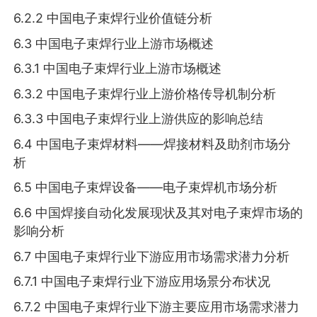
6.2.2 中国电子束焊行业价值链分析
6.3 中国电子束焊行业上游市场概述
6.3.1 中国电子束焊行业上游市场概述
6.3.2 中国电子束焊行业上游价格传导机制分析
6.3.3 中国电子束焊行业上游供应的影响总结
6.4 中国电子束焊材料——焊接材料及助剂市场分
析
6.5 中国电子束焊设备——电子束焊机市场分析
6.6 中国焊接自动化发展现状及其对电子束焊市场的
影响分析
6.7 中国电子束焊行业下游应用市场需求潜力分析
6.7.1 中国电子束焊行业下游应用场景分布状况
6.7.2 中国电子束焊行业下游主要应用市场需求潜力