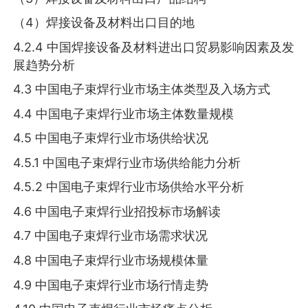
（4）焊接设备及材料出口目的地
4.2.4 中国焊接设备及材料进出口贸易影响因素及发
展趋势分析
4.3 中国电子束焊行业市场主体类型及入场方式
4.4 中国电子束焊行业市场主体数量规模
4.5 中国电子束焊行业市场供给状况
4.5.1 中国电子束焊行业市场供给能力分析
4.5.2 中国电子束焊行业市场供给水平分析
4.6 中国电子束焊行业招投标市场解读
4.7 中国电子束焊行业市场需求状况
4.8 中国电子束焊行业市场规模体量
4.9 中国电子束焊行业市场行情走势