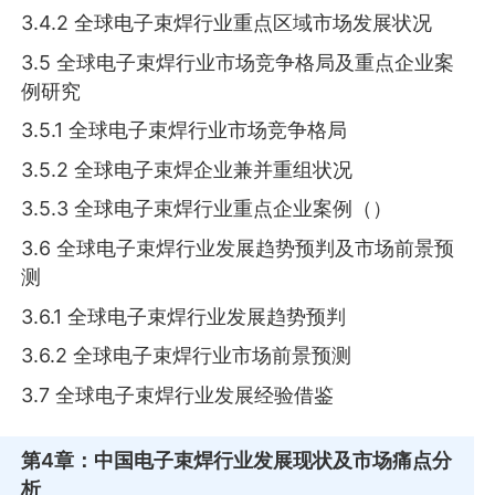
3.4.2 全球电子束焊行业重点区域市场发展状况
3.5 全球电子束焊行业市场竞争格局及重点企业案
例研究
3.5.1 全球电子束焊行业市场竞争格局
3.5.2 全球电子束焊企业兼并重组状况
3.5.3 全球电子束焊行业重点企业案例（）
3.6 全球电子束焊行业发展趋势预判及市场前景预
测
3.6.1 全球电子束焊行业发展趋势预判
3.6.2 全球电子束焊行业市场前景预测
3.7 全球电子束焊行业发展经验借鉴
第4章
：中国电子束焊行业发展现状及市场痛点分
析