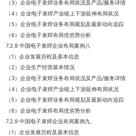
（3）企业电子束焊业务布局状况及产品/服务详情
（4）企业电子束焊产业链上下游延伸布局状况
（5）企业电子束焊业务布局规划及最新动向追踪
（6）企业电子束焊布局优劣势分析
7.2.8 中国电子束焊企业布局案例八
（1）企业发展历程及基本信息
（2）企业生产经营基本情况
（3）企业电子束焊业务布局状况及产品/服务详情
（4）企业电子束焊产业链上下游延伸布局状况
（5）企业电子束焊业务布局规划及最新动向追踪
（6）企业电子束焊布局优劣势分析
7.2.9 中国电子束焊企业布局案例九
（1）企业发展历程及基本信息