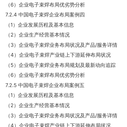
（6）企业电子束焊布局优劣势分析
7.2.4 中国电子束焊企业布局案例四
（1）企业发展历程及基本信息
（2）企业生产经营基本情况
（3）企业电子束焊业务布局状况及产品/服务详情
（4）企业电子束焊产业链上下游延伸布局状况
（5）企业电子束焊业务布局规划及最新动向追踪
（6）企业电子束焊布局优劣势分析
7.2.5 中国电子束焊企业布局案例五
（1）企业发展历程及基本信息
（2）企业生产经营基本情况
（3）企业电子束焊业务布局状况及产品/服务详情
（4）企业电子束焊产业链上下游延伸布局状况