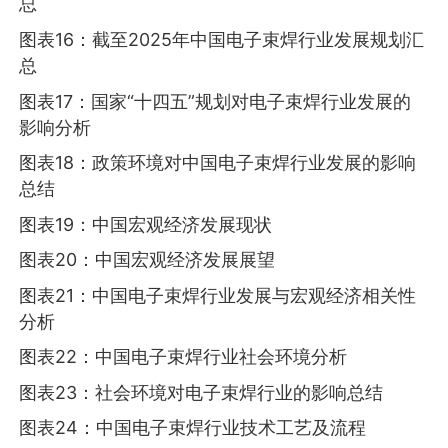
总
图表16：截至2025年中国电子束焊行业发展规划汇
总
图表17：国家“十四五”规划对电子束焊行业发展的
影响分析
图表18：政策环境对中国电子束焊行业发展的影响
总结
图表19：中国宏观经济发展现状
图表20：中国宏观经济发展展望
图表21：中国电子束焊行业发展与宏观经济相关性
分析
图表22：中国电子束焊行业社会环境分析
图表23：社会环境对电子束焊行业的影响总结
图表24：中国电子束焊行业技术工艺及流程