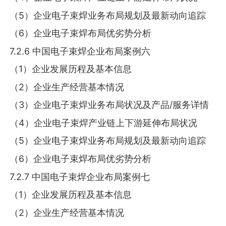
（5）企业电子束焊业务布局规划及最新动向追踪
（6）企业电子束焊布局优劣势分析
7.2.6 中国电子束焊企业布局案例六
（1）企业发展历程及基本信息
（2）企业生产经营基本情况
（3）企业电子束焊业务布局状况及产品/服务详情
（4）企业电子束焊产业链上下游延伸布局状况
（5）企业电子束焊业务布局规划及最新动向追踪
（6）企业电子束焊布局优劣势分析
7.2.7 中国电子束焊企业布局案例七
（1）企业发展历程及基本信息
（2）企业生产经营基本情况