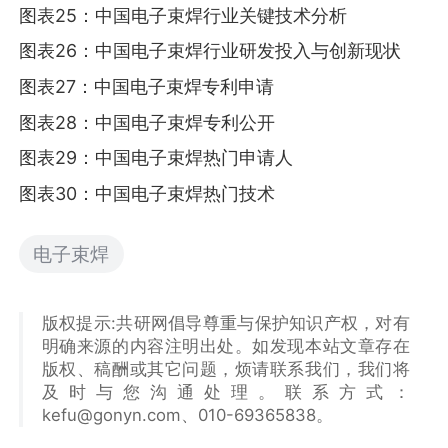
图表25：中国电子束焊行业关键技术分析
图表26：中国电子束焊行业研发投入与创新现状
图表27：中国电子束焊专利申请
图表28：中国电子束焊专利公开
图表29：中国电子束焊热门申请人
图表30：中国电子束焊热门技术
电子束焊
版权提示:共研网倡导尊重与保护知识产权，对有
明确来源的内容注明出处。如发现本站文章存在
版权、稿酬或其它问题，烦请联系我们，我们将
及时与您沟通处理。联系方式：
kefu@gonyn.com、010-69365838。