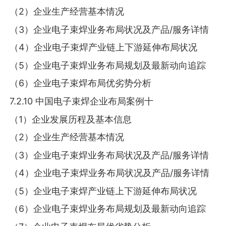
（2）企业生产经营基本情况
（3）企业电子束焊业务布局状况及产品/服务详情
（4）企业电子束焊产业链上下游延伸布局状况
（5）企业电子束焊业务布局规划及最新动向追踪
（6）企业电子束焊布局优劣势分析
7.2.10 中国电子束焊企业布局案例十
（1）企业发展历程及基本信息
（2）企业生产经营基本情况
（3）企业电子束焊业务布局状况及产品/服务详情
（4）企业电子束焊业务布局状况及产品/服务详情
（5）企业电子束焊产业链上下游延伸布局状况
（6）企业电子束焊业务布局规划及最新动向追踪