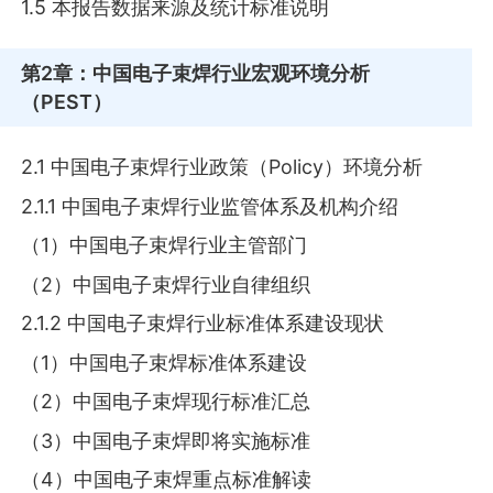
1.5 本报告数据来源及统计标准说明
第2章
：中国电子束焊行业宏观环境分析
（PEST）
2.1 中国电子束焊行业政策（Policy）环境分析
2.1.1 中国电子束焊行业监管体系及机构介绍
（1）中国电子束焊行业主管部门
（2）中国电子束焊行业自律组织
2.1.2 中国电子束焊行业标准体系建设现状
（1）中国电子束焊标准体系建设
（2）中国电子束焊现行标准汇总
（3）中国电子束焊即将实施标准
（4）中国电子束焊重点标准解读