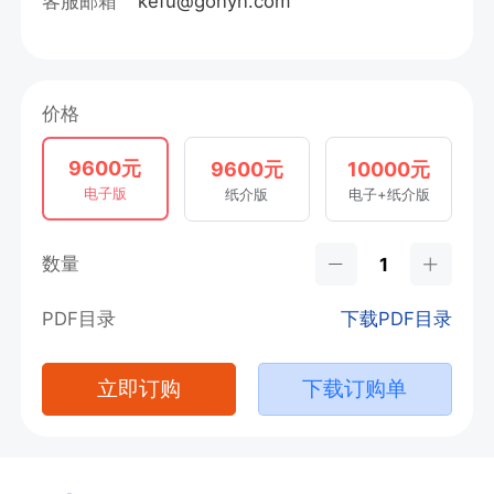
客服邮箱
kefu@gonyn.com
价格
9600元
9600元
10000元
电子版
纸介版
电子+纸介版
数量
PDF目录
下载PDF目录
立即订购
下载订购单