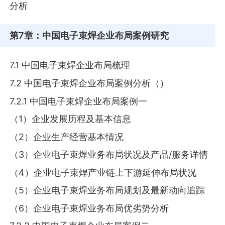
分析
第7章
：中国电子束焊企业布局案例研究
7.1 中国电子束焊企业布局梳理
7.2 中国电子束焊企业布局案例分析（）
7.2.1 中国电子束焊企业布局案例一
（1）企业发展历程及基本信息
（2）企业生产经营基本情况
（3）企业电子束焊业务布局状况及产品/服务详情
（4）企业电子束焊产业链上下游延伸布局状况
（5）企业电子束焊业务布局规划及最新动向追踪
（6）企业电子束焊业务布局优劣势分析