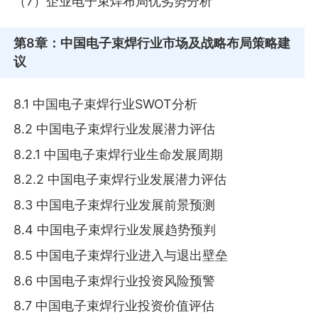
（7）企业电子束焊布局优劣势分析
第8章
：中国电子束焊行业市场及战略布局策略建
议
8.1 中国电子束焊行业SWOT分析
8.2 中国电子束焊行业发展潜力评估
8.2.1 中国电子束焊行业生命发展周期
8.2.2 中国电子束焊行业发展潜力评估
8.3 中国电子束焊行业发展前景预测
8.4 中国电子束焊行业发展趋势预判
8.5 中国电子束焊行业进入与退出壁垒
8.6 中国电子束焊行业投资风险预警
8.7 中国电子束焊行业投资价值评估