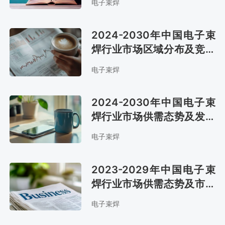
电子束焊
2024-2030年中国电子束
焊行业市场区域分布及竞争
格局分析报告
电子束焊
2024-2030年中国电子束
焊行业市场供需态势及发展
战略咨询报告
电子束焊
2023-2029年中国电子束
焊行业市场供需态势及市场
前景评估报告
电子束焊