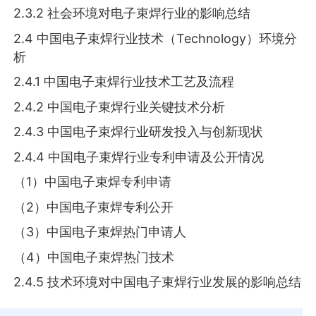
2.3.2 社会环境对电子束焊行业的影响总结
2.4 中国电子束焊行业技术（Technology）环境分
析
2.4.1 中国电子束焊行业技术工艺及流程
2.4.2 中国电子束焊行业关键技术分析
2.4.3 中国电子束焊行业研发投入与创新现状
2.4.4 中国电子束焊行业专利申请及公开情况
（1）中国电子束焊专利申请
（2）中国电子束焊专利公开
（3）中国电子束焊热门申请人
（4）中国电子束焊热门技术
2.4.5 技术环境对中国电子束焊行业发展的影响总结