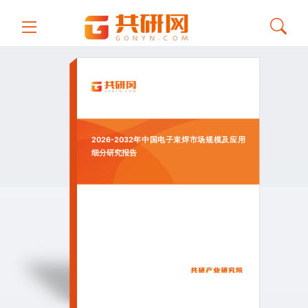
2026-2032年中国电子束焊市场规模及应用
细分研究报告