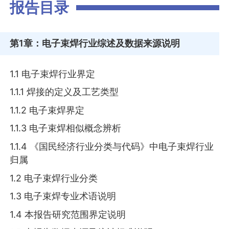
报告目录
第1章
：电子束焊行业综述及数据来源说明
1.1 电子束焊行业界定
1.1.1 焊接的定义及工艺类型
1.1.2 电子束焊界定
1.1.3 电子束焊相似概念辨析
1.1.4 《国民经济行业分类与代码》中电子束焊行业
归属
1.2 电子束焊行业分类
1.3 电子束焊专业术语说明
1.4 本报告研究范围界定说明