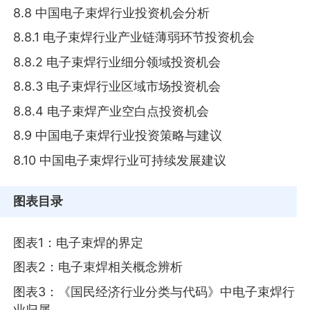
8.8 中国电子束焊行业投资机会分析
8.8.1 电子束焊行业产业链薄弱环节投资机会
8.8.2 电子束焊行业细分领域投资机会
8.8.3 电子束焊行业区域市场投资机会
8.8.4 电子束焊产业空白点投资机会
8.9 中国电子束焊行业投资策略与建议
8.10 中国电子束焊行业可持续发展建议
图表目录
图表1：电子束焊的界定
图表2：电子束焊相关概念辨析
图表3：《国民经济行业分类与代码》中电子束焊行
业归属