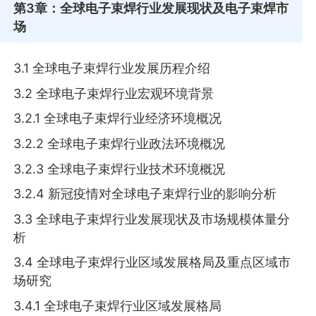
第3章
：全球电子束焊行业发展现状及电子束焊市
场
3.1 全球电子束焊行业发展历程介绍
3.2 全球电子束焊行业宏观环境背景
3.2.1 全球电子束焊行业经济环境概况
3.2.2 全球电子束焊行业政法环境概况
3.2.3 全球电子束焊行业技术环境概况
3.2.4 新冠疫情对全球电子束焊行业的影响分析
3.3 全球电子束焊行业发展现状及市场规模体量分
析
3.4 全球电子束焊行业区域发展格局及重点区域市
场研究
3.4.1 全球电子束焊行业区域发展格局