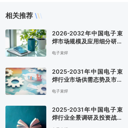
相关推荐
2026-2032年中国电子束
焊市场规模及应用细分研究
报告
电子束焊
2025-2031年中国电子束
焊行业市场供需态势及市场
趋势预测报告
电子束焊
2025-2031年中国电子束
焊行业全景调研及投资战略
报告