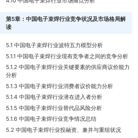
4.10 中国电子束焊行业市场痛点分析
第5章
：中国电子束焊行业竞争状况及市场格局解
读
5.1 中国电子束焊行业波特五力模型分析
5.1.1 中国电子束焊行业现有竞争者之间的竞争分析
5.1.2 中国电子束焊行业关键要素的供应商议价能力
分析
5.1.3 中国电子束焊行业消费者议价能力分析
5.1.4 中国电子束焊行业潜在进入者分析
5.1.5 中国电子束焊行业替代品风险分析
5.1.6 中国电子束焊行业竞争情况总结
5.2 中国电子束焊行业投融资、兼并与重组状况