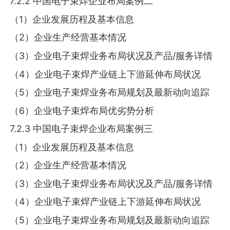
7.2.2 中国电子束焊企业布局案例二
（1）企业发展历程及基本信息
（2）企业生产经营基本情况
（3）企业电子束焊业务布局状况及产品/服务详情
（4）企业电子束焊产业链上下游延伸布局状况
（5）企业电子束焊业务布局规划及最新动向追踪
（6）企业电子束焊布局优劣势分析
7.2.3 中国电子束焊企业布局案例三
（1）企业发展历程及基本信息
（2）企业生产经营基本情况
（3）企业电子束焊业务布局状况及产品/服务详情
（4）企业电子束焊产业链上下游延伸布局状况
（5）企业电子束焊业务布局规划及最新动向追踪