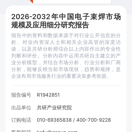
2026-2032年中国电子束焊市场
规模及应用细分研究报告
报告中的资料和数据来源于对行业公开信息的分
析、对业内资深人士和相关企业高管的深度访
谈，以及共研分析师综合以上内容作出的专业性
判断和评价。分析内容中运用共研自主建立的产
业分析模型，并结合市场分析、行业分析和厂商
分析，能够反映当前市场现状，趋势和规律，是
企业布局市场服务行业的重要决策参考依据。
报告编号
R1942851
出品单位
共研产业研究院
订购电话
010-69365838 / 400-700-9228