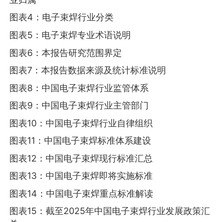
图表4：电子束焊行业分类
图表5：电子束焊专业术语说明
图表6：本报告研究范围界定
图表7：本报告数据来源及统计标准说明
图表8：中国电子束焊行业监管体系
图表9：中国电子束焊行业主管部门
图表10：中国电子束焊行业自律组织
图表11：中国电子束焊标准体系建设
图表12：中国电子束焊现行标准汇总
图表13：中国电子束焊即将实施标准
图表14：中国电子束焊重点标准解读
图表15：截至2025年中国电子束焊行业发展政策汇