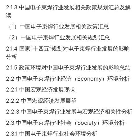
2.1.3 中国电子束焊行业发展相关政策规划汇总及解
读
（1）中国电子束焊行业发展相关政策汇总
（2）中国电子束焊行业发展相关规划汇总
2.1.4 国家“十四五”规划对电子束焊行业发展的影响
分析
2.1.5 政策环境对中国电子束焊行业发展的影响总结
2.2 中国电子束焊行业经济（Economy）环境分析
2.2.1 中国宏观经济发展现状
2.2.2 中国宏观经济发展展望
2.2.3 中国电子束焊行业发展与宏观经济相关性分析
2.3 中国电子束焊行业社会（Society）环境分析
2.3.1 中国电子束焊行业社会环境分析