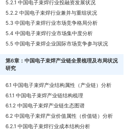
5.2.1 中国电子束焊行业投融资发展状况
5.2.2 中国电子束焊行业兼并与重组状况
5.3 中国电子束焊行业市场竞争格局分析
5.4 中国电子束焊行业市场集中度分析
5.5 中国电子束焊企业国际市场竞争参与状况
第6章
：中国电子束焊产业链全景梳理及布局状况
研究
6.1 中国电子束焊产业结构属性（产业链）分析
6.1.1 中国电子束焊产业链结构梳理
6.1.2 中国电子束焊产业链生态图谱
6.2 中国电子束焊产业价值属性（价值链）分析
6.2.1 中国电子束焊行业成本结构分析