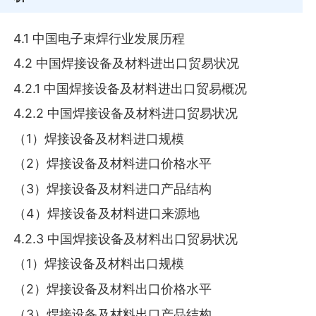
4.1 中国电子束焊行业发展历程
4.2 中国焊接设备及材料进出口贸易状况
4.2.1 中国焊接设备及材料进出口贸易概况
4.2.2 中国焊接设备及材料进口贸易状况
（1）焊接设备及材料进口规模
（2）焊接设备及材料进口价格水平
（3）焊接设备及材料进口产品结构
（4）焊接设备及材料进口来源地
4.2.3 中国焊接设备及材料出口贸易状况
（1）焊接设备及材料出口规模
（2）焊接设备及材料出口价格水平
（3）焊接设备及材料出口产品结构