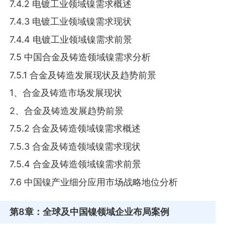
7.4.2 电镀工业领域镍需求概述
7.4.3 电镀工业领域镍需求现状
7.4.4 电镀工业领域镍需求前景
7.5 中国合金及铸造领域镍需求分析
7.5.1 合金及铸造发展现状及趋势前景
1、合金及铸造市场发展现状
2、合金及铸造发展趋势前景
7.5.2 合金及铸造领域镍需求概述
7.5.3 合金及铸造领域镍需求现状
7.5.4 合金及铸造领域镍需求前景
7.6 中国镍产业细分应用市场战略地位分析
第8章
：全球及中国镍领域企业布局案例