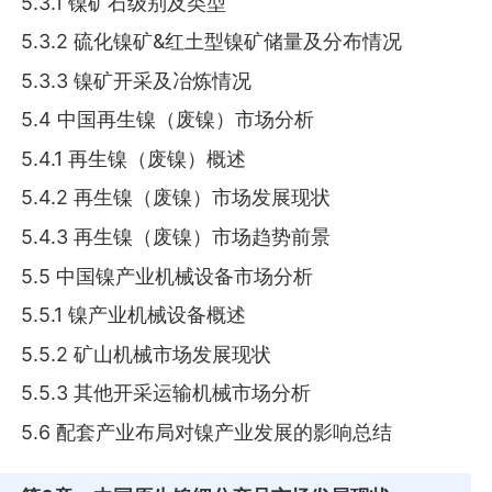
5.3.1 镍矿石级别及类型
5.3.2 硫化镍矿&红土型镍矿储量及分布情况
5.3.3 镍矿开采及冶炼情况
5.4 中国再生镍（废镍）市场分析
5.4.1 再生镍（废镍）概述
5.4.2 再生镍（废镍）市场发展现状
5.4.3 再生镍（废镍）市场趋势前景
5.5 中国镍产业机械设备市场分析
5.5.1 镍产业机械设备概述
5.5.2 矿山机械市场发展现状
5.5.3 其他开采运输机械市场分析
5.6 配套产业布局对镍产业发展的影响总结