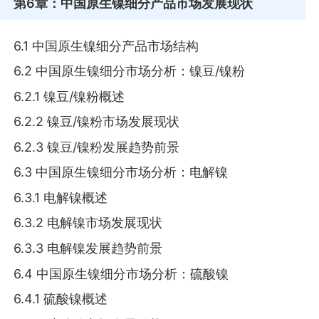
第6章
：中国原生镍细分产品市场发展现状
6.1 中国原生镍细分产品市场结构
6.2 中国原生镍细分市场分析：镍豆/镍粉
6.2.1 镍豆/镍粉概述
6.2.2 镍豆/镍粉市场发展现状
6.2.3 镍豆/镍粉发展趋势前景
6.3 中国原生镍细分市场分析：电解镍
6.3.1 电解镍概述
6.3.2 电解镍市场发展现状
6.3.3 电解镍发展趋势前景
6.4 中国原生镍细分市场分析：硫酸镍
6.4.1 硫酸镍概述