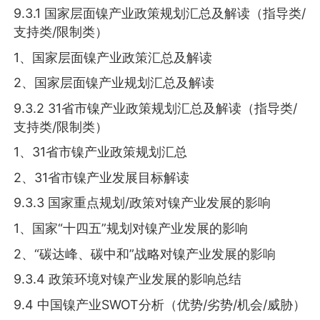
9.3.1 国家层面镍产业政策规划汇总及解读（指导类/
支持类/限制类）
1、国家层面镍产业政策汇总及解读
2、国家层面镍产业规划汇总及解读
9.3.2 31省市镍产业政策规划汇总及解读（指导类/
支持类/限制类）
1、31省市镍产业政策规划汇总
2、31省市镍产业发展目标解读
9.3.3 国家重点规划/政策对镍产业发展的影响
1、国家“十四五”规划对镍产业发展的影响
2、“碳达峰、碳中和”战略对镍产业发展的影响
9.3.4 政策环境对镍产业发展的影响总结
9.4 中国镍产业SWOT分析（优势/劣势/机会/威胁）