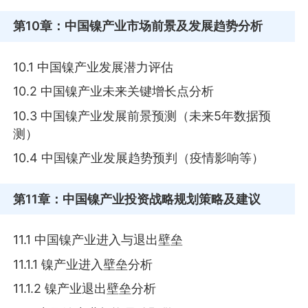
第10章
：中国镍产业市场前景及发展趋势分析
10.1 中国镍产业发展潜力评估
10.2 中国镍产业未来关键增长点分析
10.3 中国镍产业发展前景预测（未来5年数据预
测）
10.4 中国镍产业发展趋势预判（疫情影响等）
第11章
：中国镍产业投资战略规划策略及建议
11.1 中国镍产业进入与退出壁垒
11.1.1 镍产业进入壁垒分析
11.1.2 镍产业退出壁垒分析