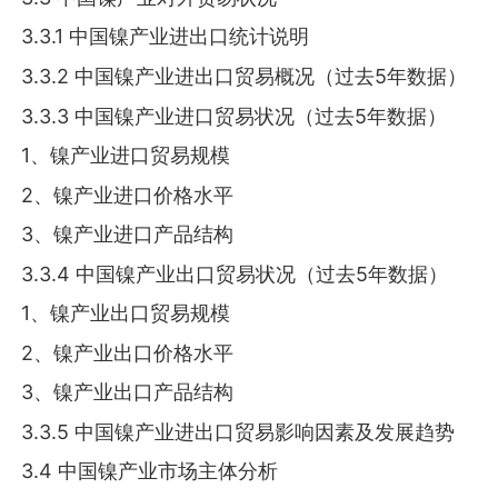
3.3.1 中国镍产业进出口统计说明
3.3.2 中国镍产业进出口贸易概况（过去5年数据）
3.3.3 中国镍产业进口贸易状况（过去5年数据）
1、镍产业进口贸易规模
2、镍产业进口价格水平
3、镍产业进口产品结构
3.3.4 中国镍产业出口贸易状况（过去5年数据）
1、镍产业出口贸易规模
2、镍产业出口价格水平
3、镍产业出口产品结构
3.3.5 中国镍产业进出口贸易影响因素及发展趋势
3.4 中国镍产业市场主体分析