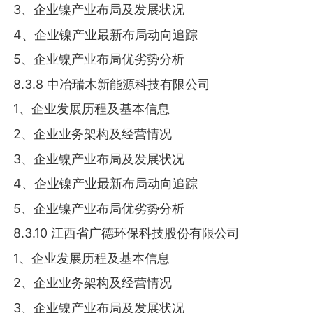
3、企业镍产业布局及发展状况
4、企业镍产业最新布局动向追踪
5、企业镍产业布局优劣势分析
8.3.8 中冶瑞木新能源科技有限公司
1、企业发展历程及基本信息
2、企业业务架构及经营情况
3、企业镍产业布局及发展状况
4、企业镍产业最新布局动向追踪
5、企业镍产业布局优劣势分析
8.3.10 江西省广德环保科技股份有限公司
1、企业发展历程及基本信息
2、企业业务架构及经营情况
3、企业镍产业布局及发展状况