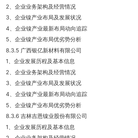
2、企业业务架构及经营情况
3、企业镍产业布局及发展状况
4、企业镍产业最新布局动向追踪
5、企业镍产业布局优劣势分析
8.3.5 广西银亿新材料有限公司
1、企业发展历程及基本信息
2、企业业务架构及经营情况
3、企业镍产业布局及发展状况
4、企业镍产业最新布局动向追踪
5、企业镍产业布局优劣势分析
8.3.6 吉林吉恩镍业股份有限公司
1、企业发展历程及基本信息
2、企业业务架构及经营情况