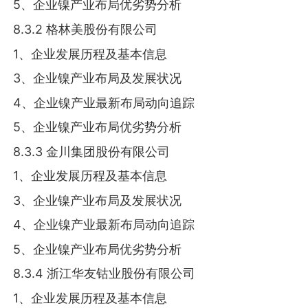
5、企业镍产业布局优劣势分析
8.3.2 格林美股份有限公司
1、企业发展历程及基本信息
3、企业镍产业布局及发展状况
4、企业镍产业最新布局动向追踪
5、企业镍产业布局优劣势分析
8.3.3 金川集团股份有限公司
1、企业发展历程及基本信息
3、企业镍产业布局及发展状况
4、企业镍产业最新布局动向追踪
5、企业镍产业布局优劣势分析
8.3.4 浙江华友钴业股份有限公司
1、企业发展历程及基本信息