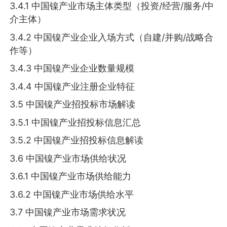
3.4.1 中国镍产业市场主体类型（投资/经营/服务/中
介主体）
3.4.2 中国镍产业企业入场方式（自建/并购/战略合
作等）
3.4.3 中国镍产业企业数量规模
3.4.4 中国镍产业注册企业特征
3.5 中国镍产业招投标市场解读
3.5.1 中国镍产业招投标信息汇总
3.5.2 中国镍产业招投标信息解读
3.6 中国镍产业市场供给状况
3.6.1 中国镍产业市场供给能力
3.6.2 中国镍产业市场供给水平
3.7 中国镍产业市场需求状况