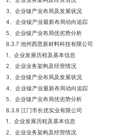
3、企业镍产业布局及发展状况
4、企业镍产业最新布局动向追踪
5、企业镍产业布局优劣势分析
8.3.7 池州西恩新材料科技有限公司
1、企业发展历程及基本信息
2、企业业务架构及经营情况
3、企业镍产业布局及发展状况
4、企业镍产业最新布局动向追踪
5、企业镍产业布局优劣势分析
8.3.9 江门市长优实业有限公司
1、企业发展历程及基本信息
2、企业业务架构及经营情况