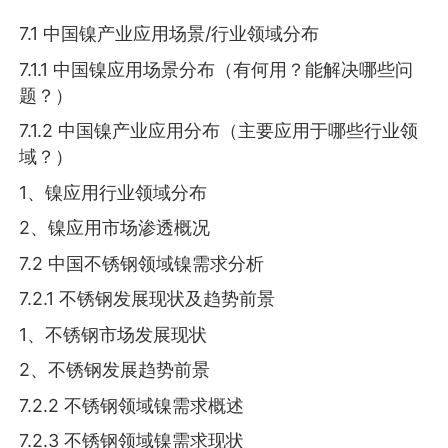
7.1 中国镍产业应用场景/行业领域分布
7.1.1 中国镍应用场景分布（有何用？能解决哪些问
题？）
7.1.2 中国镍产业应用分布（主要应用于哪些行业领
域？）
1、镍应用行业领域分布
2、镍应用市场渗透概况
7.2 中国不锈钢领域镍需求分析
7.2.1 不锈钢发展现状及趋势前景
1、不锈钢市场发展现状
2、不锈钢发展趋势前景
7.2.2 不锈钢领域镍需求概述
7.2.3 不锈钢领域镍需求现状