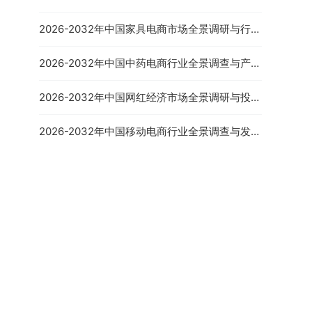
场需求预测报告
2026-2032年中国家具电商市场全景调研与行业
竞争对手分析报告
2026-2032年中国中药电商行业全景调查与产业
026-2032年中国电影O2O
竞争格局报告
市场全景调研与市场供需预测
报告
2026-2032年中国网红经济市场全景调研与投资
策略报告
2026-2032年中国移动电商行业全景调查与发展
前景报告