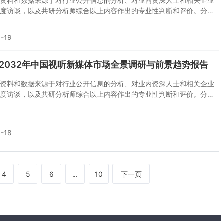
资料和数据来源于对行业公开信息的分析、对业内资深人士和相关企业
度访谈，以及共研分析师综合以上内容作出的专业性判断和评价。分析
用共研自主建立的产业分析模型，并结合市场分析、行业分析和厂商分
反映当前市场现状，趋势和规律，是企业布局市场服务行业的重要决策
-19
。
6-2032年中国视听新媒体市场全景调研与前景趋势报告
资料和数据来源于对行业公开信息的分析、对业内资深人士和相关企业
度访谈，以及共研分析师综合以上内容作出的专业性判断和评价。分析
用共研自主建立的产业分析模型，并结合市场分析、行业分析和厂商分
反映当前市场现状，趋势和规律，是企业布局市场服务行业的重要决策
。
-18
4
5
6
...
10
下一页