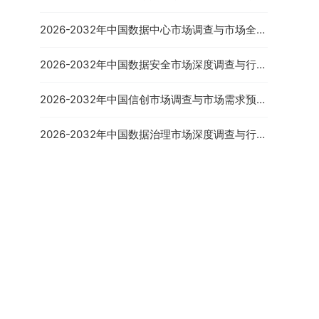
需预测报告
2026-2032年中国数据中心市场调查与市场全景
评估报告
2026-2032年中国数据安全市场深度调查与行业
2026-2032年中国数字营销
发展趋势报告
市场调查与市场分析预测报告
2026-2032年中国信创市场调查与市场需求预测
报告
2026-2032年中国数据治理市场深度调查与行业
竞争对手分析报告