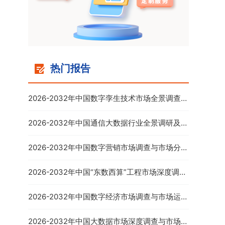
热门报告
2026-2032年中国数字孪生技术市场全景调查与
投资前景分析报告
2026-2032年中国通信大数据行业全景调研及投
资前景预测报告
2026-2032年中国数字营销市场调查与市场分析
预测报告
2026-2032年中国“东数西算”工程市场深度调查
与市场年度调研报告
2026-2032年中国数字经济市场调查与市场运营
趋势报告
2026-2032年中国大数据市场深度调查与市场供