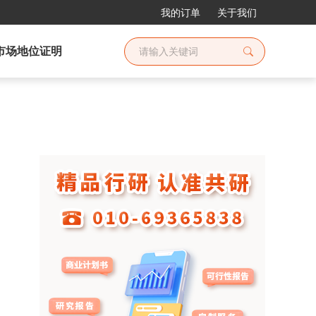
我的订单
关于我们
市场地位证明