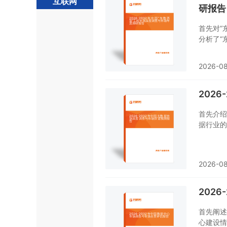
互联网
研报告
首先对“
分析了“
容、主要
信运营商
2026-0
投资潜力
202
首先介绍
据行业的
并对大数
了细致的
景，最后
2026-0
202
首先阐述
心建设情