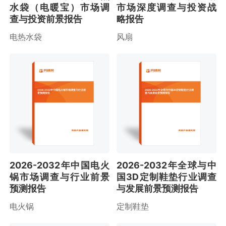
水袋（电暖宝）市场调
市场深度调查与投资战
查与投资前景报告
略报告
电热水袋
风扇
2026-2032年中国电火锅市场调查与行业前
2026-2032年全球与中国3D定制鞋垫行业调
景预测报告
查与发展前景预测报告
2026-2032年中国电火
2026-2032年全球与中
锅市场调查与行业前景
国3D定制鞋垫行业调查
预测报告
与发展前景预测报告
电火锅
定制鞋垫