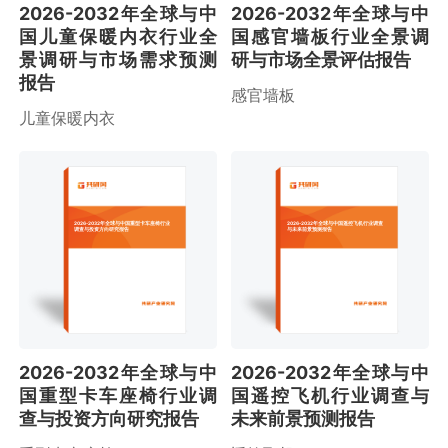
2026-2032年全球与中
2026-2032年全球与中
国儿童保暖内衣行业全
国感官墙板行业全景调
景调研与市场需求预测
研与市场全景评估报告
报告
感官墙板
儿童保暖内衣
2026-2032年全球与中国重型卡车座椅行业
2026-2032年全球与中国遥控飞机行业调查
调查与投资方向研究报告
与未来前景预测报告
2026-2032年全球与中
2026-2032年全球与中
国重型卡车座椅行业调
国遥控飞机行业调查与
查与投资方向研究报告
未来前景预测报告