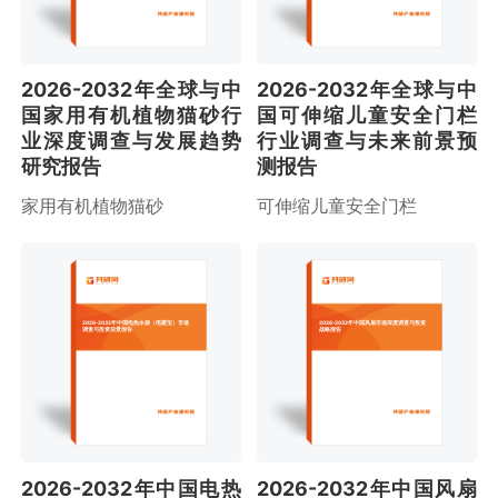
2026-2032年全球与中
2026-2032年全球与中
国家用有机植物猫砂行
国可伸缩儿童安全门栏
业深度调查与发展趋势
行业调查与未来前景预
研究报告
测报告
家用有机植物猫砂
可伸缩儿童安全门栏
2026-2032年中国电热水袋（电暖宝）市场
2026-2032年中国风扇市场深度调查与投资
调查与投资前景报告
战略报告
2026-2032年中国电热
2026-2032年中国风扇