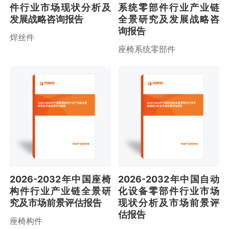
件行业市场现状分析及
系统零部件行业产业链
发展战略咨询报告
全景研究及发展战略咨
询报告
焊丝件
座椅系统零部件
2026-2032年中国座椅构件行业产业链全景
2026-2032年中国自动化设备零部件行业市
研究及市场前景评估报告
场现状分析及市场前景评估报告
2026-2032年中国座椅
2026-2032年中国自动
构件行业产业链全景研
化设备零部件行业市场
究及市场前景评估报告
现状分析及市场前景评
估报告
座椅构件