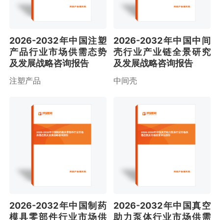
2026-2032年中国注塑
2026-2032年中国中间
产品行业市场供需态势
壳行业产业链全景研究
及发展战略咨询报告
及发展战略咨询报告
注塑产品
中间壳
2026-2032年中国制药模具零部件行业市场
2026-2032年中国真空助力泵体行业市场供
供需态势及发展战略咨询报告
需态势及市场前景评估报告
2026-2032年中国制药
2026-2032年中国真空
模具零部件行业市场供
助力泵体行业市场供需