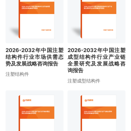
2026-2032年中国注塑结构件行业市场供需
2026-2032年中国注塑成型结构件行业产业
态势及发展战略咨询报告
链全景研究及发展战略咨询报告
2026-2032年中国注塑
2026-2032年中国注塑
结构件行业市场供需态
成型结构件行业产业链
势及发展战略咨询报告
全景研究及发展战略咨
询报告
注塑结构件
注塑成型结构件
2026-2032年中国注塑产品行业市场供需态
2026-2032年中国中间壳行业产业链全景研
势及发展战略咨询报告
究及发展战略咨询报告