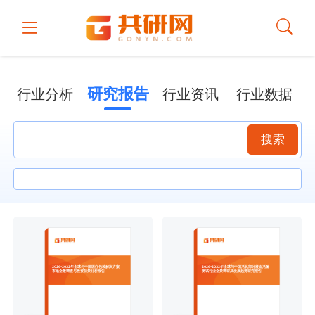
研究报告
行业分析
行业资讯
行业数据
搜索
2026-2032年全球与中国医疗包装解决方案
2026-2032年全球与中国活化部分凝血活酶
市场全景调查与投资前景分析报告
测试行业全景调研及发展趋势研究报告