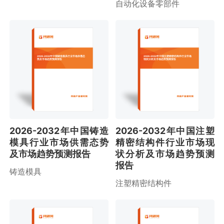
自动化设备零部件
2026-2032年中国铸造模具行业市场供需态
2026-2032年中国注塑精密结构件行业市场
势及市场趋势预测报告
现状分析及市场趋势预测报告
2026-2032年中国铸造
2026-2032年中国注塑
模具行业市场供需态势
精密结构件行业市场现
及市场趋势预测报告
状分析及市场趋势预测
报告
铸造模具
注塑精密结构件