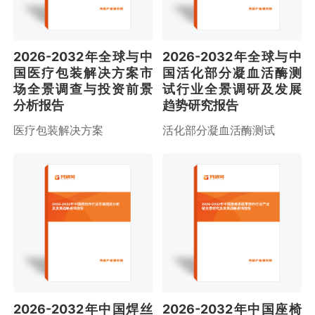
2026-2032年全球与中
2026-2032年全球与中
国医疗包装解决方案市
国活化部分凝血活酶测
场全景调查与投资前景
试行业全景调研及发展
分析报告
趋势研究报告
医疗包装解决方案
活化部分凝血活酶测试
2026-2032年中国焊丝件行业市场现状分析
2026-2032年中国座椅系统零部件行业产业
及发展战略咨询报告
链全景研究及发展战略咨询报告
2026-2032年中国焊丝
2026-2032年中国座椅