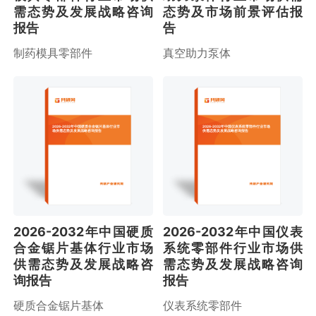
需态势及发展战略咨询
态势及市场前景评估报
报告
告
制药模具零部件
真空助力泵体
2026-2032年中国硬质合金锯片基体行业市
2026-2032年中国仪表系统零部件行业市场
场供需态势及发展战略咨询报告
供需态势及发展战略咨询报告
2026-2032年中国硬质
2026-2032年中国仪表
合金锯片基体行业市场
系统零部件行业市场供
供需态势及发展战略咨
需态势及发展战略咨询
询报告
报告
硬质合金锯片基体
仪表系统零部件