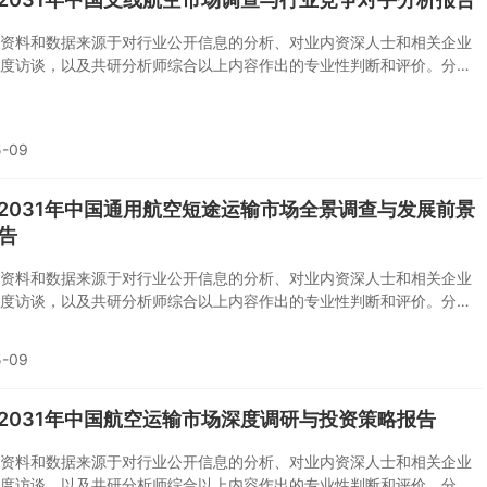
资料和数据来源于对行业公开信息的分析、对业内资深人士和相关企业
度访谈，以及共研分析师综合以上内容作出的专业性判断和评价。分析
用共研自主建立的产业分析模型，并结合市场分析、行业分析和厂商分
反映当前市场现状，趋势和规律，是企业布局煤炭综采设备后市场服务
要决策参考依据。
5-09
5-2031年中国通用航空短途运输市场全景调查与发展前景
告
资料和数据来源于对行业公开信息的分析、对业内资深人士和相关企业
度访谈，以及共研分析师综合以上内容作出的专业性判断和评价。分析
用共研自主建立的产业分析模型，并结合市场分析、行业分析和厂商分
反映当前市场现状，趋势和规律，是企业布局煤炭综采设备后市场服务
5-09
要决策参考依据。
5-2031年中国航空运输市场深度调研与投资策略报告
资料和数据来源于对行业公开信息的分析、对业内资深人士和相关企业
度访谈，以及共研分析师综合以上内容作出的专业性判断和评价。分析