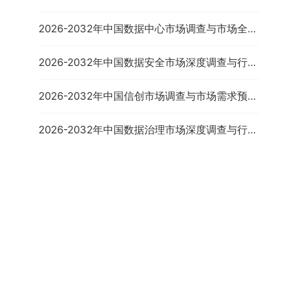
需预测报告
2026-2032年中国数据中心市场调查与市场全景
评估报告
2026-2032年中国数据安全市场深度调查与行业
2026-2032年中国机场市场
发展趋势报告
深度调查与未来发展趋势报告
2026-2032年中国信创市场调查与市场需求预测
报告
2026-2032年中国数据治理市场深度调查与行业
竞争对手分析报告