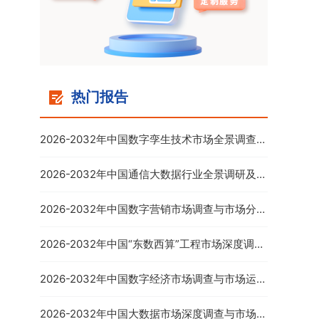
热门报告
2026-2032年中国数字孪生技术市场全景调查与
投资前景分析报告
2026-2032年中国通信大数据行业全景调研及投
资前景预测报告
2026-2032年中国数字营销市场调查与市场分析
预测报告
2026-2032年中国“东数西算”工程市场深度调查
与市场年度调研报告
2026-2032年中国数字经济市场调查与市场运营
趋势报告
2026-2032年中国大数据市场深度调查与市场供