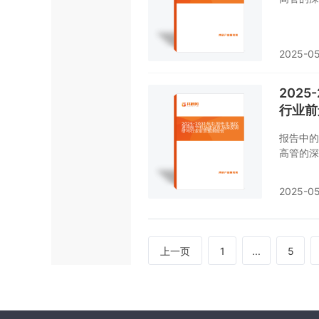
内容中运
析，能够
行业的重
2025-0
202
行业前
报告中的
高管的深
内容中运
析，能够
2025-0
行业的重
上一页
1
...
5