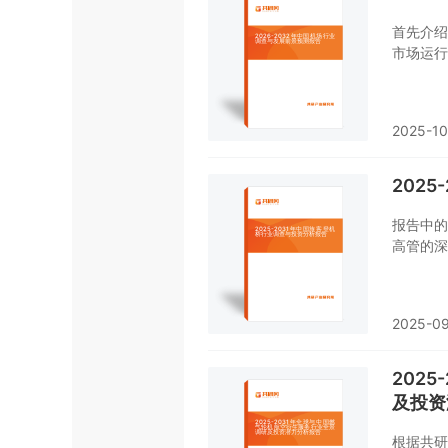
首先介绍
市场运行
业经营状
有个系统
2025-10
202
报告中的
高管的深
内容中运
析，能够
行业的重
2025-09
202
及投资
根据共研