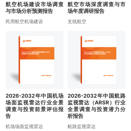
航空机场建设市场调查
航空市场深度调查与市
与市场分析预测报告
场年度调研报告
民用航空机场建设
支线航空
2026-2032年中国机场场面监视雷达行业全
2026-2032年中国航路监视雷达（ARSR）
景调查与投资前景评估报告
行业全景调查与投资潜力分析报告
2026-2032年中国机场
2026-2032年中国航路
场面监视雷达行业全景
监视雷达（ARSR）行业
调查与投资前景评估报
全景调查与投资潜力分
告
析报告
机场场面监视雷达
航路监视雷达