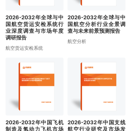
2026-2032年全球与中
2026-2032年全球与中
国航空货运安检系统行
国航空分析行业全景调
业深度调查与市场年度
查与未来前景预测报告
调研报告
航空分析
航空货运安检系统
2026-2032年中国飞机制造及氢动力飞机市
2026-2032年中国支线航空行业研究及市场
场深度调研与市场供需预测报告
发展趋势分析报告
2026-2032年中国飞机
2026-2032年中国支线
制造及氢动力飞机市场
航空行业研究及市场发