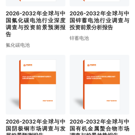
2026-2032年全球与中
2026-2032年全球与中
国氟化碳电池行业深度
国锌蓄电池行业调查与
调查与投资前景预测报
投资前景分析报告
告
锌蓄电池
氟化碳电池
2026-2032年全球与中国阴极铜市场调查与
2026-2032年全球与中国有机金属螯合物市
发展前景预测报告
场调查与前景趋势报告
2026-2032年全球与中
2026-2032年全球与中
国阴极铜市场调查与发
国有机金属螯合物市场