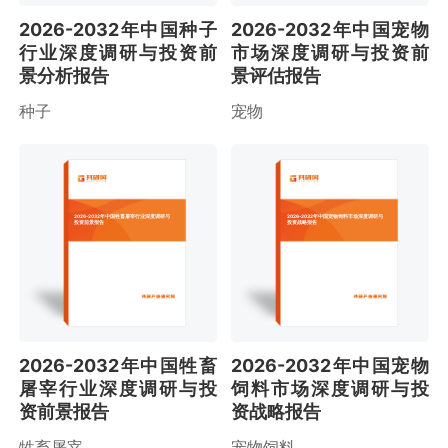
2026-2032年中国种子
2026-2032年中国宠物
行业深度调研与投资前
市场深度调研与投资前
景分析报告
景评估报告
种子
宠物
2026-2032年中国牲畜屠宰行业深度调研与
2026-2032年中国宠物饲料市场深度调研与
投资前景报告
投资战略报告
2026-2032年中国牲畜
2026-2032年中国宠物
屠宰行业深度调研与投
饲料市场深度调研与投
资前景报告
资战略报告
牲畜屠宰
宠物饲料