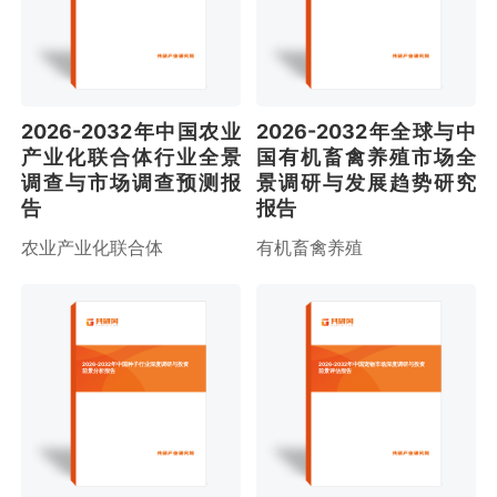
2026-2032年中国农业
2026-2032年全球与中
产业化联合体行业全景
国有机畜禽养殖市场全
调查与市场调查预测报
景调研与发展趋势研究
告
报告
农业产业化联合体
有机畜禽养殖
2026-2032年中国种子行业深度调研与投资
2026-2032年中国宠物市场深度调研与投资
前景分析报告
前景评估报告