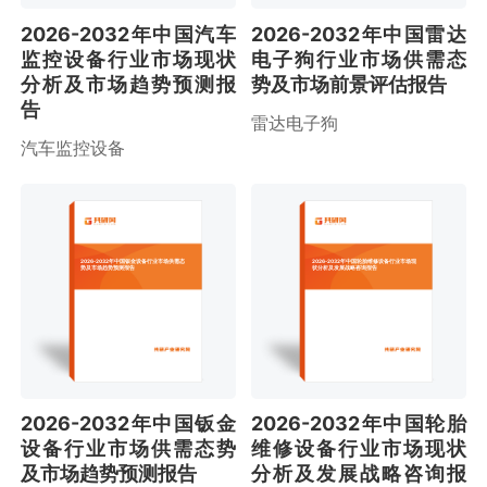
2026-2032年中国汽车
2026-2032年中国雷达
监控设备行业市场现状
电子狗行业市场供需态
分析及市场趋势预测报
势及市场前景评估报告
告
雷达电子狗
汽车监控设备
2026-2032年中国钣金设备行业市场供需态
2026-2032年中国轮胎维修设备行业市场现
势及市场趋势预测报告
状分析及发展战略咨询报告
2026-2032年中国钣金
2026-2032年中国轮胎
设备行业市场供需态势
维修设备行业市场现状
及市场趋势预测报告
分析及发展战略咨询报