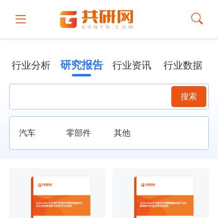
研究报告
行业分析
行业资讯
行业数据
搜索
汽车
零部件
其他
2026-2032年全球与中国汽车测试检验和认
2026-2032年全球与中国聚氨酯轮胎行业全
证行业深度调查与投资可行性报告
景调研与市场全景评估报告