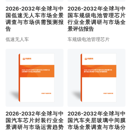
2026-2032年全球与中
2026-2032年全球与中
国低速无人车市场全景
国车规级电池管理芯片
调查与市场供需预测报
行业全景调研与市场全
告
景评估报告
低速无人车
车规级电池管理芯片
2026-2032年全球与中国汽车芯片封装行业
2026-2032年全球与中国汽车夹层玻璃中间
全景调研与市场运营趋势报告
膜市场全景调查与市场分析预测报告
2026-2032年全球与中
2026-2032年全球与中
国汽车芯片封装行业全
国汽车夹层玻璃中间膜
景调研与市场运营趋势
市场全景调查与市场分