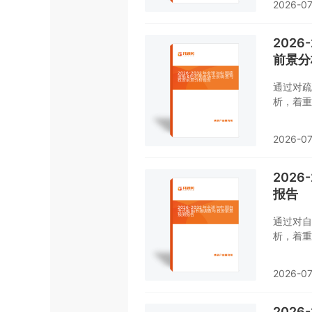
2026-07
202
前景分
通过对疏
析，着重
数据，报
2026-07
202
报告
通过对自
析，着重
据，报告
2026-07
202