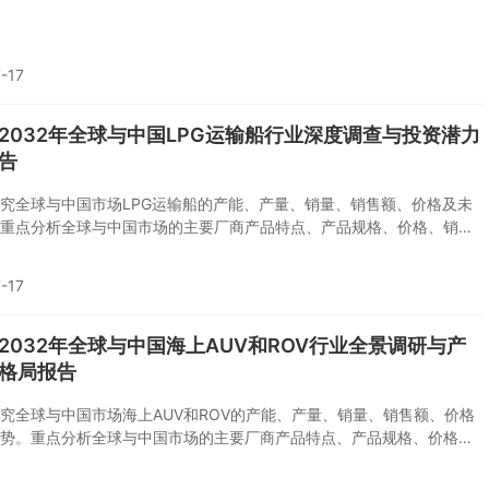
全球和中国市场主要生产商的市场份额。历史数据为2021至2025年，预
026至2032年。
-17
6-2032年全球与中国LPG运输船行业深度调查与投资潜力
告
究全球与中国市场LPG运输船的产能、产量、销量、销售额、价格及未
重点分析全球与中国市场的主要厂商产品特点、产品规格、价格、销
收入及全球和中国市场主要生产商的市场份额。历史数据为2021至2025
数据为2026至2032年。
-17
6-2032年全球与中国海上AUV和ROV行业全景调研与产
格局报告
究全球与中国市场海上AUV和ROV的产能、产量、销量、销售额、价格
势。重点分析全球与中国市场的主要厂商产品特点、产品规格、价格、
售收入及全球和中国市场主要生产商的市场份额。历史数据为2021至
，预测数据为2026至2032年。