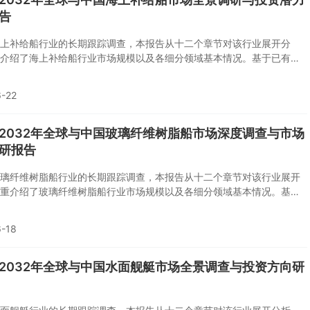
告
上补给船行业的长期跟踪调查，本报告从十二个章节对该行业展开分
介绍了海上补给船行业市场规模以及各细分领域基本情况。基于已有数
还对海上补给船行业市场发展趋势做出预测。
-22
6-2032年全球与中国玻璃纤维树脂船市场深度调查与市场
研报告
璃纤维树脂船行业的长期跟踪调查，本报告从十二个章节对该行业展开
重介绍了玻璃纤维树脂船行业市场规模以及各细分领域基本情况。基于
，报告还对玻璃纤维树脂船行业市场发展趋势做出预测。
-18
6-2032年全球与中国水面舰艇市场全景调查与投资方向研