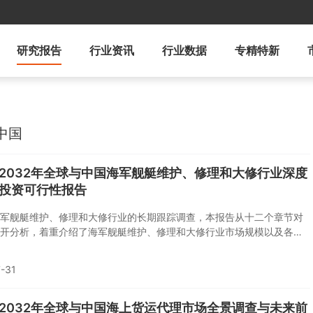
研究报告
行业资讯
行业数据
专精特新
中国
6-2032年全球与中国海军舰艇维护、修理和大修行业深度
投资可行性报告
军舰艇维护、修理和大修行业的长期跟踪调查，本报告从十二个章节对
开分析，着重介绍了海军舰艇维护、修理和大修行业市场规模以及各细
本情况。基于已有数据，报告还对海军舰艇维护、修理和大修行业市场
做出预测。
-31
6-2032年全球与中国海上货运代理市场全景调查与未来前