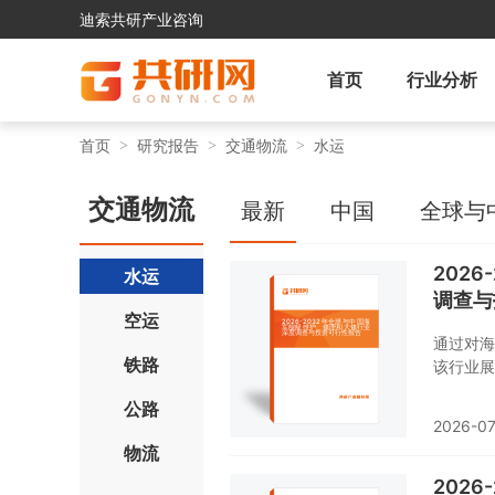
迪索共研产业咨询
首页
行业分析
首页
研究报告
交通物流
水运
交通物流
最新
中国
全球与
202
水运
调查与
空运
通过对海
铁路
该行业展
分领域基
公路
发展趋势
2026-07
物流
202