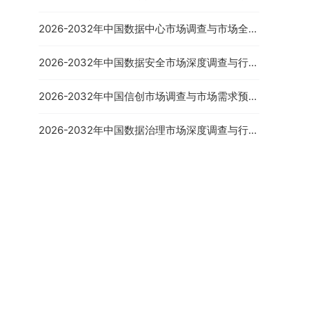
需预测报告
2026-2032年中国数据中心市场调查与市场全景
评估报告
2026-2032年中国数据安全市场深度调查与行业
2026-2032年全球与中国海
发展趋势报告
军舰艇维护、修理和大修行业
深度调查与投资可行性报告
2026-2032年中国信创市场调查与市场需求预测
报告
2026-2032年中国数据治理市场深度调查与行业
竞争对手分析报告