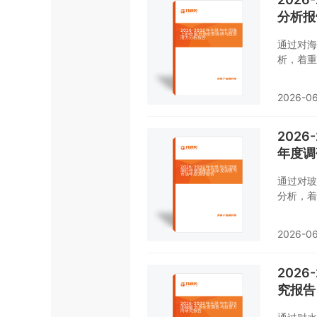
分析报
通过对海
析，着重
据，报告
2026-06
202
年度调
通过对玻
分析，着
已有数据
2026-06
202
究报告