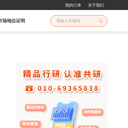
我的订单
关于我们
市场地位证明