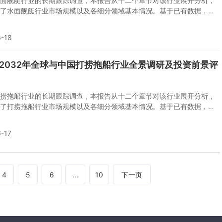
面舰艇行业的长期跟踪调查，本报告从十二个章节对该行业展开分析，
了水面舰艇行业市场规模以及各细分领域基本情况。基于已有数据，报
面舰艇行业市场发展趋势做出预测。
-18
6-2032年全球与中国打捞拖船行业全景调研及投资前景评
捞拖船行业的长期跟踪调查，本报告从十二个章节对该行业展开分析，
了打捞拖船行业市场规模以及各细分领域基本情况。基于已有数据，报
捞拖船行业市场发展趋势做出预测。
-17
4
5
6
...
10
下一页