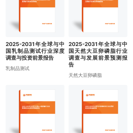
度调查与投资前景报告
业调查与发展前景预测报告
2025-2031年全球与中
2025-2031年全球与中
国乳制品测试行业深度
国天然大豆卵磷脂行业
调查与投资前景报告
调查与发展前景预测报
告
乳制品测试
天然大豆卵磷脂
2025-2031年全球与中国ω-3脂肪酸行业全
2025-2031年全球与中国增味剂行业全景调
景调研及发展前景预测报告
研及投资战略报告