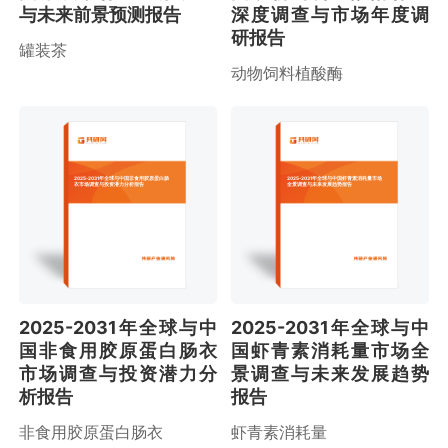
与未来前景预测报告
深度调查与市场年度调
研报告
罐装茶
动物饲料植酸酶
2025-2031年全球与中国非食用胶原蛋白肠
2025-2031年全球与中国虾青素消耗量市场
衣市场调查与投资潜力分析报告
全景调查与未来发展趋势报告
2025-2031年全球与中
2025-2031年全球与中
国非食用胶原蛋白肠衣
国虾青素消耗量市场全
市场调查与投资潜力分
景调查与未来发展趋势
析报告
报告
非食用胶原蛋白肠衣
虾青素消耗量