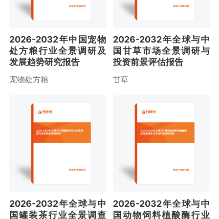
2026-2032年中国宠物
2026-2032年全球与中
处方粮行业全景调研及
国甘草市场全景调研与
发展趋势研究报告
投资前景评估报告
宠物处方粮
甘草
2026-2032年全球与中国罐装茶行业全景调
2026-2032年全球与中国动物饲料植酸酶行
查与未来前景预测报告
业深度调查与市场年度调研报告
2026-2032年全球与中
2026-2032年全球与中
国罐装茶行业全景调查
国动物饲料植酸酶行业