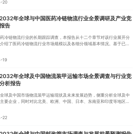
5-20
6-2032年全球与中国医药冷链物流行业全景调研及产业竞
报告
药冷链物流行业的长期跟踪调查，本报告从十二个章节对该行业展开分
介绍了医药冷链物流行业市场规模以及各细分领域基本情况。基于已有
告还对医药冷链物流行业市场发展趋势做出预测。
-19
6-2032年全球及中国物流装甲运输市场全景调查与行业竞
分析报告
全球及中国市场物流装甲运输现状及未来发展趋势，侧重分析全球及中
主要企业，同时对比北美、欧洲、中国、日本、东南亚和印度等地区的
来发展趋势。
-22
6-2032年全球与中国邮政管市场调查与发展前景预测报告