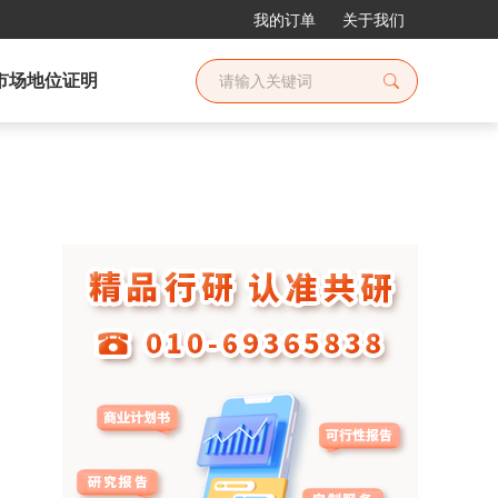
我的订单
关于我们
市场地位证明