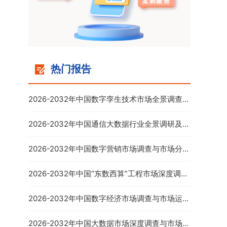
热门报告
2026-2032年中国数字孪生技术市场全景调查与
投资前景分析报告
2026-2032年中国通信大数据行业全景调研及投
资前景预测报告
2026-2032年中国数字营销市场调查与市场分析
预测报告
2026-2032年中国“东数西算”工程市场深度调查
与市场年度调研报告
2026-2032年中国数字经济市场调查与市场运营
趋势报告
2026-2032年中国大数据市场深度调查与市场供