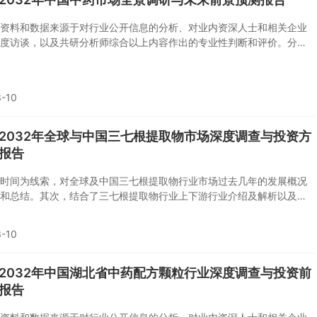
资料和数据来源于对行业公开信息的分析、对业内资深人士和相关企业
度访谈，以及共研分析师综合以上内容作出的专业性判断和评价。分析
用共研自主建立的产业分析模型，并结合市场分析、行业分析和厂商分
反映当前市场现状，趋势和规律，是企业布局市场服务行业的重要决策
。
-10
6-2032年全球与中国三七根提取物市场深度调查与投资方
报告
时间为线索，对全球及中国三七根提取物行业市场过去几年的发展概况
和总结。其次，结合了三七根提取物行业上下游行业介绍及解析以及全
的PEST分析，提供对三七根提取物市场发展现状和运行形势的详细见
时以2025年为时间节点，基于对现有数据的分析，也对三七根提取物行业
-10
趋势做出预测。
6-2032年中国湖北省中药配方颗粒行业深度调查与投资前
报告