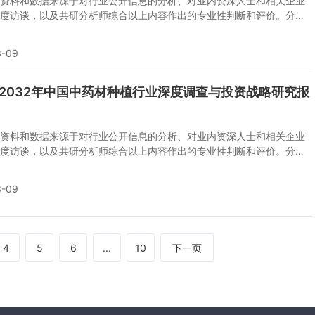
资料和数据来源于对行业公开信息的分析、对业内资深人士和相关企业
度访谈，以及共研分析师综合以上内容作出的专业性判断和评价。分析
用共研自主建立的产业分析模型，并结合市场分析、行业分析和厂商分
反映当前市场现状，趋势和规律，是企业布局市场服务行业的重要决策
3-09
。
6-2032年中国中药材种植行业深度调查与投资战略研究报
资料和数据来源于对行业公开信息的分析、对业内资深人士和相关企业
度访谈，以及共研分析师综合以上内容作出的专业性判断和评价。分析
用共研自主建立的产业分析模型，并结合市场分析、行业分析和厂商分
反映当前市场现状，趋势和规律，是企业布局市场服务行业的重要决策
3-09
。
4
5
6
...
10
下一页