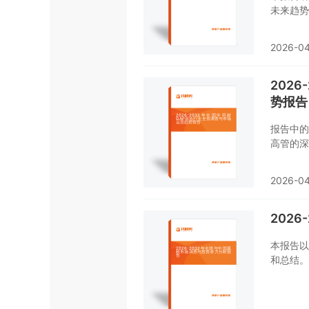
未来趋势
量、销售
年，预测
2026-0
202
势报告
报告中的
高管的深
内容中运
析，能够
2026-04
参考依据
202
本报告以
和总结。
析，提供
点，基于