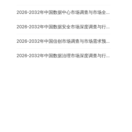
需预测报告
2026-2032年中国数据中心市场调查与市场全景
评估报告
2026-2032年中国数据安全市场深度调查与行业
2026-2032年全球与中国西
发展趋势报告
洋参市场深度调查与投资前景
分析报告
2026-2032年中国信创市场调查与市场需求预测
报告
2026-2032年中国数据治理市场深度调查与行业
竞争对手分析报告