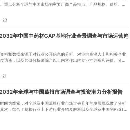
。重点分析全球与中国市场的主要厂商产品特点、产品规格、价格、销
收入及全球和中国市场主要生产商的市场份额。历史数据为2021至2025
数据为2026至2032年。
4-23
6-2032年中国中药材GAP基地行业全景调查与市场运营趋
资料和数据来源于对行业公开信息的分析、对业内资深人士和相关企业
度访谈，以及共研分析师综合以上内容作出的专业性判断和评价。分析
用共研自主建立的产业分析模型，并结合市场分析、行业分析和厂商分
反映当前市场现状，趋势和规律，是企业布局市场服务行业的重要决策
-21
。
6-2032年全球与中国葛根市场调查与投资潜力分析报告
时间为线索，对全球及中国葛根行业市场过去几年的发展概况做了分析
其次，结合了葛根行业上下游行业介绍及解析以及全球及中国的PEST分
对葛根市场发展现状和运行形势的详细见解。 同时以2025年为时间节
对现有数据的分析，也对葛根行业未来发展趋势做出预测。