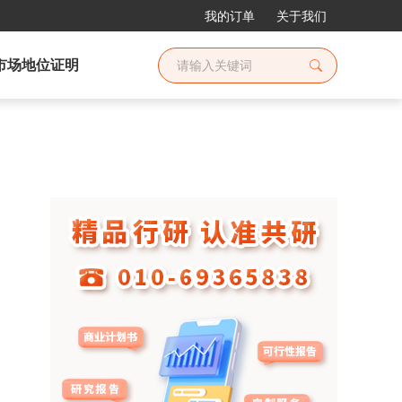
我的订单
关于我们
市场地位证明