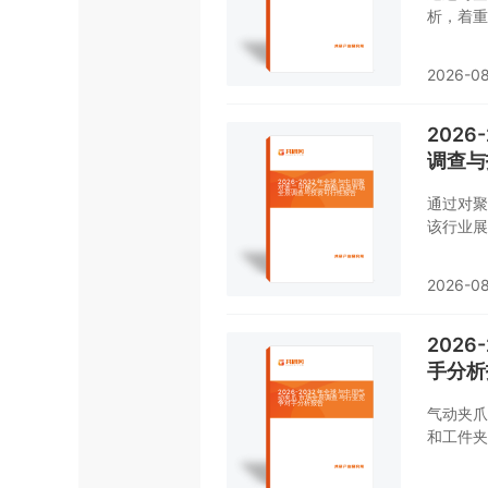
析，着重
数据，报
2026-0
202
调查与
通过对聚
该行业展
分领域基
发展趋势
2026-0
202
手分析
气动夹爪
和工件夹
程及重载
路组件构