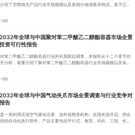
介绍了空隙填充产品行业市场规模以及各细分领域基本情况。基于已有
告还对空隙填充产品行业市场发展趋势做出预测。
8-06
6-2032年全球与中国聚对苯二甲酸乙二醇酯容器市场全景
投资可行性报告
对苯二甲酸乙二醇酯容器行业的长期跟踪调查，本报告从十二个章节对
开分析，着重介绍了聚对苯二甲酸乙二醇酯容器行业市场规模以及各细
本情况。基于已有数据，报告还对聚对苯二甲酸乙二醇酯容器行业市场
做出预测。
8-06
6-2032年全球与中国气动夹爪市场全景调查与行业竞争对
报告
是一类利用压缩空气驱动活塞、连杆或楔形机构，实现夹指开启、闭合
持的自动化执行部件。产品主要包括平行式、角型、径向、三指、长行
气动夹爪，通常由缸体、活塞、导轨、夹爪、密封件、传感器接口及气
成。