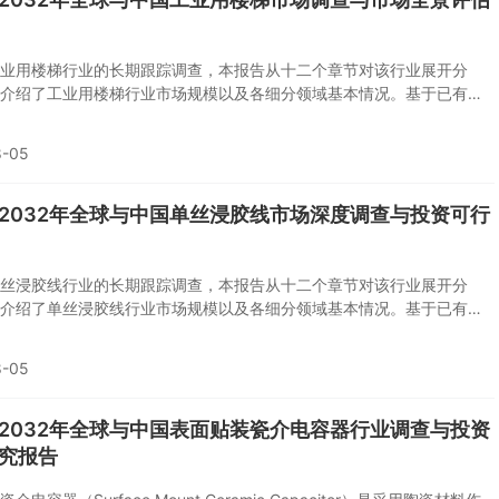
业用楼梯行业的长期跟踪调查，本报告从十二个章节对该行业展开分
介绍了工业用楼梯行业市场规模以及各细分领域基本情况。基于已有数
还对工业用楼梯行业市场发展趋势做出预测。
8-05
6-2032年全球与中国单丝浸胶线市场深度调查与投资可行
丝浸胶线行业的长期跟踪调查，本报告从十二个章节对该行业展开分
介绍了单丝浸胶线行业市场规模以及各细分领域基本情况。基于已有数
还对单丝浸胶线行业市场发展趋势做出预测。
8-05
6-2032年全球与中国表面贴装瓷介电容器行业调查与投资
究报告