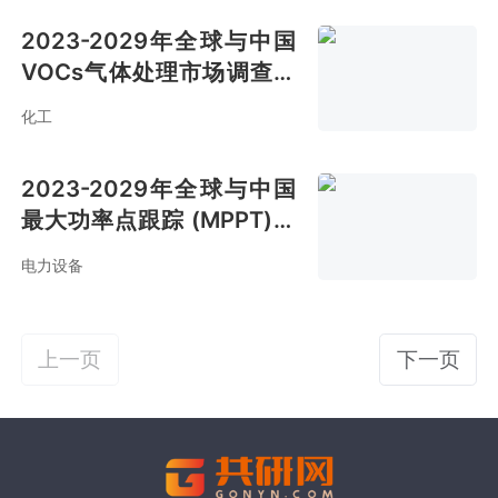
2023-2029年全球与中国
VOCs气体处理市场调查与
市场分析预测报告
化工
2023-2029年全球与中国
最大功率点跟踪 (MPPT)太
阳能充电控制器市场调查与
电力设备
市场需求预测报告
上一页
下一页