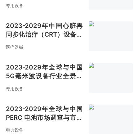
与市场前景预测报告
专用设备
2023-2029年中国心脏再
同步化治疗（CRT）设备行
业调查与发展前景报告
医疗器械
2023-2029年全球与中国
5G毫米波设备行业全景调
研及未来发展趋势报告
专用设备
2023-2029年全球与中国
PERC 电池市场调查与市场
分析预测报告
电力设备