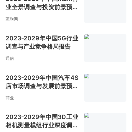
业全景调查与投资前景预测
报告
互联网
2023-2029年中国5G行业
调查与产业竞争格局报告
通信
2023-2029年中国汽车4S
店市场调查与发展前景预测
报告
商业
2023-2029年中国3D工业
相机测量模组行业深度调研